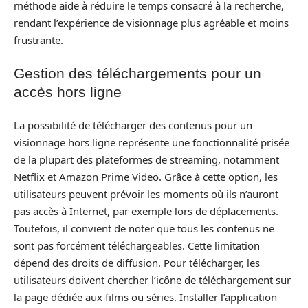
méthode aide à réduire le temps consacré à la recherche,
rendant l’expérience de visionnage plus agréable et moins
frustrante.
Gestion des téléchargements pour un
accès hors ligne
La possibilité de télécharger des contenus pour un
visionnage hors ligne représente une fonctionnalité prisée
de la plupart des plateformes de streaming, notamment
Netflix et Amazon Prime Video. Grâce à cette option, les
utilisateurs peuvent prévoir les moments où ils n’auront
pas accès à Internet, par exemple lors de déplacements.
Toutefois, il convient de noter que tous les contenus ne
sont pas forcément téléchargeables. Cette limitation
dépend des droits de diffusion. Pour télécharger, les
utilisateurs doivent chercher l’icône de téléchargement sur
la page dédiée aux films ou séries. Installer l’application