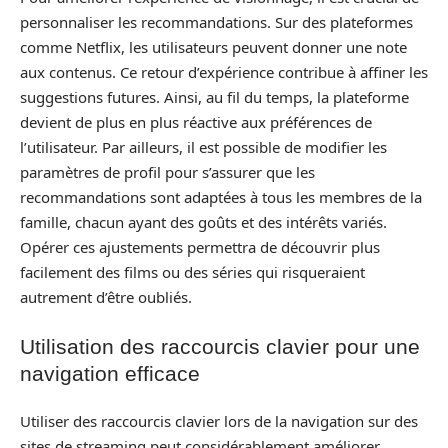
personnaliser les recommandations. Sur des plateformes
comme Netflix, les utilisateurs peuvent donner une note
aux contenus. Ce retour d’expérience contribue à affiner les
suggestions futures. Ainsi, au fil du temps, la plateforme
devient de plus en plus réactive aux préférences de
l’utilisateur. Par ailleurs, il est possible de modifier les
paramètres de profil pour s’assurer que les
recommandations sont adaptées à tous les membres de la
famille, chacun ayant des goûts et des intérêts variés.
Opérer ces ajustements permettra de découvrir plus
facilement des films ou des séries qui risqueraient
autrement d’être oubliés.
Utilisation des raccourcis clavier pour une
navigation efficace
Utiliser des raccourcis clavier lors de la navigation sur des
sites de streaming peut considérablement améliorer