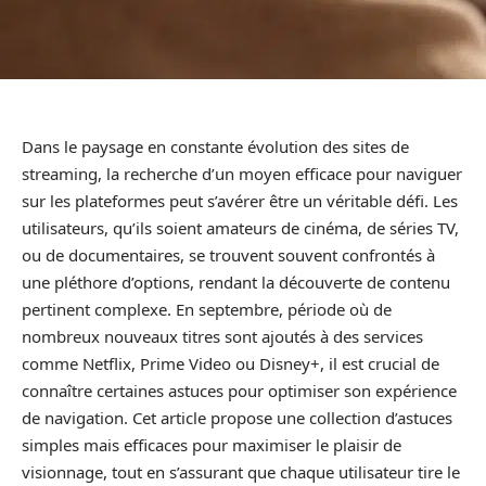
Dans le paysage en constante évolution des sites de
streaming, la recherche d’un moyen efficace pour naviguer
sur les plateformes peut s’avérer être un véritable défi. Les
utilisateurs, qu’ils soient amateurs de cinéma, de séries TV,
ou de documentaires, se trouvent souvent confrontés à
une pléthore d’options, rendant la découverte de contenu
pertinent complexe. En septembre, période où de
nombreux nouveaux titres sont ajoutés à des services
comme Netflix, Prime Video ou Disney+, il est crucial de
connaître certaines astuces pour optimiser son expérience
de navigation. Cet article propose une collection d’astuces
simples mais efficaces pour maximiser le plaisir de
visionnage, tout en s’assurant que chaque utilisateur tire le