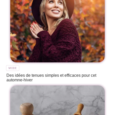
MODE
Des idées de tenues simples et efficaces pour cet
automne-hiver