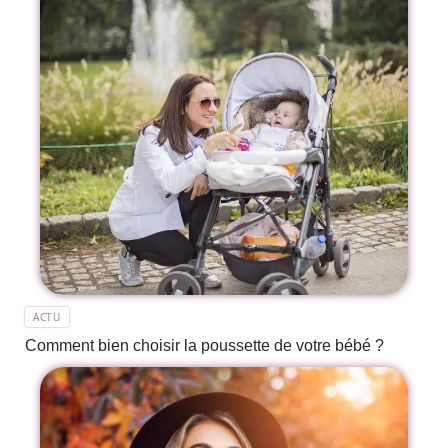
ACTU
Comment bien choisir la poussette de votre bébé ?