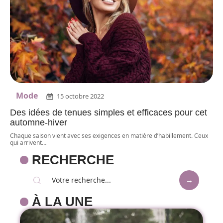
Mode
15 octobre 2022
Des idées de tenues simples et efficaces pour cet
automne-hiver
Chaque saison vient avec ses exigences en matière d’habillement. Ceux
qui arrivent
…
RECHERCHE
À LA UNE