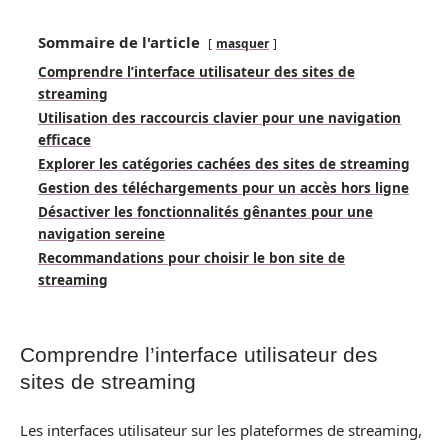
Sommaire de l'article
masquer
Comprendre l’interface utilisateur des sites de
streaming
Utilisation des raccourcis clavier pour une navigation
efficace
Explorer les catégories cachées des sites de streaming
Gestion des téléchargements pour un accès hors ligne
Désactiver les fonctionnalités gênantes pour une
navigation sereine
Recommandations pour choisir le bon site de
streaming
Comprendre l’interface utilisateur des
sites de streaming
Les interfaces utilisateur sur les plateformes de streaming,