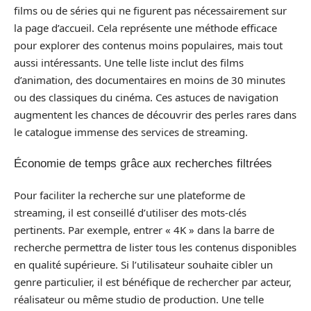
films ou de séries qui ne figurent pas nécessairement sur
la page d’accueil. Cela représente une méthode efficace
pour explorer des contenus moins populaires, mais tout
aussi intéressants. Une telle liste inclut des films
d’animation, des documentaires en moins de 30 minutes
ou des classiques du cinéma. Ces astuces de navigation
augmentent les chances de découvrir des perles rares dans
le catalogue immense des services de streaming.
Économie de temps grâce aux recherches filtrées
Pour faciliter la recherche sur une plateforme de
streaming, il est conseillé d’utiliser des mots-clés
pertinents. Par exemple, entrer « 4K » dans la barre de
recherche permettra de lister tous les contenus disponibles
en qualité supérieure. Si l’utilisateur souhaite cibler un
genre particulier, il est bénéfique de rechercher par acteur,
réalisateur ou même studio de production. Une telle