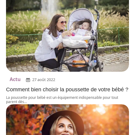
Actu
27 août 2022
Comment bien choisir la poussette de votre bébé ?
La poussette pour bébé est un équipement indispensable pour tout
parent dès
…