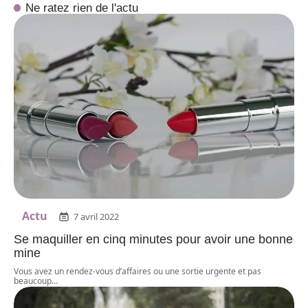
Ne ratez rien de l'actu
Actu
7 avril 2022
Se maquiller en cinq minutes pour avoir une bonne
mine
Vous avez un rendez-vous d’affaires ou une sortie urgente et pas
beaucoup
…