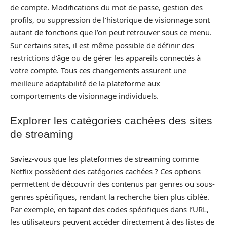
de compte. Modifications du mot de passe, gestion des
profils, ou suppression de l’historique de visionnage sont
autant de fonctions que l’on peut retrouver sous ce menu.
Sur certains sites, il est même possible de définir des
restrictions d’âge ou de gérer les appareils connectés à
votre compte. Tous ces changements assurent une
meilleure adaptabilité de la plateforme aux
comportements de visionnage individuels.
Explorer les catégories cachées des sites
de streaming
Saviez-vous que les plateformes de streaming comme
Netflix possèdent des catégories cachées ? Ces options
permettent de découvrir des contenus par genres ou sous-
genres spécifiques, rendant la recherche bien plus ciblée.
Par exemple, en tapant des codes spécifiques dans l’URL,
les utilisateurs peuvent accéder directement à des listes de