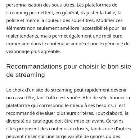
personnalisation des sous-titres. Les plateformes de
streaming permettent, en général, d’ajuster la taille, la
police et même la couleur des sous-titres. Modifier ces
éléments non seulement améliore l’accessibilité pour les
malentendants, mais permet également une meilleure
immersion dans le contenu visionné et une expérience de
visionnage plus agréable.
Recommandations pour choisir le bon site
de streaming
Le choix d’un site de streaming peut rapidement devenir
un casse-tête, tant l’offre est variée. Afin de sélectionner la
plateforme qui correspond le mieux à ses besoins, il est
recommandé d’évaluer plusieurs critères. Tout d’abord, la
diversité du catalogue doit être mise en avant. Certains
sites proposent des contenus exclusifs, tandis que d’autres
peuvent miser sur une large variété de genres ou des