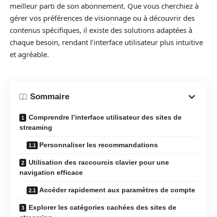
meilleur parti de son abonnement. Que vous cherchiez à
gérer vos préférences de visionnage ou à découvrir des
contenus spécifiques, il existe des solutions adaptées à
chaque besoin, rendant l’interface utilisateur plus intuitive
et agréable.
Sommaire
Comprendre l’interface utilisateur des sites de
streaming
Personnaliser les recommandations
Utilisation des raccourcis clavier pour une
navigation efficace
Accéder rapidement aux paramètres de compte
Explorer les catégories cachées des sites de