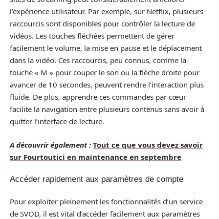
l’expérience utilisateur. Par exemple, sur Netflix, plusieurs
raccourcis sont disponibles pour contrôler la lecture de
vidéos. Les touches fléchées permettent de gérer
facilement le volume, la mise en pause et le déplacement
dans la vidéo. Ces raccourcis, peu connus, comme la
touche « M » pour couper le son ou la flèche droite pour
avancer de 10 secondes, peuvent rendre l’interaction plus
fluide. De plus, apprendre ces commandes par cœur
facilite la navigation entre plusieurs contenus sans avoir à
quitter l’interface de lecture.
A découvrir également :
Tout ce que vous devez savoir
sur Fourtoutici en maintenance en septembre
Accéder rapidement aux paramètres de compte
Pour exploiter pleinement les fonctionnalités d’un service
de SVOD, il est vital d’accéder facilement aux paramètres