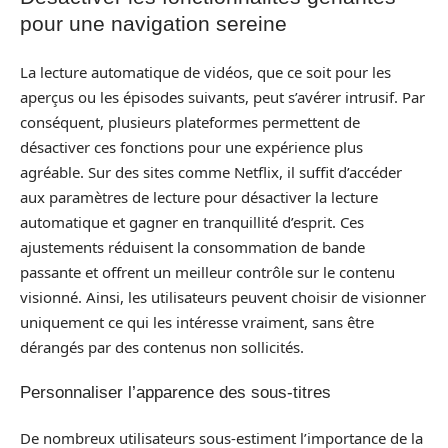
pour une navigation sereine
La lecture automatique de vidéos, que ce soit pour les
aperçus ou les épisodes suivants, peut s’avérer intrusif. Par
conséquent, plusieurs plateformes permettent de
désactiver ces fonctions pour une expérience plus
agréable. Sur des sites comme Netflix, il suffit d’accéder
aux paramètres de lecture pour désactiver la lecture
automatique et gagner en tranquillité d’esprit. Ces
ajustements réduisent la consommation de bande
passante et offrent un meilleur contrôle sur le contenu
visionné. Ainsi, les utilisateurs peuvent choisir de visionner
uniquement ce qui les intéresse vraiment, sans être
dérangés par des contenus non sollicités.
Personnaliser l’apparence des sous-titres
De nombreux utilisateurs sous-estiment l’importance de la