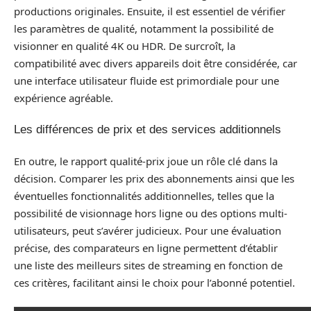
productions originales. Ensuite, il est essentiel de vérifier
les paramètres de qualité, notamment la possibilité de
visionner en qualité 4K ou HDR. De surcroît, la
compatibilité avec divers appareils doit être considérée, car
une interface utilisateur fluide est primordiale pour une
expérience agréable.
Les différences de prix et des services additionnels
En outre, le rapport qualité-prix joue un rôle clé dans la
décision. Comparer les prix des abonnements ainsi que les
éventuelles fonctionnalités additionnelles, telles que la
possibilité de visionnage hors ligne ou des options multi-
utilisateurs, peut s’avérer judicieux. Pour une évaluation
précise, des comparateurs en ligne permettent d’établir
une liste des meilleurs sites de streaming en fonction de
ces critères, facilitant ainsi le choix pour l’abonné potentiel.