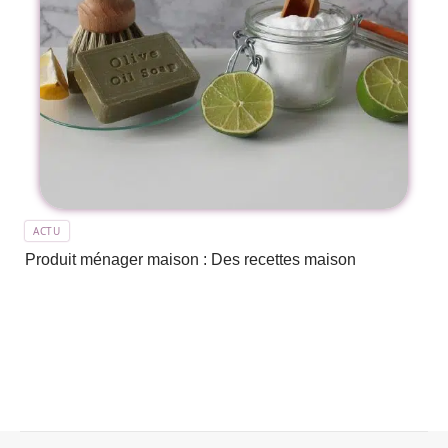
ACTU
Produit ménager maison : Des recettes maison