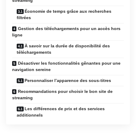
streaming
Économie de temps grâce aux recherches
filtrées
Gestion des téléchargements pour un accès hors
ligne
À savoir sur la durée de disponibilité des
téléchargements
Désactiver les fonctionnalités gênantes pour une
navigation sereine
Personnaliser l’apparence des sous-titres
Recommandations pour choisir le bon site de
streaming
Les différences de prix et des services
additionnels