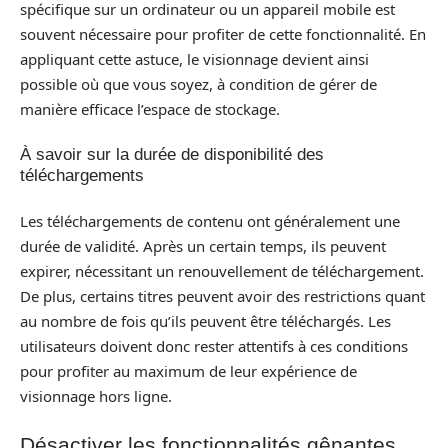
spécifique sur un ordinateur ou un appareil mobile est
souvent nécessaire pour profiter de cette fonctionnalité. En
appliquant cette astuce, le visionnage devient ainsi
possible où que vous soyez, à condition de gérer de
manière efficace l’espace de stockage.
À savoir sur la durée de disponibilité des
téléchargements
Les téléchargements de contenu ont généralement une
durée de validité. Après un certain temps, ils peuvent
expirer, nécessitant un renouvellement de téléchargement.
De plus, certains titres peuvent avoir des restrictions quant
au nombre de fois qu’ils peuvent être téléchargés. Les
utilisateurs doivent donc rester attentifs à ces conditions
pour profiter au maximum de leur expérience de
visionnage hors ligne.
Désactiver les fonctionnalités gênantes