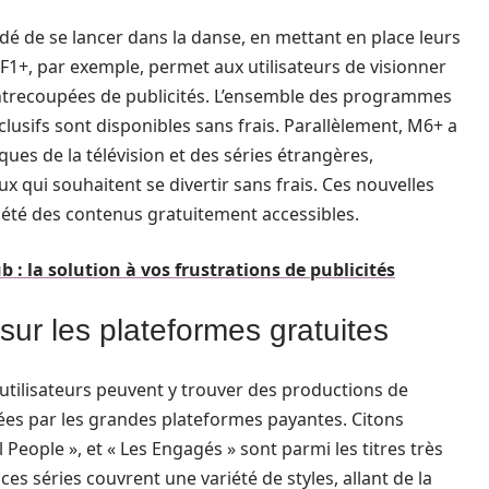
dé de se lancer dans la danse, en mettant en place leurs
TF1+, par exemple, permet aux utilisateurs de visionner
 entrecoupées de publicités. L’ensemble des programmes
lusifs sont disponibles sans frais. Parallèlement, M6+ a
ques de la télévision et des séries étrangères,
 qui souhaitent se divertir sans frais. Ces nouvelles
été des contenus gratuitement accessibles.
 : la solution à vos frustrations de publicités
sur les plateformes gratuites
 utilisateurs peuvent y trouver des productions de
ées par les grandes plateformes payantes. Citons
l People », et « Les Engagés » sont parmi les titres très
ces séries couvrent une variété de styles, allant de la