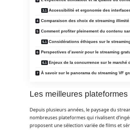
Accessibilité et ergonomie des interface
Comparaison des choix de streaming illimité
Comment profiter pleinement du contenu san
Considérations éthiques sur le streaming
Perspectives d’avenir pour le streaming gratu
Enjeux de la concurrence sur le marché 
À savoir sur le panorama du streaming VF gr
Les meilleures plateformes 
Depuis plusieurs années, le paysage du stre
nombreuses plateformes qui rivalisent d’ingén
proposent une sélection variée de films et sé