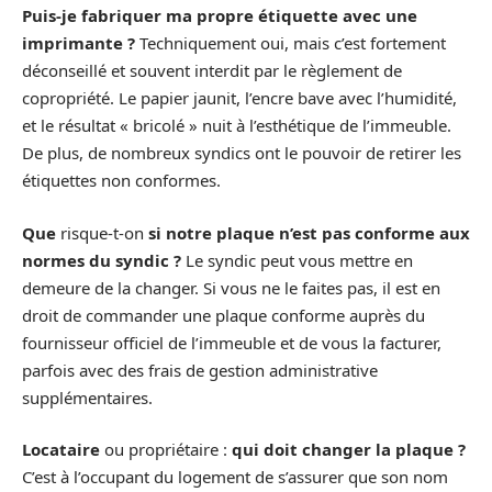
Puis-je fabriquer ma propre étiquette avec une
imprimante ?
Techniquement oui, mais c’est fortement
déconseillé et souvent interdit par le règlement de
copropriété. Le papier jaunit, l’encre bave avec l’humidité,
et le résultat « bricolé » nuit à l’esthétique de l’immeuble.
De plus, de nombreux syndics ont le pouvoir de retirer les
étiquettes non conformes.
Que
risque-t-on
si notre plaque n’est pas conforme aux
normes du syndic ?
Le syndic peut vous mettre en
demeure de la changer. Si vous ne le faites pas, il est en
droit de commander une plaque conforme auprès du
fournisseur officiel de l’immeuble et de vous la facturer,
parfois avec des frais de gestion administrative
supplémentaires.
Locataire
ou propriétaire :
qui doit changer la plaque ?
C’est à l’occupant du logement de s’assurer que son nom