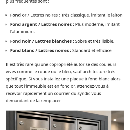
plus fréquentes sont :
Fond
or / Lettres noires : Très classique, imitant le laiton.
Fond argent / Lettres noires :
Plus moderne, imitant
l’aluminium.
Fond noir / Lettres blanches :
Sobre et très lisible.
Fond blanc / Lettres noires :
Standard et efficace.
Il est très rare qu’une copropriété autorise des couleurs
vives comme le rouge ou le bleu, sauf architecture très
spécifique. Si vous installez une plaque à fond blanc alors
que tout l’immeuble est en fond or, attendez-vous à
recevoir rapidement un courrier du syndic vous
demandant de la remplacer.