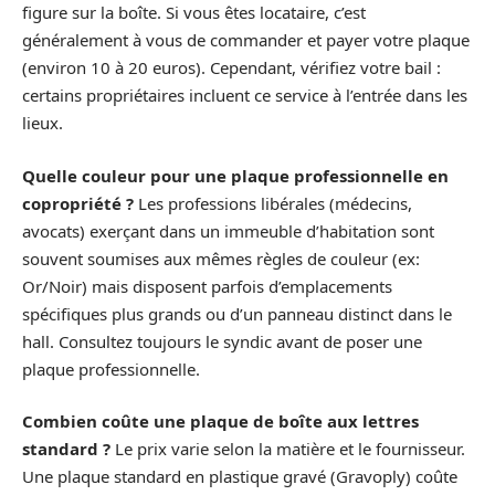
figure sur la boîte. Si vous êtes locataire, c’est
généralement à vous de commander et payer votre plaque
(environ 10 à 20 euros). Cependant, vérifiez votre bail :
certains propriétaires incluent ce service à l’entrée dans les
lieux.
Quelle couleur pour une plaque professionnelle en
copropriété ?
Les professions libérales (médecins,
avocats) exerçant dans un immeuble d’habitation sont
souvent soumises aux mêmes règles de couleur (ex:
Or/Noir) mais disposent parfois d’emplacements
spécifiques plus grands ou d’un panneau distinct dans le
hall. Consultez toujours le syndic avant de poser une
plaque professionnelle.
Combien coûte une plaque de boîte aux lettres
standard ?
Le prix varie selon la matière et le fournisseur.
Une plaque standard en plastique gravé (Gravoply) coûte