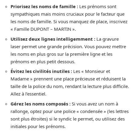
Priorisez les noms de famille :
Les prénoms sont
sympathiques mais moins cruciaux pour le facteur que
les noms de famille. Si vous manquez de place, inscrivez
« Famille DUPONT – MARTIN ».
Utilisez deux lignes intelligemment :
La gravure
laser permet une grande précision. Vous pouvez mettre
les noms en plus gros sur la première ligne et les
prénoms en plus petit dessous.
Évitez les civilités inutiles :
Les « Monsieur et
Madame » prennent une place précieuse et réduisent la
taille de la police du nom, rendant la lecture plus difficile.
Allez à l’essentiel.
Gérez les noms composés :
Si vous avez un nom à
rallonge, optez pour une police « condensée » (les lettres
sont plus étroites) si le syndic le permet, ou utilisez des
initiales pour les prénoms.