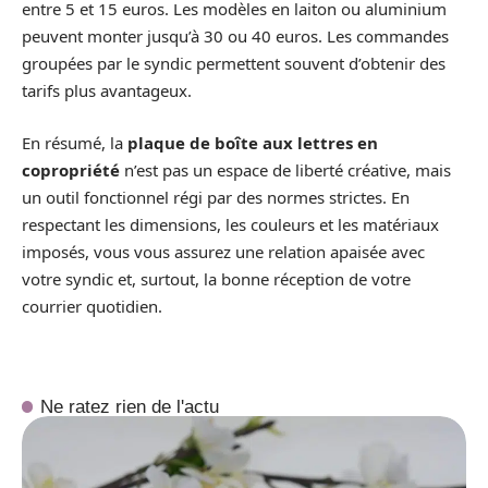
entre 5 et 15 euros. Les modèles en laiton ou aluminium
peuvent monter jusqu’à 30 ou 40 euros. Les commandes
groupées par le syndic permettent souvent d’obtenir des
tarifs plus avantageux.
En résumé, la
plaque de boîte aux lettres en
copropriété
n’est pas un espace de liberté créative, mais
un outil fonctionnel régi par des normes strictes. En
respectant les dimensions, les couleurs et les matériaux
imposés, vous vous assurez une relation apaisée avec
votre syndic et, surtout, la bonne réception de votre
courrier quotidien.
Ne ratez rien de l'actu