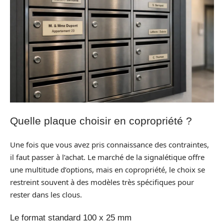
Quelle plaque choisir en copropriété ?
Une fois que vous avez pris connaissance des contraintes,
il faut passer à l’achat. Le marché de la signalétique offre
une multitude d’options, mais en copropriété, le choix se
restreint souvent à des modèles très spécifiques pour
rester dans les clous.
Le format standard 100 x 25 mm