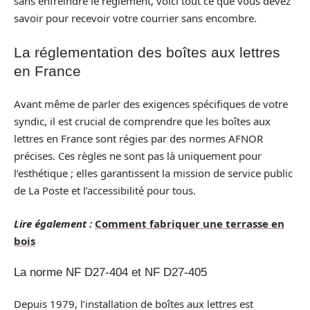
sans enfreindre le règlement, voici tout ce que vous devez
savoir pour recevoir votre courrier sans encombre.
La réglementation des boîtes aux lettres
en France
Avant même de parler des exigences spécifiques de votre
syndic, il est crucial de comprendre que les boîtes aux
lettres en France sont régies par des normes AFNOR
précises. Ces règles ne sont pas là uniquement pour
l’esthétique ; elles garantissent la mission de service public
de La Poste et l’accessibilité pour tous.
Lire également :
Comment fabriquer une terrasse en
bois
La norme NF D27-404 et NF D27-405
Depuis 1979, l’installation de boîtes aux lettres est