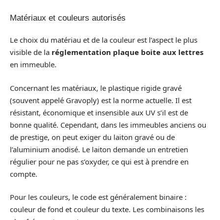
Matériaux et couleurs autorisés
Le choix du matériau et de la couleur est l’aspect le plus
visible de la
réglementation plaque boite aux lettres
en immeuble.
Concernant les matériaux, le plastique rigide gravé
(souvent appelé Gravoply) est la norme actuelle. Il est
résistant, économique et insensible aux UV s’il est de
bonne qualité. Cependant, dans les immeubles anciens ou
de prestige, on peut exiger du laiton gravé ou de
l’aluminium anodisé. Le laiton demande un entretien
régulier pour ne pas s’oxyder, ce qui est à prendre en
compte.
Pour les couleurs, le code est généralement binaire :
couleur de fond et couleur du texte. Les combinaisons les