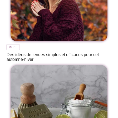
MODE
Des idées de tenues simples et efficaces pour cet
automne-hiver