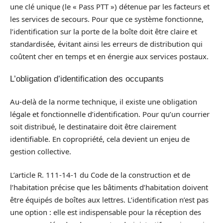
une clé unique (le « Pass PTT ») détenue par les facteurs et
les services de secours. Pour que ce système fonctionne,
l’identification sur la porte de la boîte doit être claire et
standardisée, évitant ainsi les erreurs de distribution qui
coûtent cher en temps et en énergie aux services postaux.
L’obligation d’identification des occupants
Au-delà de la norme technique, il existe une obligation
légale et fonctionnelle d’identification. Pour qu’un courrier
soit distribué, le destinataire doit être clairement
identifiable. En copropriété, cela devient un enjeu de
gestion collective.
L’article R. 111-14-1 du Code de la construction et de
l’habitation précise que les bâtiments d’habitation doivent
être équipés de boîtes aux lettres. L’identification n’est pas
une option : elle est indispensable pour la réception des