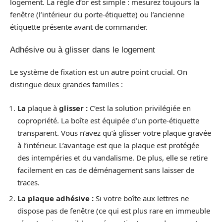
logement. La règle d’or est simple : mesurez toujours la
fenêtre (l’intérieur du porte-étiquette) ou l’ancienne
étiquette présente avant de commander.
Adhésive ou à glisser dans le logement
Le système de fixation est un autre point crucial. On
distingue deux grandes familles :
La
plaque à
glisser :
C’est la solution privilégiée en
copropriété. La boîte est équipée d’un porte-étiquette
transparent. Vous n’avez qu’à glisser votre plaque gravée
à l’intérieur. L’avantage est que la plaque est protégée
des intempéries et du vandalisme. De plus, elle se retire
facilement en cas de déménagement sans laisser de
traces.
La plaque adhésive :
Si votre boîte aux lettres ne
dispose pas de fenêtre (ce qui est plus rare en immeuble