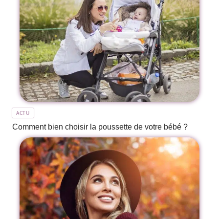
ACTU
Comment bien choisir la poussette de votre bébé ?