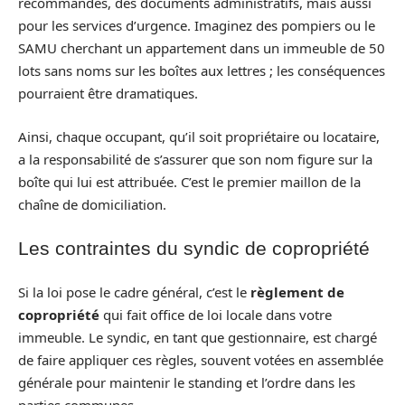
recommandés, des documents administratifs, mais aussi
pour les services d’urgence. Imaginez des pompiers ou le
SAMU cherchant un appartement dans un immeuble de 50
lots sans noms sur les boîtes aux lettres ; les conséquences
pourraient être dramatiques.
Ainsi, chaque occupant, qu’il soit propriétaire ou locataire,
a la responsabilité de s’assurer que son nom figure sur la
boîte qui lui est attribuée. C’est le premier maillon de la
chaîne de domiciliation.
Les contraintes du syndic de copropriété
Si la loi pose le cadre général, c’est le
règlement de
copropriété
qui fait office de loi locale dans votre
immeuble. Le syndic, en tant que gestionnaire, est chargé
de faire appliquer ces règles, souvent votées en assemblée
générale pour maintenir le standing et l’ordre dans les
parties communes.