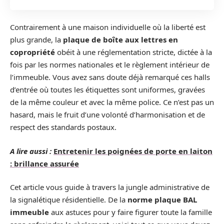
Contrairement à une maison individuelle où la liberté est
plus grande, la
plaque de boîte aux lettres en
copropriété
obéit à une réglementation stricte, dictée à la
fois par les normes nationales et le règlement intérieur de
l’immeuble. Vous avez sans doute déjà remarqué ces halls
d’entrée où toutes les étiquettes sont uniformes, gravées
de la même couleur et avec la même police. Ce n’est pas un
hasard, mais le fruit d’une volonté d’harmonisation et de
respect des standards postaux.
A lire aussi :
Entretenir les poignées de porte en laiton
: brillance assurée
Cet article vous guide à travers la jungle administrative de
la signalétique résidentielle. De la
norme plaque BAL
immeuble
aux astuces pour y faire figurer toute la famille