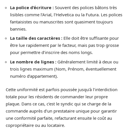
La police d’écriture :
Souvent des polices bâtons très
lisibles comme l’Arial, l’Helvetica ou la Futura. Les polices
fantaisistes ou manuscrites sont quasiment toujours
bannies.
La taille des caractères :
Elle doit être suffisante pour
être lue rapidement par le facteur, mais pas trop grosse
pour permettre d’inscrire des noms longs.
Le nombre de lignes :
Généralement limité à deux ou
trois lignes maximum (Nom, Prénom, éventuellement
numéro d’appartement).
Cette uniformité est parfois poussée jusqu’à l’interdiction
totale pour les résidents de commander leur propre
plaque. Dans ce cas, c’est le syndic qui se charge de la
commande auprès d’un prestataire unique pour garantir
une conformité parfaite, refacturant ensuite le coût au
copropriétaire ou au locataire.