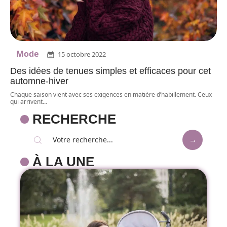
Mode
15 octobre 2022
Des idées de tenues simples et efficaces pour cet
automne-hiver
Chaque saison vient avec ses exigences en matière d’habillement. Ceux
qui arrivent
…
RECHERCHE
À LA UNE