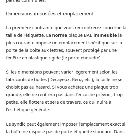
Dimensions imposées et emplacement
La première contrainte que vous rencontrerez concerne la
taille de l’étiquette. La
norme
plaque BAL
immeuble
la
plus courante impose un emplacement spécifique sur la
porte de la boîte aux lettres, souvent protégé par une
fenêtre en plastique rigide (le porte-étiquette).
Si les dimensions peuvent varier légèrement selon les
fabricants de boîtes (Decayeux, Renz, etc.), la taille ne se
choisit pas au hasard. Si vous achetez une plaque trop
grande, elle ne rentrera pas dans l’encoche prévue ; trop
petite, elle flottera et sera de travers, ce qui nuira à
l’esthétique générale.
Le syndic peut également imposer l’emplacement exact si
la boîte ne dispose pas de porte-étiquette standard. Dans