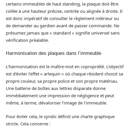
certains immeubles de haut standing, la plaque doit être
collée à une hauteur précise, centrée ou alignée à droite. Il
est donc impératif de consulter le règlement intérieur ou
de demander au gardien avant de passer commande. Ne
présumez jamais que « standard » signifie universel sans
vérification préalable.
Harmonisation des plaques dans l’immeuble
L’harmonisation est le maître-mot en copropriété. L’objectif
est d’éviter l’effet « arlequin » où chaque résident choisit sa
propre couleur, sa propre police et son propre matériau.
Une batterie de boîtes aux lettres disparate donne
immédiatement une impression de négligence et peut
même, à terme, dévaloriser l’image de l’immeuble.
Pour éviter cela, le syndic définit une charte graphique
stricte. Cela concerne :