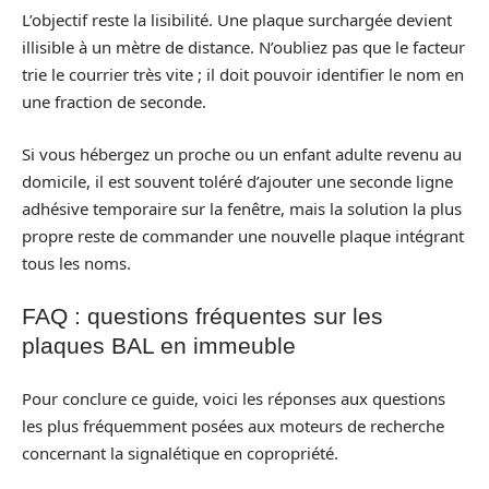
L’objectif reste la lisibilité. Une plaque surchargée devient
illisible à un mètre de distance. N’oubliez pas que le facteur
trie le courrier très vite ; il doit pouvoir identifier le nom en
une fraction de seconde.
Si vous hébergez un proche ou un enfant adulte revenu au
domicile, il est souvent toléré d’ajouter une seconde ligne
adhésive temporaire sur la fenêtre, mais la solution la plus
propre reste de commander une nouvelle plaque intégrant
tous les noms.
FAQ : questions fréquentes sur les
plaques BAL en immeuble
Pour conclure ce guide, voici les réponses aux questions
les plus fréquemment posées aux moteurs de recherche
concernant la signalétique en copropriété.