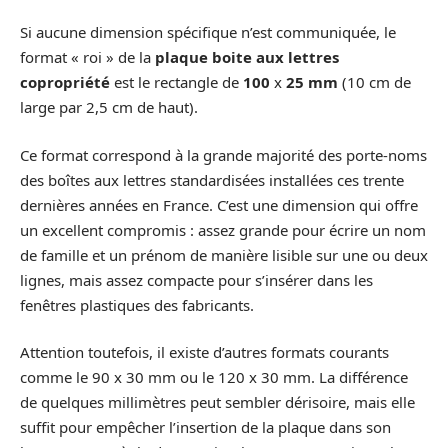
Si aucune dimension spécifique n’est communiquée, le
format « roi » de la
plaque boite aux lettres
copropriété
est le rectangle de
100
x
25 mm
(10 cm de
large par 2,5 cm de haut).
Ce format correspond à la grande majorité des porte-noms
des boîtes aux lettres standardisées installées ces trente
dernières années en France. C’est une dimension qui offre
un excellent compromis : assez grande pour écrire un nom
de famille et un prénom de manière lisible sur une ou deux
lignes, mais assez compacte pour s’insérer dans les
fenêtres plastiques des fabricants.
Attention toutefois, il existe d’autres formats courants
comme le 90 x 30 mm ou le 120 x 30 mm. La différence
de quelques millimètres peut sembler dérisoire, mais elle
suffit pour empêcher l’insertion de la plaque dans son