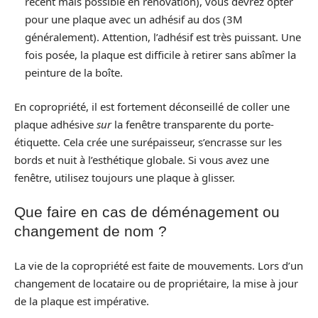
récent mais possible en rénovation), vous devrez opter
pour une plaque avec un adhésif au dos (3M
généralement). Attention, l’adhésif est très puissant. Une
fois posée, la plaque est difficile à retirer sans abîmer la
peinture de la boîte.
En copropriété, il est fortement déconseillé de coller une
plaque adhésive
sur
la fenêtre transparente du porte-
étiquette. Cela crée une surépaisseur, s’encrasse sur les
bords et nuit à l’esthétique globale. Si vous avez une
fenêtre, utilisez toujours une plaque à glisser.
Que faire en cas de déménagement ou
changement de nom ?
La vie de la copropriété est faite de mouvements. Lors d’un
changement de locataire ou de propriétaire, la mise à jour
de la plaque est impérative.