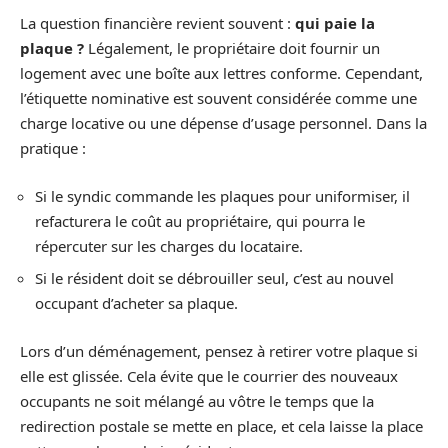
La question financière revient souvent :
qui paie la
plaque ?
Légalement, le propriétaire doit fournir un
logement avec une boîte aux lettres conforme. Cependant,
l’étiquette nominative est souvent considérée comme une
charge locative ou une dépense d’usage personnel. Dans la
pratique :
Si le syndic commande les plaques pour uniformiser, il
refacturera le coût au propriétaire, qui pourra le
répercuter sur les charges du locataire.
Si le résident doit se débrouiller seul, c’est au nouvel
occupant d’acheter sa plaque.
Lors d’un déménagement, pensez à retirer votre plaque si
elle est glissée. Cela évite que le courrier des nouveaux
occupants ne soit mélangé au vôtre le temps que la
redirection postale se mette en place, et cela laisse la place