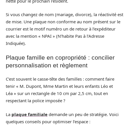
nette pour le prochain résident.
Si vous changez de nom (mariage, divorce), la réactivité est
de mise. Une plaque non conforme au nom présent sur le
courrier est le motif numéro un de retour à l’expéditeur
avec la mention « NPAI » (N’habite Pas à l’Adresse
Indiquée).
Plaque famille en copropriété : concilier
personnalisation et règlement
C’est souvent le casse-tête des familles : comment faire
tenir « M. Dupont, Mme Martin et leurs enfants Léo et
Léa » sur un rectangle de 10 cm par 2,5 cm, tout en
respectant la police imposée ?
La
plaque familiale
demande un peu de stratégie. Voici
quelques conseils pour optimiser l’espace :