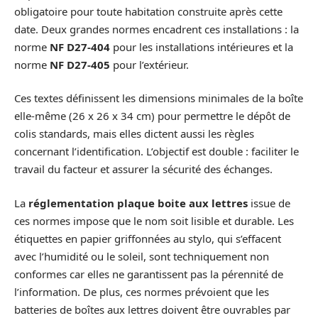
obligatoire pour toute habitation construite après cette
date. Deux grandes normes encadrent ces installations : la
norme
NF D27-404
pour les installations intérieures et la
norme
NF D27-405
pour l’extérieur.
Ces textes définissent les dimensions minimales de la boîte
elle-même (26 x 26 x 34 cm) pour permettre le dépôt de
colis standards, mais elles dictent aussi les règles
concernant l’identification. L’objectif est double : faciliter le
travail du facteur et assurer la sécurité des échanges.
La
réglementation plaque boite aux lettres
issue de
ces normes impose que le nom soit lisible et durable. Les
étiquettes en papier griffonnées au stylo, qui s’effacent
avec l’humidité ou le soleil, sont techniquement non
conformes car elles ne garantissent pas la pérennité de
l’information. De plus, ces normes prévoient que les
batteries de boîtes aux lettres doivent être ouvrables par