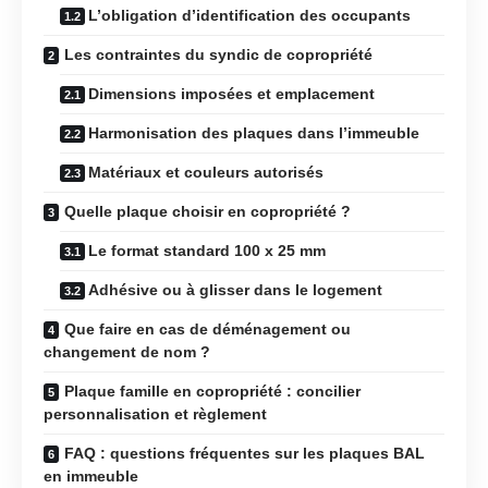
L’obligation d’identification des occupants
Les contraintes du syndic de copropriété
Dimensions imposées et emplacement
Harmonisation des plaques dans l’immeuble
Matériaux et couleurs autorisés
Quelle plaque choisir en copropriété ?
Le format standard 100 x 25 mm
Adhésive ou à glisser dans le logement
Que faire en cas de déménagement ou
changement de nom ?
Plaque famille en copropriété : concilier
personnalisation et règlement
FAQ : questions fréquentes sur les plaques BAL
en immeuble