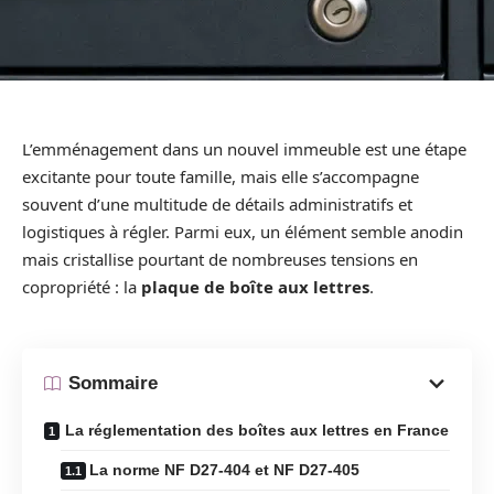
L’emménagement dans un nouvel immeuble est une étape
excitante pour toute famille, mais elle s’accompagne
souvent d’une multitude de détails administratifs et
logistiques à régler. Parmi eux, un élément semble anodin
mais cristallise pourtant de nombreuses tensions en
copropriété : la
plaque de boîte aux lettres
.
Sommaire
La réglementation des boîtes aux lettres en France
La norme NF D27-404 et NF D27-405