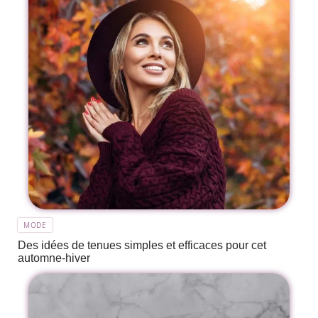
MODE
Des idées de tenues simples et efficaces pour cet
automne-hiver