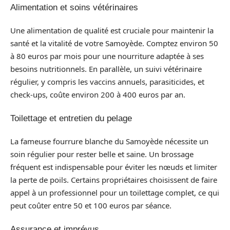
Alimentation et soins vétérinaires
Une alimentation de qualité est cruciale pour maintenir la
santé et la vitalité de votre Samoyède. Comptez environ 50
à 80 euros par mois pour une nourriture adaptée à ses
besoins nutritionnels. En parallèle, un suivi vétérinaire
régulier, y compris les vaccins annuels, parasiticides, et
check-ups, coûte environ 200 à 400 euros par an.
Toilettage et entretien du pelage
La fameuse fourrure blanche du Samoyède nécessite un
soin régulier pour rester belle et saine. Un brossage
fréquent est indispensable pour éviter les nœuds et limiter
la perte de poils. Certains propriétaires choisissent de faire
appel à un professionnel pour un toilettage complet, ce qui
peut coûter entre 50 et 100 euros par séance.
Assurance et imprévus