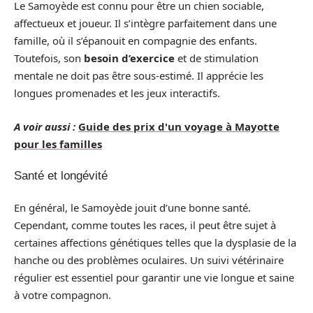
Le Samoyède est connu pour être un chien sociable,
affectueux et joueur. Il s’intègre parfaitement dans une
famille, où il s’épanouit en compagnie des enfants.
Toutefois, son
besoin d’exercice
et de stimulation
mentale ne doit pas être sous-estimé. Il apprécie les
longues promenades et les jeux interactifs.
A voir aussi :
Guide des prix d'un voyage à Mayotte
pour les familles
Santé et longévité
En général, le Samoyède jouit d’une bonne santé.
Cependant, comme toutes les races, il peut être sujet à
certaines affections génétiques telles que la dysplasie de la
hanche ou des problèmes oculaires. Un suivi vétérinaire
régulier est essentiel pour garantir une vie longue et saine
à votre compagnon.