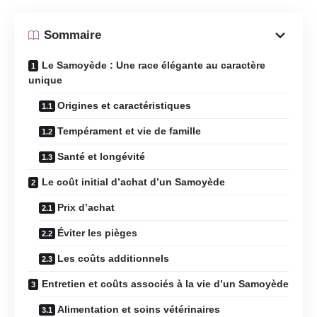
Sommaire
Le Samoyède : Une race élégante au caractère
unique
Origines et caractéristiques
Tempérament et vie de famille
Santé et longévité
Le coût initial d’achat d’un Samoyède
Prix d’achat
Éviter les pièges
Les coûts additionnels
Entretien et coûts associés à la vie d’un Samoyède
Alimentation et soins vétérinaires