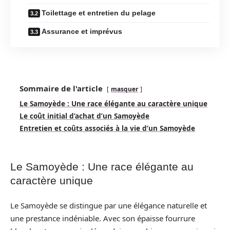
Toilettage et entretien du pelage
Assurance et imprévus
Sommaire de l'article
masquer
Le Samoyède : Une race élégante au caractère unique
Le coût initial d’achat d’un Samoyède
Entretien et coûts associés à la vie d’un Samoyède
Le Samoyède : Une race élégante au
caractère unique
Le Samoyède se distingue par une élégance naturelle et
une prestance indéniable. Avec son épaisse fourrure