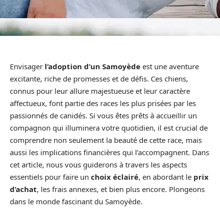
Envisager
l’adoption d’un Samoyède
est une aventure
excitante, riche de promesses et de défis. Ces chiens,
connus pour leur allure majestueuse et leur caractère
affectueux, font partie des races les plus prisées par les
passionnés de canidés. Si vous êtes prêts à accueillir un
compagnon qui illuminera votre quotidien, il est crucial de
comprendre non seulement la beauté de cette race, mais
aussi les implications financières qui l’accompagnent. Dans
cet article, nous vous guiderons à travers les aspects
essentiels pour faire un
choix éclairé
, en abordant le
prix
d’achat
, les frais annexes, et bien plus encore. Plongeons
dans le monde fascinant du Samoyède.