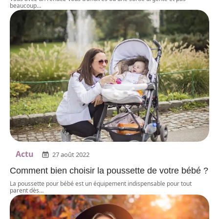
beaucoup
…
Actu
27 août 2022
Comment bien choisir la poussette de votre bébé ?
La poussette pour bébé est un équipement indispensable pour tout
parent dès
…