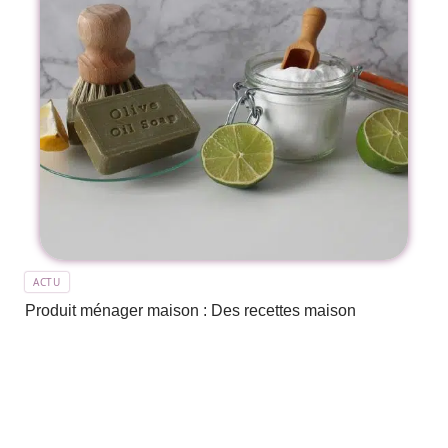
ACTU
Produit ménager maison : Des recettes maison