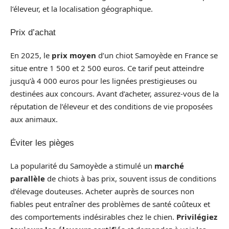
l’éleveur, et la localisation géographique.
Prix d’achat
En 2025, le
prix moyen
d’un chiot Samoyède en France se
situe entre 1 500 et 2 500 euros. Ce tarif peut atteindre
jusqu’à 4 000 euros pour les lignées prestigieuses ou
destinées aux concours. Avant d’acheter, assurez-vous de la
réputation de l’éleveur et des conditions de vie proposées
aux animaux.
Éviter les pièges
La popularité du Samoyède a stimulé un
marché
parallèle
de chiots à bas prix, souvent issus de conditions
d’élevage douteuses. Acheter auprès de sources non
fiables peut entraîner des problèmes de santé coûteux et
des comportements indésirables chez le chien.
Privilégiez