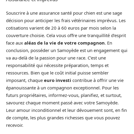
Souscrire à une assurance santé pour chien est une sage
décision pour anticiper les frais vétérinaires imprévus. Les
cotisations varient de 20 à 60 euros par mois selon la
couverture choisie. Cela vous offre une tranquillité d’esprit
face aux
aléas de la vie de votre compagnon
. En
conclusion, posséder un Samoyède est un engagement qui
va au-delà de la passion pour une race. C’est une
responsabilité qui nécessite préparation, temps et
ressources. Bien que le coût initial puisse sembler
imposant, chaque
euro investi
contribue à offrir une vie
épanouissante à un compagnon exceptionnel. Pour les
futurs propriétaires, informez-vous, planifiez, et surtout,
savourez chaque moment passé avec votre Samoyède.
Leur amour inconditionnel et leur dévouement sont, en fin
de compte, les plus grandes richesses que vous pouvez
recevoir.