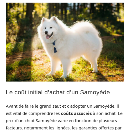
Le coût initial d’achat d’un Samoyède
Avant de faire le grand saut et d’adopter un Samoyède, il
est vital de comprendre les
coûts associés
à son achat. Le
prix d’un chiot Samoyède varie en fonction de plusieurs
facteurs, notamment les lignées, les garanties offertes par