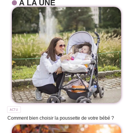
À LA UNE
ACTU
Comment bien choisir la poussette de votre bébé ?