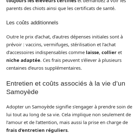
toujours les éleveurs certifiés
et demandez à voir les
parents des chiots ainsi que les certificats de santé.
Les coûts additionnels
Outre le prix d’achat, d’autres dépenses initiales sont à
prévoir : vaccins, vermifuges, stérilisation et l’achat
d’accessoires indispensables comme
laisse
,
collier
et
niche adaptée
. Ces frais peuvent s’élever à plusieurs
centaines d’euros supplémentaires.
Entretien et coûts associés à la vie d’un
Samoyède
Adopter un Samoyède signifie s’engager à prendre soin de
lui tout au long de sa vie. Cela implique non seulement de
l’amour et de l’attention, mais aussi la prise en charge de
frais d’entretien réguliers
.