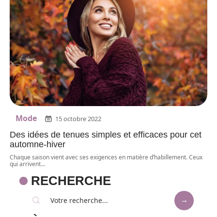
Mode
15 octobre 2022
Des idées de tenues simples et efficaces pour cet
automne-hiver
Chaque saison vient avec ses exigences en matière d’habillement. Ceux
qui arrivent
…
RECHERCHE