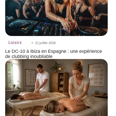
Loisirs
22 juillet 2026
Le DC‑10 à Ibiza en Espagne : une expérience
de clubbing inoubliable