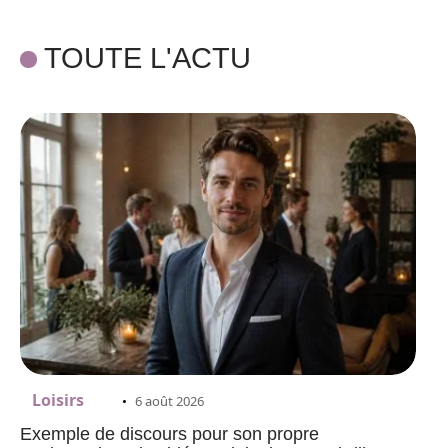
TOUTE L'ACTU
Loisirs
6 août 2026
Exemple de discours pour son propre