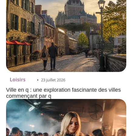
Loisirs
23 juillet 2026
Ville en q : une exploration fascinante des villes
commençant par q