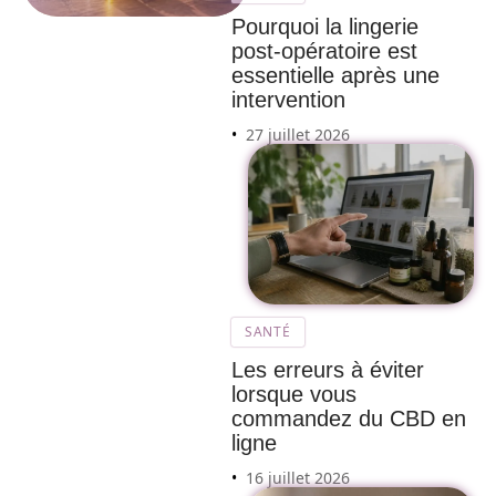
Pourquoi la lingerie
post-opératoire est
essentielle après une
intervention
27 juillet 2026
SANTÉ
Les erreurs à éviter
lorsque vous
commandez du CBD en
ligne
16 juillet 2026