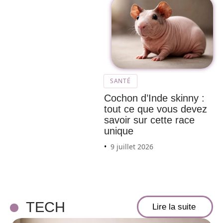
SANTÉ
Cochon d’Inde skinny :
tout ce que vous devez
savoir sur cette race
unique
9 juillet 2026
TECH
Lire la suite