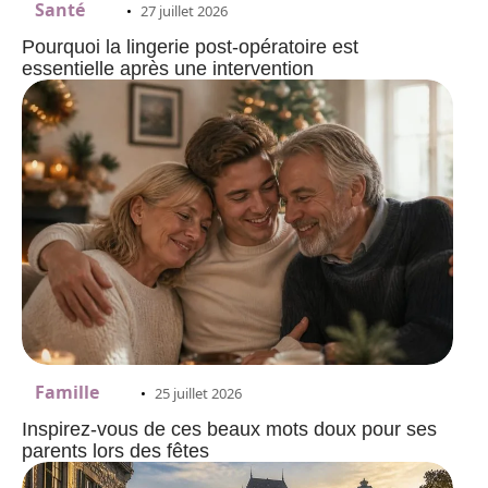
Santé
27 juillet 2026
Pourquoi la lingerie post-opératoire est
essentielle après une intervention
Famille
25 juillet 2026
Inspirez-vous de ces beaux mots doux pour ses
parents lors des fêtes