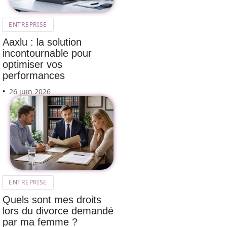
ENTREPRISE
Aaxlu : la solution
incontournable pour
optimiser vos
performances
26 juin 2026
ENTREPRISE
Quels sont mes droits
lors du divorce demandé
par ma femme ?