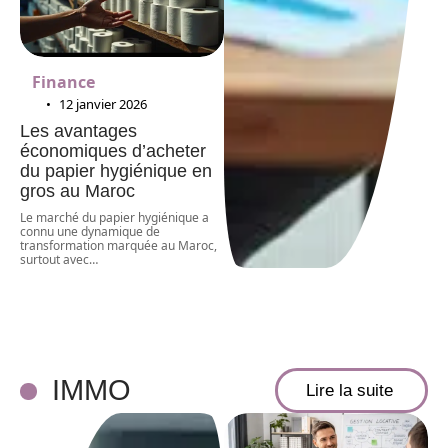
Finance
12 janvier 2026
Les avantages
économiques d’acheter
du papier hygiénique en
gros au Maroc
Le marché du papier hygiénique a
connu une dynamique de
transformation marquée au Maroc,
surtout avec
…
IMMO
Lire la suite