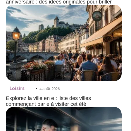
anniversaire : des idées originales pour briller
Loisirs
4 août 2026
Explorez la ville en e : liste des villes
commençant par e à visiter cet été