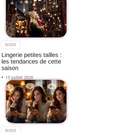
MODE
Lingerie petites tailles :
les tendances de cette
saison
15 juillet 2026
MODE