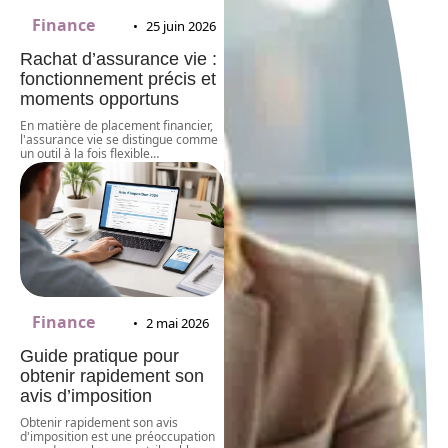
Finance
25 juin 2026
Rachat d’assurance vie :
fonctionnement précis et
moments opportuns
En matière de placement financier,
l'assurance vie se distingue comme
un outil à la fois flexible
…
Finance
2 mai 2026
Guide pratique pour
obtenir rapidement son
avis d’imposition
Obtenir rapidement son avis
d'imposition est une préoccupation