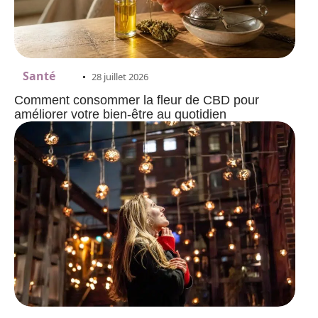
Santé
28 juillet 2026
Comment consommer la fleur de CBD pour
améliorer votre bien-être au quotidien