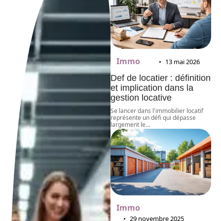
Immo
13 mai 2026
Def de locatier : définition
et implication dans la
gestion locative
Se lancer dans l'immobilier locatif
représente un défi qui dépasse
largement le
…
Immo
29 novembre 2025