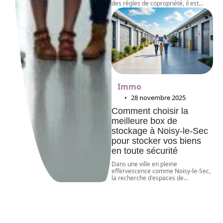
des règles de copropriété, il est
…
Immo
28 novembre 2025
Comment choisir la
meilleure box de
stockage à Noisy-le-Sec
pour stocker vos biens
en toute sécurité
Dans une ville en pleine
effervescence comme Noisy-le-Sec,
la recherche d'espaces de
…