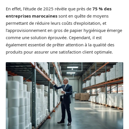
En effet, l’étude de 2025 révèle que près de
75 % des
entreprises marocaines
sont en quête de moyens
permettant de réduire leurs coûts d’exploitation, et
l’approvisionnement en gros de papier hygiénique émerge
comme une solution éprouvée. Cependant, il est
également essentiel de prêter attention à la qualité des
produits pour assurer une satisfaction client optimale.