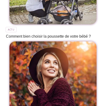
ACTU
Comment bien choisir la poussette de votre bébé ?