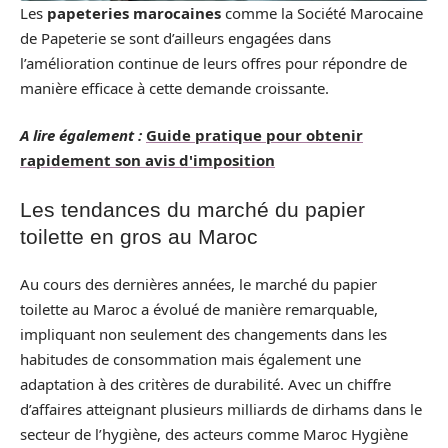
Les
papeteries marocaines
comme la Société Marocaine
de Papeterie se sont d’ailleurs engagées dans
l’amélioration continue de leurs offres pour répondre de
manière efficace à cette demande croissante.
A lire également :
Guide pratique pour obtenir
rapidement son avis d'imposition
Les tendances du marché du papier
toilette en gros au Maroc
Au cours des dernières années, le marché du papier
toilette au Maroc a évolué de manière remarquable,
impliquant non seulement des changements dans les
habitudes de consommation mais également une
adaptation à des critères de durabilité. Avec un chiffre
d’affaires atteignant plusieurs milliards de dirhams dans le
secteur de l’hygiène, des acteurs comme Maroc Hygiène