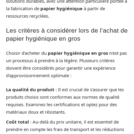
solutions durables, avec une attention particulière portée à
la fabrication de
papier hygiénique
à partir de
ressources recyclées.
Les critères à considérer lors de l’achat de
papier hygiénique en gros
Choisir d’acheter du
papier hygiénique en gros
n’est pas
un processus à prendre à la légère. Plusieurs critères
doivent être considérés pour garantir une expérience
d’approvisionnement optimale :
La qualité du produit
: Il est crucial de s’assurer que les
produits choisis sont conformes aux normes de qualité
requises. Examinez les certifications et optez pour des
matériaux doux et résistants.
Coût total
: Au-delà du prix unitaire, il est essentiel de
prendre en compte les frais de transport et les réductions