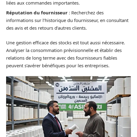
liées aux commandes importantes.
Réputation du fournisseur
: Recherchez des
informations sur l’historique du fournisseur, en consultant
des avis et des retours d’autres clients.
Une gestion efficace des stocks est tout aussi nécessaire.
Analyser la consommation prévisionnelle et établir des
relations de long terme avec des fournisseurs fiables
peuvent s’avérer bénéfiques pour les entreprises.