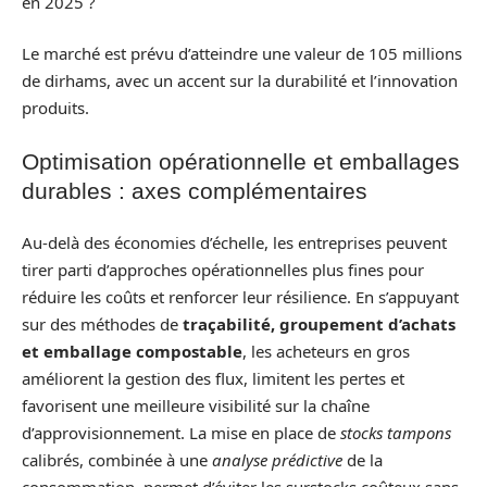
en 2025 ?
Le marché est prévu d’atteindre une valeur de 105 millions
de dirhams, avec un accent sur la durabilité et l’innovation
produits.
Optimisation opérationnelle et emballages
durables : axes complémentaires
Au-delà des économies d’échelle, les entreprises peuvent
tirer parti d’approches opérationnelles plus fines pour
réduire les coûts et renforcer leur résilience. En s’appuyant
sur des méthodes de
traçabilité, groupement d’achats
et emballage compostable
, les acheteurs en gros
améliorent la gestion des flux, limitent les pertes et
favorisent une meilleure visibilité sur la chaîne
d’approvisionnement. La mise en place de
stocks tampons
calibrés, combinée à une
analyse prédictive
de la