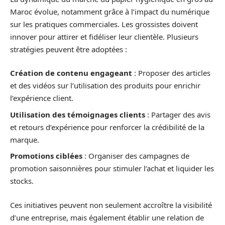
Maroc évolue, notamment grâce à l’impact du numérique
sur les pratiques commerciales. Les grossistes doivent
innover pour attirer et fidéliser leur clientèle. Plusieurs
stratégies peuvent être adoptées :
Création de contenu engageant
: Proposer des articles
et des vidéos sur l’utilisation des produits pour enrichir
l’expérience client.
Utilisation des témoignages clients
: Partager des avis
et retours d’expérience pour renforcer la crédibilité de la
marque.
Promotions ciblées
: Organiser des campagnes de
promotion saisonnières pour stimuler l’achat et liquider les
stocks.
Ces initiatives peuvent non seulement accroître la visibilité
d’une entreprise, mais également établir une relation de