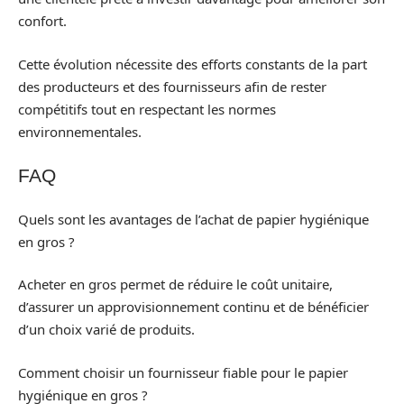
confort.
Cette évolution nécessite des efforts constants de la part
des producteurs et des fournisseurs afin de rester
compétitifs tout en respectant les normes
environnementales.
FAQ
Quels sont les avantages de l’achat de papier hygiénique
en gros ?
Acheter en gros permet de réduire le coût unitaire,
d’assurer un approvisionnement continu et de bénéficier
d’un choix varié de produits.
Comment choisir un fournisseur fiable pour le papier
hygiénique en gros ?