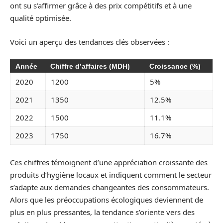
ont su s’affirmer grâce à des prix compétitifs et à une
qualité optimisée.
Voici un aperçu des tendances clés observées :
Année
Chiffre d’affaires (MDH)
Croissance (%)
2020
1200
5%
2021
1350
12.5%
2022
1500
11.1%
2023
1750
16.7%
Ces chiffres témoignent d’une appréciation croissante des
produits d’hygiène locaux et indiquent comment le secteur
s’adapte aux demandes changeantes des consommateurs.
Alors que les préoccupations écologiques deviennent de
plus en plus pressantes, la tendance s’oriente vers des