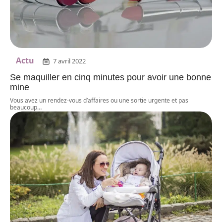
Actu
7 avril 2022
Se maquiller en cinq minutes pour avoir une bonne
mine
Vous avez un rendez-vous d’affaires ou une sortie urgente et pas
beaucoup
…