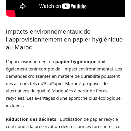
Impacts environnementaux de
l’approvisionnement en papier hygiénique
au Maroc
L’approvisionnement en
papier hygiénique
doit
également tenir compte de l’impact environnemental. Les
demandes croissantes en matière de durabilité poussent
des acteurs tels qu’EcoPapier Maroc à proposer des
alternatives de qualité fabriquées à partir de fibres
recyclées. Les avantages d’une approche plus écologique
incluent :
Réduction des déchets
: L’utilisation de papier recyclé
contribue à la préservation des ressources forestières, ce