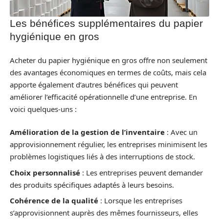
Les bénéfices supplémentaires du papier
hygiénique en gros
Acheter du papier hygiénique en gros offre non seulement
des avantages économiques en termes de coûts, mais cela
apporte également d’autres bénéfices qui peuvent
améliorer l’efficacité opérationnelle d’une entreprise. En
voici quelques-uns :
Amélioration de la gestion de l’inventaire
: Avec un
approvisionnement régulier, les entreprises minimisent les
problèmes logistiques liés à des interruptions de stock.
Choix personnalisé
: Les entreprises peuvent demander
des produits spécifiques adaptés à leurs besoins.
Cohérence de la qualité
: Lorsque les entreprises
s’approvisionnent auprès des mêmes fournisseurs, elles