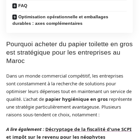
FAQ
Optimisation opérationnelle et emballages
durables : axes complémentaires
Pourquoi acheter du papier toilette en gros
est stratégique pour les entreprises au
Maroc
Dans un monde commercial compétitif, les entreprises
sont constamment à la recherche de solutions pour
optimiser leurs dépenses tout en maintenant un service de
qualité. L’achat de
papier hygiénique en gros
représente
une stratégie particulièrement avantageuse. Plusieurs
raisons sous-tendent ce choix, notamment :
A lire également :
Décryptage de la fiscalité d'une SCPI
et impôt sur le revenu pour les néophytes