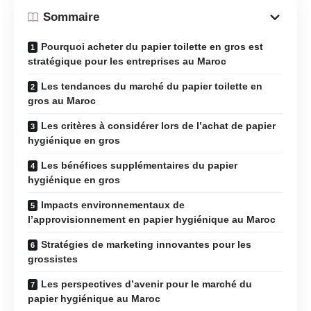
Sommaire
Pourquoi acheter du papier toilette en gros est
stratégique pour les entreprises au Maroc
Les tendances du marché du papier toilette en
gros au Maroc
Les critères à considérer lors de l’achat de papier
hygiénique en gros
Les bénéfices supplémentaires du papier
hygiénique en gros
Impacts environnementaux de
l’approvisionnement en papier hygiénique au Maroc
Stratégies de marketing innovantes pour les
grossistes
Les perspectives d’avenir pour le marché du
papier hygiénique au Maroc