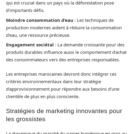
qui est crucial dans un pays où la déforestation pose
d’importants défis.
Moindre consommation d’eau
: Les techniques de
production modernes aident à réduire la consommation
d’eau, une ressource précieuse.
Engagement sociétal
: La demande croissante pour des
produits durables influence aussi le comportement d’achat
des consommateurs vers des entreprises responsables.
Les entreprises marocaines devront donc intégrer ces
critères environnementaux dans leur stratégie
d’approvisionnement pour répondre aux besoins d’une
clientèle de plus en plus consciente.
Stratégies de marketing innovantes pour
les grossistes
La dynamique du marché du papier hygiénique en gros au