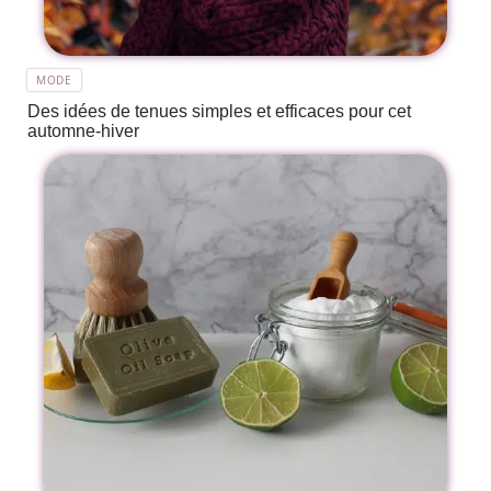
MODE
Des idées de tenues simples et efficaces pour cet
automne-hiver