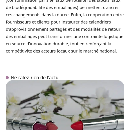
de biodégradabilité des emballages) permettent d’ancrer
ces changements dans la durée. Enfin, la coopération entre
fournisseurs et clients pour instaurer des calendriers
d’approvisionnement partagés et des modalités de retour
des emballages peut transformer une contrainte logistique
en source d’innovation durable, tout en renforçant la
compétitivité des acteurs locaux sur le marché national.
Ne ratez rien de l'actu