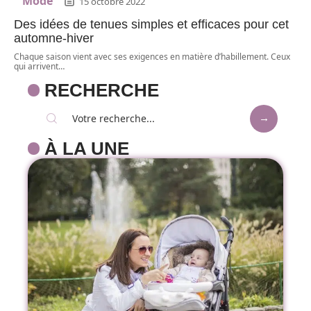
Mode
15 octobre 2022
Des idées de tenues simples et efficaces pour cet
automne-hiver
Chaque saison vient avec ses exigences en matière d’habillement. Ceux
qui arrivent
…
RECHERCHE
À LA UNE