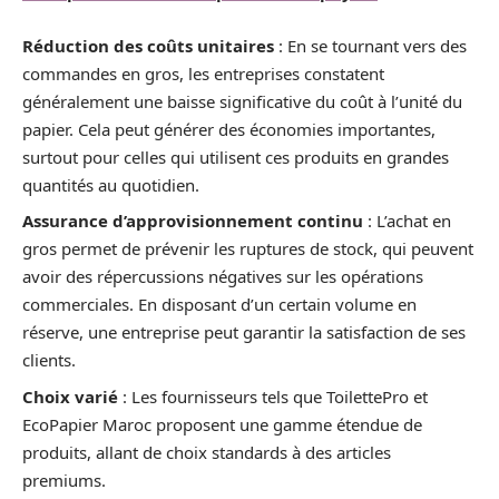
Réduction des coûts unitaires
: En se tournant vers des
commandes en gros, les entreprises constatent
généralement une baisse significative du coût à l’unité du
papier. Cela peut générer des économies importantes,
surtout pour celles qui utilisent ces produits en grandes
quantités au quotidien.
Assurance d’approvisionnement continu
: L’achat en
gros permet de prévenir les ruptures de stock, qui peuvent
avoir des répercussions négatives sur les opérations
commerciales. En disposant d’un certain volume en
réserve, une entreprise peut garantir la satisfaction de ses
clients.
Choix varié
: Les fournisseurs tels que ToilettePro et
EcoPapier Maroc proposent une gamme étendue de
produits, allant de choix standards à des articles
premiums.