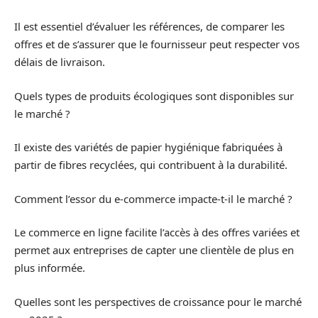
Il est essentiel d’évaluer les références, de comparer les
offres et de s’assurer que le fournisseur peut respecter vos
délais de livraison.
Quels types de produits écologiques sont disponibles sur
le marché ?
Il existe des variétés de papier hygiénique fabriquées à
partir de fibres recyclées, qui contribuent à la durabilité.
Comment l’essor du e-commerce impacte-t-il le marché ?
Le commerce en ligne facilite l’accès à des offres variées et
permet aux entreprises de capter une clientèle de plus en
plus informée.
Quelles sont les perspectives de croissance pour le marché