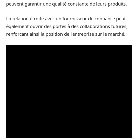
peuvent garantir une qualité constante de leurs produits.
La relation étroite avec un fournisseur de confiance peut
également ouvrir des portes à des collaborations futures,
renforçant ainsi la position de l’entreprise sur le marché.