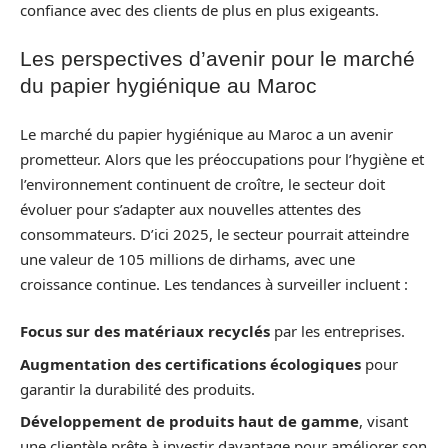
confiance avec des clients de plus en plus exigeants.
Les perspectives d’avenir pour le marché
du papier hygiénique au Maroc
Le marché du papier hygiénique au Maroc a un avenir
prometteur. Alors que les préoccupations pour l’hygiène et
l’environnement continuent de croître, le secteur doit
évoluer pour s’adapter aux nouvelles attentes des
consommateurs. D’ici 2025, le secteur pourrait atteindre
une valeur de 105 millions de dirhams, avec une
croissance continue. Les tendances à surveiller incluent :
Focus sur des matériaux recyclés
par les entreprises.
Augmentation des certifications écologiques
pour
garantir la durabilité des produits.
Développement de produits haut de gamme
, visant
une clientèle prête à investir davantage pour améliorer son