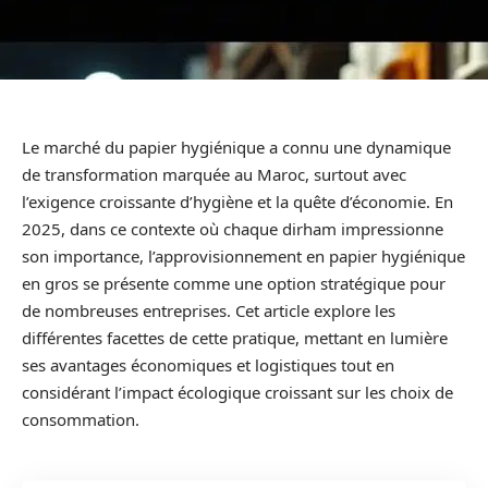
Le marché du papier hygiénique a connu une dynamique
de transformation marquée au Maroc, surtout avec
l’exigence croissante d’hygiène et la quête d’économie. En
2025, dans ce contexte où chaque dirham impressionne
son importance, l’approvisionnement en papier hygiénique
en gros se présente comme une option stratégique pour
de nombreuses entreprises. Cet article explore les
différentes facettes de cette pratique, mettant en lumière
ses avantages économiques et logistiques tout en
considérant l’impact écologique croissant sur les choix de
consommation.