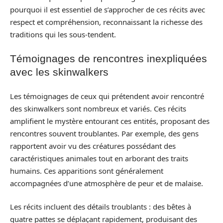
pourquoi il est essentiel de s’approcher de ces récits avec
respect et compréhension, reconnaissant la richesse des
traditions qui les sous-tendent.
Témoignages de rencontres inexpliquées
avec les skinwalkers
Les témoignages de ceux qui prétendent avoir rencontré
des skinwalkers sont nombreux et variés. Ces récits
amplifient le mystère entourant ces entités, proposant des
rencontres souvent troublantes. Par exemple, des gens
rapportent avoir vu des créatures possédant des
caractéristiques animales tout en arborant des traits
humains. Ces apparitions sont généralement
accompagnées d’une atmosphère de peur et de malaise.
Les récits incluent des détails troublants : des bêtes à
quatre pattes se déplaçant rapidement, produisant des