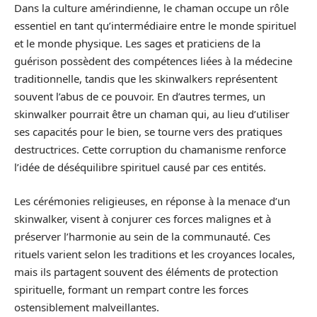
Dans la culture amérindienne, le chaman occupe un rôle
essentiel en tant qu’intermédiaire entre le monde spirituel
et le monde physique. Les sages et praticiens de la
guérison possèdent des compétences liées à la médecine
traditionnelle, tandis que les skinwalkers représentent
souvent l’abus de ce pouvoir. En d’autres termes, un
skinwalker pourrait être un chaman qui, au lieu d’utiliser
ses capacités pour le bien, se tourne vers des pratiques
destructrices. Cette corruption du chamanisme renforce
l’idée de déséquilibre spirituel causé par ces entités.
Les cérémonies religieuses, en réponse à la menace d’un
skinwalker, visent à conjurer ces forces malignes et à
préserver l’harmonie au sein de la communauté. Ces
rituels varient selon les traditions et les croyances locales,
mais ils partagent souvent des éléments de protection
spirituelle, formant un rempart contre les forces
ostensiblement malveillantes.