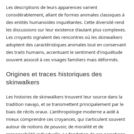
Les descriptions de leurs apparences varient
considérablement, allant de formes animales classiques à
des entités humanoïdes inquiétantes. Cette diversité rend
les discussions sur leur existence d’autant plus complexes.
Les croyants signalent des rencontres où les skinwalkers
adoptent des caractéristiques animales tout en conservant
des traits humains, accentuant le sentiment d’inquiétude
souvent associé à ces visages familiers mais déformés.
Origines et traces historiques des
skinwalkers
Les histoires de skinwalkers trouvent leur source dans la
tradition navajo, et se transmettent principalement par le
biais de récits oraux. L’anthropologie moderne a aidé à
mieux comprendre ces croyances, qui s’articulent souvent
autour de notions de pouvoir, de moralité et de
responsabilité individuelle. La fondation de ces narrations