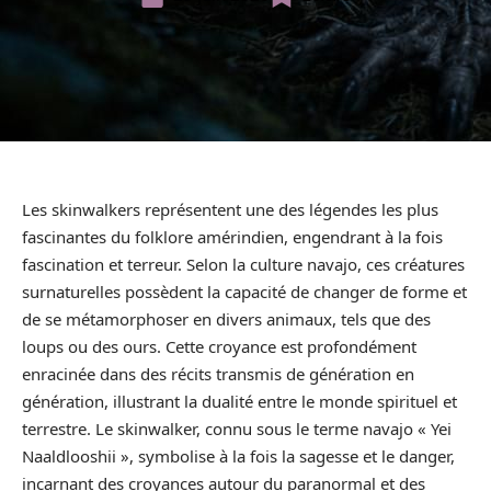
Les skinwalkers représentent une des légendes les plus
fascinantes du folklore amérindien, engendrant à la fois
fascination et terreur. Selon la culture navajo, ces créatures
surnaturelles possèdent la capacité de changer de forme et
de se métamorphoser en divers animaux, tels que des
loups ou des ours. Cette croyance est profondément
enracinée dans des récits transmis de génération en
génération, illustrant la dualité entre le monde spirituel et
terrestre. Le skinwalker, connu sous le terme navajo « Yei
Naaldlooshii », symbolise à la fois la sagesse et le danger,
incarnant des croyances autour du paranormal et des