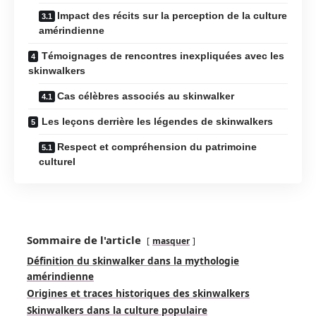
Impact des récits sur la perception de la culture
amérindienne
Témoignages de rencontres inexpliquées avec les
skinwalkers
Cas célèbres associés au skinwalker
Les leçons derrière les légendes de skinwalkers
Respect et compréhension du patrimoine
culturel
Sommaire de l'article
masquer
Définition du skinwalker dans la mythologie
amérindienne
Origines et traces historiques des skinwalkers
Skinwalkers dans la culture populaire