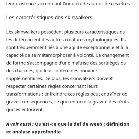
leur existence, accentuant l’inquiétude autour de ces êtres.
Les caractéristiques des skinwalkers
Les skinwalkers possèdent plusieurs caractéristiques qui
les différencient des autres créatures mythologiques. Ils
sont fréquemment liés à une agilité exceptionnelle et à la
capacité de se métamorphoser à volonté. Ce changement
de forme s’accompagne d’une maîtrise des sortilèges ou
des charmes, qui leur confère des pouvoirs
supplémentaires. De plus, les skinwalkers doivent
respecter certaines règles concernant leurs
transformations ; enfreindre ces règles peut entraîner de
graves conséquences, ce qui renforce la gravité des récits
qui les entourent.
A voir aussi :
Qu'est-ce que la def de weeb : définition
et analyse approfondie