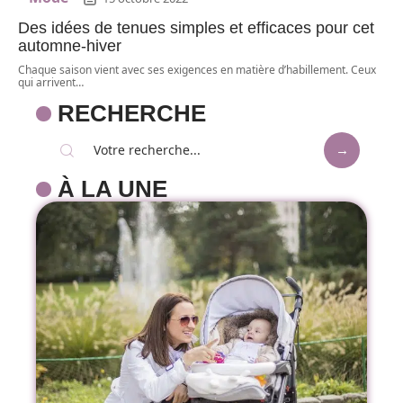
Des idées de tenues simples et efficaces pour cet
automne-hiver
Chaque saison vient avec ses exigences en matière d’habillement. Ceux
qui arrivent
…
RECHERCHE
À LA UNE