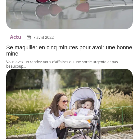
Actu
7 avril 2022
Se maquiller en cinq minutes pour avoir une bonne
mine
Vous avez un rendez-vous d’affaires ou une sortie urgente et pas
beaucoup
…