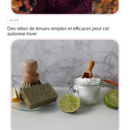
MODE
Des idées de tenues simples et efficaces pour cet
automne-hiver