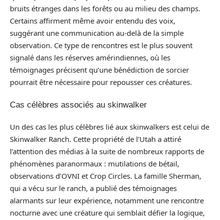
bruits étranges dans les forêts ou au milieu des champs.
Certains affirment même avoir entendu des voix,
suggérant une communication au-delà de la simple
observation. Ce type de rencontres est le plus souvent
signalé dans les réserves amérindiennes, où les
témoignages précisent qu’une bénédiction de sorcier
pourrait être nécessaire pour repousser ces créatures.
Cas célèbres associés au skinwalker
Un des cas les plus célèbres lié aux skinwalkers est celui de
Skinwalker Ranch. Cette propriété de l’Utah a attiré
l’attention des médias à la suite de nombreux rapports de
phénomènes paranormaux : mutilations de bétail,
observations d’OVNI et Crop Circles. La famille Sherman,
qui a vécu sur le ranch, a publié des témoignages
alarmants sur leur expérience, notamment une rencontre
nocturne avec une créature qui semblait défier la logique,