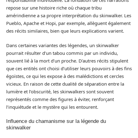
repose sur une histoire riche où chaque tribu
amérindienne a sa propre interprétation du skinwalker. Les
Pueblo, Apache et Hopi, par exemple, allèguent également
des récits similaires, bien que leurs explications varient.
Dans certaines variantes des légendes, un skinwalker
pourrait résulter d’un tabou commis par un individu,
souvent lié à la mort d’un proche. D’autres récits stipulent
que ces entités ont choisi d’utiliser leurs pouvoirs à des fins
égoïstes, ce qui les expose à des malédictions et cercles
vicieux. En raison de cette dualité de séparation entre la
lumière et l’obscurité, les skinwalkers sont souvent
représentés comme des figures à éviter, renforçant
l’inquiétude et le mystère qui les entourent.
Influence du chamanisme sur la légende du
skinwalker