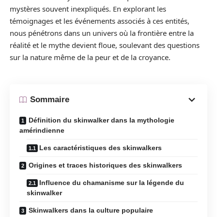
mystères souvent inexpliqués. En explorant les
témoignages et les événements associés à ces entités,
nous pénétrons dans un univers où la frontière entre la
réalité et le mythe devient floue, soulevant des questions
sur la nature même de la peur et de la croyance.
Sommaire
Définition du skinwalker dans la mythologie
amérindienne
Les caractéristiques des skinwalkers
Origines et traces historiques des skinwalkers
Influence du chamanisme sur la légende du
skinwalker
Skinwalkers dans la culture populaire