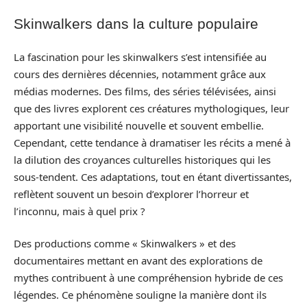
Skinwalkers dans la culture populaire
La fascination pour les skinwalkers s’est intensifiée au
cours des dernières décennies, notamment grâce aux
médias modernes. Des films, des séries télévisées, ainsi
que des livres explorent ces créatures mythologiques, leur
apportant une visibilité nouvelle et souvent embellie.
Cependant, cette tendance à dramatiser les récits a mené à
la dilution des croyances culturelles historiques qui les
sous-tendent. Ces adaptations, tout en étant divertissantes,
reflètent souvent un besoin d’explorer l’horreur et
l’inconnu, mais à quel prix ?
Des productions comme « Skinwalkers » et des
documentaires mettant en avant des explorations de
mythes contribuent à une compréhension hybride de ces
légendes. Ce phénomène souligne la manière dont ils