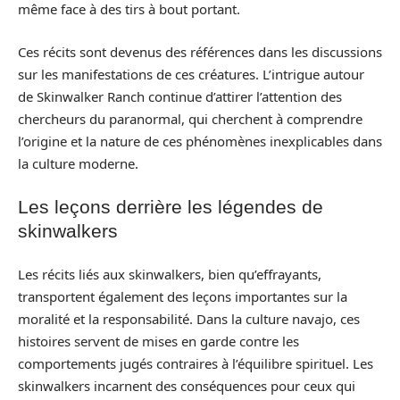
même face à des tirs à bout portant.
Ces récits sont devenus des références dans les discussions
sur les manifestations de ces créatures. L’intrigue autour
de Skinwalker Ranch continue d’attirer l’attention des
chercheurs du paranormal, qui cherchent à comprendre
l’origine et la nature de ces phénomènes inexplicables dans
la culture moderne.
Les leçons derrière les légendes de
skinwalkers
Les récits liés aux skinwalkers, bien qu’effrayants,
transportent également des leçons importantes sur la
moralité et la responsabilité. Dans la culture navajo, ces
histoires servent de mises en garde contre les
comportements jugés contraires à l’équilibre spirituel. Les
skinwalkers incarnent des conséquences pour ceux qui