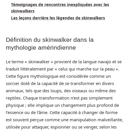
Témoignages de rencontres inexpliquées avec les
skinwalkers
Les leçons derrière les légendes de skinwalkers
Définition du skinwalker dans la
mythologie amérindienne
Le terme « skinwalker » provient de la langue navajo et se
traduit littéralement par « celui qui marche sur la peau ».
Cette figure mythologique est considérée comme un
sorcier doté de la capacité de se transformer en divers
animaux, tels que des loups, des oiseaux ou même des
reptiles. Chaque transformation n’est pas simplement
physique ; elle implique un changement plus profond de
l’essence ou de l’âme. Cette capacité à changer de forme
est souvent perçue comme une manipulation malveillante,
utilisée pour attaquer, espionner ou se venger, selon les