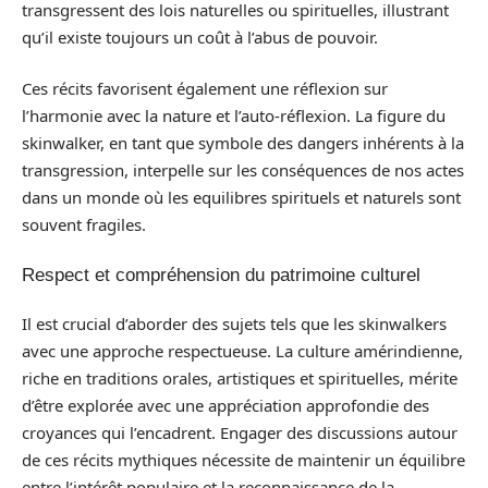
transgressent des lois naturelles ou spirituelles, illustrant
qu’il existe toujours un coût à l’abus de pouvoir.
Ces récits favorisent également une réflexion sur
l’harmonie avec la nature et l’auto-réflexion. La figure du
skinwalker, en tant que symbole des dangers inhérents à la
transgression, interpelle sur les conséquences de nos actes
dans un monde où les equilibres spirituels et naturels sont
souvent fragiles.
Respect et compréhension du patrimoine culturel
Il est crucial d’aborder des sujets tels que les skinwalkers
avec une approche respectueuse. La culture amérindienne,
riche en traditions orales, artistiques et spirituelles, mérite
d’être explorée avec une appréciation approfondie des
croyances qui l’encadrent. Engager des discussions autour
de ces récits mythiques nécessite de maintenir un équilibre
entre l’intérêt populaire et la reconnaissance de la