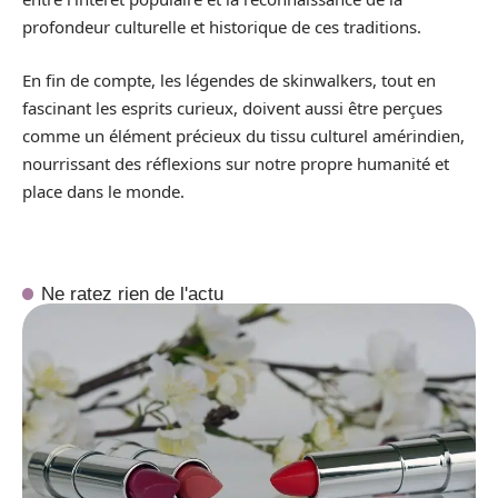
profondeur culturelle et historique de ces traditions.
En fin de compte, les légendes de skinwalkers, tout en
fascinant les esprits curieux, doivent aussi être perçues
comme un élément précieux du tissu culturel amérindien,
nourrissant des réflexions sur notre propre humanité et
place dans le monde.
Ne ratez rien de l'actu