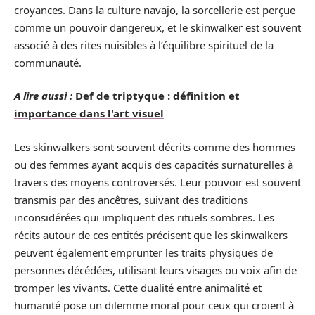
croyances. Dans la culture navajo, la sorcellerie est perçue
comme un pouvoir dangereux, et le skinwalker est souvent
associé à des rites nuisibles à l’équilibre spirituel de la
communauté.
A lire aussi :
Def de triptyque : définition et
importance dans l'art visuel
Les skinwalkers sont souvent décrits comme des hommes
ou des femmes ayant acquis des capacités surnaturelles à
travers des moyens controversés. Leur pouvoir est souvent
transmis par des ancêtres, suivant des traditions
inconsidérées qui impliquent des rituels sombres. Les
récits autour de ces entités précisent que les skinwalkers
peuvent également emprunter les traits physiques de
personnes décédées, utilisant leurs visages ou voix afin de
tromper les vivants. Cette dualité entre animalité et
humanité pose un dilemme moral pour ceux qui croient à