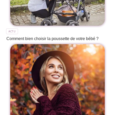
ACTU
Comment bien choisir la poussette de votre bébé ?