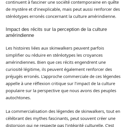
continuent à fasciner une société contemporaine en quête
de mystère et d’inexplicable, mais peut aussi renforcer des
stéréotypes erronés concernant la culture amérindienne.
Impact des récits sur la perception de la culture
amérindienne
Les histoires liées aux skinwalkers peuvent parfois
simplifier ou réduire en stéréotypes les croyances
amérindiennes. Bien que ces récits engendrent une
curiosité légitime, ils peuvent également renforcer des
préjugés erronés. L’approche commerciale de ces légendes
appelle à une réflexion critique sur l’impact de la culture
populaire sur la perspective que nous avons des peuples
autochtones.
La commercialisation des légendes de skinwalkers, tout en
célébrant des mythes fascinants, peut souvent créer une
distorsion qui ne respecte pas l’intégrité culturelle. C’est