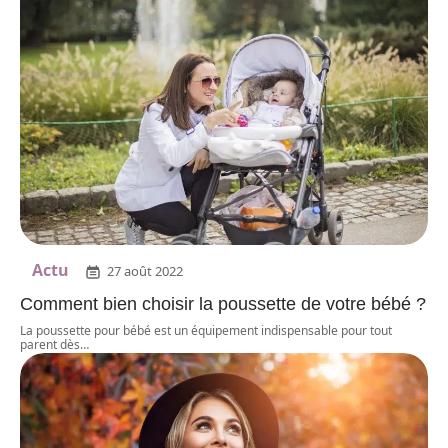
Actu
27 août 2022
Comment bien choisir la poussette de votre bébé ?
La poussette pour bébé est un équipement indispensable pour tout
parent dès
…