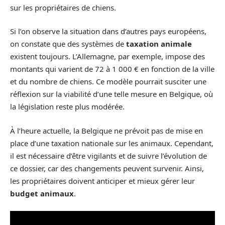
sur les propriétaires de chiens.
Si l’on observe la situation dans d’autres pays européens,
on constate que des systèmes de
taxation animale
existent toujours. L’Allemagne, par exemple, impose des
montants qui varient de 72 à 1 000 € en fonction de la ville
et du nombre de chiens. Ce modèle pourrait susciter une
réflexion sur la viabilité d’une telle mesure en Belgique, où
la législation reste plus modérée.
À l’heure actuelle, la Belgique ne prévoit pas de mise en
place d’une taxation nationale sur les animaux. Cependant,
il est nécessaire d’être vigilants et de suivre l’évolution de
ce dossier, car des changements peuvent survenir. Ainsi,
les propriétaires doivent anticiper et mieux gérer leur
budget animaux
.