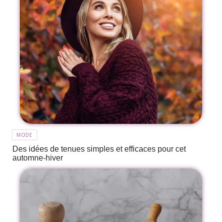
MODE
Des idées de tenues simples et efficaces pour cet
automne-hiver