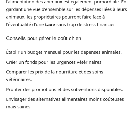
l’alimentation des animaux est également primordiale. En
gardant une vue d’ensemble sur les dépenses liées à leurs
animaux, les propriétaires pourront faire face à
l’éventualité d’une
taxe
sans trop de stress financier.
Conseils pour gérer le coût chien
Établir un budget mensuel pour les dépenses animales.
Créer un fonds pour les urgences vétérinaires.
Comparer les prix de la nourriture et des soins
vétérinaires.
Profiter des promotions et des subventions disponibles.
Envisager des alternatives alimentaires moins coûteuses
mais saines.