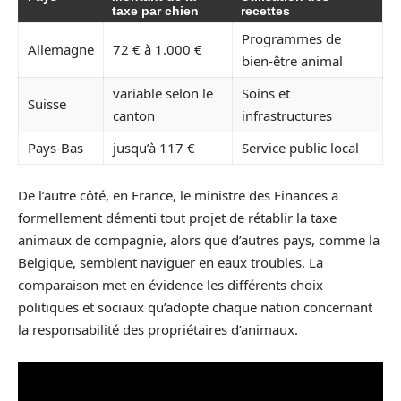
taxe par chien
recettes
Programmes de
Allemagne
72 € à 1.000 €
bien-être animal
variable selon le
Soins et
Suisse
canton
infrastructures
Pays-Bas
jusqu’à 117 €
Service public local
De l’autre côté, en France, le ministre des Finances a
formellement démenti tout projet de rétablir la taxe
animaux de compagnie, alors que d’autres pays, comme la
Belgique, semblent naviguer en eaux troubles. La
comparaison met en évidence les différents choix
politiques et sociaux qu’adopte chaque nation concernant
la responsabilité des propriétaires d’animaux.