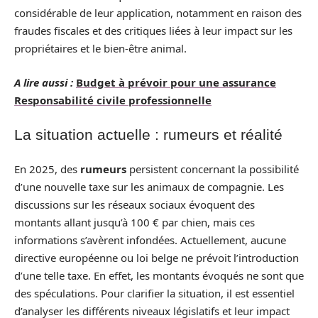
considérable de leur application, notamment en raison des
fraudes fiscales et des critiques liées à leur impact sur les
propriétaires et le bien-être animal.
A lire aussi :
Budget à prévoir pour une assurance
Responsabilité civile professionnelle
La situation actuelle : rumeurs et réalité
En 2025, des
rumeurs
persistent concernant la possibilité
d’une nouvelle taxe sur les animaux de compagnie. Les
discussions sur les réseaux sociaux évoquent des
montants allant jusqu’à 100 € par chien, mais ces
informations s’avèrent infondées. Actuellement, aucune
directive européenne ou loi belge ne prévoit l’introduction
d’une telle taxe. En effet, les montants évoqués ne sont que
des spéculations. Pour clarifier la situation, il est essentiel
d’analyser les différents niveaux législatifs et leur impact