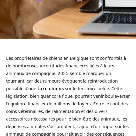
Les propriétaires de chiens en Belgique sont confrontés à
de nombreuses incertitudes financières liées à leurs
animaux de compagnie. 2025 semble marquer un
tournant, car des rumeurs évoquent la réintroduction
possible d’une
taxe chiens
sur le territoire belge. Cette
législation, bien qu’encore floue, pourrait venir bouleverser
l’équilibre financier de millions de foyers. Entre le coût des
soins vétérinaires, de l’alimentation et des divers
accessoires nécessaires pour le bien-être des animaux, les
dépenses animales s’accumulent. L’ajout d’un impôt sur les
animaux de compagnie pourrait avoir des conséquences