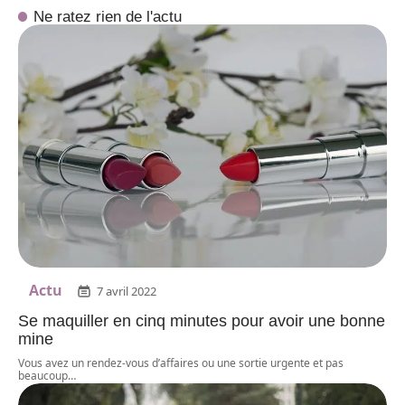
Ne ratez rien de l'actu
Actu
7 avril 2022
Se maquiller en cinq minutes pour avoir une bonne
mine
Vous avez un rendez-vous d’affaires ou une sortie urgente et pas
beaucoup
…