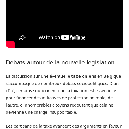
Débats autour de la nouvelle législation
La discussion sur une éventuelle
taxe chiens
en Belgique
s’accompagne de nombreux débats sociopolitiques. D’un
côté, certains soutiennent que la taxation est essentielle
pour financer des initiatives de protection animale, de
l’autre, d’innombrables citoyens redoutent que cela ne
devienne une charge insupportable.
Les partisans de la taxe avancent des arguments en faveur