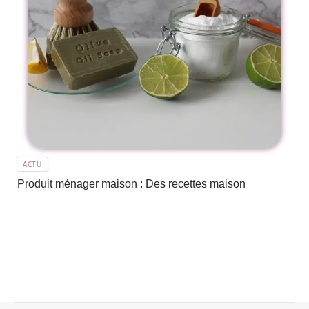
ACTU
Produit ménager maison : Des recettes maison