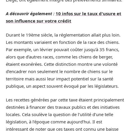
A découvrir également :
10 infos sur le taux d'usure et
son influence sur votre crédit
Durant le 19ème siècle, la réglementation allait plus loin.
Les montants variaient en fonction de la race des chiens.
Par exemple, un lévrier pouvait coûter jusqu’à 35 francs,
alors que d’autres races, comme les chiens de berger,
étaient exonérées. Cette distinction montre une volonté
d’encadrer non seulement le nombre de chiens sur le
territoire mais aussi leur impact potentiel sur la santé
publique, un aspect souvent évoqué par les législateurs.
Les recettes générées par cette taxe étaient principalement
destinées à financer des travaux publics et des initiatives
locales. Cela soulève la question de l’utilité d’une telle
législation, à l’époque comme aujourd’hui. Il est
intéressant de noter que ces taxes ont connu une baisse