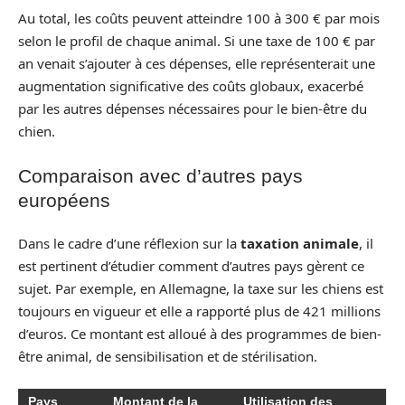
Au total, les coûts peuvent atteindre 100 à 300 € par mois
selon le profil de chaque animal. Si une taxe de 100 € par
an venait s’ajouter à ces dépenses, elle représenterait une
augmentation significative des coûts globaux, exacerbé
par les autres dépenses nécessaires pour le bien-être du
chien.
Comparaison avec d’autres pays
européens
Dans le cadre d’une réflexion sur la
taxation animale
, il
est pertinent d’étudier comment d’autres pays gèrent ce
sujet. Par exemple, en Allemagne, la taxe sur les chiens est
toujours en vigueur et elle a rapporté plus de 421 millions
d’euros. Ce montant est alloué à des programmes de bien-
être animal, de sensibilisation et de stérilisation.
Pays
Montant de la
Utilisation des