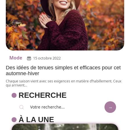
Mode
15 octobre 2022
Des idées de tenues simples et efficaces pour cet
automne-hiver
Chaque saison vient avec ses exigences en matière d’habillement. Ceux
qui arrivent
…
RECHERCHE
À LA UNE