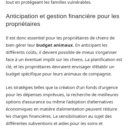
tout en protégeant les familles vulnérables.
Anticipation et gestion financière pour les
propriétaires
Il est donc essentiel pour les propriétaires de chiens de
bien gérer leur
budget animaux
. En anticipant les
différents coûts, il devient possible de mieux s’organiser
face à un éventuel impôt sur les chiens. La planification est
clé, et les propriétaires devraient envisager d’établir un
budget spécifique pour leurs animaux de compagnie.
Les stratégies telles que la création d’un fonds d’urgence
pour les dépenses imprévues, la recherche de meilleures
options d’assurance ou même l’adoption d’alternatives
économiques en matière d’alimentation peuvent réduire
les charges financières. La sensibilisation au sujet des
différentes subventions et aides pour les soins et