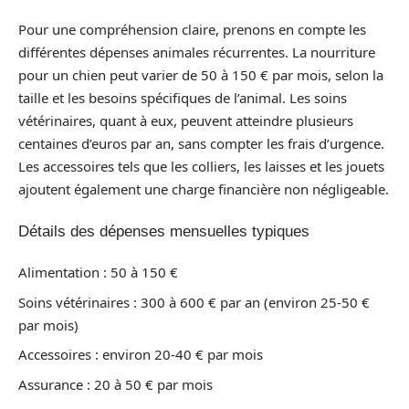
Pour une compréhension claire, prenons en compte les
différentes dépenses animales récurrentes. La nourriture
pour un chien peut varier de 50 à 150 € par mois, selon la
taille et les besoins spécifiques de l’animal. Les soins
vétérinaires, quant à eux, peuvent atteindre plusieurs
centaines d’euros par an, sans compter les frais d’urgence.
Les accessoires tels que les colliers, les laisses et les jouets
ajoutent également une charge financière non négligeable.
Détails des dépenses mensuelles typiques
Alimentation : 50 à 150 €
Soins vétérinaires : 300 à 600 € par an (environ 25-50 €
par mois)
Accessoires : environ 20-40 € par mois
Assurance : 20 à 50 € par mois