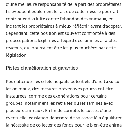
d’une meilleure responsabilité de la part des propriétaires.
Ils évoquent également le fait que cette mesure pourrait
contribuer à la lutte contre l’abandon des animaux, en
incitant les propriétaires à mieux réfléchir avant d’adopter.
Cependant, cette position est souvent confrontée à des
préoccupations légitimes à l’égard des familles à faibles
revenus, qui pourraient être les plus touchées par cette
législation.
Pistes d’amélioration et garanties
Pour atténuer les effets négatifs potentiels d’une
taxe
sur
les animaux, des mesures préventives pourraient être
instaurées, comme des exonérations pour certains
groupes, notamment les retraites ou les familles avec
plusieurs animaux. En fin de compte, le succès d’une
éventuelle législation dépendra de sa capacité à équilibrer
la nécessité de collecter des fonds pour le bien-être animal