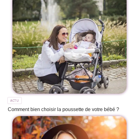
ACTU
Comment bien choisir la poussette de votre bébé ?