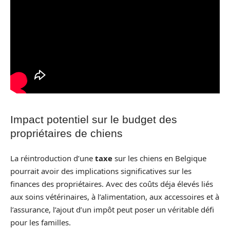
Impact potentiel sur le budget des
propriétaires de chiens
La réintroduction d’une
taxe
sur les chiens en Belgique
pourrait avoir des implications significatives sur les
finances des propriétaires. Avec des coûts déja élevés liés
aux soins vétérinaires, à l’alimentation, aux accessoires et à
l’assurance, l’ajout d’un impôt peut poser un véritable défi
pour les familles.