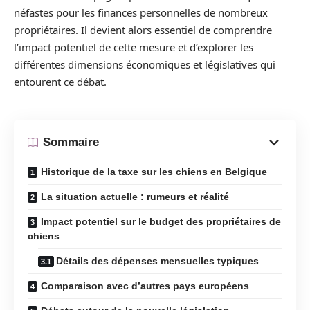
néfastes pour les finances personnelles de nombreux
propriétaires. Il devient alors essentiel de comprendre
l’impact potentiel de cette mesure et d’explorer les
différentes dimensions économiques et législatives qui
entourent ce débat.
Sommaire
Historique de la taxe sur les chiens en Belgique
La situation actuelle : rumeurs et réalité
Impact potentiel sur le budget des propriétaires de
chiens
Détails des dépenses mensuelles typiques
Comparaison avec d’autres pays européens