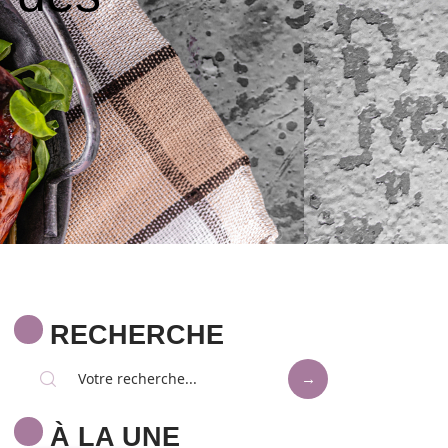
RECHERCHE
À LA UNE