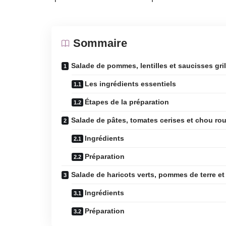
Sommaire
Salade de pommes, lentilles et saucisses gri
Les ingrédients essentiels
Étapes de la préparation
Salade de pâtes, tomates cerises et chou ro
Ingrédients
Préparation
Salade de haricots verts, pommes de terre e
Ingrédients
Préparation