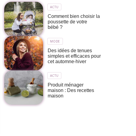
ACTU
Comment bien choisir la
poussette de votre
bébé ?
MODE
Des idées de tenues
simples et efficaces pour
cet automne-hiver
ACTU
Produit ménager
maison : Des recettes
maison