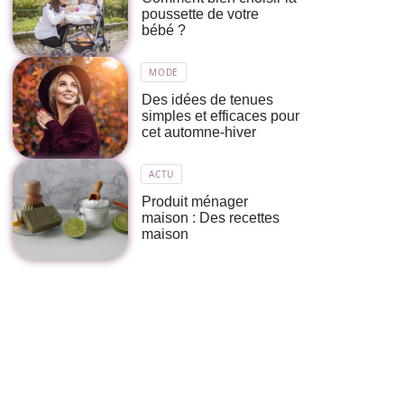
poussette de votre
bébé ?
MODE
Des idées de tenues
simples et efficaces pour
cet automne-hiver
ACTU
Produit ménager
maison : Des recettes
maison