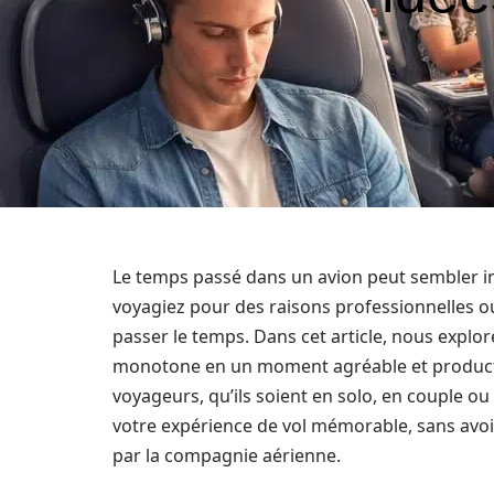
Le temps passé dans un avion peut sembler in
voyagiez pour des raisons professionnelles ou 
passer le temps. Dans cet article, nous explo
monotone en un moment agréable et productif
voyageurs, qu’ils soient en solo, en couple o
votre expérience de vol mémorable, sans avo
par la compagnie aérienne.