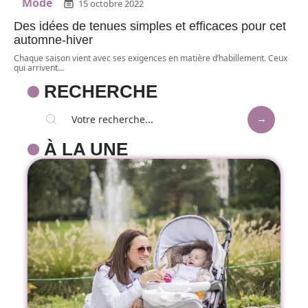
Mode
15 octobre 2022
Des idées de tenues simples et efficaces pour cet
automne-hiver
Chaque saison vient avec ses exigences en matière d’habillement. Ceux
qui arrivent
…
RECHERCHE
À LA UNE