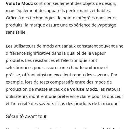
Volute Modz
sont non seulement des objets de design,
mais également des appareils performants et fiables.
Grâce à des technologies de pointe intégrées dans leurs
produits, la marque assure une expérience de vapotage
sans faille.
Les utilisateurs de mods artisanaux constatent souvent une
différence significative dans la qualité de la vapeur
produite. Les résistances et l’électronique sont
sélectionnées pour assurer une chauffe uniforme et
précise, offrant ainsi un excellent rendu des saveurs. Par
exemple, lors de tests comparatifs entre des mods de
production de masse et ceux de
Volute Modz
, les retours
utilisateurs montrent une préférence claire pour la douceur
et l’intensité des saveurs issus des produits de la marque.
Sécurité avant tout