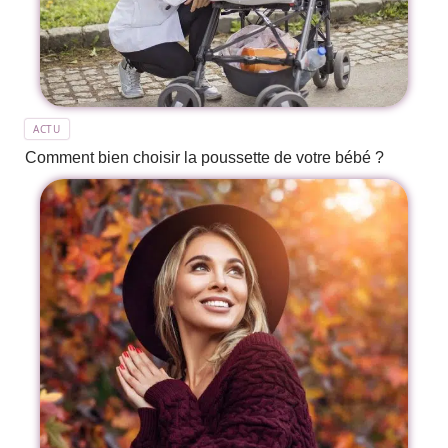
ACTU
Comment bien choisir la poussette de votre bébé ?