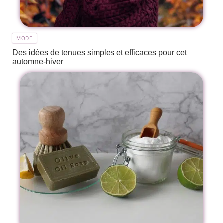
MODE
Des idées de tenues simples et efficaces pour cet
automne-hiver