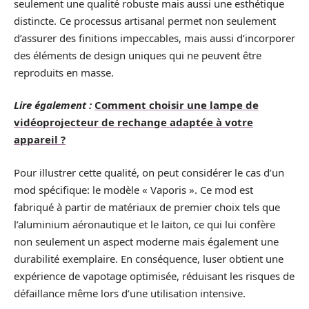
seulement une qualité robuste mais aussi une esthétique
distincte. Ce processus artisanal permet non seulement
d’assurer des finitions impeccables, mais aussi d’incorporer
des éléments de design uniques qui ne peuvent être
reproduits en masse.
Lire également :
Comment choisir une lampe de
vidéoprojecteur de rechange adaptée à votre
appareil ?
Pour illustrer cette qualité, on peut considérer le cas d’un
mod spécifique: le modèle « Vaporis ». Ce mod est
fabriqué à partir de matériaux de premier choix tels que
l’aluminium aéronautique et le laiton, ce qui lui confère
non seulement un aspect moderne mais également une
durabilité exemplaire. En conséquence, luser obtient une
expérience de vapotage optimisée, réduisant les risques de
défaillance même lors d’une utilisation intensive.