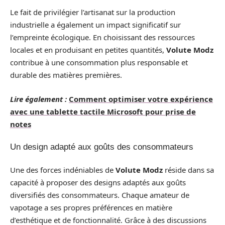
Le fait de privilégier l’artisanat sur la production
industrielle a également un impact significatif sur
l’empreinte écologique. En choisissant des ressources
locales et en produisant en petites quantités,
Volute Modz
contribue à une consommation plus responsable et
durable des matières premières.
Lire également :
Comment optimiser votre expérience
avec une tablette tactile Microsoft pour prise de
notes
Un design adapté aux goûts des consommateurs
Une des forces indéniables de
Volute Modz
réside dans sa
capacité à proposer des designs adaptés aux goûts
diversifiés des consommateurs. Chaque amateur de
vapotage a ses propres préférences en matière
d’esthétique et de fonctionnalité. Grâce à des discussions