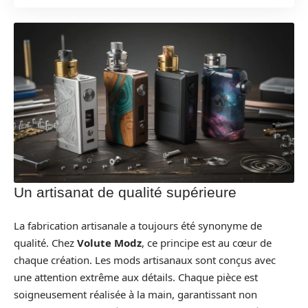
Un artisanat de qualité supérieure
La fabrication artisanale a toujours été synonyme de
qualité. Chez
Volute Modz
, ce principe est au cœur de
chaque création. Les mods artisanaux sont conçus avec
une attention extrême aux détails. Chaque pièce est
soigneusement réalisée à la main, garantissant non