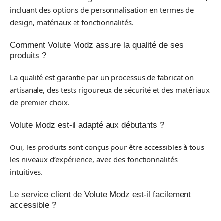
incluant des options de personnalisation en termes de
design, matériaux et fonctionnalités.
Comment Volute Modz assure la qualité de ses
produits ?
La qualité est garantie par un processus de fabrication
artisanale, des tests rigoureux de sécurité et des matériaux
de premier choix.
Volute Modz est-il adapté aux débutants ?
Oui, les produits sont conçus pour être accessibles à tous
les niveaux d’expérience, avec des fonctionnalités
intuitives.
Le service client de Volute Modz est-il facilement
accessible ?