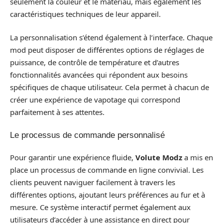
seulement la couleur et le matériau, mais également les
caractéristiques techniques de leur appareil.
La personnalisation s’étend également à l’interface. Chaque
mod peut disposer de différentes options de réglages de
puissance, de contrôle de température et d’autres
fonctionnalités avancées qui répondent aux besoins
spécifiques de chaque utilisateur. Cela permet à chacun de
créer une expérience de vapotage qui correspond
parfaitement à ses attentes.
Le processus de commande personnalisé
Pour garantir une expérience fluide,
Volute Modz
a mis en
place un processus de commande en ligne convivial. Les
clients peuvent naviguer facilement à travers les
différentes options, ajoutant leurs préférences au fur et à
mesure. Ce système interactif permet également aux
utilisateurs d’accéder à une assistance en direct pour