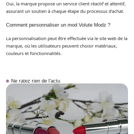
Oui, la marque propose un service client réactif et attentif,
assurant un soutien à chaque étape du processus d’achat.
Comment personnaliser un mod Volute Modz ?
La personnalisation peut être effectuée via le site web de la
marque, où les utilisateurs peuvent choisir matériaux,
couleurs et fonctionnalités.
Ne ratez rien de l'actu