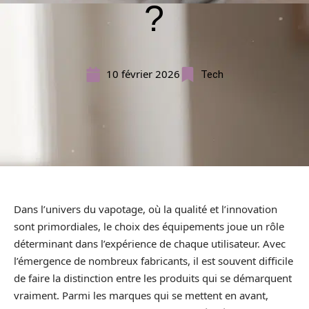
?
10 février 2026
Tech
Dans l’univers du vapotage, où la qualité et l’innovation
sont primordiales, le choix des équipements joue un rôle
déterminant dans l’expérience de chaque utilisateur. Avec
l’émergence de nombreux fabricants, il est souvent difficile
de faire la distinction entre les produits qui se démarquent
vraiment. Parmi les marques qui se mettent en avant,