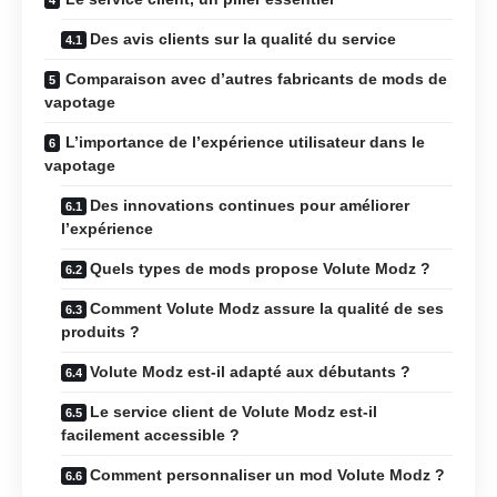
Des avis clients sur la qualité du service
Comparaison avec d’autres fabricants de mods de
vapotage
L’importance de l’expérience utilisateur dans le
vapotage
Des innovations continues pour améliorer
l’expérience
Quels types de mods propose Volute Modz ?
Comment Volute Modz assure la qualité de ses
produits ?
Volute Modz est-il adapté aux débutants ?
Le service client de Volute Modz est-il
facilement accessible ?
Comment personnaliser un mod Volute Modz ?