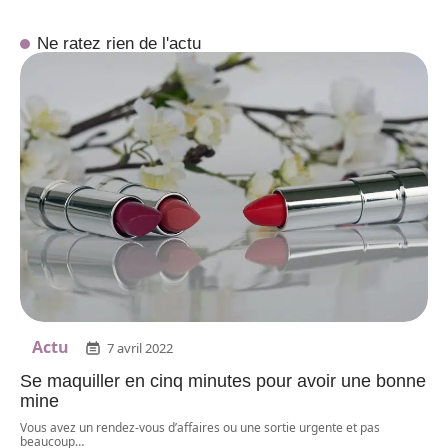
Ne ratez rien de l'actu
Actu
7 avril 2022
Se maquiller en cinq minutes pour avoir une bonne
mine
Vous avez un rendez-vous d’affaires ou une sortie urgente et pas
beaucoup
…