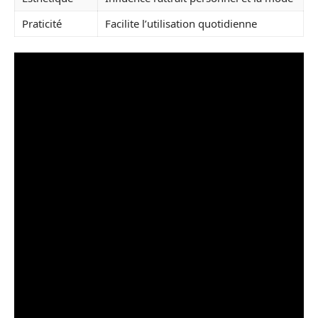
Praticité
Facilite l’utilisation quotidienne