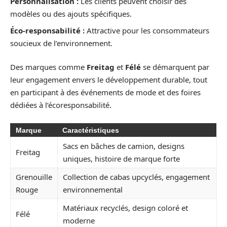
Personnalisation :
Les clients peuvent choisir des
modèles ou des ajouts spécifiques.
Éco-responsabilité :
Attractive pour les consommateurs
soucieux de l’environnement.
Des marques comme
Freitag
et
Félé
se démarquent par
leur engagement envers le développement durable, tout
en participant à des événements de mode et des foires
dédiées à l’écoresponsabilité.
Marque
Caractéristiques
Sacs en bâches de camion, designs
Freitag
uniques, histoire de marque forte
Grenouille
Collection de cabas upcyclés, engagement
Rouge
environnemental
Matériaux recyclés, design coloré et
Félé
moderne