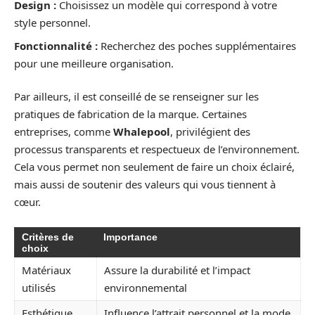
Design :
Choisissez un modèle qui correspond à votre
style personnel.
Fonctionnalité :
Recherchez des poches supplémentaires
pour une meilleure organisation.
Par ailleurs, il est conseillé de se renseigner sur les
pratiques de fabrication de la marque. Certaines
entreprises, comme
Whalepool
, privilégient des
processus transparents et respectueux de l’environnement.
Cela vous permet non seulement de faire un choix éclairé,
mais aussi de soutenir des valeurs qui vous tiennent à
cœur.
Critères de
Importance
choix
Matériaux
Assure la durabilité et l’impact
utilisés
environnemental
Esthétique
Influence l’attrait personnel et la mode