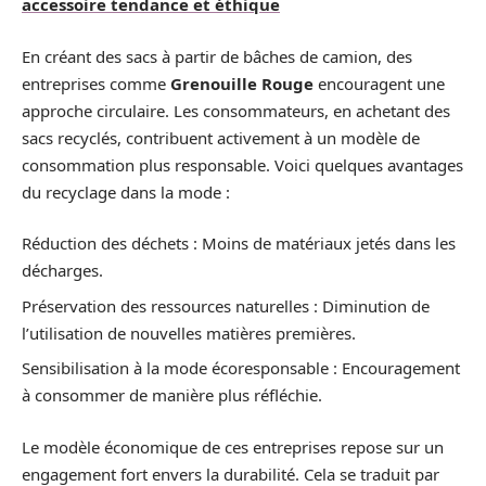
accessoire tendance et éthique
En créant des sacs à partir de bâches de camion, des
entreprises comme
Grenouille Rouge
encouragent une
approche circulaire. Les consommateurs, en achetant des
sacs recyclés, contribuent activement à un modèle de
consommation plus responsable. Voici quelques avantages
du recyclage dans la mode :
Réduction des déchets : Moins de matériaux jetés dans les
décharges.
Préservation des ressources naturelles : Diminution de
l’utilisation de nouvelles matières premières.
Sensibilisation à la mode écoresponsable : Encouragement
à consommer de manière plus réfléchie.
Le modèle économique de ces entreprises repose sur un
engagement fort envers la durabilité. Cela se traduit par