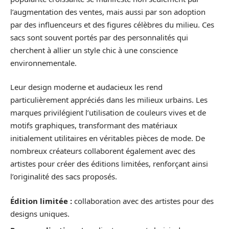
l’augmentation des ventes, mais aussi par son adoption
par des influenceurs et des figures célèbres du milieu. Ces
sacs sont souvent portés par des personnalités qui
cherchent à allier un style chic à une conscience
environnementale.
Leur design moderne et audacieux les rend
particulièrement appréciés dans les milieux urbains. Les
marques privilégient l’utilisation de couleurs vives et de
motifs graphiques, transformant des matériaux
initialement utilitaires en véritables pièces de mode. De
nombreux créateurs collaborent également avec des
artistes pour créer des éditions limitées, renforçant ainsi
l’originalité des sacs proposés.
Édition limitée :
collaboration avec des artistes pour des
designs uniques.