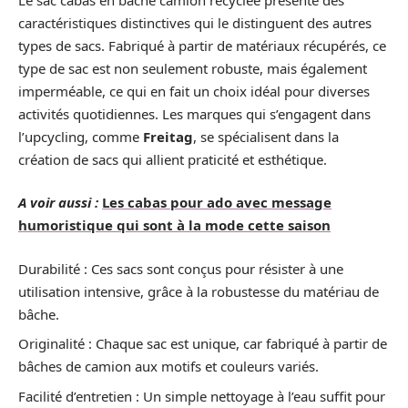
caractéristiques distinctives qui le distinguent des autres
types de sacs. Fabriqué à partir de matériaux récupérés, ce
type de sac est non seulement robuste, mais également
imperméable, ce qui en fait un choix idéal pour diverses
activités quotidiennes. Les marques qui s’engagent dans
l’upcycling, comme
Freitag
, se spécialisent dans la
création de sacs qui allient praticité et esthétique.
A voir aussi :
Les cabas pour ado avec message
humoristique qui sont à la mode cette saison
Durabilité : Ces sacs sont conçus pour résister à une
utilisation intensive, grâce à la robustesse du matériau de
bâche.
Originalité : Chaque sac est unique, car fabriqué à partir de
bâches de camion aux motifs et couleurs variés.
Facilité d’entretien : Un simple nettoyage à l’eau suffit pour