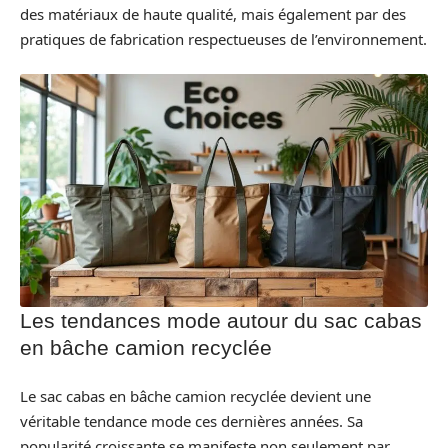
des matériaux de haute qualité, mais également par des
pratiques de fabrication respectueuses de l’environnement.
Les tendances mode autour du sac cabas
en bâche camion recyclée
Le sac cabas en bâche camion recyclée devient une
véritable tendance mode ces dernières années. Sa
popularité croissante se manifeste non seulement par