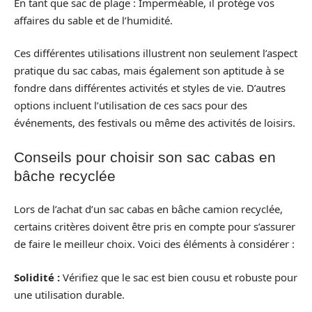
En tant que sac de plage : Imperméable, il protège vos
affaires du sable et de l’humidité.
Ces différentes utilisations illustrent non seulement l’aspect
pratique du sac cabas, mais également son aptitude à se
fondre dans différentes activités et styles de vie. D’autres
options incluent l’utilisation de ces sacs pour des
événements, des festivals ou même des activités de loisirs.
Conseils pour choisir son sac cabas en
bâche recyclée
Lors de l’achat d’un sac cabas en bâche camion recyclée,
certains critères doivent être pris en compte pour s’assurer
de faire le meilleur choix. Voici des éléments à considérer :
Solidité :
Vérifiez que le sac est bien cousu et robuste pour
une utilisation durable.