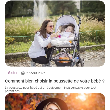
Actu
27 août 2022
Comment bien choisir la poussette de votre bébé ?
La poussette pour bébé est un équipement indispensable pour tout
parent dès
…