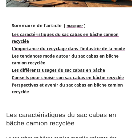
Sommaire de l'article
masquer
Les caractéristiques du sac cabas en bâche camion
recyclée
L’importance du recyclage dans l’industrie de la mode
Les tendances mode autour du sac cabas en bâche
camion recyclée
Les différents usages du sac cabas en bâche
Conseils pour choisir son sac cabas en bâche recyclée
Perspectives et avenir du sac cabas en bâche camion
recyclée
Les caractéristiques du sac cabas en
bâche camion recyclée
Le sac cabas en bâche camion recyclée présente des