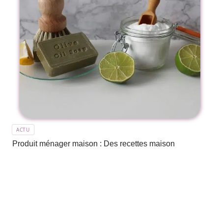
ACTU
Produit ménager maison : Des recettes maison