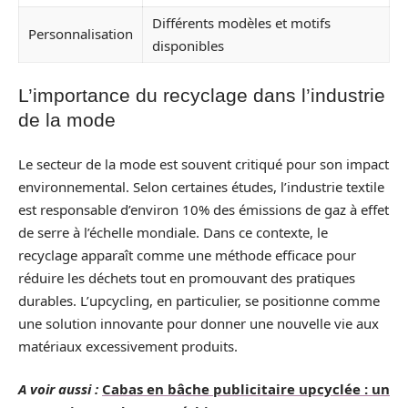
Différents modèles et motifs
Personnalisation
disponibles
L’importance du recyclage dans l’industrie
de la mode
Le secteur de la mode est souvent critiqué pour son impact
environnemental. Selon certaines études, l’industrie textile
est responsable d’environ 10% des émissions de gaz à effet
de serre à l’échelle mondiale. Dans ce contexte, le
recyclage apparaît comme une méthode efficace pour
réduire les déchets tout en promouvant des pratiques
durables. L’upcycling, en particulier, se positionne comme
une solution innovante pour donner une nouvelle vie aux
matériaux excessivement produits.
A voir aussi :
Cabas en bâche publicitaire upcyclée : un