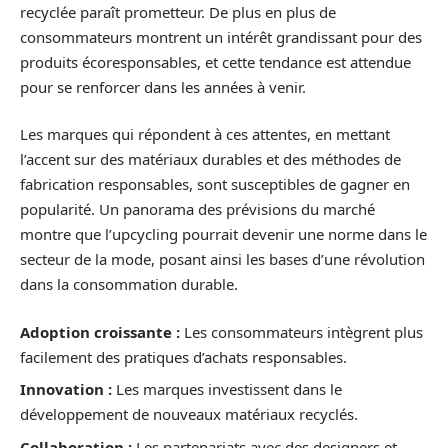
recyclée paraît prometteur. De plus en plus de
consommateurs montrent un intérêt grandissant pour des
produits écoresponsables, et cette tendance est attendue
pour se renforcer dans les années à venir.
Les marques qui répondent à ces attentes, en mettant
l’accent sur des matériaux durables et des méthodes de
fabrication responsables, sont susceptibles de gagner en
popularité. Un panorama des prévisions du marché
montre que l’upcycling pourrait devenir une norme dans le
secteur de la mode, posant ainsi les bases d’une révolution
dans la consommation durable.
Adoption croissante :
Les consommateurs intègrent plus
facilement des pratiques d’achats responsables.
Innovation :
Les marques investissent dans le
développement de nouveaux matériaux recyclés.
Collaboration :
Les partenariats avec des designers et