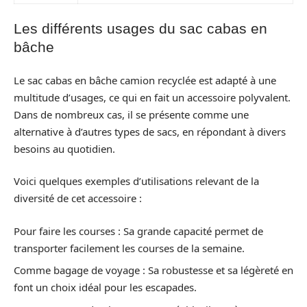
Les différents usages du sac cabas en
bâche
Le sac cabas en bâche camion recyclée est adapté à une
multitude d’usages, ce qui en fait un accessoire polyvalent.
Dans de nombreux cas, il se présente comme une
alternative à d’autres types de sacs, en répondant à divers
besoins au quotidien.
Voici quelques exemples d’utilisations relevant de la
diversité de cet accessoire :
Pour faire les courses : Sa grande capacité permet de
transporter facilement les courses de la semaine.
Comme bagage de voyage : Sa robustesse et sa légèreté en
font un choix idéal pour les escapades.