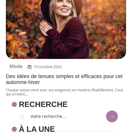
Mode
15 octobre 2022
Des idées de tenues simples et efficaces pour cet
automne-hiver
Chaque saison vient avec ses exigences en matière d’habillement. Ceux
qui arrivent
…
RECHERCHE
À LA UNE