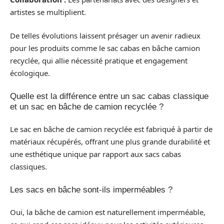
artistes se multiplient.
De telles évolutions laissent présager un avenir radieux
pour les produits comme le sac cabas en bâche camion
recyclée, qui allie nécessité pratique et engagement
écologique.
Quelle est la différence entre un sac cabas classique
et un sac en bâche de camion recyclée ?
Le sac en bâche de camion recyclée est fabriqué à partir de
matériaux récupérés, offrant une plus grande durabilité et
une esthétique unique par rapport aux sacs cabas
classiques.
Les sacs en bâche sont-ils imperméables ?
Oui, la bâche de camion est naturellement imperméable,