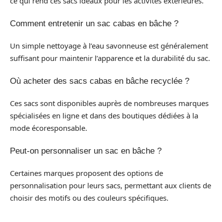
ce qui rend ces sacs idéaux pour les activités extérieures.
Comment entretenir un sac cabas en bâche ?
Un simple nettoyage à l’eau savonneuse est généralement
suffisant pour maintenir l’apparence et la durabilité du sac.
Où acheter des sacs cabas en bâche recyclée ?
Ces sacs sont disponibles auprès de nombreuses marques
spécialisées en ligne et dans des boutiques dédiées à la
mode écoresponsable.
Peut-on personnaliser un sac en bâche ?
Certaines marques proposent des options de
personnalisation pour leurs sacs, permettant aux clients de
choisir des motifs ou des couleurs spécifiques.