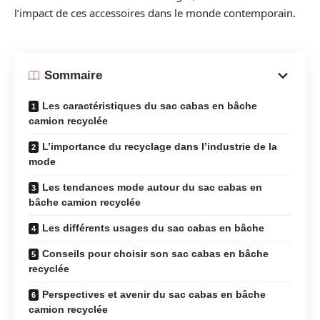
l’impact de ces accessoires dans le monde contemporain.
Sommaire
Les caractéristiques du sac cabas en bâche
camion recyclée
L’importance du recyclage dans l’industrie de la
mode
Les tendances mode autour du sac cabas en
bâche camion recyclée
Les différents usages du sac cabas en bâche
Conseils pour choisir son sac cabas en bâche
recyclée
Perspectives et avenir du sac cabas en bâche
camion recyclée