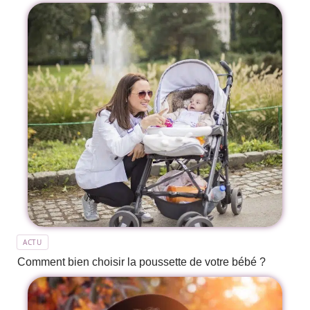
ACTU
Comment bien choisir la poussette de votre bébé ?