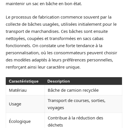
maintenir un sac en bâche en bon état.
Le processus de fabrication commence souvent par la
collecte de bâches usagées, utilisées initialement pour le
transport de marchandises. Ces bâches sont ensuite
nettoyées, coupées et transformées en sacs cabas
fonctionnels. On constate une forte tendance à la
personnalisation, où les consommateurs peuvent choisir
des modèles adaptés à leurs préférences personnelles,
renforçant ainsi leur caractère unique.
Caractéristique
Description
Matériau
Bâche de camion recyclée
Transport de courses, sorties,
Usage
voyages
Contribue à la réduction des
Écologique
déchets