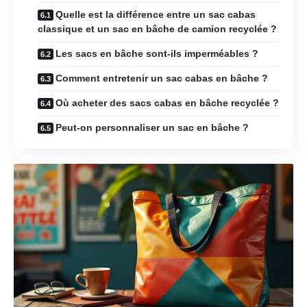
Quelle est la différence entre un sac cabas
classique et un sac en bâche de camion recyclée ?
Les sacs en bâche sont-ils imperméables ?
Comment entretenir un sac cabas en bâche ?
Où acheter des sacs cabas en bâche recyclée ?
Peut-on personnaliser un sac en bâche ?