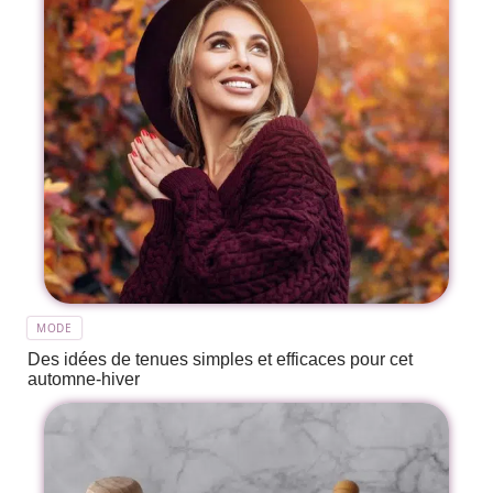
MODE
Des idées de tenues simples et efficaces pour cet
automne-hiver