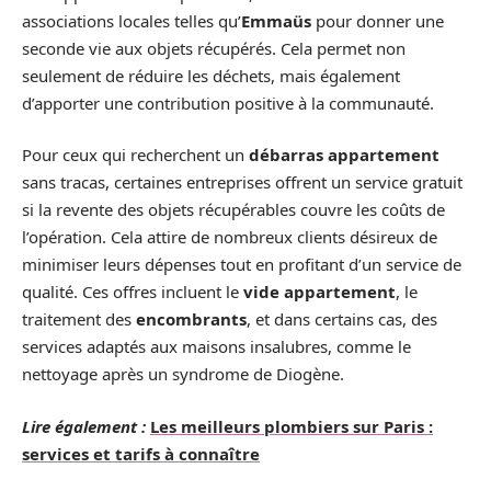
associations locales telles qu’
Emmaüs
pour donner une
seconde vie aux objets récupérés. Cela permet non
seulement de réduire les déchets, mais également
d’apporter une contribution positive à la communauté.
Pour ceux qui recherchent un
débarras appartement
sans tracas, certaines entreprises offrent un service gratuit
si la revente des objets récupérables couvre les coûts de
l’opération. Cela attire de nombreux clients désireux de
minimiser leurs dépenses tout en profitant d’un service de
qualité. Ces offres incluent le
vide appartement
, le
traitement des
encombrants
, et dans certains cas, des
services adaptés aux maisons insalubres, comme le
nettoyage après un syndrome de Diogène.
Lire également :
Les meilleurs plombiers sur Paris :
services et tarifs à connaître