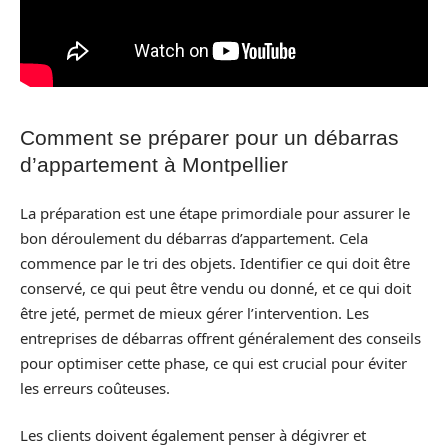
Comment se préparer pour un débarras
d’appartement à Montpellier
La préparation est une étape primordiale pour assurer le
bon déroulement du débarras d’appartement. Cela
commence par le tri des objets. Identifier ce qui doit être
conservé, ce qui peut être vendu ou donné, et ce qui doit
être jeté, permet de mieux gérer l’intervention. Les
entreprises de débarras offrent généralement des conseils
pour optimiser cette phase, ce qui est crucial pour éviter
les erreurs coûteuses.
Les clients doivent également penser à dégivrer et