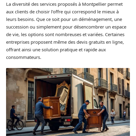
La diversité des services proposés à Montpellier permet
aux clients de choisir l’offre qui correspond le mieux à
leurs besoins. Que ce soit pour un déménagement, une
succession ou simplement pour désencombrer un espace
de vie, les options sont nombreuses et variées. Certaines
entreprises proposent même des devis gratuits en ligne,
offrant ainsi une solution pratique et rapide aux
consommateurs.