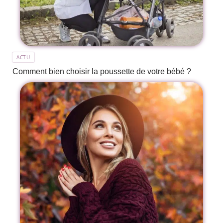
ACTU
Comment bien choisir la poussette de votre bébé ?