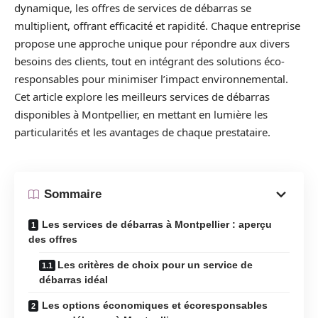
dynamique, les offres de services de débarras se
multiplient, offrant efficacité et rapidité. Chaque entreprise
propose une approche unique pour répondre aux divers
besoins des clients, tout en intégrant des solutions éco-
responsables pour minimiser l’impact environnemental.
Cet article explore les meilleurs services de débarras
disponibles à Montpellier, en mettant en lumière les
particularités et les avantages de chaque prestataire.
Sommaire
Les services de débarras à Montpellier : aperçu
des offres
Les critères de choix pour un service de
débarras idéal
Les options économiques et écoresponsables