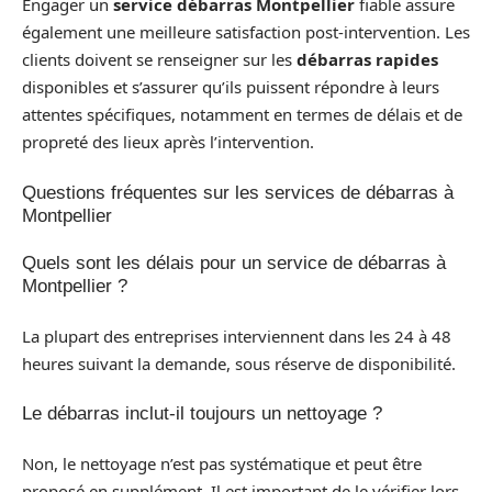
Engager un
service débarras Montpellier
fiable assure
également une meilleure satisfaction post-intervention. Les
clients doivent se renseigner sur les
débarras rapides
disponibles et s’assurer qu’ils puissent répondre à leurs
attentes spécifiques, notamment en termes de délais et de
propreté des lieux après l’intervention.
Questions fréquentes sur les services de débarras à
Montpellier
Quels sont les délais pour un service de débarras à
Montpellier ?
La plupart des entreprises interviennent dans les 24 à 48
heures suivant la demande, sous réserve de disponibilité.
Le débarras inclut-il toujours un nettoyage ?
Non, le nettoyage n’est pas systématique et peut être
proposé en supplément. Il est important de le vérifier lors