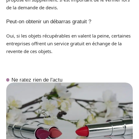
de la demande de devis.
Peut-on obtenir un débarras gratuit ?
Oui, si les objets récupérables en valent la peine, certaines
entreprises offrent un service gratuit en échange de la
revente de ces objets.
Ne ratez rien de l'actu