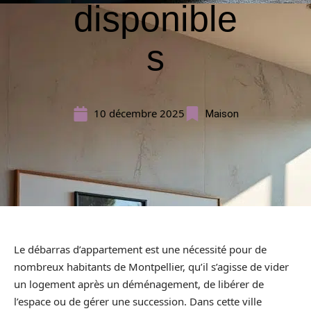
disponible
s
10 décembre 2025
Maison
Le débarras d’appartement est une nécessité pour de
nombreux habitants de Montpellier, qu’il s’agisse de vider
un logement après un déménagement, de libérer de
l’espace ou de gérer une succession. Dans cette ville