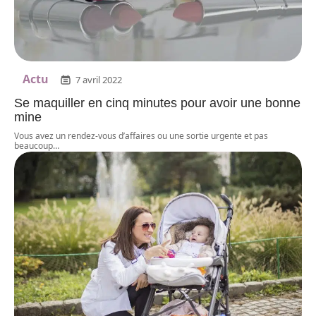
Actu
7 avril 2022
Se maquiller en cinq minutes pour avoir une bonne
mine
Vous avez un rendez-vous d’affaires ou une sortie urgente et pas
beaucoup
…