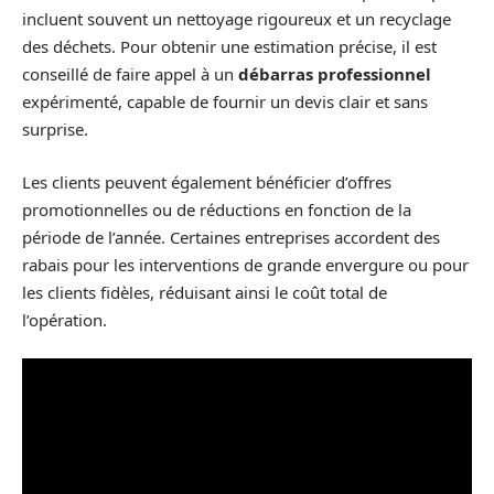
incluent souvent un nettoyage rigoureux et un recyclage
des déchets. Pour obtenir une estimation précise, il est
conseillé de faire appel à un
débarras professionnel
expérimenté, capable de fournir un devis clair et sans
surprise.
Les clients peuvent également bénéficier d’offres
promotionnelles ou de réductions en fonction de la
période de l’année. Certaines entreprises accordent des
rabais pour les interventions de grande envergure ou pour
les clients fidèles, réduisant ainsi le coût total de
l’opération.