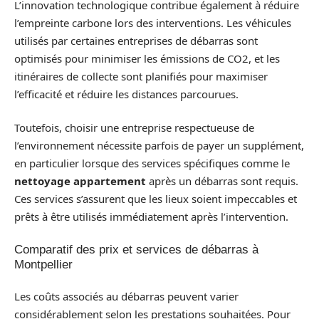
L’innovation technologique contribue également à réduire
l’empreinte carbone lors des interventions. Les véhicules
utilisés par certaines entreprises de débarras sont
optimisés pour minimiser les émissions de CO2, et les
itinéraires de collecte sont planifiés pour maximiser
l’efficacité et réduire les distances parcourues.
Toutefois, choisir une entreprise respectueuse de
l’environnement nécessite parfois de payer un supplément,
en particulier lorsque des services spécifiques comme le
nettoyage appartement
après un débarras sont requis.
Ces services s’assurent que les lieux soient impeccables et
prêts à être utilisés immédiatement après l’intervention.
Comparatif des prix et services de débarras à
Montpellier
Les coûts associés au débarras peuvent varier
considérablement selon les prestations souhaitées. Pour