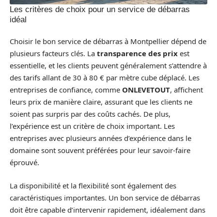
Les critères de choix pour un service de débarras
idéal
Choisir le bon service de débarras à Montpellier dépend de
plusieurs facteurs clés. La
transparence des prix
est
essentielle, et les clients peuvent généralement s’attendre à
des tarifs allant de 30 à 80 € par mètre cube déplacé. Les
entreprises de confiance, comme
ONLEVETOUT
, affichent
leurs prix de manière claire, assurant que les clients ne
soient pas surpris par des coûts cachés. De plus,
l’expérience est un critère de choix important. Les
entreprises avec plusieurs années d’expérience dans le
domaine sont souvent préférées pour leur savoir-faire
éprouvé.
La disponibilité et la flexibilité sont également des
caractéristiques importantes. Un bon service de débarras
doit être capable d’intervenir rapidement, idéalement dans