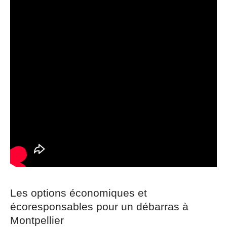
Les options économiques et
écoresponsables pour un débarras à
Montpellier