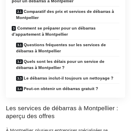
pour un débarras à Montpellier
Comparatif des prix et services de débarras à
Montpellier
Comment se préparer pour un débarras
d’appartement à Montpellier
Questions fréquentes sur les services de
débarras à Montpellier
Quels sont les délais pour un service de
débarras à Montpellier ?
Le débarras inclut-il toujours un nettoyage ?
Peut-on obtenir un débarras gratuit ?
Les services de débarras à Montpellier :
aperçu des offres
À Montpellier, plusieurs entreprises spécialisées se