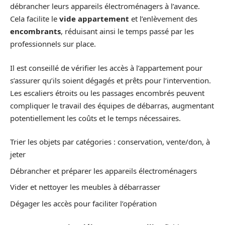
débrancher leurs appareils électroménagers à l’avance.
Cela facilite le
vide appartement
et l’enlèvement des
encombrants
, réduisant ainsi le temps passé par les
professionnels sur place.
Il est conseillé de vérifier les accès à l’appartement pour
s’assurer qu’ils soient dégagés et prêts pour l’intervention.
Les escaliers étroits ou les passages encombrés peuvent
compliquer le travail des équipes de débarras, augmentant
potentiellement les coûts et le temps nécessaires.
Trier les objets par catégories : conservation, vente/don, à
jeter
Débrancher et préparer les appareils électroménagers
Vider et nettoyer les meubles à débarrasser
Dégager les accès pour faciliter l’opération