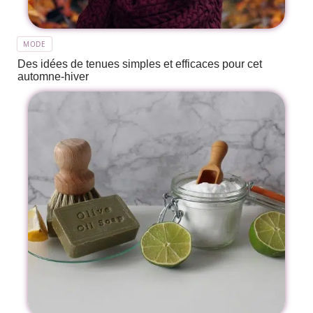
MODE
Des idées de tenues simples et efficaces pour cet
automne-hiver