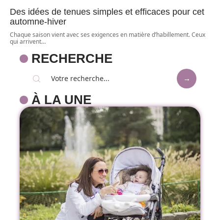
Des idées de tenues simples et efficaces pour cet
automne-hiver
Chaque saison vient avec ses exigences en matière d’habillement. Ceux
qui arrivent
…
RECHERCHE
À LA UNE