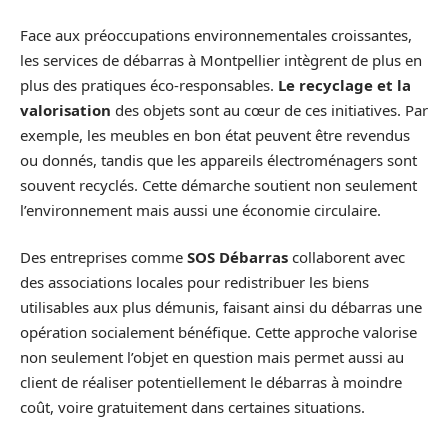
Face aux préoccupations environnementales croissantes,
les services de débarras à Montpellier intègrent de plus en
plus des pratiques éco-responsables.
Le recyclage et la
valorisation
des objets sont au cœur de ces initiatives. Par
exemple, les meubles en bon état peuvent être revendus
ou donnés, tandis que les appareils électroménagers sont
souvent recyclés. Cette démarche soutient non seulement
l’environnement mais aussi une économie circulaire.
Des entreprises comme
SOS Débarras
collaborent avec
des associations locales pour redistribuer les biens
utilisables aux plus démunis, faisant ainsi du débarras une
opération socialement bénéfique. Cette approche valorise
non seulement l’objet en question mais permet aussi au
client de réaliser potentiellement le débarras à moindre
coût, voire gratuitement dans certaines situations.