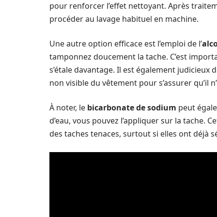
pour renforcer l’effet nettoyant. Après traiteme
procéder au lavage habituel en machine.
Une autre option efficace est l’emploi de l’
alco
tamponnez doucement la tache. C’est importan
s’étale davantage. Il est également judicieux d
non visible du vêtement pour s’assurer qu’il n’
À noter, le
bicarbonate de sodium
peut égale
d’eau, vous pouvez l’appliquer sur la tache. 
des taches tenaces, surtout si elles ont déjà s