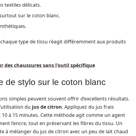
 textiles délicats.
 surtout sur le coton blanc.
nthétiques.
ar chaque type de tissu réagit différemment aux produits
 des chaussures sans l'outil spécifique
de stylo sur le coton blanc
ns simples peuvent souvent offrir d’excellents résultats.
utilisation du
jus de citron
. Appliquez du jus frais
ant 10 à 15 minutes. Cette méthode agit comme un agent
nt l’encre, tout en préservant les fibres du tissu. Un
e à mélanger du jus de citron avec un peu de lait chaud