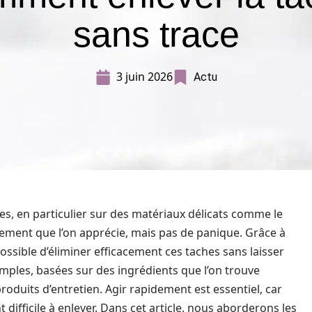
sans trace
3 juin 2026
Actu
es, en particulier sur des matériaux délicats comme le
tement que l’on apprécie, mais pas de panique. Grâce à
possible d’éliminer efficacement ces taches sans laisser
mples, basées sur des ingrédients que l’on trouve
duits d’entretien. Agir rapidement est essentiel, car
t difficile à enlever. Dans cet article, nous aborderons les