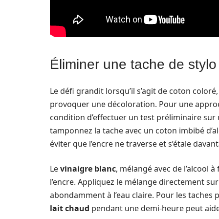
Éliminer une tache de stylo
Le défi grandit lorsqu’il s’agit de coton color
provoquer une décoloration. Pour une approc
condition d’effectuer un test préliminaire sur
tamponnez la tache avec un coton imbibé d’al
éviter que l’encre ne traverse et s’étale davan
Le
vinaigre blanc
, mélangé avec de l’alcool à
l’encre. Appliquez le mélange directement sur 
abondamment à l’eau claire. Pour les taches 
lait chaud
pendant une demi-heure peut aider 