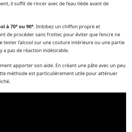
nt, il suffit de rincer avec de l’eau tiède avant de
ol à 70° ou 90°
. Imbibez un chiffon propre et
t de procéder sans frotter, pour éviter que l’encre ne
e tester l’alcool sur une couture intérieure ou une partie
y a pas de réaction indésirable.
ment apporter son aide. En créant une pâte avec un peu
Cette méthode est particulièrement utile pour atténuer
éché.