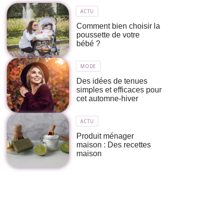
ACTU
Comment bien choisir la
poussette de votre
bébé ?
MODE
Des idées de tenues
simples et efficaces pour
cet automne-hiver
ACTU
Produit ménager
maison : Des recettes
maison