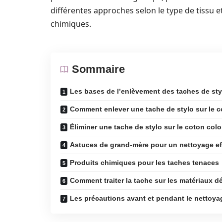
différentes approches selon le type de tissu et
chimiques.
Sommaire
Les bases de l’enlèvement des taches de styl
Comment enlever une tache de stylo sur le c
Éliminer une tache de stylo sur le coton colo
Astuces de grand-mère pour un nettoyage ef
Produits chimiques pour les taches tenaces
Comment traiter la tache sur les matériaux dé
Les précautions avant et pendant le nettoya