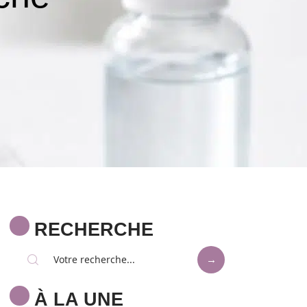
RECHERCHE
À LA UNE