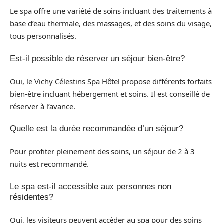
Le spa offre une variété de soins incluant des traitements à
base d’eau thermale, des massages, et des soins du visage,
tous personnalisés.
Est-il possible de réserver un séjour bien-être?
Oui, le Vichy Célestins Spa Hôtel propose différents forfaits
bien-être incluant hébergement et soins. Il est conseillé de
réserver à l’avance.
Quelle est la durée recommandée d’un séjour?
Pour profiter pleinement des soins, un séjour de 2 à 3
nuits est recommandé.
Le spa est-il accessible aux personnes non
résidentes?
Oui, les visiteurs peuvent accéder au spa pour des soins