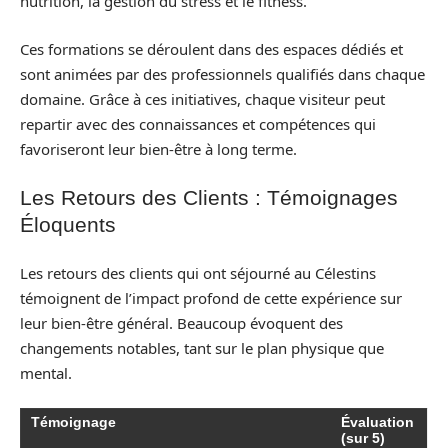
nutrition, la gestion du stress et le fitness.
Ces formations se déroulent dans des espaces dédiés et
sont animées par des professionnels qualifiés dans chaque
domaine. Grâce à ces initiatives, chaque visiteur peut
repartir avec des connaissances et compétences qui
favoriseront leur bien-être à long terme.
Les Retours des Clients : Témoignages
Éloquents
Les retours des clients qui ont séjourné au Célestins
témoignent de l’impact profond de cette expérience sur
leur bien-être général. Beaucoup évoquent des
changements notables, tant sur le plan physique que
mental.
Témoignage
Évaluation
(sur 5)