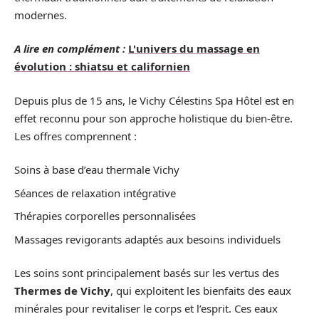
modernes.
A lire en complément :
L'univers du massage en
évolution : shiatsu et californien
Depuis plus de 15 ans, le Vichy Célestins Spa Hôtel est en
effet reconnu pour son approche holistique du bien-être.
Les offres comprennent :
Soins à base d’eau thermale Vichy
Séances de relaxation intégrative
Thérapies corporelles personnalisées
Massages revigorants adaptés aux besoins individuels
Les soins sont principalement basés sur les vertus des
Thermes de Vichy
, qui exploitent les bienfaits des eaux
minérales pour revitaliser le corps et l’esprit. Ces eaux