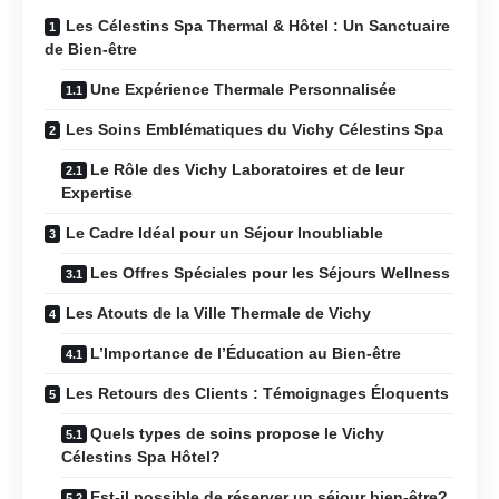
Les Célestins Spa Thermal & Hôtel : Un Sanctuaire
de Bien-être
Une Expérience Thermale Personnalisée
Les Soins Emblématiques du Vichy Célestins Spa
Le Rôle des Vichy Laboratoires et de leur
Expertise
Le Cadre Idéal pour un Séjour Inoubliable
Les Offres Spéciales pour les Séjours Wellness
Les Atouts de la Ville Thermale de Vichy
L’Importance de l’Éducation au Bien-être
Les Retours des Clients : Témoignages Éloquents
Quels types de soins propose le Vichy
Célestins Spa Hôtel?
Est-il possible de réserver un séjour bien-être?