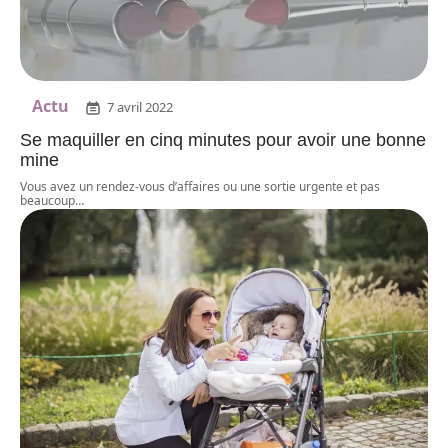
Actu
7 avril 2022
Se maquiller en cinq minutes pour avoir une bonne
mine
Vous avez un rendez-vous d’affaires ou une sortie urgente et pas
beaucoup
…