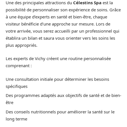
Une des principales attractions du
Célestins Spa
est la
possibilité de personnaliser son expérience de soins. Grâce
à une équipe d’experts en santé et bien-être, chaque
visiteur bénéficie d’une approche sur mesure. Lors de
votre arrivée, vous serez accueilli par un professionnel qui
établira un bilan et saura vous orienter vers les soins les
plus appropriés.
Les experts de Vichy créent une routine personnalisée
comprenant :
Une consultation initiale pour déterminer les besoins
spécifiques
Des programmes adaptés aux objectifs de santé et de bien-
être
Des conseils nutritionnels pour améliorer la santé sur le
long terme