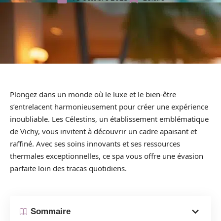
Plongez dans un monde où le luxe et le bien-être
s’entrelacent harmonieusement pour créer une expérience
inoubliable. Les Célestins, un établissement emblématique
de Vichy, vous invitent à découvrir un cadre apaisant et
raffiné. Avec ses soins innovants et ses ressources
thermales exceptionnelles, ce spa vous offre une évasion
parfaite loin des tracas quotidiens.
Sommaire