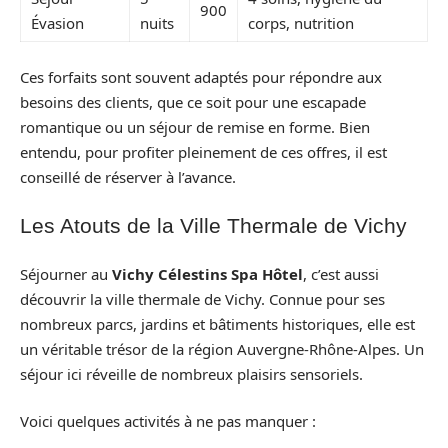
900
Évasion
nuits
corps, nutrition
Ces forfaits sont souvent adaptés pour répondre aux
besoins des clients, que ce soit pour une escapade
romantique ou un séjour de remise en forme. Bien
entendu, pour profiter pleinement de ces offres, il est
conseillé de réserver à l’avance.
Les Atouts de la Ville Thermale de Vichy
Séjourner au
Vichy Célestins Spa Hôtel
, c’est aussi
découvrir la ville thermale de Vichy. Connue pour ses
nombreux parcs, jardins et bâtiments historiques, elle est
un véritable trésor de la région Auvergne-Rhône-Alpes. Un
séjour ici réveille de nombreux plaisirs sensoriels.
Voici quelques activités à ne pas manquer :