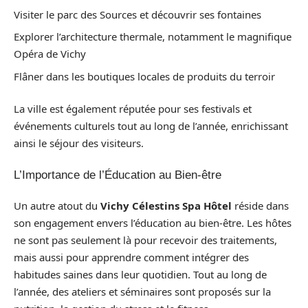
Visiter le parc des Sources et découvrir ses fontaines
Explorer l’architecture thermale, notamment le magnifique
Opéra de Vichy
Flâner dans les boutiques locales de produits du terroir
La ville est également réputée pour ses festivals et
événements culturels tout au long de l’année, enrichissant
ainsi le séjour des visiteurs.
L’Importance de l’Éducation au Bien-être
Un autre atout du
Vichy Célestins Spa Hôtel
réside dans
son engagement envers l’éducation au bien-être. Les hôtes
ne sont pas seulement là pour recevoir des traitements,
mais aussi pour apprendre comment intégrer des
habitudes saines dans leur quotidien. Tout au long de
l’année, des ateliers et séminaires sont proposés sur la