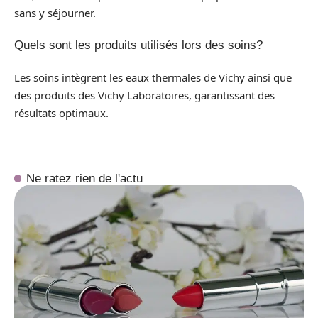
sans y séjourner.
Quels sont les produits utilisés lors des soins?
Les soins intègrent les eaux thermales de Vichy ainsi que
des produits des Vichy Laboratoires, garantissant des
résultats optimaux.
Ne ratez rien de l'actu