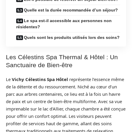
Quelle est la durée recommandée d’un séjour?
Le spa est-il accessible aux personnes non
résidentes?
Quels sont les produits utilisés lors des soins?
Les Célestins Spa Thermal & Hôtel : Un
Sanctuaire de Bien-être
Le
Vichy Célestins Spa Hôtel
représente l’essence même
de la détente et du ressourcement. Niché au cœur d’un
parc aux arbres centenaires, ce lieu est à la fois un havre
de paix et un centre de bien-être multiforme. Avec sa vue
imprenable sur le lac d’Allier, chaque chambre a été conçue
pour offrir un confort optimal. Les visiteurs peuvent
profiter de services haut de gamme, allant des soins
thermaux traditionnels aux traitements de relaxation