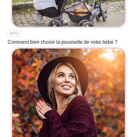
ACTU
Comment bien choisir la poussette de votre bébé ?