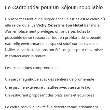
Le Cadre Idéal pour un Séjour Inoubliable
Un aspect essentiel de l’expérience Célestins est le cadre où
elle se déroule. Le
Vichy Célestins Spa Hôtel
bénéficie
d’un emplacement privilégié, offrant à ses hôtes la
possibilité de se ressourcer tout en profitant de la beauté
naturelle environnante. Le spa est situé sur les rives de
l’Allier, et ses installations ont été conçues pour maximiser
le contact avec la nature.
Les installations comprennent :
Un parc magnifique avec des sentiers de promenade
Une piscine extérieure chauffée avec vue sur le lac
Un restaurant proposant des plats sains et équilibrés
Ce cadre convivial invite à la détente totale, cristallisant