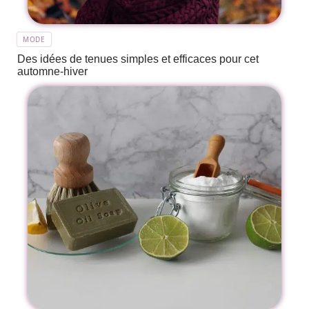
MODE
Des idées de tenues simples et efficaces pour cet
automne-hiver