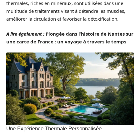
thermales, riches en minéraux, sont utilisées dans une
multitude de traitements visant à détendre les muscles,
améliorer la circulation et favoriser la détoxification.
A lire également :
Plongée dans l’histoire de Nantes sur
une carte de France : un voyage à travers le temps
Une Expérience Thermale Personnalisée