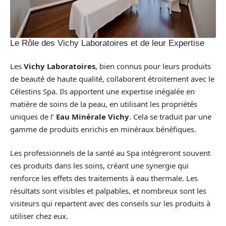
Le Rôle des Vichy Laboratoires et de leur Expertise
Les
Vichy Laboratoires
, bien connus pour leurs produits
de beauté de haute qualité, collaborent étroitement avec le
Célestins Spa. Ils apportent une expertise inégalée en
matière de soins de la peau, en utilisant les propriétés
uniques de l’
Eau Minérale Vichy
. Cela se traduit par une
gamme de produits enrichis en minéraux bénéfiques.
Les professionnels de la santé au Spa intégreront souvent
ces produits dans les soins, créant une synergie qui
renforce les effets des traitements à eau thermale. Les
résultats sont visibles et palpables, et nombreux sont les
visiteurs qui repartent avec des conseils sur les produits à
utiliser chez eux.