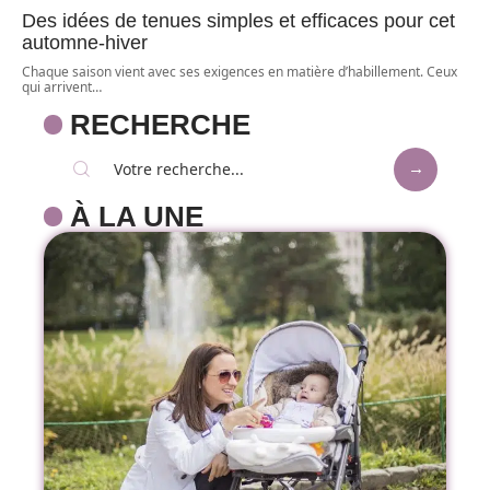
Des idées de tenues simples et efficaces pour cet
automne-hiver
Chaque saison vient avec ses exigences en matière d’habillement. Ceux
qui arrivent
…
RECHERCHE
À LA UNE