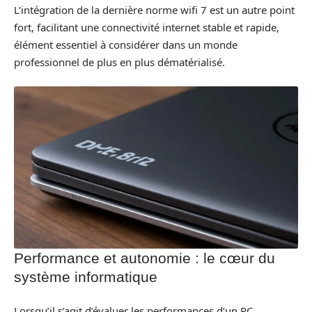
L’intégration de la dernière norme wifi 7 est un autre point
fort, facilitant une connectivité internet stable et rapide,
élément essentiel à considérer dans un monde
professionnel de plus en plus dématérialisé.
Performance et autonomie : le cœur du
système informatique
Lorsqu’il s’agit d’évaluer les performances d’un PC