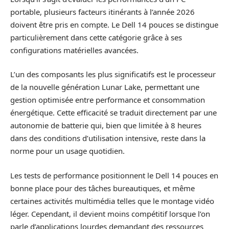
portable, plusieurs facteurs itinérants à l’année 2026
doivent être pris en compte. Le Dell 14 pouces se distingue
particulièrement dans cette catégorie grâce à ses
configurations matérielles avancées.
L’un des composants les plus significatifs est le processeur
de la nouvelle génération Lunar Lake, permettant une
gestion optimisée entre performance et consommation
énergétique. Cette efficacité se traduit directement par une
autonomie de batterie qui, bien que limitée à 8 heures
dans des conditions d’utilisation intensive, reste dans la
norme pour un usage quotidien.
Les tests de performance positionnent le Dell 14 pouces en
bonne place pour des tâches bureautiques, et même
certaines activités multimédia telles que le montage vidéo
léger. Cependant, il devient moins compétitif lorsque l’on
parle d’applications lourdes demandant des ressources