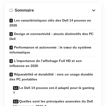
Sommaire
Les caractéristiques clés des Dell 14 pouces en
2026
Design et connectivité : atouts distinctifs des PC
Dell
Performance et autonomie : le cœur du système
informatique
L’importance de l’affichage Full HD et son
influence en 2026
Réparabilité et durabilité : vers un usage durable
des PC portables
Le Dell 14 pouces est-il adapté pour le gaming
?
Quelles sont les principales avancées du Dell