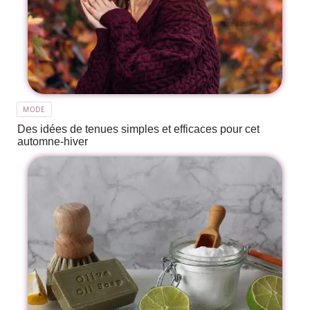
MODE
Des idées de tenues simples et efficaces pour cet
automne-hiver