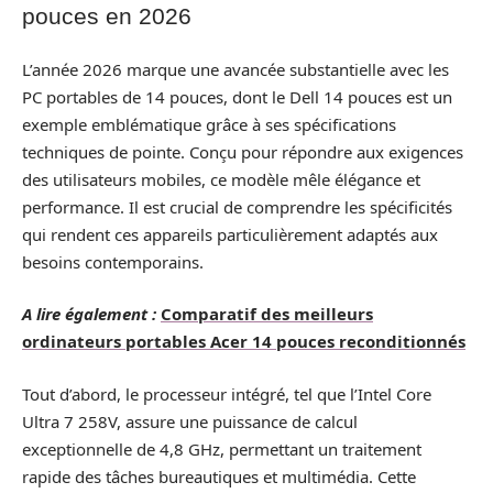
pouces en 2026
L’année 2026 marque une avancée substantielle avec les
PC portables de 14 pouces, dont le Dell 14 pouces est un
exemple emblématique grâce à ses spécifications
techniques de pointe. Conçu pour répondre aux exigences
des utilisateurs mobiles, ce modèle mêle élégance et
performance. Il est crucial de comprendre les spécificités
qui rendent ces appareils particulièrement adaptés aux
besoins contemporains.
A lire également :
Comparatif des meilleurs
ordinateurs portables Acer 14 pouces reconditionnés
Tout d’abord, le processeur intégré, tel que l’Intel Core
Ultra 7 258V, assure une puissance de calcul
exceptionnelle de 4,8 GHz, permettant un traitement
rapide des tâches bureautiques et multimédia. Cette