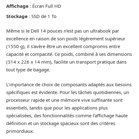
Affichage
: Écran Full HD
Stockage
: SSD de 1 To
Même si le Dell 14 pouces n’est pas un ultrabook par
excellence en raison de son poids légèrement supérieur
(1550 g), il s’avère être un excellent compromis entre
capacité et compacité. Ce poids, combiné à ses dimensions
(314 x 226 x 14 mm), facilite un transport pratique dans
tout type de bagage.
L’importance de choix de composants adaptés aux besoins
spécifiques est évidente. Pour les tâches quotidiennes, un
processeur rapide et une mémoire vive suffisante sont
essentiels, tandis que pour les applications plus
spécialisées, des fonctionnalités comme l’affichage haute
définition et un stockage spacieux sont des critères
primordiaux.