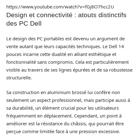
https://www.youtube.com/watch?v=fGj8O7hcc2U
Design et connectivité : atouts distinctifs
des PC Dell
Le design des PC portables est devenu un argument de
vente autant que leurs capacités techniques. Le Dell 14
pouces incarne cette dualité en alliant esthétique et
fonctionnalité sans compromis. Cela est particulièrement
visible au travers de ses lignes épurées et de sa robustesse
structurelle.
Sa construction en aluminium brossé lui confère non
seulement un aspect professionnel, mais participe aussi à
sa durabilité, un élément crucial pour les utilisateurs
fréquemment en déplacement. Cependant, un point à
améliorer est la résistance du châssis, qui pourrait être
perçue comme limitée face à une pression excessive.