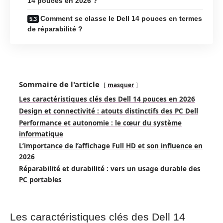
14 pouces en 2026 ?
Comment se classe le Dell 14 pouces en termes
de réparabilité ?
Sommaire de l'article
masquer
Les caractéristiques clés des Dell 14 pouces en 2026
Design et connectivité : atouts distinctifs des PC Dell
Performance et autonomie : le cœur du système
informatique
L’importance de l’affichage Full HD et son influence en
2026
Réparabilité et durabilité : vers un usage durable des
PC portables
Les caractéristiques clés des Dell 14