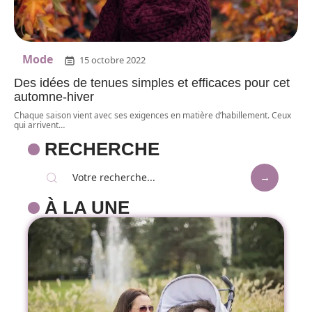
Mode
15 octobre 2022
Des idées de tenues simples et efficaces pour cet
automne-hiver
Chaque saison vient avec ses exigences en matière d’habillement. Ceux
qui arrivent
…
RECHERCHE
À LA UNE