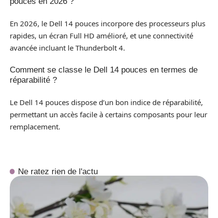
pouces en 2026 ?
En 2026, le Dell 14 pouces incorpore des processeurs plus
rapides, un écran Full HD amélioré, et une connectivité
avancée incluant le Thunderbolt 4.
Comment se classe le Dell 14 pouces en termes de
réparabilité ?
Le Dell 14 pouces dispose d’un bon indice de réparabilité,
permettant un accès facile à certains composants pour leur
remplacement.
Ne ratez rien de l'actu