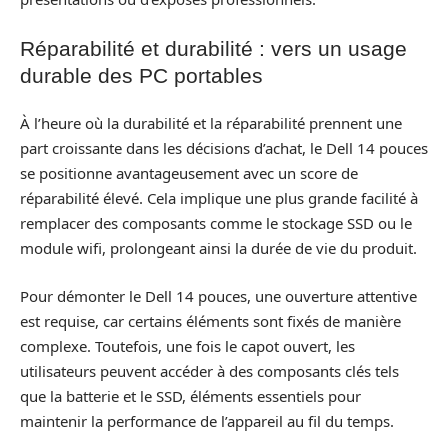
Réparabilité et durabilité : vers un usage
durable des PC portables
À l’heure où la durabilité et la réparabilité prennent une
part croissante dans les décisions d’achat, le Dell 14 pouces
se positionne avantageusement avec un score de
réparabilité élevé. Cela implique une plus grande facilité à
remplacer des composants comme le stockage SSD ou le
module wifi, prolongeant ainsi la durée de vie du produit.
Pour démonter le Dell 14 pouces, une ouverture attentive
est requise, car certains éléments sont fixés de manière
complexe. Toutefois, une fois le capot ouvert, les
utilisateurs peuvent accéder à des composants clés tels
que la batterie et le SSD, éléments essentiels pour
maintenir la performance de l’appareil au fil du temps.