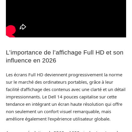
L’importance de l’affichage Full HD et son
influence en 2026
Les écrans Full HD deviennent progressivement la norme
sur le marché des ordinateurs portables, grâce à leur
facilité d’affichage des contenus avec une clarté et un détail
impressionnants. Le Dell 14 pouces capitalise sur cette
tendance en intégrant un écran haute résolution qui offre
non seulement un confort visuel remarquable, mais
améliore également l’expérience utilisateur globale.