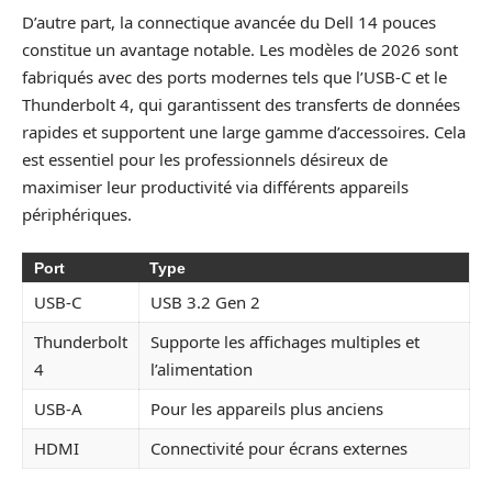
D’autre part, la connectique avancée du Dell 14 pouces
constitue un avantage notable. Les modèles de 2026 sont
fabriqués avec des ports modernes tels que l’USB-C et le
Thunderbolt 4, qui garantissent des transferts de données
rapides et supportent une large gamme d’accessoires. Cela
est essentiel pour les professionnels désireux de
maximiser leur productivité via différents appareils
périphériques.
Port
Type
USB-C
USB 3.2 Gen 2
Thunderbolt
Supporte les affichages multiples et
4
l’alimentation
USB-A
Pour les appareils plus anciens
HDMI
Connectivité pour écrans externes