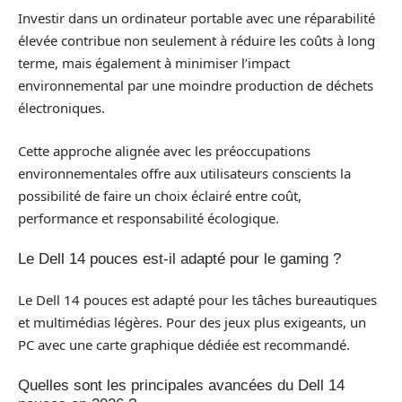
Investir dans un ordinateur portable avec une réparabilité
élevée contribue non seulement à réduire les coûts à long
terme, mais également à minimiser l’impact
environnemental par une moindre production de déchets
électroniques.
Cette approche alignée avec les préoccupations
environnementales offre aux utilisateurs conscients la
possibilité de faire un choix éclairé entre coût,
performance et responsabilité écologique.
Le Dell 14 pouces est-il adapté pour le gaming ?
Le Dell 14 pouces est adapté pour les tâches bureautiques
et multimédias légères. Pour des jeux plus exigeants, un
PC avec une carte graphique dédiée est recommandé.
Quelles sont les principales avancées du Dell 14