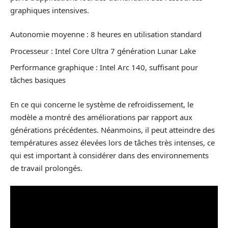
graphiques intensives.
Autonomie moyenne : 8 heures en utilisation standard
Processeur : Intel Core Ultra 7 génération Lunar Lake
Performance graphique : Intel Arc 140, suffisant pour
tâches basiques
En ce qui concerne le système de refroidissement, le
modèle a montré des améliorations par rapport aux
générations précédentes. Néanmoins, il peut atteindre des
températures assez élevées lors de tâches très intenses, ce
qui est important à considérer dans des environnements
de travail prolongés.