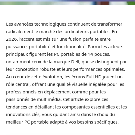
Les avancées technologiques continuent de transformer
radicalement le marché des ordinateurs portables. En
2026, l’accent est mis sur une fusion parfaite entre
puissance, portabilité et fonctionnalité. Parmi les acteurs
principaux figurent les PC portables de 14 pouces,
notamment ceux de la marque Dell, qui se distinguent par
leur conception robuste et leurs performances optimales.
Au cœur de cette évolution, les écrans Full HD jouent un
rôle central, offrant une qualité visuelle inégalée pour les
professionnels en déplacement comme pour les
passionnés de multimédia. Cet article explore ces
tendances en détaillant les composantes essentielles et les
innovations clés, vous guidant ainsi dans le choix du
meilleur PC portable adapté à vos besoins spécifiques.