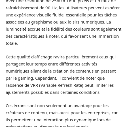
Avec une résolution de 2560 x 1600 pixels et un taux de
rafraîchissement de 90 Hz, les utilisateurs peuvent espérer
une expérience visuelle fluide, essentielle pour les tâches
associées au graphisme ou aux loisirs numériques. La
luminosité accrue et la fidélité des couleurs sont également
des caractéristiques à noter, qui favorisent une immersion
totale.
Cette qualité d’affichage ravira particulièrement ceux qui
partagent leur temps entre différentes activités
numériques allant de la création de contenus en passant
par le gaming. Cependant, il convient de noter que
l’absence de VRR (Variable Refresh Rate) peut limiter les
ajustements possibles dans certaines conditions.
Ces écrans sont non seulement un avantage pour les
créateurs de contenu, mais aussi pour les entreprises, car
ils permettent une interaction plus dynamique lors de
présentations ou d’exposés professionnels.