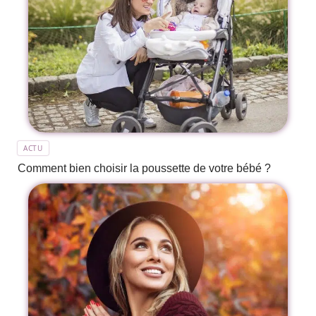
ACTU
Comment bien choisir la poussette de votre bébé ?