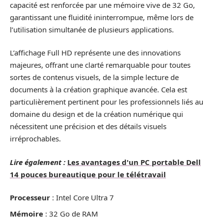
capacité est renforcée par une mémoire vive de 32 Go,
garantissant une fluidité ininterrompue, même lors de
l’utilisation simultanée de plusieurs applications.
L’affichage Full HD représente une des innovations
majeures, offrant une clarté remarquable pour toutes
sortes de contenus visuels, de la simple lecture de
documents à la création graphique avancée. Cela est
particulièrement pertinent pour les professionnels liés au
domaine du design et de la création numérique qui
nécessitent une précision et des détails visuels
irréprochables.
Lire également :
Les avantages d'un PC portable Dell
14 pouces bureautique pour le télétravail
Processeur
: Intel Core Ultra 7
Mémoire
: 32 Go de RAM