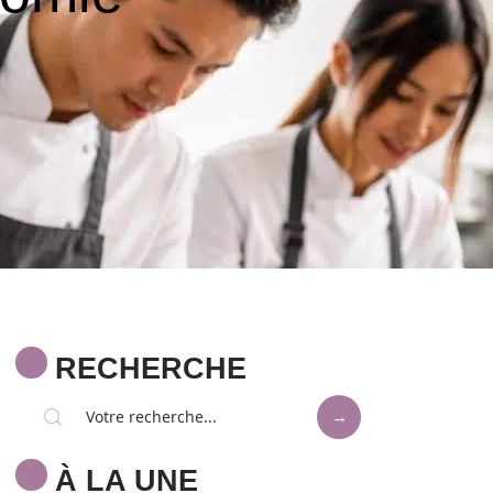
RECHERCHE
À LA UNE