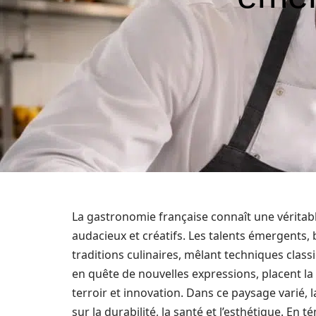
La gastronomie française connaît une véritab
audacieux et créatifs. Les talents émergents,
traditions culinaires, mêlant techniques clas
en quête de nouvelles expressions, placent l
terroir et innovation. Dans ce paysage varié, 
sur la durabilité, la santé et l’esthétique. E