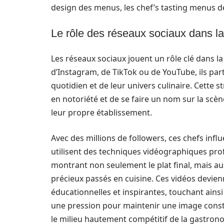
design des menus, les chef’s tasting menus de
Le rôle des réseaux sociaux dans la
Les réseaux sociaux jouent un rôle clé dans la 
d’Instagram, de TikTok ou de YouTube, ils part
quotidien et de leur univers culinaire. Cette
en notoriété et de se faire un nom sur la sc
leur propre établissement.
Avec des millions de followers, ces chefs inf
utilisent des techniques vidéographiques pro
montrant non seulement le plat final, mais au
précieux passés en cuisine. Ces vidéos devie
éducationnelles et inspirantes, touchant ainsi
une pression pour maintenir une image consta
le milieu hautement compétitif de la gastron