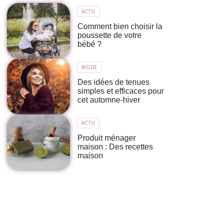
ACTU
Comment bien choisir la
poussette de votre
bébé ?
MODE
Des idées de tenues
simples et efficaces pour
cet automne-hiver
ACTU
Produit ménager
maison : Des recettes
maison