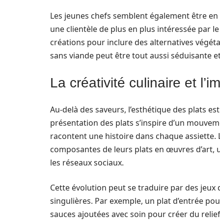
Les jeunes chefs semblent également être en 
une clientèle de plus en plus intéressée par l
créations pour inclure des alternatives végéta
sans viande peut être tout aussi séduisante et
La créativité culinaire et l
Au-delà des saveurs, l’esthétique des plats es
présentation des plats s’inspire d’un mouveme
racontent une histoire dans chaque assiette. 
composantes de leurs plats en œuvres d’art, u
les réseaux sociaux.
Cette évolution peut se traduire par des jeux 
singulières. Par exemple, un plat d’entrée pou
sauces ajoutées avec soin pour créer du relie