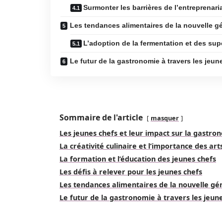
Surmonter les barrières de l’entreprenari
Les tendances alimentaires de la nouvelle g
L’adoption de la fermentation et des sup
Le futur de la gastronomie à travers les jeun
Sommaire de l'article
masquer
Les jeunes chefs et leur impact sur la gastr
La créativité culinaire et l’importance des ar
La formation et l’éducation des jeunes chefs
Les défis à relever pour les jeunes chefs
Les tendances alimentaires de la nouvelle gé
Le futur de la gastronomie à travers les jeun