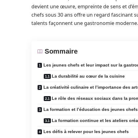
devient une œuvre, empreinte de sens et d’é
chefs sous 30 ans offre un regard fascinant sur
talents façonnent une gastronomie moderne
Sommaire
Les jeunes chefs et leur impact sur la gast
La durabilité au cœur de la cuisine
La créativité culinaire et l’importance des a
Le rôle des réseaux sociaux dans la prom
La formation et l’éducation des jeunes chefs
La formation continue et les ateliers créa
Les défis à relever pour les jeunes chefs