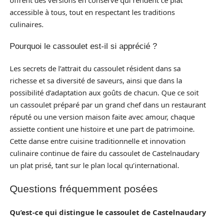
accessible à tous, tout en respectant les traditions
culinaires.
Pourquoi le cassoulet est-il si apprécié ?
Les secrets de l’attrait du cassoulet résident dans sa
richesse et sa diversité de saveurs, ainsi que dans la
possibilité d’adaptation aux goûts de chacun. Que ce soit
un cassoulet préparé par un grand chef dans un restaurant
réputé ou une version maison faite avec amour, chaque
assiette contient une histoire et une part de patrimoine.
Cette danse entre cuisine traditionnelle et innovation
culinaire continue de faire du cassoulet de Castelnaudary
un plat prisé, tant sur le plan local qu’international.
Questions fréquemment posées
Qu’est-ce qui distingue le cassoulet de Castelnaudary