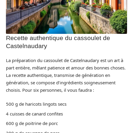
Recette authentique du cassoulet de
Castelnaudary
La préparation du cassoulet de Castelnaudary est un art à
part entière, mêlant patience et amour des bonnes choses.
La recette authentique, transmise de génération en
génération, se compose d’ingrédients soigneusement
choisis. Pour six personnes, il vous faudra :
500 g de haricots lingots secs
4 cuisses de canard confites
600 g de poitrine de porc
200 g de couenne de porc