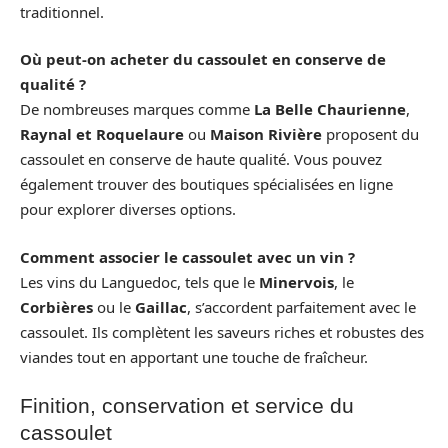
traditionnel.
Où peut-on acheter du cassoulet en conserve de
qualité ?
De nombreuses marques comme
La Belle Chaurienne
,
Raynal et Roquelaure
ou
Maison Rivière
proposent du
cassoulet en conserve de haute qualité. Vous pouvez
également trouver des boutiques spécialisées en ligne
pour explorer diverses options.
Comment associer le cassoulet avec un vin ?
Les vins du Languedoc, tels que le
Minervois
, le
Corbières
ou le
Gaillac
, s’accordent parfaitement avec le
cassoulet. Ils complètent les saveurs riches et robustes des
viandes tout en apportant une touche de fraîcheur.
Finition, conservation et service du
cassoulet