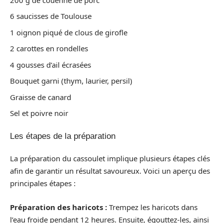
6 saucisses de Toulouse
1 oignon piqué de clous de girofle
2 carottes en rondelles
4 gousses d’ail écrasées
Bouquet garni (thym, laurier, persil)
Graisse de canard
Sel et poivre noir
Les étapes de la préparation
La préparation du cassoulet implique plusieurs étapes clés
afin de garantir un résultat savoureux. Voici un aperçu des
principales étapes :
Préparation des haricots :
Trempez les haricots dans
l’eau froide pendant 12 heures. Ensuite, égouttez-les, ainsi