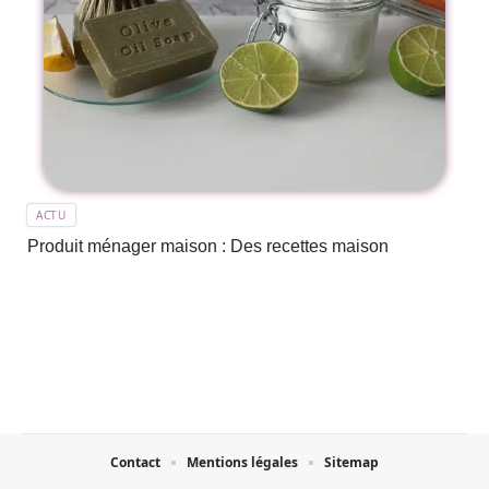
ACTU
Produit ménager maison : Des recettes maison
Contact
Mentions légales
Sitemap