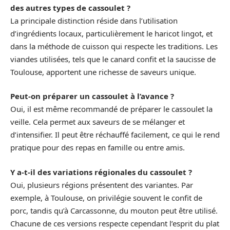
des autres types de cassoulet ?
La principale distinction réside dans l’utilisation
d’ingrédients locaux, particulièrement le haricot lingot, et
dans la méthode de cuisson qui respecte les traditions. Les
viandes utilisées, tels que le canard confit et la saucisse de
Toulouse, apportent une richesse de saveurs unique.
Peut-on préparer un cassoulet à l’avance ?
Oui, il est même recommandé de préparer le cassoulet la
veille. Cela permet aux saveurs de se mélanger et
d’intensifier. Il peut être réchauffé facilement, ce qui le rend
pratique pour des repas en famille ou entre amis.
Y a-t-il des variations régionales du cassoulet ?
Oui, plusieurs régions présentent des variantes. Par
exemple, à Toulouse, on privilégie souvent le confit de
porc, tandis qu’à Carcassonne, du mouton peut être utilisé.
Chacune de ces versions respecte cependant l’esprit du plat