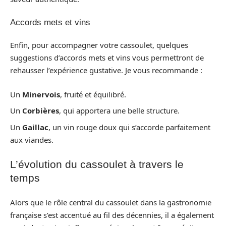
Accords mets et vins
Enfin, pour accompagner votre cassoulet, quelques
suggestions d’accords mets et vins vous permettront de
rehausser l’expérience gustative. Je vous recommande :
Un
Minervois
, fruité et équilibré.
Un
Corbières
, qui apportera une belle structure.
Un
Gaillac
, un vin rouge doux qui s’accorde parfaitement
aux viandes.
L’évolution du cassoulet à travers le
temps
Alors que le rôle central du cassoulet dans la gastronomie
française s’est accentué au fil des décennies, il a également