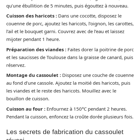
qu’une ébullition de 5 minutes, puis égouttez à nouveau.
Cuisson des haricots :
Dans une cocotte, disposez le
couenne de porc, ajoutez les haricots, l’oignon, les carottes,
l’ail et le bouquet garni. Couvrez avec de l’eau et laissez
mijoter pendant 1 heure.
Préparation des viandes :
Faites dorer la poitrine de porc
et les saucisses de Toulouse dans la graisse de canard, puis
réservez.
Montage du cassoulet :
Disposez une couche de couenne
au fond d’une cassole. Ajoutez la moitié des haricots, puis
les viandes et le reste des haricots. Mouillez avec le
bouillon de cuisson.
Cuisson au four :
Enfournez à 150°C pendant 2 heures.
Pendant la cuisson, enfoncez la croûte dorée plusieurs fois.
Les secrets de fabrication du cassoulet