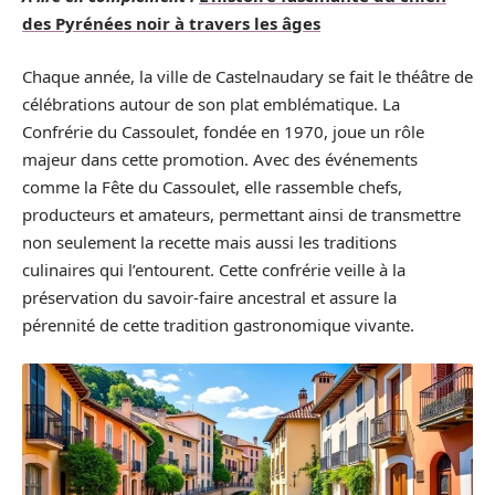
des Pyrénées noir à travers les âges
Chaque année, la ville de Castelnaudary se fait le théâtre de
célébrations autour de son plat emblématique. La
Confrérie du Cassoulet, fondée en 1970, joue un rôle
majeur dans cette promotion. Avec des événements
comme la Fête du Cassoulet, elle rassemble chefs,
producteurs et amateurs, permettant ainsi de transmettre
non seulement la recette mais aussi les traditions
culinaires qui l’entourent. Cette confrérie veille à la
préservation du savoir-faire ancestral et assure la
pérennité de cette tradition gastronomique vivante.