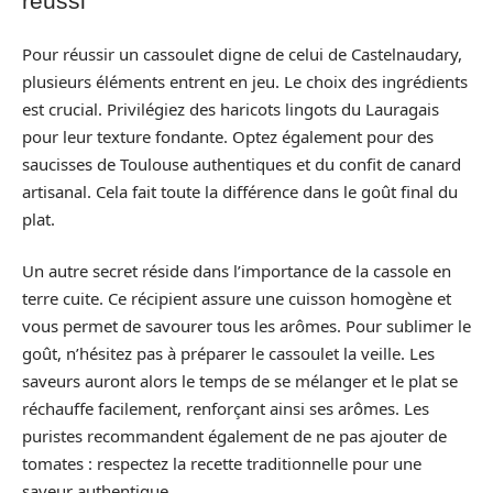
réussi
Pour réussir un cassoulet digne de celui de Castelnaudary,
plusieurs éléments entrent en jeu. Le choix des ingrédients
est crucial. Privilégiez des haricots lingots du Lauragais
pour leur texture fondante. Optez également pour des
saucisses de Toulouse authentiques et du confit de canard
artisanal. Cela fait toute la différence dans le goût final du
plat.
Un autre secret réside dans l’importance de la cassole en
terre cuite. Ce récipient assure une cuisson homogène et
vous permet de savourer tous les arômes. Pour sublimer le
goût, n’hésitez pas à préparer le cassoulet la veille. Les
saveurs auront alors le temps de se mélanger et le plat se
réchauffe facilement, renforçant ainsi ses arômes. Les
puristes recommandent également de ne pas ajouter de
tomates : respectez la recette traditionnelle pour une
saveur authentique.