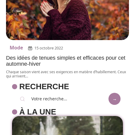
Mode
15 octobre 2022
Des idées de tenues simples et efficaces pour cet
automne-hiver
Chaque saison vient avec ses exigences en matière d’habillement. Ceux
qui arrivent
…
RECHERCHE
À LA UNE