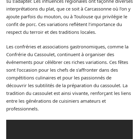
su s’adapter. Les influences régionales ont façonné diverses
interprétations du plat, que ce soit à Carcassonne où l’on y
ajoute parfois du mouton, ou à Toulouse qui privilégie le
confit de porc. Ces variations reflètent l’importance du
respect du terroir et des traditions locales.
Les confréries et associations gastronomiques, comme la
Confrérie du Cassoulet, continuent à organiser des
événements pour célébrer ces riches variations. Ces fêtes
sont l’occasion pour les chefs de s’affronter dans des
compétitions culinaires et pour les passionnés de
découvrir les subtilités de la préparation du cassoulet. La
tradition du cassoulet est ainsi vivante, renforçant les liens
entre les générations de cuisiniers amateurs et
professionnels.