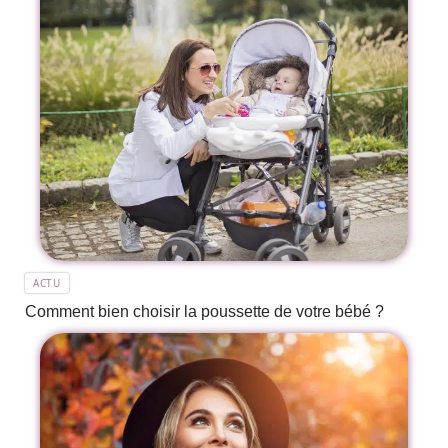
ACTU
Comment bien choisir la poussette de votre bébé ?