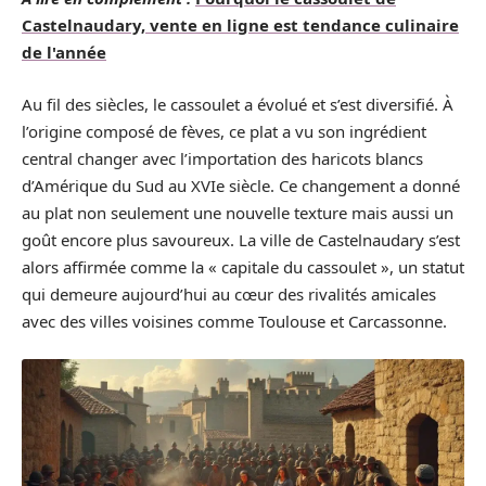
Castelnaudary, vente en ligne est tendance culinaire
de l'année
Au fil des siècles, le cassoulet a évolué et s’est diversifié. À
l’origine composé de fèves, ce plat a vu son ingrédient
central changer avec l’importation des haricots blancs
d’Amérique du Sud au XVIe siècle. Ce changement a donné
au plat non seulement une nouvelle texture mais aussi un
goût encore plus savoureux. La ville de Castelnaudary s’est
alors affirmée comme la « capitale du cassoulet », un statut
qui demeure aujourd’hui au cœur des rivalités amicales
avec des villes voisines comme Toulouse et Carcassonne.