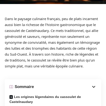
Dans le paysage culinaire français, peu de plats incarnent
aussi bien la richesse de l’histoire gastronomique que le
cassoulet de Castelnaudary. Ce mets traditionnel, qui allie
générosité et saveurs, représente non seulement un
synonyme de convivialité, mais également un témoignage
des luttes et des triomphes des habitants de cette région
du Sud-Ouest. À travers son histoire, riche de légendes et
de traditions, le cassoulet se révèle être bien plus qu’un
simple plat, mais une véritable épopée culinaire.
Sommaire
Les origines légendaires du cassoulet de
Castelnaudary