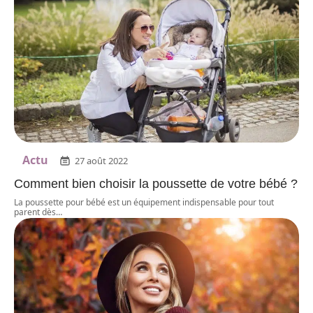
Actu
27 août 2022
Comment bien choisir la poussette de votre bébé ?
La poussette pour bébé est un équipement indispensable pour tout
parent dès
…