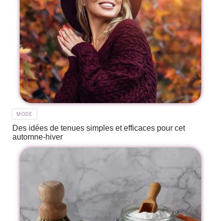
MODE
Des idées de tenues simples et efficaces pour cet
automne-hiver