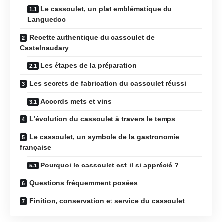
Le cassoulet, un plat emblématique du
Languedoc
Recette authentique du cassoulet de
Castelnaudary
Les étapes de la préparation
Les secrets de fabrication du cassoulet réussi
Accords mets et vins
L’évolution du cassoulet à travers le temps
Le cassoulet, un symbole de la gastronomie
française
Pourquoi le cassoulet est-il si apprécié ?
Questions fréquemment posées
Finition, conservation et service du cassoulet