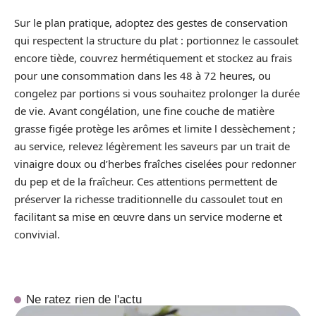
Sur le plan pratique, adoptez des gestes de conservation
qui respectent la structure du plat : portionnez le cassoulet
encore tiède, couvrez hermétiquement et stockez au frais
pour une consommation dans les 48 à 72 heures, ou
congelez par portions si vous souhaitez prolonger la durée
de vie. Avant congélation, une fine couche de matière
grasse figée protège les arômes et limite l dessèchement ;
au service, relevez légèrement les saveurs par un trait de
vinaigre doux ou d’herbes fraîches ciselées pour redonner
du pep et de la fraîcheur. Ces attentions permettent de
préserver la richesse traditionnelle du cassoulet tout en
facilitant sa mise en œuvre dans un service moderne et
convivial.
Ne ratez rien de l'actu