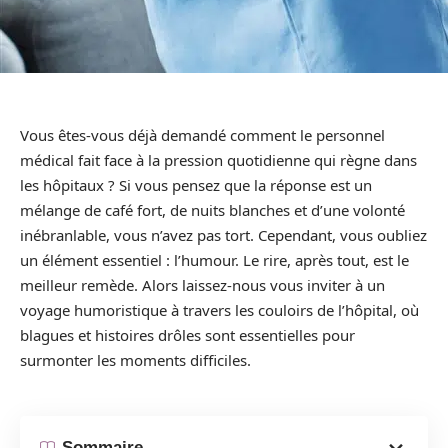
Vous êtes-vous déjà demandé comment le personnel
médical fait face à la pression quotidienne qui règne dans
les hôpitaux ? Si vous pensez que la réponse est un
mélange de café fort, de nuits blanches et d’une volonté
inébranlable, vous n’avez pas tort. Cependant, vous oubliez
un élément essentiel : l’humour. Le rire, après tout, est le
meilleur remède. Alors laissez-nous vous inviter à un
voyage humoristique à travers les couloirs de l’hôpital, où
blagues et histoires drôles sont essentielles pour
surmonter les moments difficiles.
Sommaire