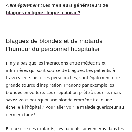
A lire également :
Les meilleurs générateurs de
blagues en ligne : lequel choisir ?
Blagues de blondes et de motards :
l’humour du personnel hospitalier
Il n’y a pas que les interactions entre médecins et
infirmières qui sont source de blagues. Les patients, à
travers leurs histoires personnelles, sont également une
grande source d’inspiration. Prenons par exemple les
blondes en voiture. Leur réputation prête à sourire, mais
savez-vous pourquoi une blonde emmène-t-elle une
échelle à l’hôpital ? Pour aller voir le malade guérisseur au
dernier étage !
Et que dire des motards, ces patients souvent vus dans les