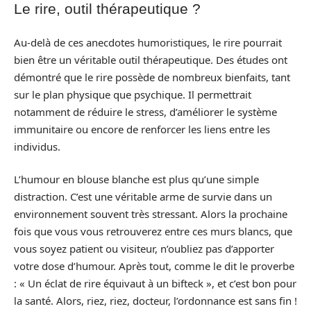
Le rire, outil thérapeutique ?
Au-delà de ces anecdotes humoristiques, le rire pourrait
bien être un véritable outil thérapeutique. Des études ont
démontré que le rire possède de nombreux bienfaits, tant
sur le plan physique que psychique. Il permettrait
notamment de réduire le stress, d’améliorer le système
immunitaire ou encore de renforcer les liens entre les
individus.
L’humour en blouse blanche est plus qu’une simple
distraction. C’est une véritable arme de survie dans un
environnement souvent très stressant. Alors la prochaine
fois que vous vous retrouverez entre ces murs blancs, que
vous soyez patient ou visiteur, n’oubliez pas d’apporter
votre dose d’humour. Après tout, comme le dit le proverbe
: « Un éclat de rire équivaut à un bifteck », et c’est bon pour
la santé. Alors, riez, riez, docteur, l’ordonnance est sans fin !