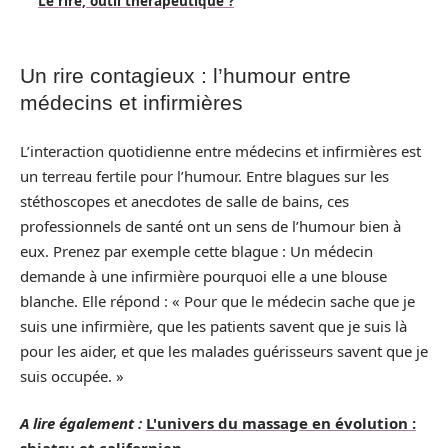
Le rire, outil thérapeutique ?
Un rire contagieux : l’humour entre
médecins et infirmières
L’interaction quotidienne entre médecins et infirmières est
un terreau fertile pour l’humour. Entre blagues sur les
stéthoscopes et anecdotes de salle de bains, ces
professionnels de santé ont un sens de l’humour bien à
eux. Prenez par exemple cette blague : Un médecin
demande à une infirmière pourquoi elle a une blouse
blanche. Elle répond : « Pour que le médecin sache que je
suis une infirmière, que les patients savent que je suis là
pour les aider, et que les malades guérisseurs savent que je
suis occupée. »
A lire également :
L'univers du massage en évolution :