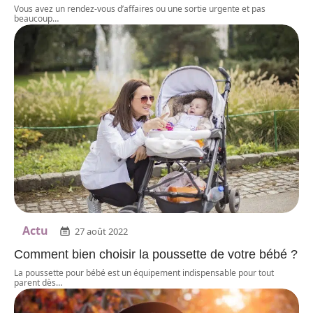
Vous avez un rendez-vous d’affaires ou une sortie urgente et pas
beaucoup
…
Actu
27 août 2022
Comment bien choisir la poussette de votre bébé ?
La poussette pour bébé est un équipement indispensable pour tout
parent dès
…