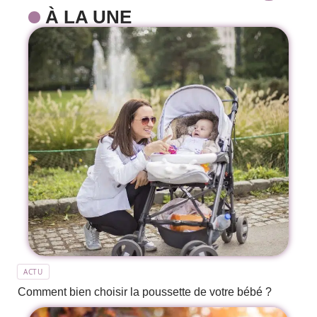
À LA UNE
ACTU
Comment bien choisir la poussette de votre bébé ?