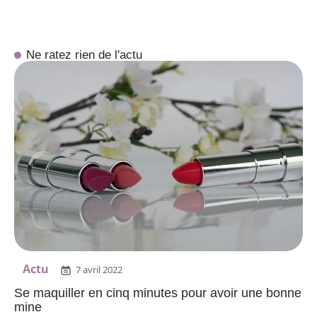
Ne ratez rien de l'actu
Actu
7 avril 2022
Se maquiller en cinq minutes pour avoir une bonne
mine