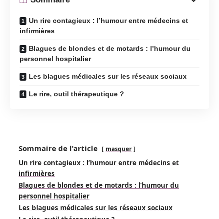
Un rire contagieux : l’humour entre médecins et
infirmières
Blagues de blondes et de motards : l’humour du
personnel hospitalier
Les blagues médicales sur les réseaux sociaux
Le rire, outil thérapeutique ?
Sommaire de l'article
masquer
Un rire contagieux : l’humour entre médecins et
infirmières
Blagues de blondes et de motards : l’humour du
personnel hospitalier
Les blagues médicales sur les réseaux sociaux