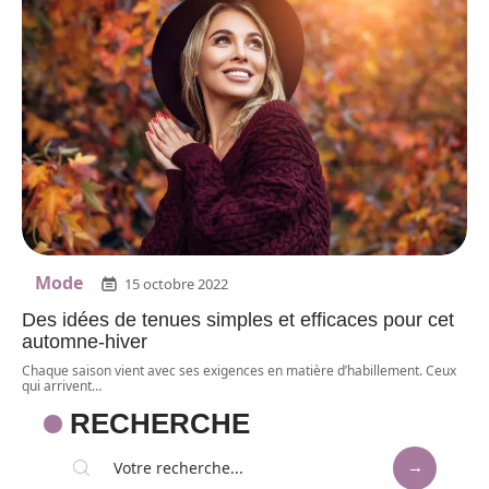
Mode
15 octobre 2022
Des idées de tenues simples et efficaces pour cet
automne-hiver
Chaque saison vient avec ses exigences en matière d’habillement. Ceux
qui arrivent
…
RECHERCHE