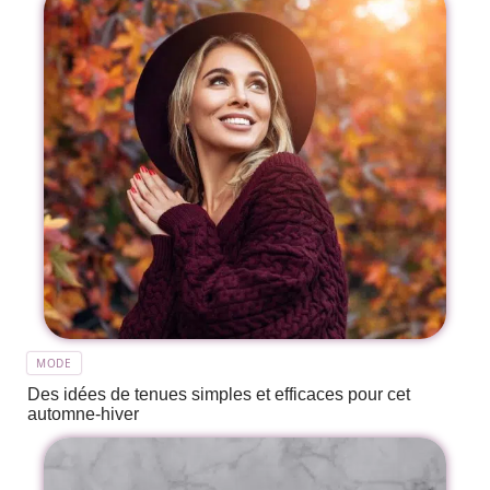
MODE
Des idées de tenues simples et efficaces pour cet
automne-hiver