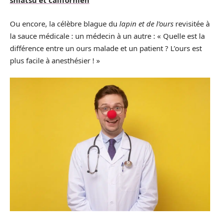
shiatsu et californien
Ou encore, la célèbre blague du
lapin et de l’ours
revisitée à
la sauce médicale : un médecin à un autre : « Quelle est la
différence entre un ours malade et un patient ? L’ours est
plus facile à anesthésier ! »