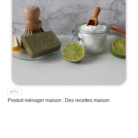
ACTU
Produit ménager maison : Des recettes maison