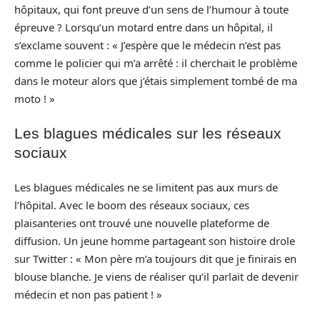
hôpitaux, qui font preuve d’un sens de l’humour à toute
épreuve ? Lorsqu’un motard entre dans un hôpital, il
s’exclame souvent : « J’espère que le médecin n’est pas
comme le policier qui m’a arrêté : il cherchait le problème
dans le moteur alors que j’étais simplement tombé de ma
moto ! »
Les blagues médicales sur les réseaux
sociaux
Les blagues médicales ne se limitent pas aux murs de
l’hôpital. Avec le boom des réseaux sociaux, ces
plaisanteries ont trouvé une nouvelle plateforme de
diffusion. Un jeune homme partageant son histoire drole
sur Twitter : « Mon père m’a toujours dit que je finirais en
blouse blanche. Je viens de réaliser qu’il parlait de devenir
médecin et non pas patient ! »