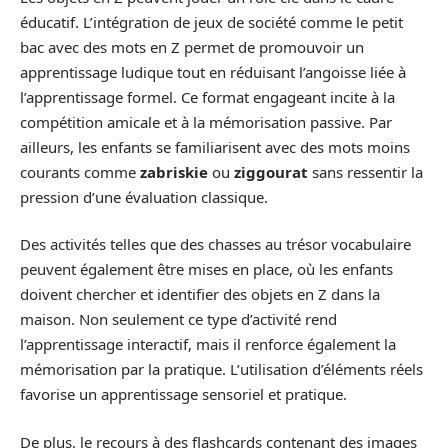
éducatif. L’intégration de jeux de société comme le petit
bac avec des mots en Z permet de promouvoir un
apprentissage ludique tout en réduisant l’angoisse liée à
l’apprentissage formel. Ce format engageant incite à la
compétition amicale et à la mémorisation passive. Par
ailleurs, les enfants se familiarisent avec des mots moins
courants comme
zabriskie
ou
ziggourat
sans ressentir la
pression d’une évaluation classique.
Des activités telles que des chasses au trésor vocabulaire
peuvent également être mises en place, où les enfants
doivent chercher et identifier des objets en Z dans la
maison. Non seulement ce type d’activité rend
l’apprentissage interactif, mais il renforce également la
mémorisation par la pratique. L’utilisation d’éléments réels
favorise un apprentissage sensoriel et pratique.
De plus, le recours à des flashcards contenant des images