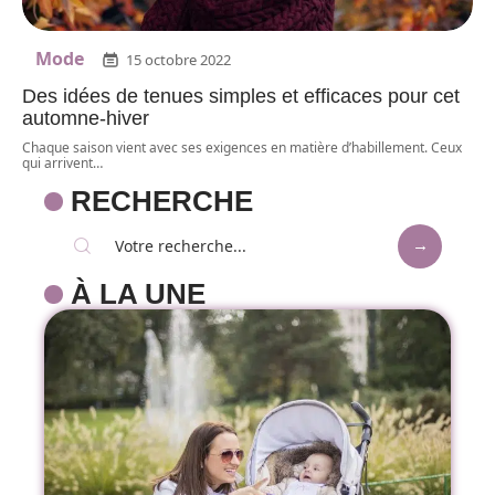
Mode
15 octobre 2022
Des idées de tenues simples et efficaces pour cet
automne-hiver
Chaque saison vient avec ses exigences en matière d’habillement. Ceux
qui arrivent
…
RECHERCHE
À LA UNE