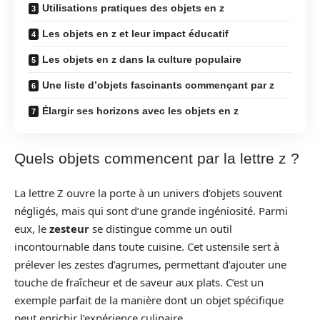
Utilisations pratiques des objets en z
Les objets en z et leur impact éducatif
Les objets en z dans la culture populaire
Une liste d’objets fascinants commençant par z
Élargir ses horizons avec les objets en z
Quels objets commencent par la lettre z ?
La lettre Z ouvre la porte à un univers d’objets souvent
négligés, mais qui sont d’une grande ingéniosité. Parmi
eux, le
zesteur
se distingue comme un outil
incontournable dans toute cuisine. Cet ustensile sert à
prélever les zestes d’agrumes, permettant d’ajouter une
touche de fraîcheur et de saveur aux plats. C’est un
exemple parfait de la manière dont un objet spécifique
peut enrichir l’expérience culinaire.