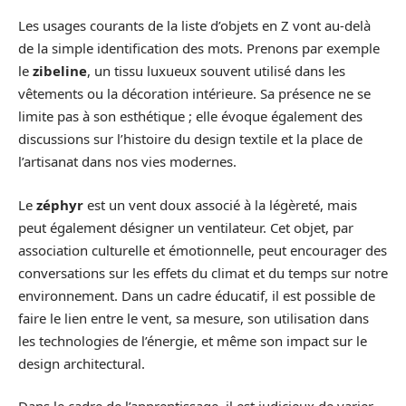
Les usages courants de la liste d’objets en Z vont au-delà
de la simple identification des mots. Prenons par exemple
le
zibeline
, un tissu luxueux souvent utilisé dans les
vêtements ou la décoration intérieure. Sa présence ne se
limite pas à son esthétique ; elle évoque également des
discussions sur l’histoire du design textile et la place de
l’artisanat dans nos vies modernes.
Le
zéphyr
est un vent doux associé à la légèreté, mais
peut également désigner un ventilateur. Cet objet, par
association culturelle et émotionnelle, peut encourager des
conversations sur les effets du climat et du temps sur notre
environnement. Dans un cadre éducatif, il est possible de
faire le lien entre le vent, sa mesure, son utilisation dans
les technologies de l’énergie, et même son impact sur le
design architectural.