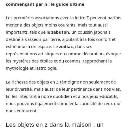
commençant par n : le guide ultime
Les premières associations avec la lettre Z peuvent parfois
mener à des objets moins courants, mais tout aussi
importants, tels que le
zabuton
, un coussin japonais
destiné à s’asseoir par terre, ajoutant à la fois confort et
esthétique à un espace. Le
zodiac
, dans ses
représentations artistiques ou comme décoration, évoque
les mystères des étoiles et du cosmos, rapprochant la
mythologie et l’astrologie.
La richesse des objets en Z témoigne non seulement de
leur diversité, mais aussi de leur pertinence dans nos vies.
En les intégrant à notre quotidien et à nos jeux éducatifs,
nous pouvons également stimuler la curiosité de ceux qui
nous entourent.
Les objets en z dans la maison : un