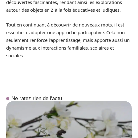
découvertes fascinantes, rendant ainsi les explorations
autour des objets en Z à la fois éducatives et ludiques.
Tout en continuant à découvrir de nouveaux mots, il est
essentiel d’adopter une approche participative. Cela non
seulement renforce l’apprentissage, mais apporte aussi un
dynamisme aux interactions familiales, scolaires et
sociales.
Ne ratez rien de l'actu