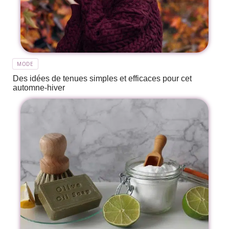
MODE
Des idées de tenues simples et efficaces pour cet
automne-hiver