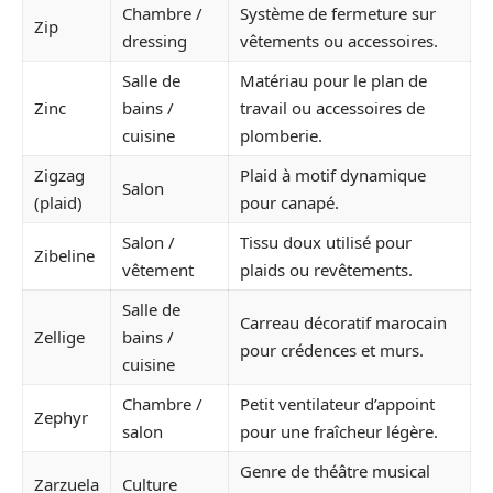
Chambre /
Système de fermeture sur
Zip
dressing
vêtements ou accessoires.
Salle de
Matériau pour le plan de
Zinc
bains /
travail ou accessoires de
cuisine
plomberie.
Zigzag
Plaid à motif dynamique
Salon
(plaid)
pour canapé.
Salon /
Tissu doux utilisé pour
Zibeline
vêtement
plaids ou revêtements.
Salle de
Carreau décoratif marocain
Zellige
bains /
pour crédences et murs.
cuisine
Chambre /
Petit ventilateur d’appoint
Zephyr
salon
pour une fraîcheur légère.
Genre de théâtre musical
Zarzuela
Culture