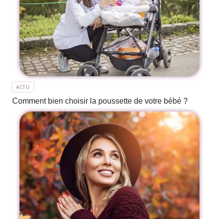
ACTU
Comment bien choisir la poussette de votre bébé ?