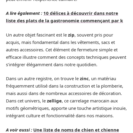
A lire également :
10 délices à découvrir dans notre
liste des plats de la gastronomie commençant par k
Un autre objet fascinant est le
zip
, souvent pris pour
acquis, mais fondamental dans les vêtements, sacs et
autres accessoires. Cet élément de fermeture simple et
efficace illustre comment des concepts techniques peuvent
s’intégrer élégamment dans notre quotidien.
Dans un autre registre, on trouve le
zinc
, un matériau
fréquemment utilisé dans la construction et la plomberie,
mais aussi dans de nombreux accessoires de décoration.
Dans cet univers, le
zellige
, ce carrelage marocain aux
motifs géométriques, apporte une touche artistique inouïe,
intégrant culture et fonctionnalité dans nos maisons.
A voir aussi :
Une liste de noms de chien et chienne