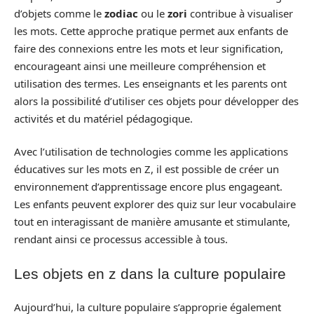
d’objets comme le
zodiac
ou le
zori
contribue à visualiser
les mots. Cette approche pratique permet aux enfants de
faire des connexions entre les mots et leur signification,
encourageant ainsi une meilleure compréhension et
utilisation des termes. Les enseignants et les parents ont
alors la possibilité d’utiliser ces objets pour développer des
activités et du matériel pédagogique.
Avec l’utilisation de technologies comme les applications
éducatives sur les mots en Z, il est possible de créer un
environnement d’apprentissage encore plus engageant.
Les enfants peuvent explorer des quiz sur leur vocabulaire
tout en interagissant de manière amusante et stimulante,
rendant ainsi ce processus accessible à tous.
Les objets en z dans la culture populaire
Aujourd’hui, la culture populaire s’approprie également