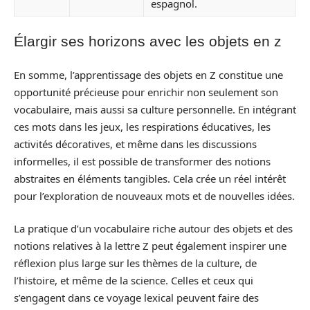
espagnol.
Élargir ses horizons avec les objets en z
En somme, l’apprentissage des objets en Z constitue une
opportunité précieuse pour enrichir non seulement son
vocabulaire, mais aussi sa culture personnelle. En intégrant
ces mots dans les jeux, les respirations éducatives, les
activités décoratives, et même dans les discussions
informelles, il est possible de transformer des notions
abstraites en éléments tangibles. Cela crée un réel intérêt
pour l’exploration de nouveaux mots et de nouvelles idées.
La pratique d’un vocabulaire riche autour des objets et des
notions relatives à la lettre Z peut également inspirer une
réflexion plus large sur les thèmes de la culture, de
l’histoire, et même de la science. Celles et ceux qui
s’engagent dans ce voyage lexical peuvent faire des