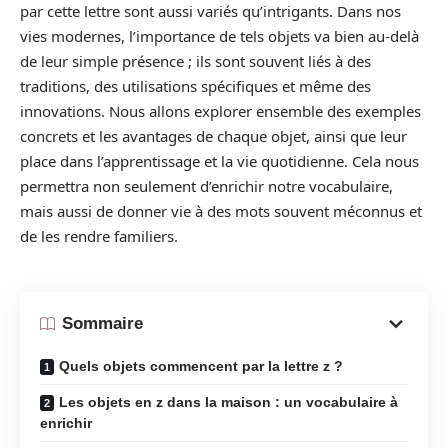
par cette lettre sont aussi variés qu’intrigants. Dans nos
vies modernes, l’importance de tels objets va bien au-delà
de leur simple présence ; ils sont souvent liés à des
traditions, des utilisations spécifiques et même des
innovations. Nous allons explorer ensemble des exemples
concrets et les avantages de chaque objet, ainsi que leur
place dans l’apprentissage et la vie quotidienne. Cela nous
permettra non seulement d’enrichir notre vocabulaire,
mais aussi de donner vie à des mots souvent méconnus et
de les rendre familiers.
Sommaire
Quels objets commencent par la lettre z ?
Les objets en z dans la maison : un vocabulaire à
enrichir