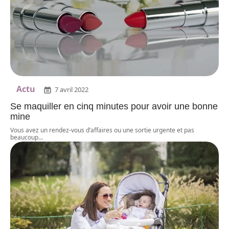
Actu
7 avril 2022
Se maquiller en cinq minutes pour avoir une bonne
mine
Vous avez un rendez-vous d’affaires ou une sortie urgente et pas
beaucoup
…