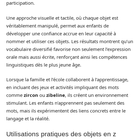
participation.
Une approche visuelle et tactile, où chaque objet est
véritablement manipulé, permet aux enfants de
développer une confiance accrue en leur capacité à
nommer et utiliser ces objets. Les résultats montrent qu’un
vocabulaire diversifié favorise non seulement l’expression
orale mais aussi écrite, renforçant ainsi les compétences
linguistiques dès le plus jeune âge.
Lorsque la famille et l’école collaborent à l’apprentissage,
en incluant des jeux et activités impliquant des mots
comme
zircon
ou
zibeline
, ils créent un environnement
stimulant. Les enfants n’apprennent pas seulement des
mots, mais ils expérimentent des liens concrets entre le
langage et la réalité.
Utilisations pratiques des objets en z