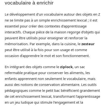
vocabulaire à enrichir
Le développement d’un vocabulaire autour des objets en Z
ne se limite pas à un simple enrichissement lexical ; il est
essentiel pour créer des contextes d’apprentissage
interactifs. Chaque pièce de la maison regorge d’objets qui
peuvent être utilisés pour enseigner et renforcer la
mémorisation. Par exemple, dans la cuisine, le
zesteur
peut être utilisé à la fois pour son usage et comme
occasion d’apprendre le mot et son fonctionnement.
En intégrant des objets comme le
ziplock
, un sac
refermable pratique pour conserver les aliments, les
enfants apprennent non seulement le vocabulaire, mais
aussi des notions de conservation alimentaire. Les outils
pédagogiques comme le petit bac bénéficient grandement
de cet enrichissement lexical, transformant l’apprentissage
en un jeu ludique qui stimule l’engagement et la