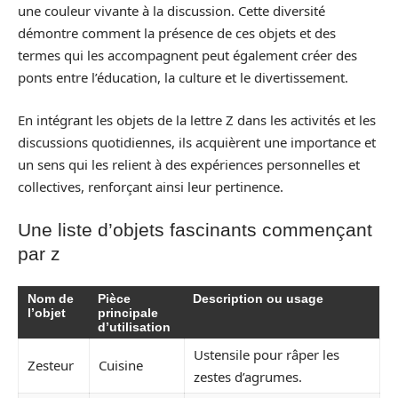
une couleur vivante à la discussion. Cette diversité
démontre comment la présence de ces objets et des
termes qui les accompagnent peut également créer des
ponts entre l’éducation, la culture et le divertissement.
En intégrant les objets de la lettre Z dans les activités et les
discussions quotidiennes, ils acquièrent une importance et
un sens qui les relient à des expériences personnelles et
collectives, renforçant ainsi leur pertinence.
Une liste d’objets fascinants commençant
par z
Nom de
Pièce
Description ou usage
l’objet
principale
d’utilisation
Ustensile pour râper les
Zesteur
Cuisine
zestes d’agrumes.