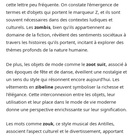
cette lettre peu fréquente. On constate l’émergence de
termes et d’objets qui portent le marqueur Z, et ils sont
souvent nécessaires dans des contextes ludiques et
culturels. Les
zombis
, bien qu’ils appartiennent au
domaine de la fiction, révèlent des sentiments sociétaux à
travers les histoires qu’ils portent, incitant à explorer des
thèmes profonds de la nature humaine.
De plus, les objets de mode comme le
zoot suit
, associé à
des époques de fête et de danse, éveillent une nostalgie et
un sens du style qui résonnent encore aujourd’hui. Les
vêtements en
zibeline
peuvent symboliser la richesse et
l’élégance. Cette interconnexion entre les objets, leur
utilisation et leur place dans le mode de vie moderne
donne une perspective enrichissante sur leur signification.
Les mots comme
zouk
, ce style musical des Antilles,
associent l’aspect culturel et le divertissement, apportant