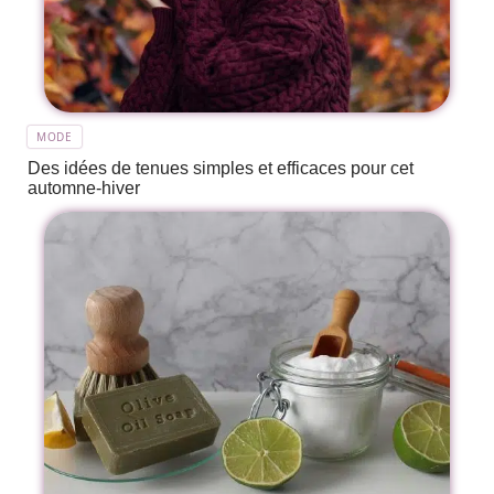
MODE
Des idées de tenues simples et efficaces pour cet
automne-hiver