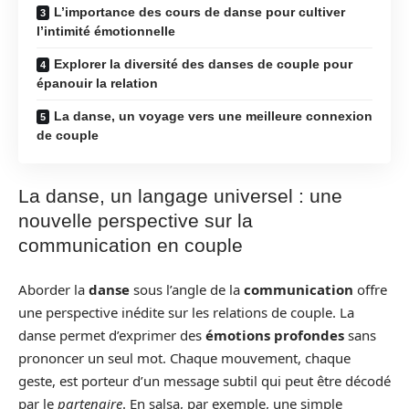
L’importance des cours de danse pour cultiver
l’intimité émotionnelle
Explorer la diversité des danses de couple pour
épanouir la relation
La danse, un voyage vers une meilleure connexion
de couple
La danse, un langage universel : une
nouvelle perspective sur la
communication en couple
Aborder la
danse
sous l’angle de la
communication
offre
une perspective inédite sur les relations de couple. La
danse permet d’exprimer des
émotions profondes
sans
prononcer un seul mot. Chaque mouvement, chaque
geste, est porteur d’un message subtil qui peut être décodé
par le
partenaire
. En salsa, par exemple, une simple