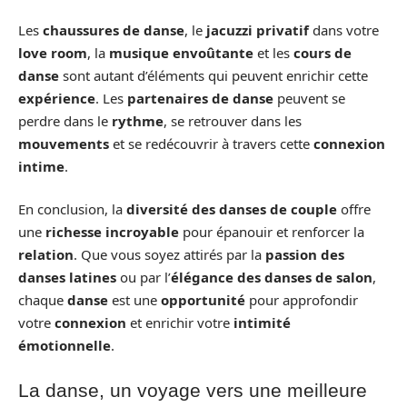
Les
chaussures de danse
, le
jacuzzi privatif
dans votre
love room
, la
musique envoûtante
et les
cours de
danse
sont autant d’éléments qui peuvent enrichir cette
expérience
. Les
partenaires de danse
peuvent se
perdre dans le
rythme
, se retrouver dans les
mouvements
et se redécouvrir à travers cette
connexion
intime
.
En conclusion, la
diversité des danses de couple
offre
une
richesse incroyable
pour épanouir et renforcer la
relation
. Que vous soyez attirés par la
passion des
danses latines
ou par l’
élégance des danses de salon
,
chaque
danse
est une
opportunité
pour approfondir
votre
connexion
et enrichir votre
intimité
émotionnelle
.
La danse, un voyage vers une meilleure