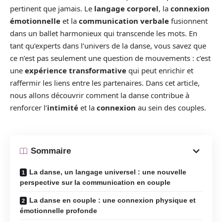
pertinent que jamais. Le
langage corporel
, la
connexion
émotionnelle
et la
communication verbale
fusionnent
dans un ballet harmonieux qui transcende les mots. En
tant qu’experts dans l’univers de la danse, vous savez que
ce n’est pas seulement une question de mouvements : c’est
une
expérience transformative
qui peut enrichir et
raffermir les liens entre les partenaires. Dans cet article,
nous allons découvrir comment la danse contribue à
renforcer l’
intimité
et la
connexion
au sein des couples.
Sommaire
La danse, un langage universel : une nouvelle
perspective sur la communication en couple
La danse en couple : une connexion physique et
émotionnelle profonde