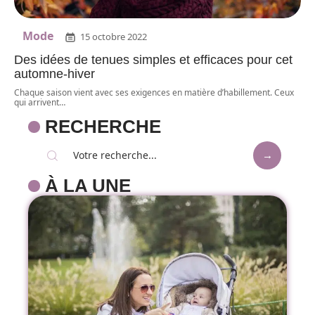
Mode
15 octobre 2022
Des idées de tenues simples et efficaces pour cet
automne-hiver
Chaque saison vient avec ses exigences en matière d’habillement. Ceux
qui arrivent
…
RECHERCHE
À LA UNE