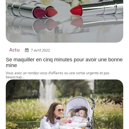
Actu
7 avril 2022
Se maquiller en cinq minutes pour avoir une bonne
mine
Vous avez un rendez-vous d’affaires ou une sortie urgente et pas
beaucoup
…