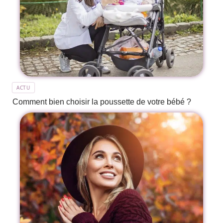
ACTU
Comment bien choisir la poussette de votre bébé ?