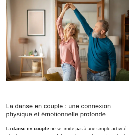
La danse en couple : une connexion
physique et émotionnelle profonde
La
danse en couple
ne se limite pas à une simple activité