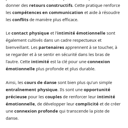
donner des
retours constructifs
. Cette pratique renforce
les
compétences en communication
et aide à résoudre
les
conflits
de manière plus efficace.
Le
contact physique
et l’
intimité émotionnelle
sont
également cultivés dans un cadre respectueux et
bienveillant. Les
partenaires
apprennent à se toucher, à
se regarder et à se sentir en sécurité dans les bras de
l’autre. Cette
intimité
est la clé pour une
connexion
émotionnelle
plus profonde et plus durable.
Ainsi, les
cours de danse
sont bien plus qu’un simple
entraînement physique
. Ils sont une
opportunité
précieuse
pour les
couples
de renforcer leur
intimité
émotionnelle
, de développer leur
complicité
et de créer
une
connexion profonde
qui transcende la piste de
danse.