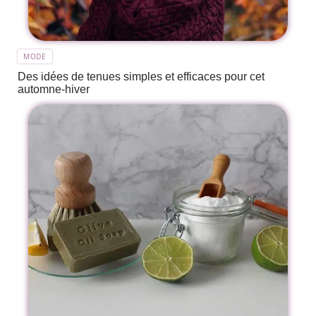
MODE
Des idées de tenues simples et efficaces pour cet
automne-hiver