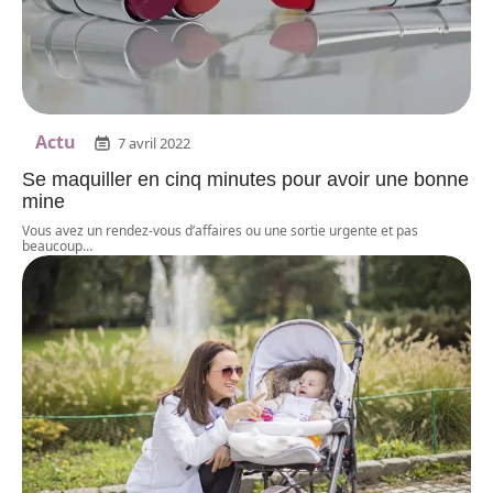
Actu
7 avril 2022
Se maquiller en cinq minutes pour avoir une bonne
mine
Vous avez un rendez-vous d’affaires ou une sortie urgente et pas
beaucoup
…