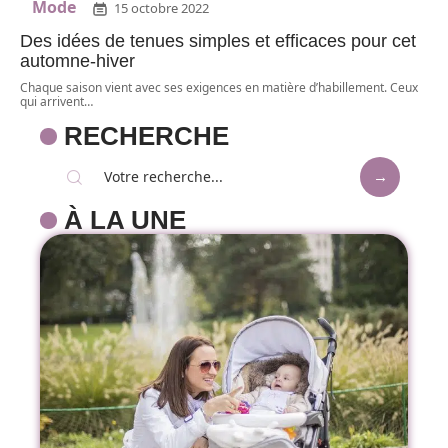
Mode
15 octobre 2022
Des idées de tenues simples et efficaces pour cet
automne-hiver
Chaque saison vient avec ses exigences en matière d’habillement. Ceux
qui arrivent
…
RECHERCHE
À LA UNE