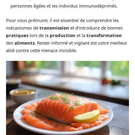
personnes âgées et les individus immunodéprimés.
Pour vous prémunir, il est essentiel de comprendre les
mécanismes de
transmission
et d’introduire de bonnes
pratiques
lors de la
production
et la
transformation
des
aliments
. Rester informé et vigilant est votre meilleur
allié contre cette menace invisible.