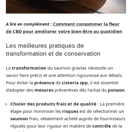
A lire en complément :
Comment consommer la fleur
de CBD pour améliorer votre bien-être au quotidien
Les meilleures pratiques de
transformation et de conservation
La
transformation
du saumon gravlax nécessite un
savoir-faire précis et une attention rigoureuse aux détails.
Pour éviter la
présence
de
Listeria spp
, il est essentiel
d’adopter des
mesures
préventives dès l’achat du
poisson
.
Choisir des produits frais et de qualité
: La première
étape pour minimiser les
risques
est de sélectionner un
saumon
frais, idéalement acheté auprès de fournisseurs
réputés pour leur rigueur en matière de
contrôle
de la