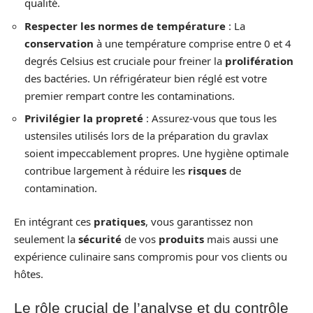
qualité.
Respecter les normes de température
: La
conservation
à une température comprise entre 0 et 4
degrés Celsius est cruciale pour freiner la
prolifération
des bactéries. Un réfrigérateur bien réglé est votre
premier rempart contre les contaminations.
Privilégier la propreté
: Assurez-vous que tous les
ustensiles utilisés lors de la préparation du gravlax
soient impeccablement propres. Une hygiène optimale
contribue largement à réduire les
risques
de
contamination.
En intégrant ces
pratiques
, vous garantissez non
seulement la
sécurité
de vos
produits
mais aussi une
expérience culinaire sans compromis pour vos clients ou
hôtes.
Le rôle crucial de l’analyse et du contrôle