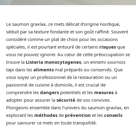
Le saumon gravlax, ce mets délicat d’origine nordique,
séduit par sa texture fondante et son goût raffiné. Souvent
considéré comme un plat de choix pour les occasions
spéciales, il est pourtant entouré de certains
risques
que
vous ne pouvez ignorer. Au cœur de cette préoccupation se
trouve la
Listeria monocytogenes
, un ennemi sournois
tapi dans les
aliments
mal préparés ou conservés. Que
vous soyez un professionnel de la restauration ou un
passionné de cuisine à domicile, il est crucial de
comprendre les
dangers
potentiels et les
mesures
à
adopter pour assurer la
sécurité
de vos convives.
Plongeons ensemble dans l’univers du saumon gravlax, en
explorant les
méthodes
de
prévention
et les
conseils
pour savourer ce mets en toute tranquillité.