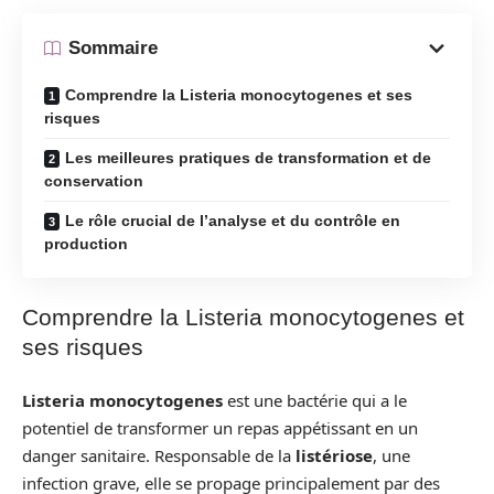
Sommaire
Comprendre la Listeria monocytogenes et ses
risques
Les meilleures pratiques de transformation et de
conservation
Le rôle crucial de l’analyse et du contrôle en
production
Comprendre la Listeria monocytogenes et
ses risques
Listeria monocytogenes
est une bactérie qui a le
potentiel de transformer un repas appétissant en un
danger sanitaire. Responsable de la
listériose
, une
infection grave, elle se propage principalement par des