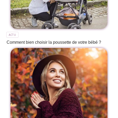
ACTU
Comment bien choisir la poussette de votre bébé ?