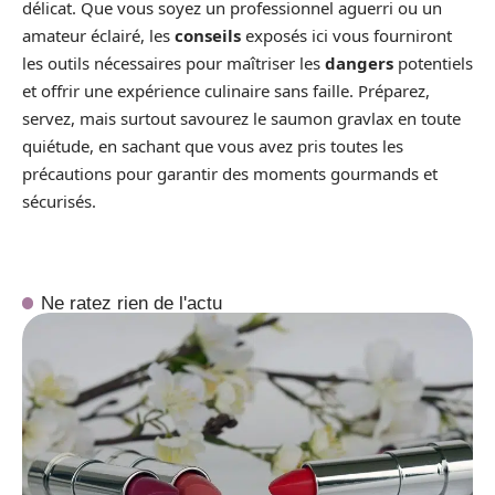
délicat. Que vous soyez un professionnel aguerri ou un
amateur éclairé, les
conseils
exposés ici vous fourniront
les outils nécessaires pour maîtriser les
dangers
potentiels
et offrir une expérience culinaire sans faille. Préparez,
servez, mais surtout savourez le saumon gravlax en toute
quiétude, en sachant que vous avez pris toutes les
précautions pour garantir des moments gourmands et
sécurisés.
Ne ratez rien de l'actu