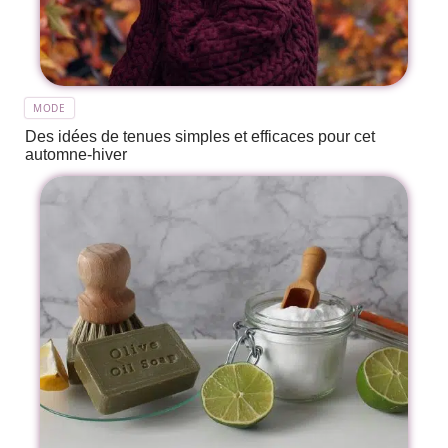
MODE
Des idées de tenues simples et efficaces pour cet
automne-hiver