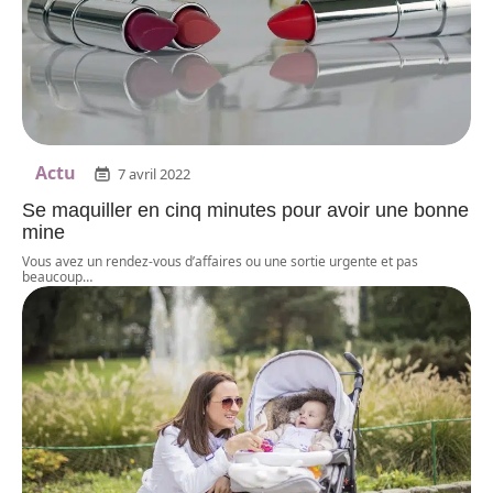
Actu
7 avril 2022
Se maquiller en cinq minutes pour avoir une bonne
mine
Vous avez un rendez-vous d’affaires ou une sortie urgente et pas
beaucoup
…