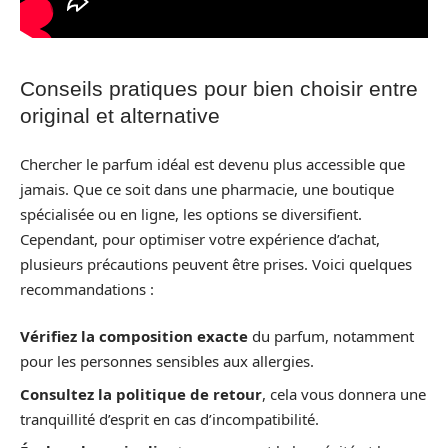
Conseils pratiques pour bien choisir entre
original et alternative
Chercher le parfum idéal est devenu plus accessible que
jamais. Que ce soit dans une pharmacie, une boutique
spécialisée ou en ligne, les options se diversifient.
Cependant, pour optimiser votre expérience d’achat,
plusieurs précautions peuvent être prises. Voici quelques
recommandations :
Vérifiez la composition exacte
du parfum, notamment
pour les personnes sensibles aux allergies.
Consultez la politique de retour
, cela vous donnera une
tranquillité d’esprit en cas d’incompatibilité.