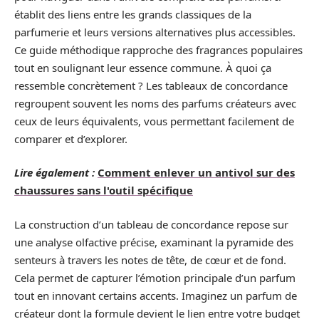
établit des liens entre les grands classiques de la
parfumerie et leurs versions alternatives plus accessibles.
Ce guide méthodique rapproche des fragrances populaires
tout en soulignant leur essence commune. À quoi ça
ressemble concrètement ? Les tableaux de concordance
regroupent souvent les noms des parfums créateurs avec
ceux de leurs équivalents, vous permettant facilement de
comparer et d’explorer.
Lire également :
Comment enlever un antivol sur des
chaussures sans l'outil spécifique
La construction d’un tableau de concordance repose sur
une analyse olfactive précise, examinant la pyramide des
senteurs à travers les notes de tête, de cœur et de fond.
Cela permet de capturer l’émotion principale d’un parfum
tout en innovant certains accents. Imaginez un parfum de
créateur dont la formule devient le lien entre votre budget