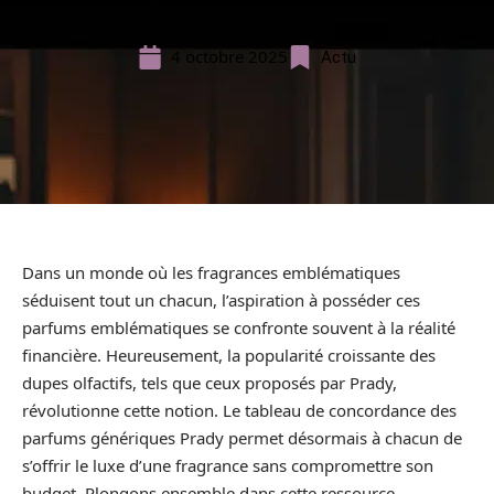
4 octobre 2025
Actu
Dans un monde où les fragrances emblématiques
séduisent tout un chacun, l’aspiration à posséder ces
parfums emblématiques se confronte souvent à la réalité
financière. Heureusement, la popularité croissante des
dupes olfactifs, tels que ceux proposés par Prady,
révolutionne cette notion. Le tableau de concordance des
parfums génériques Prady permet désormais à chacun de
s’offrir le luxe d’une fragrance sans compromettre son
budget. Plongons ensemble dans cette ressource