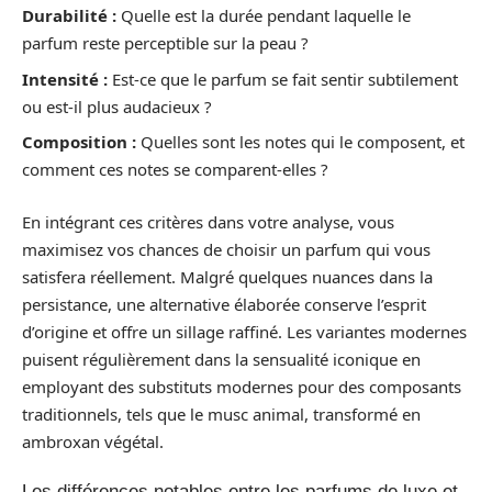
Durabilité :
Quelle est la durée pendant laquelle le
parfum reste perceptible sur la peau ?
Intensité :
Est-ce que le parfum se fait sentir subtilement
ou est-il plus audacieux ?
Composition :
Quelles sont les notes qui le composent, et
comment ces notes se comparent-elles ?
En intégrant ces critères dans votre analyse, vous
maximisez vos chances de choisir un parfum qui vous
satisfera réellement. Malgré quelques nuances dans la
persistance, une alternative élaborée conserve l’esprit
d’origine et offre un sillage raffiné. Les variantes modernes
puisent régulièrement dans la sensualité iconique en
employant des substituts modernes pour des composants
traditionnels, tels que le musc animal, transformé en
ambroxan végétal.
Les différences notables entre les parfums de luxe et