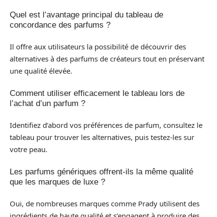
Quel est l’avantage principal du tableau de
concordance des parfums ?
Il offre aux utilisateurs la possibilité de découvrir des
alternatives à des parfums de créateurs tout en préservant
une qualité élevée.
Comment utiliser efficacement le tableau lors de
l’achat d’un parfum ?
Identifiez d’abord vos préférences de parfum, consultez le
tableau pour trouver les alternatives, puis testez-les sur
votre peau.
Les parfums génériques offrent-ils la même qualité
que les marques de luxe ?
Oui, de nombreuses marques comme Prady utilisent des
ingrédients de haute qualité et s’engagent à produire des