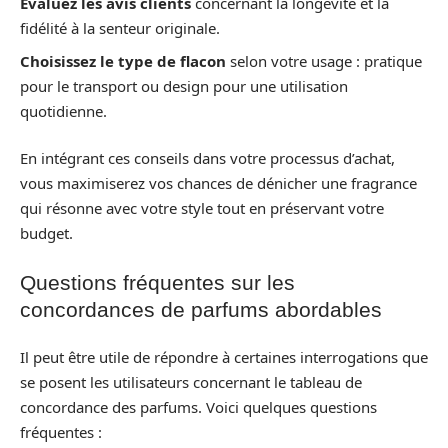
Évaluez les avis clients
concernant la longévité et la
fidélité à la senteur originale.
Choisissez le type de flacon
selon votre usage : pratique
pour le transport ou design pour une utilisation
quotidienne.
En intégrant ces conseils dans votre processus d’achat,
vous maximiserez vos chances de dénicher une fragrance
qui résonne avec votre style tout en préservant votre
budget.
Questions fréquentes sur les
concordances de parfums abordables
Il peut être utile de répondre à certaines interrogations que
se posent les utilisateurs concernant le tableau de
concordance des parfums. Voici quelques questions
fréquentes :