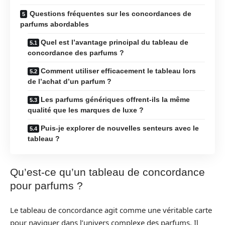
Questions fréquentes sur les concordances de
parfums abordables
Quel est l’avantage principal du tableau de
concordance des parfums ?
Comment utiliser efficacement le tableau lors
de l’achat d’un parfum ?
Les parfums génériques offrent-ils la même
qualité que les marques de luxe ?
Puis-je explorer de nouvelles senteurs avec le
tableau ?
Qu’est-ce qu’un tableau de concordance
pour parfums ?
Le tableau de concordance agit comme une véritable carte
pour naviguer dans l’univers complexe des parfums. Il