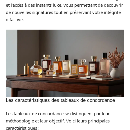
et l’accès à des instants luxe, vous permettant de découvrir
de nouvelles signatures tout en préservant votre intégrité
olfactive.
Les caractéristiques des tableaux de concordance
Les tableaux de concordance se distinguent par leur
méthodologie et leur objectif. Voici leurs principales
caractéristiques :