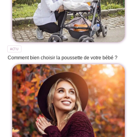
ACTU
Comment bien choisir la poussette de votre bébé ?