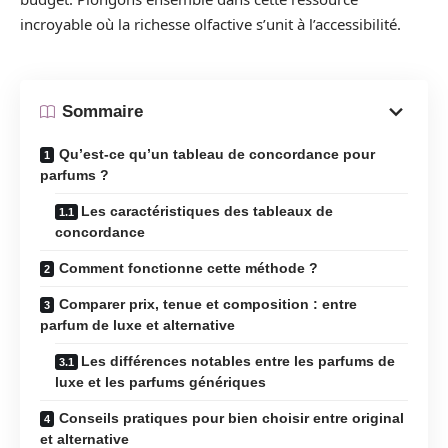
incroyable où la richesse olfactive s’unit à l’accessibilité.
Sommaire
Qu’est-ce qu’un tableau de concordance pour
parfums ?
Les caractéristiques des tableaux de
concordance
Comment fonctionne cette méthode ?
Comparer prix, tenue et composition : entre
parfum de luxe et alternative
Les différences notables entre les parfums de
luxe et les parfums génériques
Conseils pratiques pour bien choisir entre original
et alternative