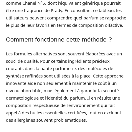
comme Chanel N°5, dont l’équivalent générique pourrait
être une fragrance de Prady. En consultant ce tableau, les
utilisateurs peuvent comprendre quel parfum se rapproche
le plus de leur favoris en termes de composition olfactive.
Comment fonctionne cette méthode ?
Les formules alternatives sont souvent élaborées avec un
souci de qualité. Pour certains ingrédients précieux
courants dans la haute parfumerie, des molécules de
synthèse raffinées sont utilisées à la place. Cette approche
innovante aide non seulement à maintenir le coût à un
niveau abordable, mais également à garantir la sécurité
dermatologique et l’identité du parfum. Il en résulte une
composition respectueuse de l’environnement qui fait
appel à des huiles essentielles certifiées, tout en excluant
des allergènes souvent problématiques.