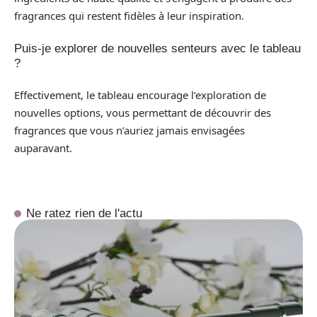
fragrances qui restent fidèles à leur inspiration.
Puis-je explorer de nouvelles senteurs avec le tableau
?
Effectivement, le tableau encourage l’exploration de
nouvelles options, vous permettant de découvrir des
fragrances que vous n’auriez jamais envisagées
auparavant.
Ne ratez rien de l'actu