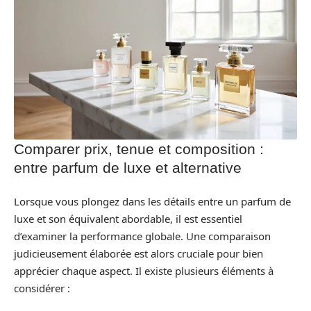
Comparer prix, tenue et composition :
entre parfum de luxe et alternative
Lorsque vous plongez dans les détails entre un parfum de
luxe et son équivalent abordable, il est essentiel
d’examiner la performance globale. Une comparaison
judicieusement élaborée est alors cruciale pour bien
apprécier chaque aspect. Il existe plusieurs éléments à
considérer :