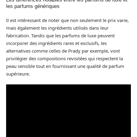
les parfums génériques
Il est intéressant de noter que non seulement le prix varie,
mais également les ingrédients utilisés dans leur
fabrication. Tandis que les parfums de luxe peuvent
incorporer des ingrédients rares et exclusifs, les
alternatives comme celles de Prady par exemple, vont
privilégier des compositions revisitées qui respectent la
peau sensible tout en fournissant une qualité de parfum
supérieure.