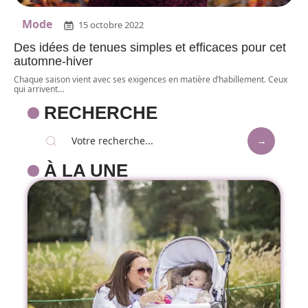
Mode
15 octobre 2022
Des idées de tenues simples et efficaces pour cet
automne-hiver
Chaque saison vient avec ses exigences en matière d’habillement. Ceux
qui arrivent
…
RECHERCHE
À LA UNE