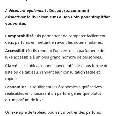
A découvrir également :
Découvrez comment
désactiver la livraison sur Le Bon Coin pour simplifier
vos ventes
Comparabilité
: Ils permettent de comparer facilement
deux parfums en mettant en avant les notes similaires.
Accessibilité
: Ils rendent l’univers de la parfumerie de
luxe accessible à un plus grand nombre de personnes.
Clarté
: Les tableaux sont souvent affichés sous forme de
liste ou de tableau, rendant leur consultation facile et
rapide.
Économie
: Ils soulignent les économies significatives
réalisables en choisissant un parfum générique plutôt
qu’un parfum de luxe.
Un exemple de tableau pourrait montrer des parfums