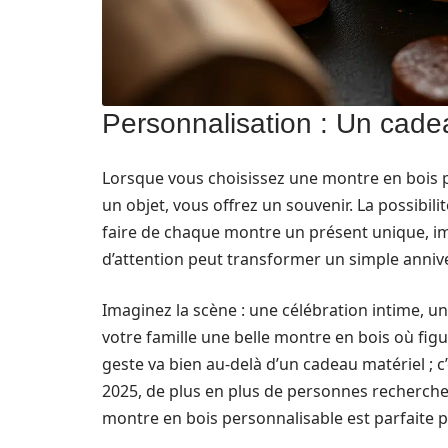
Personnalisation : Un cade
Lorsque vous choisissez une montre en bois 
un objet, vous offrez un souvenir. La possibi
faire de chaque montre un présent unique, im
d’attention peut transformer un simple ann
Imaginez la scène : une célébration intime, u
votre famille une belle montre en bois où fig
geste va bien au-delà d’un cadeau matériel ; c
2025, de plus en plus de personnes recherche
montre en bois personnalisable est parfaite p