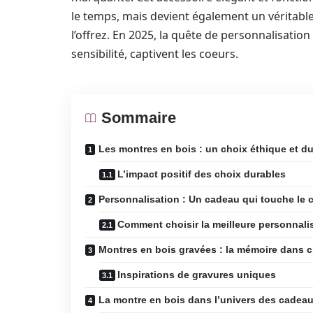
le temps, mais devient également un véritabl
l’offrez. En 2025, la quête de personnalisation
sensibilité, captivent les coeurs.
Sommaire
Les montres en bois : un choix éthique et d
L’impact positif des choix durables
Personnalisation : Un cadeau qui touche le 
Comment choisir la meilleure personnali
Montres en bois gravées : la mémoire dans
Inspirations de gravures uniques
La montre en bois dans l’univers des cadeau