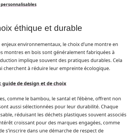
 personnalisables
oix éthique et durable
 enjeux environnementaux, le choix d’une montre en
es montres en bois sont généralement fabriquées à
oduction implique souvent des pratiques durables. Cela
i cherchent à réduire leur empreinte écologique.
 guide de design et de choix
es, comme le bambou, le santal et l’ébène, offrent non
ont aussi sélectionnées pour leur durabilité. Chaque
able, réduisant les déchets plastiques souvent associés
intérêt croissant pour des marques engagées, comme
 de s’inscrire dans une démarche de respect de