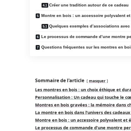
Créer une tradition autour de ce cadeau
Montre en bois : un accessoire polyvalent et
Quelques exemples d’associations avec
Le processus de commande d’une montre pers
Questions fréquentes sur les montres en bo
Sommaire de l'article
masquer
Les montres en bois : un choix éthique et dur
Personnalisation : Un cadeau qui touche le c
Montres en bois gravées : la mémoire dans 
La montre en bois dans l’univers des cadeaux
Montre en bois : un accessoire polyvalent et 
Le processus de commande d’une montre perso