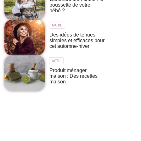
poussette de votre
bébé ?
MODE
Des idées de tenues
simples et efficaces pour
cet automne-hiver
ACTU
Produit ménager
maison : Des recettes
maison