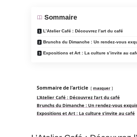
Sommaire
L’Atelier Café : Découvrez l’art du café
Brunchs du Dimanche : Un rendez-vous exq
Expositions et Art : La culture s’invite au caf
Sommaire de l'article
masquer
L’Atelier Café : Découvrez l’art du café
Brunchs du Dimanche : Un rendez-vous exqui
Expositions et Art : La culture s’invite au café