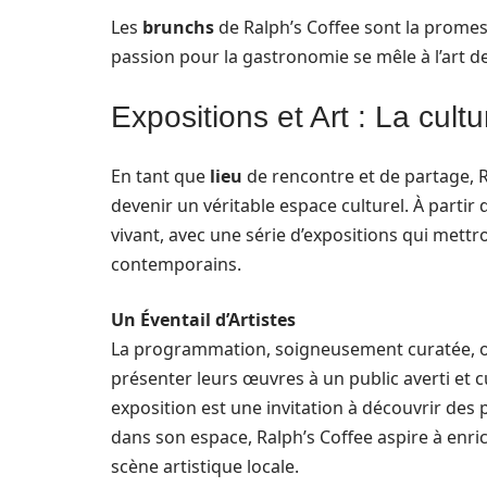
Les
brunchs
de Ralph’s Coffee sont la promess
passion pour la gastronomie se mêle à l’art de
Expositions et Art : La cultu
En tant que
lieu
de rencontre et de partage, R
devenir un véritable espace culturel. À partir
vivant, avec une série d’expositions qui mettro
contemporains.
Un Éventail d’Artistes
La programmation, soigneusement curatée, o
présenter leurs œuvres à un public averti et
exposition est une invitation à découvrir des p
dans son espace, Ralph’s Coffee aspire à enric
scène artistique locale.