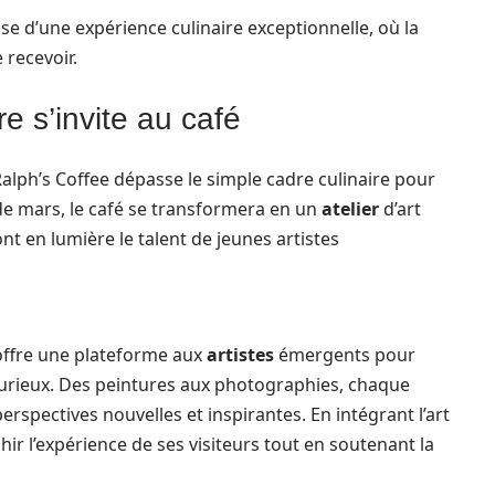
e d’une expérience culinaire exceptionnelle, où la
 recevoir.
re s’invite au café
alph’s Coffee dépasse le simple cadre culinaire pour
 de mars, le café se transformera en un
atelier
d’art
nt en lumière le talent de jeunes artistes
ffre une plateforme aux
artistes
émergents pour
 curieux. Des peintures aux photographies, chaque
erspectives nouvelles et inspirantes. En intégrant l’art
hir l’expérience de ses visiteurs tout en soutenant la