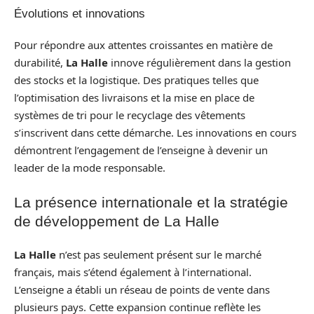
Évolutions et innovations
Pour répondre aux attentes croissantes en matière de
durabilité,
La Halle
innove régulièrement dans la gestion
des stocks et la logistique. Des pratiques telles que
l’optimisation des livraisons et la mise en place de
systèmes de tri pour le recyclage des vêtements
s’inscrivent dans cette démarche. Les innovations en cours
démontrent l’engagement de l’enseigne à devenir un
leader de la mode responsable.
La présence internationale et la stratégie
de développement de La Halle
La Halle
n’est pas seulement présent sur le marché
français, mais s’étend également à l’international.
L’enseigne a établi un réseau de points de vente dans
plusieurs pays. Cette expansion continue reflète les