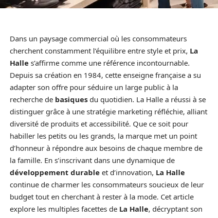
Dans un paysage commercial où les consommateurs
cherchent constamment l’équilibre entre style et prix,
La
Halle
s’affirme comme une référence incontournable.
Depuis sa création en 1984, cette enseigne française a su
adapter son offre pour séduire un large public à la
recherche de
basiques
du quotidien. La Halle a réussi à se
distinguer grâce à une stratégie marketing réfléchie, alliant
diversité de produits et accessibilité. Que ce soit pour
habiller les petits ou les grands, la marque met un point
d’honneur à répondre aux besoins de chaque membre de
la famille. En s’inscrivant dans une dynamique de
développement durable
et d’innovation,
La Halle
continue de charmer les consommateurs soucieux de leur
budget tout en cherchant à rester à la mode. Cet article
explore les multiples facettes de
La Halle
, décryptant son