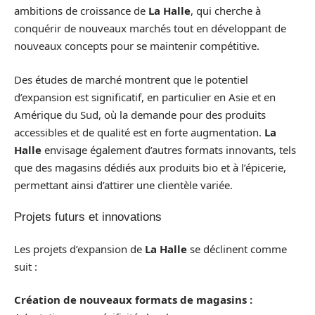
ambitions de croissance de
La Halle
, qui cherche à
conquérir de nouveaux marchés tout en développant de
nouveaux concepts pour se maintenir compétitive.
Des études de marché montrent que le potentiel
d’expansion est significatif, en particulier en Asie et en
Amérique du Sud, où la demande pour des produits
accessibles et de qualité est en forte augmentation.
La
Halle
envisage également d’autres formats innovants, tels
que des magasins dédiés aux produits bio et à l’épicerie,
permettant ainsi d’attirer une clientèle variée.
Projets futurs et innovations
Les projets d’expansion de
La Halle
se déclinent comme
suit :
Création de nouveaux formats de magasins :