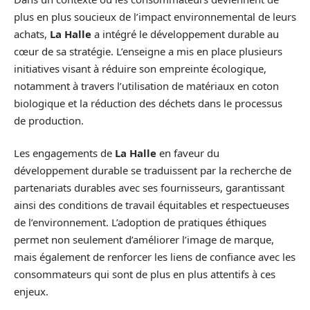
plus en plus soucieux de l’impact environnemental de leurs
achats,
La Halle
a intégré le développement durable au
cœur de sa stratégie. L’enseigne a mis en place plusieurs
initiatives visant à réduire son empreinte écologique,
notamment à travers l’utilisation de matériaux en coton
biologique et la réduction des déchets dans le processus
de production.
Les engagements de
La Halle
en faveur du
développement durable se traduissent par la recherche de
partenariats durables avec ses fournisseurs, garantissant
ainsi des conditions de travail équitables et respectueuses
de l’environnement. L’adoption de pratiques éthiques
permet non seulement d’améliorer l’image de marque,
mais également de renforcer les liens de confiance avec les
consommateurs qui sont de plus en plus attentifs à ces
enjeux.