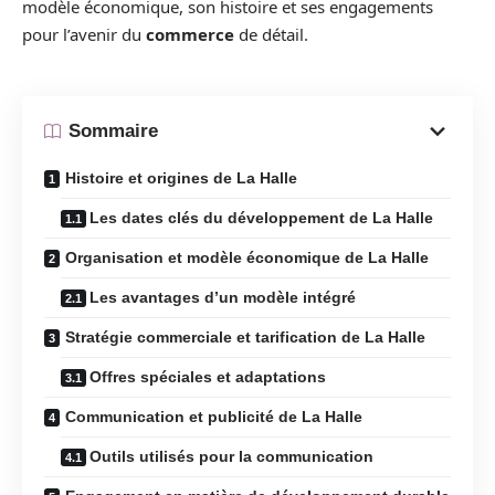
modèle économique, son histoire et ses engagements
pour l’avenir du
commerce
de détail.
Sommaire
Histoire et origines de La Halle
Les dates clés du développement de La Halle
Organisation et modèle économique de La Halle
Les avantages d’un modèle intégré
Stratégie commerciale et tarification de La Halle
Offres spéciales et adaptations
Communication et publicité de La Halle
Outils utilisés pour la communication