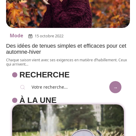
Mode
15 octobre 2022
Des idées de tenues simples et efficaces pour cet
automne-hiver
Chaque saison vient avec ses exigences en matière d’habillement. Ceux
qui arrivent
…
RECHERCHE
À LA UNE