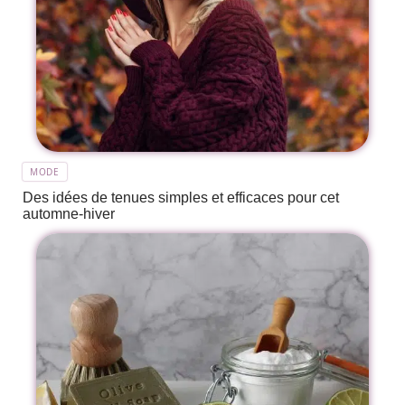
MODE
Des idées de tenues simples et efficaces pour cet
automne-hiver