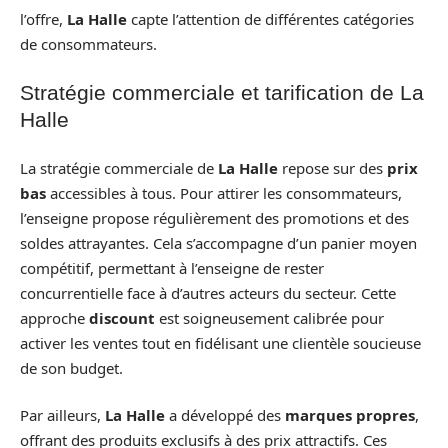
l’offre,
La Halle
capte l’attention de différentes catégories
de consommateurs.
Stratégie commerciale et tarification de La
Halle
La stratégie commerciale de
La Halle
repose sur des
prix
bas
accessibles à tous. Pour attirer les consommateurs,
l’enseigne propose régulièrement des promotions et des
soldes attrayantes. Cela s’accompagne d’un panier moyen
compétitif, permettant à l’enseigne de rester
concurrentielle face à d’autres acteurs du secteur. Cette
approche
discount
est soigneusement calibrée pour
activer les ventes tout en fidélisant une clientèle soucieuse
de son budget.
Par ailleurs,
La Halle
a développé des
marques propres
,
offrant des produits exclusifs à des prix attractifs. Ces