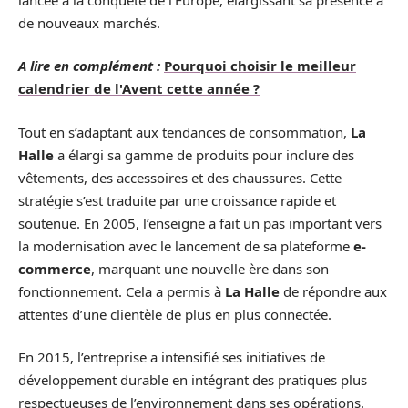
de nouveaux marchés.
A lire en complément :
Pourquoi choisir le meilleur
calendrier de l'Avent cette année ?
Tout en s’adaptant aux tendances de consommation,
La
Halle
a élargi sa gamme de produits pour inclure des
vêtements, des accessoires et des chaussures. Cette
stratégie s’est traduite par une croissance rapide et
soutenue. En 2005, l’enseigne a fait un pas important vers
la modernisation avec le lancement de sa plateforme
e-
commerce
, marquant une nouvelle ère dans son
fonctionnement. Cela a permis à
La Halle
de répondre aux
attentes d’une clientèle de plus en plus connectée.
En 2015, l’entreprise a intensifié ses initiatives de
développement durable en intégrant des pratiques plus
respectueuses de l’environnement dans ses opérations.