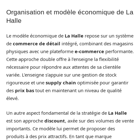
Organisation et modèle économique de La
Halle
Le modèle économique de
La Halle
repose sur un système
de
commerce de détail
intégré, combinant des magasins
physiques avec une plateforme
e-commerce
performante.
Cette approche double offre à l’enseigne la flexibilité
nécessaire pour répondre aux attentes de sa clientèle
variée. L’enseigne s’appuie sur une gestion de stock
rigoureuse et une
supply chain
optimisée pour garantir
des
prix bas
tout en maintenant un niveau de qualité
élevé.
Un autre aspect fondamental de la stratégie de
La Halle
est son approche
discount
, axée sur des volumes de vente
importants. Ce modèle lui permet de proposer des
produits à des prix attractifs. En tant que marque