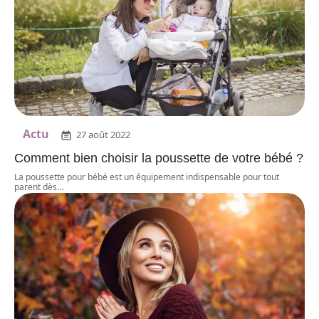
Actu
27 août 2022
Comment bien choisir la poussette de votre bébé ?
La poussette pour bébé est un équipement indispensable pour tout
parent dès
…