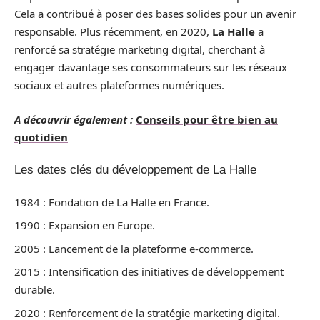
Cela a contribué à poser des bases solides pour un avenir
responsable. Plus récemment, en 2020,
La Halle
a
renforcé sa stratégie marketing digital, cherchant à
engager davantage ses consommateurs sur les réseaux
sociaux et autres plateformes numériques.
A découvrir également :
Conseils pour être bien au
quotidien
Les dates clés du développement de La Halle
1984 : Fondation de La Halle en France.
1990 : Expansion en Europe.
2005 : Lancement de la plateforme e-commerce.
2015 : Intensification des initiatives de développement
durable.
2020 : Renforcement de la stratégie marketing digital.