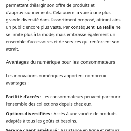
permettant d’élargir son offre de produits et
d’approvisionnements. Cela ouvre la voie à une plus
grande diversité dans l’assortiment proposé, attirant ainsi
un public encore plus vaste. Par conséquent,
La Halle
ne
se limite plus à la mode, mais embrasse également un
ensemble d’accessoires et de services qui renforcent son
attrait.
Avantages du numérique pour les consommateurs
Les innovations numériques apportent nombreux
avantages :
Facilité d’accès :
Les consommateurs peuvent parcourir
l’ensemble des collections depuis chez eux.
Options diversifiées :
Accès à une variété de produits
adaptés à tous les goûts et besoins.
Service client amélioré :
Assistance en ligne et retours