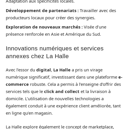
Adaptation aux spécificités locales.
Développement de partenariats :
Travailler avec des
producteurs locaux pour créer des synergies.
Exploration de nouveaux marchés :
Visée d’une
présence renforcée en Asie et Amérique du Sud.
Innovations numériques et services
annexes chez La Halle
Avec l’essor du
digital
,
La Halle
a pris un virage
numérique significatif, investissant dans une plateforme
e-
commerce
robuste. Cela a permis à l’enseigne d’offrir des
services tels que le
click and collect
et la livraison à
domicile. L’utilisation de nouvelles technologies a
également conduit à une expérience client améliorée, tant
en ligne qu’en magasin.
La Halle explore également le concept de marketplace,