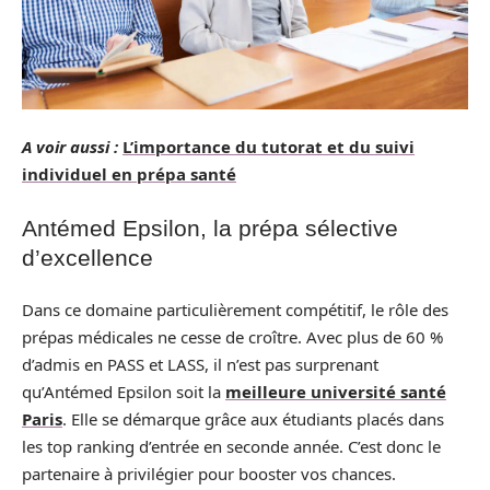
A voir aussi :
L’importance du tutorat et du suivi
individuel en prépa santé
Antémed Epsilon, la prépa sélective
d’excellence
Dans ce domaine particulièrement compétitif, le rôle des
prépas médicales ne cesse de croître. Avec plus de 60 %
d’admis en PASS et LASS, il n’est pas surprenant
qu’Antémed Epsilon soit la
meilleure université santé
Paris
. Elle se démarque grâce aux étudiants placés dans
les top ranking d’entrée en seconde année. C’est donc le
partenaire à privilégier pour booster vos chances.