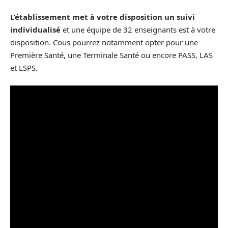
L’établissement met à votre disposition un suivi
individualisé
et une équipe de 32 enseignants est à votre
disposition. Cous pourrez notamment opter pour une
Première Santé, une Terminale Santé ou encore PASS, LAS
et LSPS.