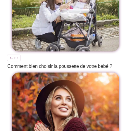
ACTU
Comment bien choisir la poussette de votre bébé ?