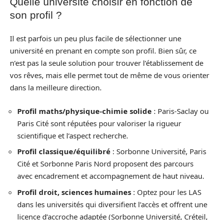
Quelle université choisir en fonction de
son profil ?
Il est parfois un peu plus facile de sélectionner une
université en prenant en compte son profil. Bien sûr, ce
n’est pas la seule solution pour trouver l’établissement de
vos rêves, mais elle permet tout de même de vous orienter
dans la meilleure direction.
Profil maths/physique-chimie solide
: Paris-Saclay ou
Paris Cité sont réputées pour valoriser la rigueur
scientifique et l’aspect recherche.
Profil classique/équilibré
: Sorbonne Université, Paris
Cité et Sorbonne Paris Nord proposent des parcours
avec encadrement et accompagnement de haut niveau.
Profil droit, sciences humaines
: Optez pour les LAS
dans les universités qui diversifient l’accès et offrent une
licence d’accroche adaptée (Sorbonne Université, Créteil,