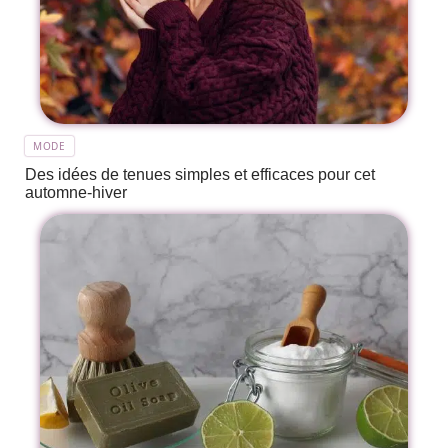
MODE
Des idées de tenues simples et efficaces pour cet
automne-hiver