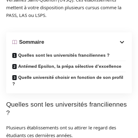
mettent à votre disposition plusieurs cursus comme la
PASS, LAS ou LSPS.
Sommaire
Quelles sont les universités franciliennes ?
Antémed Epsilon, la prépa sélective d’excellence
Quelle université choisir en fonction de son profil
?
Quelles sont les universités franciliennes
?
Plusieurs établissements ont su attirer le regard des
étudiants ces dernières années.