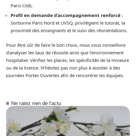
Paris Cité).
Profil en demande d’accompagnement renforcé
:
Sorbonne Paris Nord et UVSQ, privilégient le tutorat, la
proximité des enseignants et le suivi des réorientations.
Pour être sûr de faire le bon choix, nous vous conseillons
d’analyser les taux de réussite ainsi que l’environnement
hospitalier. Vérifiez les places, les spécificités de la mineure
ou de la licence. N’hésitez pas non plus à assister à des
Journées Portes Ouvertes afin de rencontrer les équipes.
Ne ratez rien de l'actu