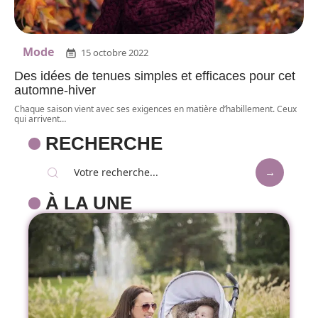
Mode
15 octobre 2022
Des idées de tenues simples et efficaces pour cet
automne-hiver
Chaque saison vient avec ses exigences en matière d’habillement. Ceux
qui arrivent
…
RECHERCHE
À LA UNE