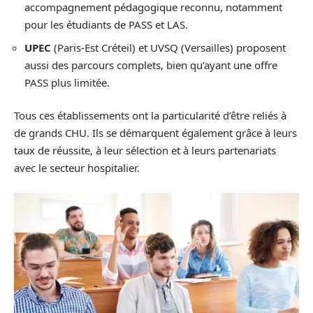
accompagnement pédagogique reconnu, notamment
pour les étudiants de PASS et LAS.
UPEC
(Paris-Est Créteil) et UVSQ (Versailles) proposent
aussi des parcours complets, bien qu’ayant une offre
PASS plus limitée.
Tous ces établissements ont la particularité d’être reliés à
de grands CHU. Ils se démarquent également grâce à leurs
taux de réussite, à leur sélection et à leurs partenariats
avec le secteur hospitalier.