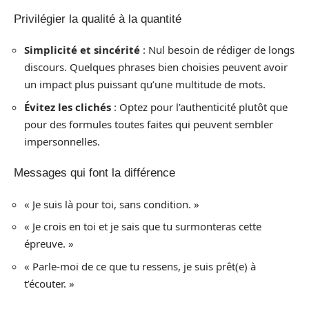
Privilégier la qualité à la quantité
Simplicité et sincérité
: Nul besoin de rédiger de longs
discours. Quelques phrases bien choisies peuvent avoir
un impact plus puissant qu’une multitude de mots.
Évitez les clichés
: Optez pour l’authenticité plutôt que
pour des formules toutes faites qui peuvent sembler
impersonnelles.
Messages qui font la différence
« Je suis là pour toi, sans condition. »
« Je crois en toi et je sais que tu surmonteras cette
épreuve. »
« Parle-moi de ce que tu ressens, je suis prêt(e) à
t’écouter. »