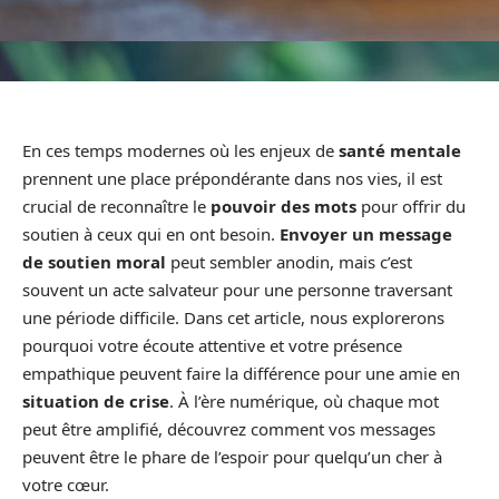
En ces temps modernes où les enjeux de
santé mentale
prennent une place prépondérante dans nos vies, il est
crucial de reconnaître le
pouvoir des mots
pour offrir du
soutien à ceux qui en ont besoin.
Envoyer un message
de soutien moral
peut sembler anodin, mais c’est
souvent un acte salvateur pour une personne traversant
une période difficile. Dans cet article, nous explorerons
pourquoi votre écoute attentive et votre présence
empathique peuvent faire la différence pour une amie en
situation de crise
. À l’ère numérique, où chaque mot
peut être amplifié, découvrez comment vos messages
peuvent être le phare de l’espoir pour quelqu’un cher à
votre cœur.