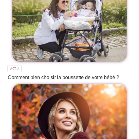
ACTU
Comment bien choisir la poussette de votre bébé ?