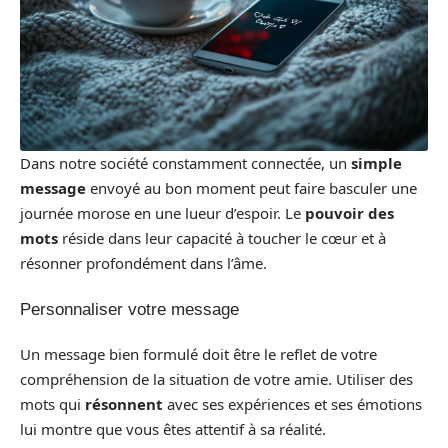
Dans notre société constamment connectée, un
simple
message
envoyé au bon moment peut faire basculer une
journée morose en une lueur d’espoir. Le
pouvoir des
mots
réside dans leur capacité à toucher le cœur et à
résonner profondément dans l’âme.
Personnaliser votre message
Un message bien formulé doit être le reflet de votre
compréhension de la situation de votre amie. Utiliser des
mots qui
résonnent
avec ses expériences et ses émotions
lui montre que vous êtes attentif à sa réalité.