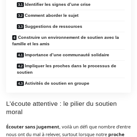
Identifier les signes d’une crise
Comment aborder le sujet
Suggestions de ressources
Construire un environnement de soutien avec la
famille et les amis
Importance d’une communauté solidaire
Impliquer les proches dans le processus de
soutien
Activités de soutien en groupe
L’écoute attentive : le pilier du soutien
moral
Écouter sans jugement
, voilà un défi que nombre d’entre
nous ont du mal à relever, surtout lorsque notre
proche