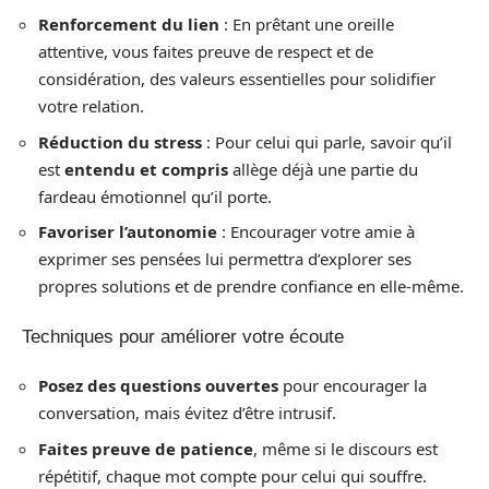
Renforcement du lien
: En prêtant une oreille
attentive, vous faites preuve de respect et de
considération, des valeurs essentielles pour solidifier
votre relation.
Réduction du stress
: Pour celui qui parle, savoir qu’il
est
entendu et compris
allège déjà une partie du
fardeau émotionnel qu’il porte.
Favoriser l’autonomie
: Encourager votre amie à
exprimer ses pensées lui permettra d’explorer ses
propres solutions et de prendre confiance en elle-même.
Techniques pour améliorer votre écoute
Posez des questions ouvertes
pour encourager la
conversation, mais évitez d’être intrusif.
Faites preuve de patience
, même si le discours est
répétitif, chaque mot compte pour celui qui souffre.