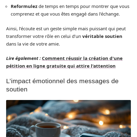
Reformulez
de temps en temps pour montrer que vous
comprenez et que vous êtes engagé dans l’échange.
Ainsi, l’écoute est un geste simple mais puissant qui peut
transformer votre rôle en celui d’un
véritable soutien
dans la vie de votre amie.
Lire également :
Comment réussir la création d'une
pétition en ligne gratuite qui attire l'attention
L’impact émotionnel des messages de
soutien