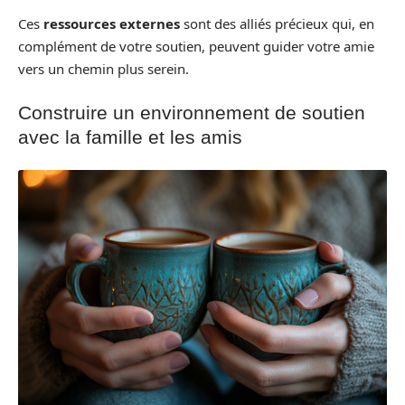
Ces
ressources externes
sont des alliés précieux qui, en
complément de votre soutien, peuvent guider votre amie
vers un chemin plus serein.
Construire un environnement de soutien
avec la famille et les amis