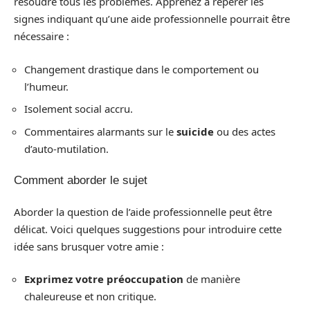
résoudre tous les problèmes. Apprenez à repérer les
signes indiquant qu’une aide professionnelle pourrait être
nécessaire :
Changement drastique dans le comportement ou
l’humeur.
Isolement social accru.
Commentaires alarmants sur le
suicide
ou des actes
d’auto-mutilation.
Comment aborder le sujet
Aborder la question de l’aide professionnelle peut être
délicat. Voici quelques suggestions pour introduire cette
idée sans brusquer votre amie :
Exprimez votre préoccupation
de manière
chaleureuse et non critique.