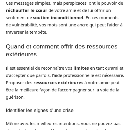
Ces messages simples, mais perspicaces, ont le pouvoir de
réchauffer le cœur
de votre amie et de lui offrir un
sentiment de
soutien inconditionnel
. En ces moments
de vulnérabilité, vos mots sont une ancre qui peut l’aider à
traverser la tempête.
Quand et comment offrir des ressources
extérieures
Il est essentiel de reconnaître vos
limites
en tant qu’ami et
d’accepter que parfois, l’aide professionnelle est nécessaire.
Proposer des
ressources extérieures
à votre amie peut
être la meilleure façon de l’accompagner sur la voie de la
guérison.
Identifier les signes d’une crise
Même avec les meilleures intentions, vous ne pouvez pas