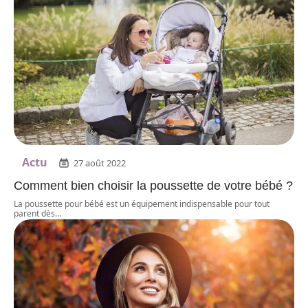
Actu
27 août 2022
Comment bien choisir la poussette de votre bébé ?
La poussette pour bébé est un équipement indispensable pour tout
parent dès
…