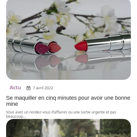
Actu
7 avril 2022
Se maquiller en cinq minutes pour avoir une bonne
mine
Vous avez un rendez-vous d’affaires ou une sortie urgente et pas
beaucoup
…