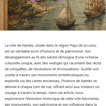
La ville de Nantes, située dans la région Pays de la Loire,
est un véritable écrin d’histoire et de patrimoine. Son
développement au fil des siècles témoigne d’une richesse
culturelle unique, avec des vestiges qui racontent des récits
de conquêtes, de révolutions et d’innovations. Qu’elle soit
visitée à travers ses monuments emblématiques ou
explorée via des cartes anciennes, l’histoire de Nantes se
dévoile à chaque coin de rue, offrant ainsi aux visiteurs un
voyage à travers le temps. Dans cet article, nous
explorerons l’évolution historique de cette ville fascinante,
ses monuments, son patrimoine et son influence dans la