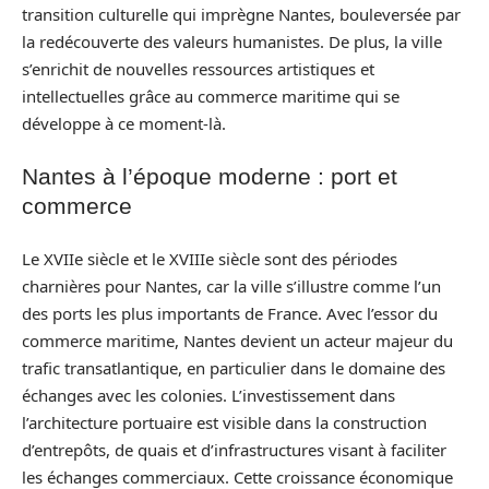
transition culturelle qui imprègne Nantes, bouleversée par
la redécouverte des valeurs humanistes. De plus, la ville
s’enrichit de nouvelles ressources artistiques et
intellectuelles grâce au commerce maritime qui se
développe à ce moment-là.
Nantes à l’époque moderne : port et
commerce
Le XVIIe siècle et le XVIIIe siècle sont des périodes
charnières pour Nantes, car la ville s’illustre comme l’un
des ports les plus importants de France. Avec l’essor du
commerce maritime, Nantes devient un acteur majeur du
trafic transatlantique, en particulier dans le domaine des
échanges avec les colonies. L’investissement dans
l’architecture portuaire est visible dans la construction
d’entrepôts, de quais et d’infrastructures visant à faciliter
les échanges commerciaux. Cette croissance économique