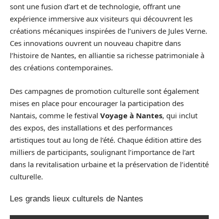
sont une fusion d’art et de technologie, offrant une
expérience immersive aux visiteurs qui découvrent les
créations mécaniques inspirées de l’univers de Jules Verne.
Ces innovations ouvrent un nouveau chapitre dans
l’histoire de Nantes, en alliantie sa richesse patrimoniale à
des créations contemporaines.
Des campagnes de promotion culturelle sont également
mises en place pour encourager la participation des
Nantais, comme le festival
Voyage à Nantes
, qui inclut
des expos, des installations et des performances
artistiques tout au long de l’été. Chaque édition attire des
milliers de participants, soulignant l’importance de l’art
dans la revitalisation urbaine et la préservation de l’identité
culturelle.
Les grands lieux culturels de Nantes