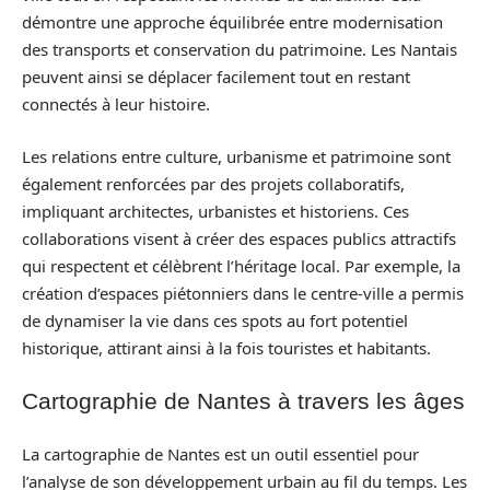
démontre une approche équilibrée entre modernisation
des transports et conservation du patrimoine. Les Nantais
peuvent ainsi se déplacer facilement tout en restant
connectés à leur histoire.
Les relations entre culture, urbanisme et patrimoine sont
également renforcées par des projets collaboratifs,
impliquant architectes, urbanistes et historiens. Ces
collaborations visent à créer des espaces publics attractifs
qui respectent et célèbrent l’héritage local. Par exemple, la
création d’espaces piétonniers dans le centre-ville a permis
de dynamiser la vie dans ces spots au fort potentiel
historique, attirant ainsi à la fois touristes et habitants.
Cartographie de Nantes à travers les âges
La cartographie de Nantes est un outil essentiel pour
l’analyse de son développement urbain au fil du temps. Les