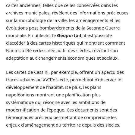
cartes anciennes, telles que celles conservées dans les
archives municipales, révèlent des informations précieuses
sur la morphologie de la ville, les aménagements et les
évolutions post-bombardements de la Seconde Guerre
mondiale. En utilisant le
Géoportail
, il est possible
d’accéder à des cartes historiques qui montrent comment
Nantes a été redessinée au fil des siècles, révélant son
adaptation aux changements économiques et sociaux.
Les cartes de Cassini, par exemple, offrent un aperçu des
tracés urbains au XVIIIe siècle, permettant d’observer le
développement de l’habitat. De plus, les plans
napoléoniens montrent une planification plus
systématique qui résonne avec les ambitions de
modernification de l’époque. Ces documents sont des
témoignages précieux permettant de comprendre les
enjeux d’aménagement du territoire depuis des siècles.