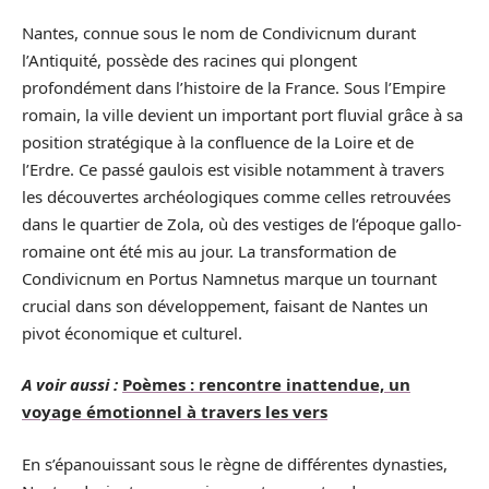
Nantes, connue sous le nom de Condivicnum durant
l’Antiquité, possède des racines qui plongent
profondément dans l’histoire de la France. Sous l’Empire
romain, la ville devient un important port fluvial grâce à sa
position stratégique à la confluence de la Loire et de
l’Erdre. Ce passé gaulois est visible notamment à travers
les découvertes archéologiques comme celles retrouvées
dans le quartier de Zola, où des vestiges de l’époque gallo-
romaine ont été mis au jour. La transformation de
Condivicnum en Portus Namnetus marque un tournant
crucial dans son développement, faisant de Nantes un
pivot économique et culturel.
A voir aussi :
Poèmes : rencontre inattendue, un
voyage émotionnel à travers les vers
En s’épanouissant sous le règne de différentes dynasties,