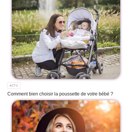
ACTU
Comment bien choisir la poussette de votre bébé ?