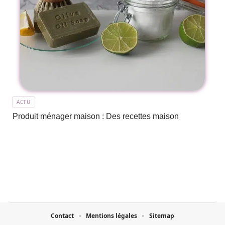
ACTU
Produit ménager maison : Des recettes maison
Contact
Mentions légales
Sitemap