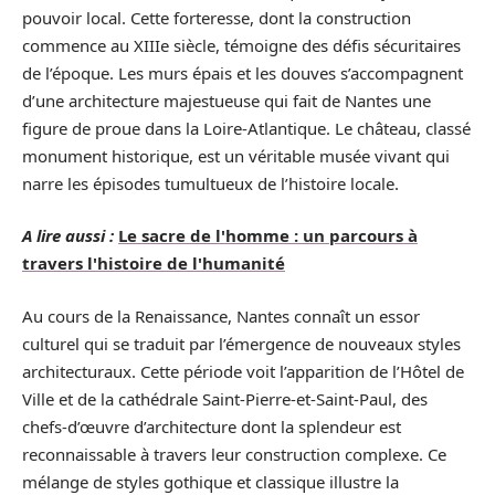
pouvoir local. Cette forteresse, dont la construction
commence au XIIIe siècle, témoigne des défis sécuritaires
de l’époque. Les murs épais et les douves s’accompagnent
d’une architecture majestueuse qui fait de Nantes une
figure de proue dans la Loire-Atlantique. Le château, classé
monument historique, est un véritable musée vivant qui
narre les épisodes tumultueux de l’histoire locale.
A lire aussi :
Le sacre de l'homme : un parcours à
travers l'histoire de l'humanité
Au cours de la Renaissance, Nantes connaît un essor
culturel qui se traduit par l’émergence de nouveaux styles
architecturaux. Cette période voit l’apparition de l’Hôtel de
Ville et de la cathédrale Saint-Pierre-et-Saint-Paul, des
chefs-d’œuvre d’architecture dont la splendeur est
reconnaissable à travers leur construction complexe. Ce
mélange de styles gothique et classique illustre la