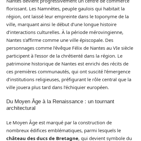
Nantes devient progressivement un centre de commerce
florissant. Les Namnètes, peuple gaulois qui habitait la
région, ont laissé leur empreinte dans le toponyme de la
ville, marquant ainsi le début d’une longue histoire
d’interactions culturelles. À la période mérovingienne,
Nantes s’affirme comme une ville épiscopale. Des
personnages comme l’évêque Félix de Nantes au VIe siècle
participent à l’essor de la chrétienté dans la région. Le
patrimoine historique de Nantes est enrichi des récits de
ces premières communautés, qui ont suscité l’émergence
d’institutions religieuses, préfigurant le rôle central que la
ville jouera plus tard dans l’échiquier européen.
Du Moyen Âge à la Renaissance : un tournant
architectural
Le Moyen Âge est marqué par la construction de
nombreux édifices emblématiques, parmi lesquels le
château des ducs de Bretagne
, qui devient symbole du