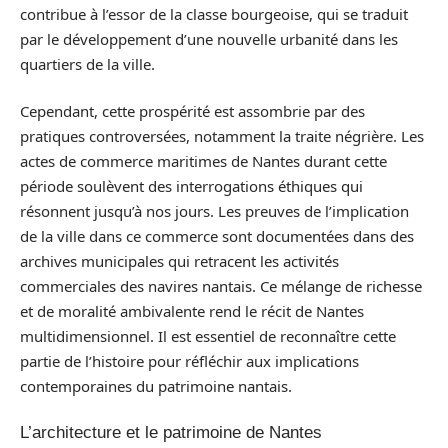
contribue à l’essor de la classe bourgeoise, qui se traduit
par le développement d’une nouvelle urbanité dans les
quartiers de la ville.
Cependant, cette prospérité est assombrie par des
pratiques controversées, notamment la traite négrière. Les
actes de commerce maritimes de Nantes durant cette
période soulèvent des interrogations éthiques qui
résonnent jusqu’à nos jours. Les preuves de l’implication
de la ville dans ce commerce sont documentées dans des
archives municipales qui retracent les activités
commerciales des navires nantais. Ce mélange de richesse
et de moralité ambivalente rend le récit de Nantes
multidimensionnel. Il est essentiel de reconnaître cette
partie de l’histoire pour réfléchir aux implications
contemporaines du patrimoine nantais.
L’architecture et le patrimoine de Nantes