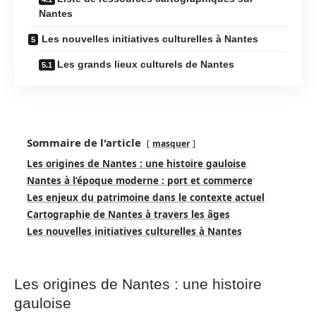
Nantes
Les nouvelles initiatives culturelles à Nantes
Les grands lieux culturels de Nantes
Sommaire de l'article
masquer
Les origines de Nantes : une histoire gauloise
Nantes à l’époque moderne : port et commerce
Les enjeux du patrimoine dans le contexte actuel
Cartographie de Nantes à travers les âges
Les nouvelles initiatives culturelles à Nantes
Les origines de Nantes : une histoire
gauloise