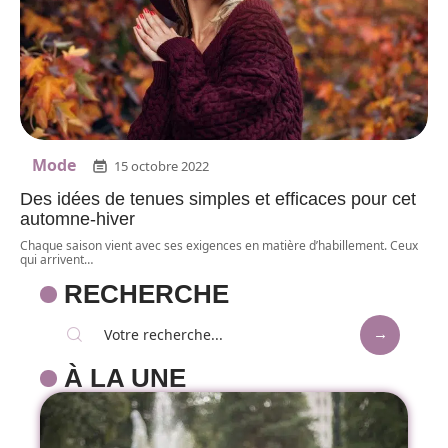
Mode
15 octobre 2022
Des idées de tenues simples et efficaces pour cet
automne-hiver
Chaque saison vient avec ses exigences en matière d’habillement. Ceux
qui arrivent
…
RECHERCHE
À LA UNE