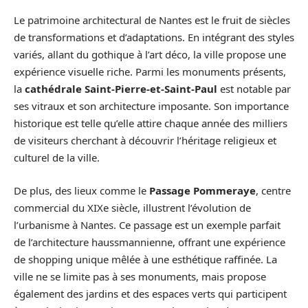
Le patrimoine architectural de Nantes est le fruit de siècles
de transformations et d’adaptations. En intégrant des styles
variés, allant du gothique à l’art déco, la ville propose une
expérience visuelle riche. Parmi les monuments présents,
la
cathédrale Saint-Pierre-et-Saint-Paul
est notable par
ses vitraux et son architecture imposante. Son importance
historique est telle qu’elle attire chaque année des milliers
de visiteurs cherchant à découvrir l’héritage religieux et
culturel de la ville.
De plus, des lieux comme le
Passage Pommeraye
, centre
commercial du XIXe siècle, illustrent l’évolution de
l’urbanisme à Nantes. Ce passage est un exemple parfait
de l’architecture haussmannienne, offrant une expérience
de shopping unique mêlée à une esthétique raffinée. La
ville ne se limite pas à ses monuments, mais propose
également des jardins et des espaces verts qui participent