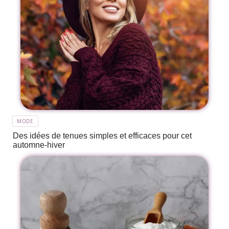
MODE
Des idées de tenues simples et efficaces pour cet
automne-hiver