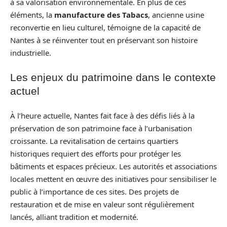
à sa valorisation environnementale. En plus de ces
éléments, la
manufacture des Tabacs
, ancienne usine
reconvertie en lieu culturel, témoigne de la capacité de
Nantes à se réinventer tout en préservant son histoire
industrielle.
Les enjeux du patrimoine dans le contexte
actuel
À l’heure actuelle, Nantes fait face à des défis liés à la
préservation de son patrimoine face à l’urbanisation
croissante. La revitalisation de certains quartiers
historiques requiert des efforts pour protéger les
bâtiments et espaces précieux. Les autorités et associations
locales mettent en œuvre des initiatives pour sensibiliser le
public à l’importance de ces sites. Des projets de
restauration et de mise en valeur sont régulièrement
lancés, alliant tradition et modernité.