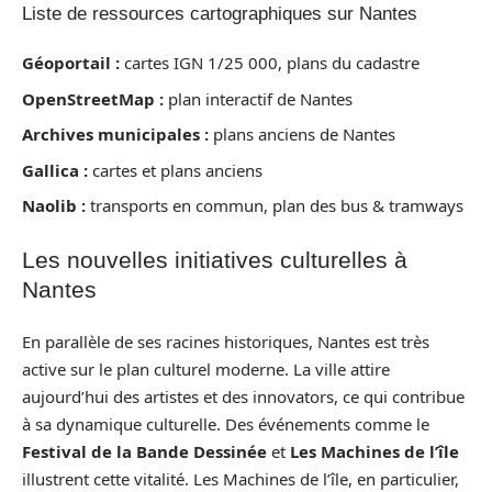
Liste de ressources cartographiques sur Nantes
Géoportail :
cartes IGN 1/25 000, plans du cadastre
OpenStreetMap :
plan interactif de Nantes
Archives municipales :
plans anciens de Nantes
Gallica :
cartes et plans anciens
Naolib :
transports en commun, plan des bus & tramways
Les nouvelles initiatives culturelles à
Nantes
En parallèle de ses racines historiques, Nantes est très
active sur le plan culturel moderne. La ville attire
aujourd’hui des artistes et des innovators, ce qui contribue
à sa dynamique culturelle. Des événements comme le
Festival de la Bande Dessinée
et
Les Machines de l’île
illustrent cette vitalité. Les Machines de l’île, en particulier,