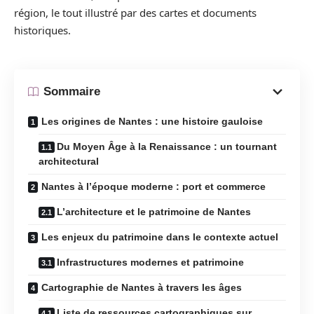
région, le tout illustré par des cartes et documents
historiques.
Sommaire
Les origines de Nantes : une histoire gauloise
Du Moyen Âge à la Renaissance : un tournant
architectural
Nantes à l’époque moderne : port et commerce
L’architecture et le patrimoine de Nantes
Les enjeux du patrimoine dans le contexte actuel
Infrastructures modernes et patrimoine
Cartographie de Nantes à travers les âges
Liste de ressources cartographiques sur