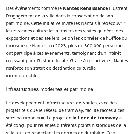
Des événements comme le
Nantes Renaissance
illustrent
l’engagement de la ville dans la conservation de son
patrimoine. Cette initiative invite les Nantais à redécouvrir
leurs racines culturelles à travers des visites guidées, des
expositions et des ateliers. Selon les données de l’Office du
tourisme de Nantes, en 2023, plus de 300 000 personnes
ont participé à ces événements, témoignant d’un intérêt
croissant pour l’histoire locale. Grâce à ces activités, Nantes
renforce son statut de destination culturelle
incontournable.
Infrastructures modernes et patrimoine
Le développement infrastructurel de Nantes, avec des
projets tels que le réseau de tramway, facilite l’accès à ces
sites patrimoniaux. Le projet de
la ligne de tramway
a
été conçu pour relier les différents points historiques de la
ville tout en respectant les normes de durabilité. Cela