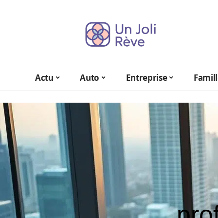
Actu
Auto
Entreprise
Famil
pro