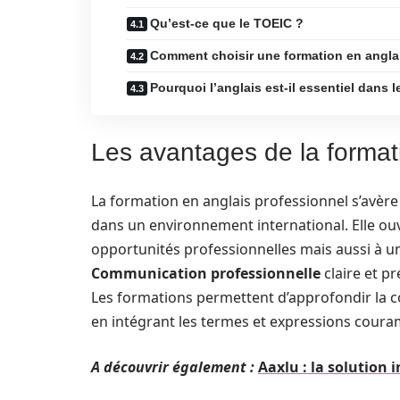
Qu’est-ce que le TOEIC ?
Comment choisir une formation en angla
Pourquoi l’anglais est-il essentiel dans 
Les avantages de la format
La formation en anglais professionnel s’avèr
dans un environnement international. Elle ou
opportunités professionnelles mais aussi à 
Communication professionnelle
claire et p
Les formations permettent d’approfondir la c
en intégrant les termes et expressions cour
A découvrir également :
Aaxlu : la solution