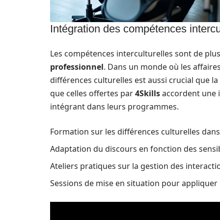
Intégration des compétences intercu
Les compétences interculturelles sont de plu
professionnel
. Dans un monde où les affaire
différences culturelles est aussi crucial que l
que celles offertes par
4Skills
accordent une i
intégrant dans leurs programmes.
Formation sur les différences culturelles dan
Adaptation du discours en fonction des sensibi
Ateliers pratiques sur la gestion des interacti
Sessions de mise en situation pour appliquer