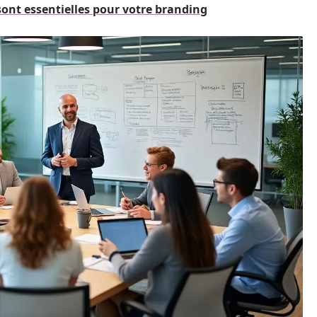
ont essentielles pour votre branding