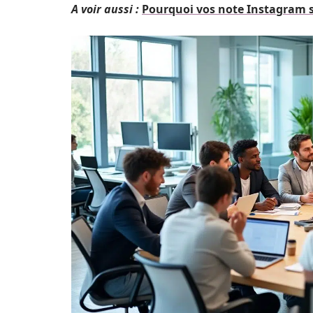
A voir aussi :
Pourquoi vos note Instagram s