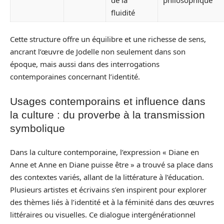
fluidité
Cette structure offre un équilibre et une richesse de sens,
ancrant l’œuvre de Jodelle non seulement dans son
époque, mais aussi dans des interrogations
contemporaines concernant l’identité.
Usages contemporains et influence dans
la culture : du proverbe à la transmission
symbolique
Dans la culture contemporaine, l’expression « Diane en
Anne et Anne en Diane puisse être » a trouvé sa place dans
des contextes variés, allant de la littérature à l’éducation.
Plusieurs artistes et écrivains s’en inspirent pour explorer
des thèmes liés à l’identité et à la féminité dans des œuvres
littéraires ou visuelles. Ce dialogue intergénérationnel