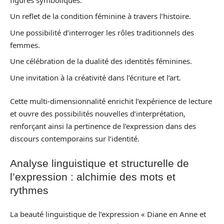
Un reflet de la condition féminine à travers l’histoire.
Une possibilité d’interroger les rôles traditionnels des
femmes.
Une célébration de la dualité des identités féminines.
Une invitation à la créativité dans l’écriture et l’art.
Cette multi-dimensionnalité enrichit l’expérience de lecture
et ouvre des possibilités nouvelles d’interprétation,
renforçant ainsi la pertinence de l’expression dans des
discours contemporains sur l’identité.
Analyse linguistique et structurelle de
l’expression : alchimie des mots et
rythmes
La beauté linguistique de l’expression « Diane en Anne et