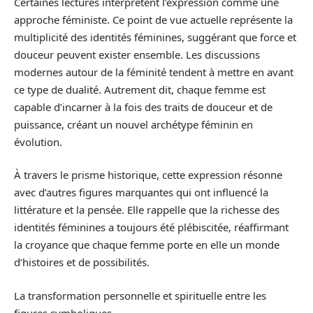
Certaines lectures interprètent l’expression comme une
approche féministe. Ce point de vue actuelle représente la
multiplicité des identités féminines, suggérant que force et
douceur peuvent exister ensemble. Les discussions
modernes autour de la féminité tendent à mettre en avant
ce type de dualité. Autrement dit, chaque femme est
capable d’incarner à la fois des traits de douceur et de
puissance, créant un nouvel archétype féminin en
évolution.
À travers le prisme historique, cette expression résonne
avec d’autres figures marquantes qui ont influencé la
littérature et la pensée. Elle rappelle que la richesse des
identités féminines a toujours été plébiscitée, réaffirmant
la croyance que chaque femme porte en elle un monde
d’histoires et de possibilités.
La transformation personnelle et spirituelle entre les
figures symboliques.