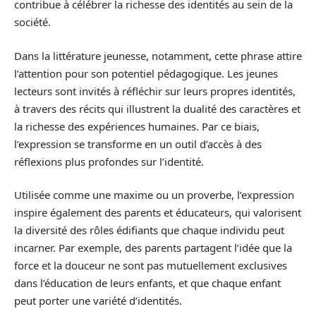
contribue à célébrer la richesse des identités au sein de la
société.
Dans la littérature jeunesse, notamment, cette phrase attire
l’attention pour son potentiel pédagogique. Les jeunes
lecteurs sont invités à réfléchir sur leurs propres identités,
à travers des récits qui illustrent la dualité des caractères et
la richesse des expériences humaines. Par ce biais,
l’expression se transforme en un outil d’accès à des
réflexions plus profondes sur l’identité.
Utilisée comme une maxime ou un proverbe, l’expression
inspire également des parents et éducateurs, qui valorisent
la diversité des rôles édifiants que chaque individu peut
incarner. Par exemple, des parents partagent l’idée que la
force et la douceur ne sont pas mutuellement exclusives
dans l’éducation de leurs enfants, et que chaque enfant
peut porter une variété d’identités.