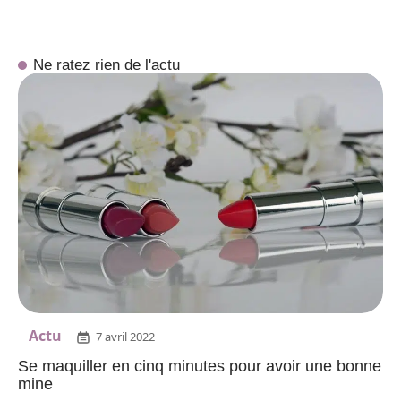
Ne ratez rien de l'actu
Actu
7 avril 2022
Se maquiller en cinq minutes pour avoir une bonne
mine