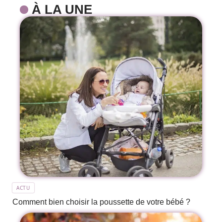
À LA UNE
ACTU
Comment bien choisir la poussette de votre bébé ?