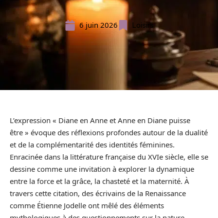
6 juin 2026
Loisirs
L’expression « Diane en Anne et Anne en Diane puisse
être » évoque des réflexions profondes autour de la dualité
et de la complémentarité des identités féminines.
Enracinée dans la littérature française du XVIe siècle, elle se
dessine comme une invitation à explorer la dynamique
entre la force et la grâce, la chasteté et la maternité. À
travers cette citation, des écrivains de la Renaissance
comme Étienne Jodelle ont mêlé des éléments
mythologiques à des questionnements sur la nature