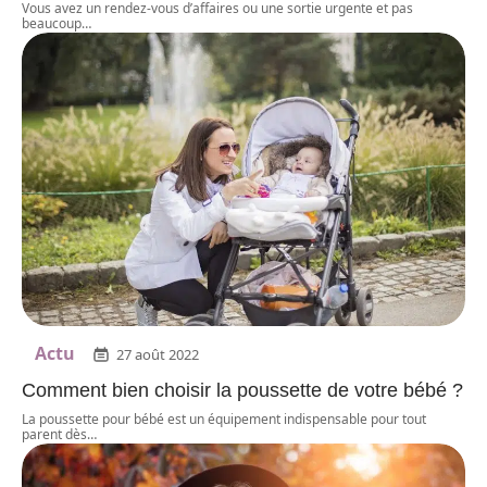
Vous avez un rendez-vous d’affaires ou une sortie urgente et pas
beaucoup
…
Actu
27 août 2022
Comment bien choisir la poussette de votre bébé ?
La poussette pour bébé est un équipement indispensable pour tout
parent dès
…