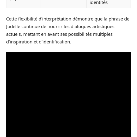
identités
Cette flexibilité d’interprétation démontre que la phrase de
Jodelle continue de nourrir les dialogues artistiques
actuels, mettant en avant ses possibilités multiples
d’inspiration et d’identification.