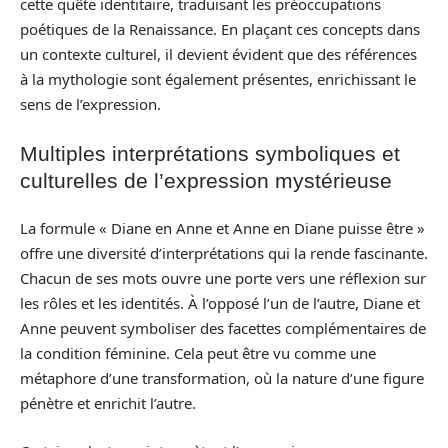
cette quête identitaire, traduisant les préoccupations
poétiques de la Renaissance. En plaçant ces concepts dans
un contexte culturel, il devient évident que des références
à la mythologie sont également présentes, enrichissant le
sens de l’expression.
Multiples interprétations symboliques et
culturelles de l’expression mystérieuse
La formule « Diane en Anne et Anne en Diane puisse être »
offre une diversité d’interprétations qui la rende fascinante.
Chacun de ses mots ouvre une porte vers une réflexion sur
les rôles et les identités. À l’opposé l’un de l’autre, Diane et
Anne peuvent symboliser des facettes complémentaires de
la condition féminine. Cela peut être vu comme une
métaphore d’une transformation, où la nature d’une figure
pénètre et enrichit l’autre.