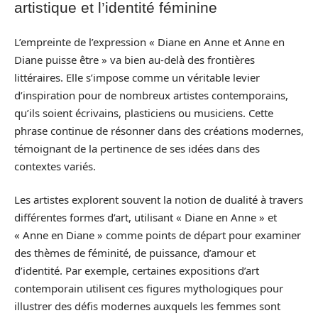
artistique et l’identité féminine
L’empreinte de l’expression « Diane en Anne et Anne en
Diane puisse être » va bien au-delà des frontières
littéraires. Elle s’impose comme un véritable levier
d’inspiration pour de nombreux artistes contemporains,
qu’ils soient écrivains, plasticiens ou musiciens. Cette
phrase continue de résonner dans des créations modernes,
témoignant de la pertinence de ses idées dans des
contextes variés.
Les artistes explorent souvent la notion de dualité à travers
différentes formes d’art, utilisant « Diane en Anne » et
« Anne en Diane » comme points de départ pour examiner
des thèmes de féminité, de puissance, d’amour et
d’identité. Par exemple, certaines expositions d’art
contemporain utilisent ces figures mythologiques pour
illustrer des défis modernes auxquels les femmes sont