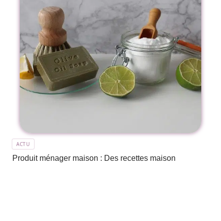
ACTU
Produit ménager maison : Des recettes maison