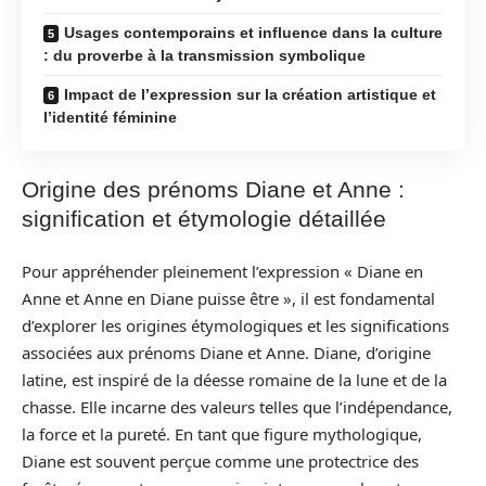
Usages contemporains et influence dans la culture
: du proverbe à la transmission symbolique
Impact de l’expression sur la création artistique et
l’identité féminine
Origine des prénoms Diane et Anne :
signification et étymologie détaillée
Pour appréhender pleinement l’expression « Diane en
Anne et Anne en Diane puisse être », il est fondamental
d’explorer les origines étymologiques et les significations
associées aux prénoms Diane et Anne. Diane, d’origine
latine, est inspiré de la déesse romaine de la lune et de la
chasse. Elle incarne des valeurs telles que l’indépendance,
la force et la pureté. En tant que figure mythologique,
Diane est souvent perçue comme une protectrice des