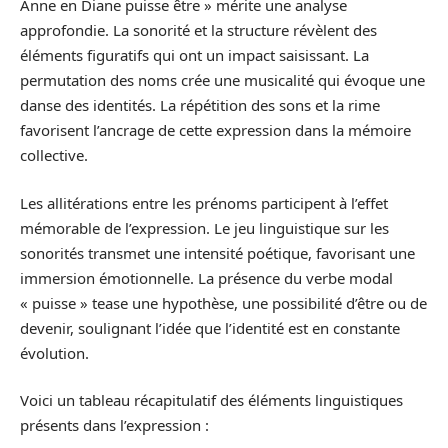
Anne en Diane puisse être » mérite une analyse
approfondie. La sonorité et la structure révèlent des
éléments figuratifs qui ont un impact saisissant. La
permutation des noms crée une musicalité qui évoque une
danse des identités. La répétition des sons et la rime
favorisent l’ancrage de cette expression dans la mémoire
collective.
Les allitérations entre les prénoms participent à l’effet
mémorable de l’expression. Le jeu linguistique sur les
sonorités transmet une intensité poétique, favorisant une
immersion émotionnelle. La présence du verbe modal
« puisse » tease une hypothèse, une possibilité d’être ou de
devenir, soulignant l’idée que l’identité est en constante
évolution.
Voici un tableau récapitulatif des éléments linguistiques
présents dans l’expression :