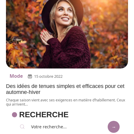
Mode
15 octobre 2022
Des idées de tenues simples et efficaces pour cet
automne-hiver
Chaque saison vient avec ses exigences en matière d’habillement. Ceux
qui arrivent
…
RECHERCHE