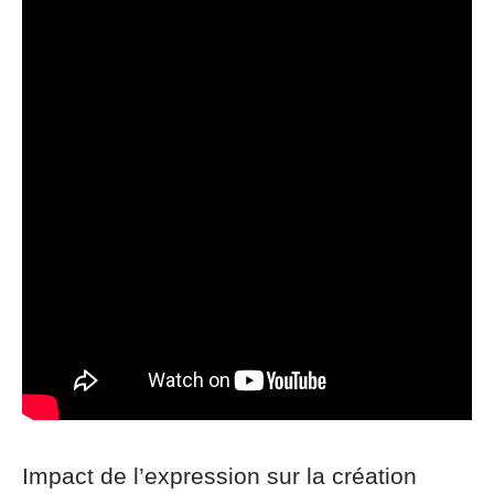
Impact de l’expression sur la création