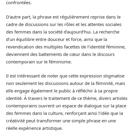
confrontées.
D’autre part, la phrase est régulièrement reprise dans le
cadre de discussions sur les rôles et les attentes sociales
des femmes dans la société d’aujourd’hui. La recherche
d’un équilibre entre douceur et force, ainsi que la
revendication des multiples facettes de l’identité féminine,
deviennent des battements de cœur dans le discours
contemporain sur le féminisme.
Il est intéressant de noter que cette expression stigmatise
non seulement les discussions autour de la féminité, mais
elle engage également le public à réfléchir à sa propre
identité. À travers le traitement de ce thème, divers artistes
contemporains ouvrent un espace de dialogue sur la place
des femmes dans la culture, renforçant ainsi l’idée que la
créativité peut transformer une simple phrase en une
réelle expérience artistique.