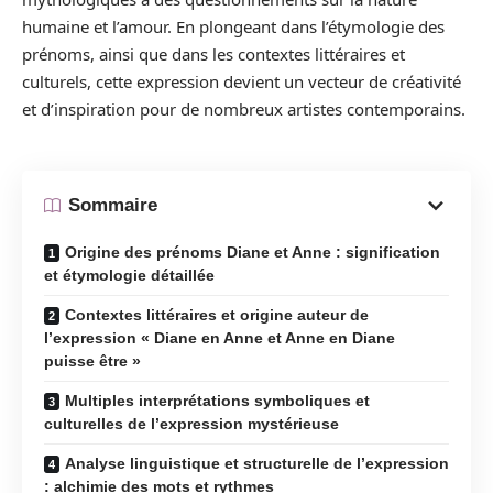
humaine et l’amour. En plongeant dans l’étymologie des
prénoms, ainsi que dans les contextes littéraires et
culturels, cette expression devient un vecteur de créativité
et d’inspiration pour de nombreux artistes contemporains.
Sommaire
Origine des prénoms Diane et Anne : signification
et étymologie détaillée
Contextes littéraires et origine auteur de
l’expression « Diane en Anne et Anne en Diane
puisse être »
Multiples interprétations symboliques et
culturelles de l’expression mystérieuse
Analyse linguistique et structurelle de l’expression
: alchimie des mots et rythmes