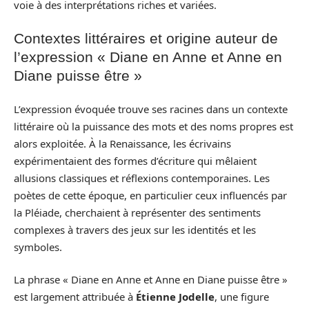
voie à des interprétations riches et variées.
Contextes littéraires et origine auteur de
l’expression « Diane en Anne et Anne en
Diane puisse être »
L’expression évoquée trouve ses racines dans un contexte
littéraire où la puissance des mots et des noms propres est
alors exploitée. À la Renaissance, les écrivains
expérimentaient des formes d’écriture qui mêlaient
allusions classiques et réflexions contemporaines. Les
poètes de cette époque, en particulier ceux influencés par
la Pléiade, cherchaient à représenter des sentiments
complexes à travers des jeux sur les identités et les
symboles.
La phrase « Diane en Anne et Anne en Diane puisse être »
est largement attribuée à
Étienne Jodelle
, une figure