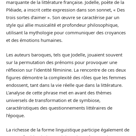
marquante de la littérature française. Jodelle, poète de la
Pléiade, a inscrit cette expression dans son sonnet, « Des
trois sortes d’aimer ». Son œuvre se caractérise par un
style qui allie musicalité et profondeur philosophique,
utilisant la mythologie pour communiquer des croyances
et des émotions humaines.
Les auteurs baroques, tels que Jodelle, jouaient souvent
sur la permutation des prénoms pour provoquer une
réflexion sur l’identité féminine. La rencontre de ces deux
figures démontre la complexité des rôles que les femmes
endossent, tant dans la vie réelle que dans la littérature.
L’analyse de cette phrase met en avant des thèmes
universels de transformation et de symbiose,
caractéristiques des questionnements littéraires de
l’époque.
La richesse de la forme linguistique participe également de