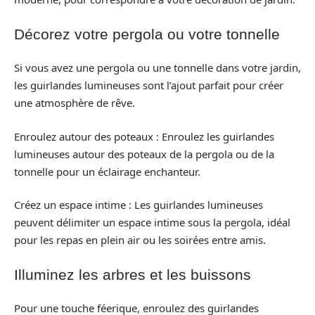
Décorez votre pergola ou votre tonnelle
Si vous avez une pergola ou une tonnelle dans votre jardin,
les guirlandes lumineuses sont l’ajout parfait pour créer
une atmosphère de rêve.
Enroulez autour des poteaux : Enroulez les guirlandes
lumineuses autour des poteaux de la pergola ou de la
tonnelle pour un éclairage enchanteur.
Créez un espace intime : Les guirlandes lumineuses
peuvent délimiter un espace intime sous la pergola, idéal
pour les repas en plein air ou les soirées entre amis.
Illuminez les arbres et les buissons
Pour une touche féerique, enroulez des guirlandes