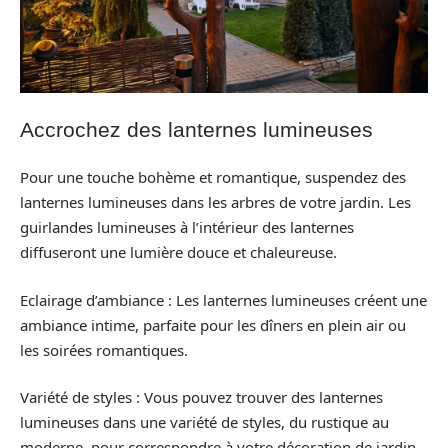
Accrochez des lanternes lumineuses
Pour une touche bohème et romantique, suspendez des
lanternes lumineuses dans les arbres de votre jardin. Les
guirlandes lumineuses à l’intérieur des lanternes
diffuseront une lumière douce et chaleureuse.
Eclairage d’ambiance : Les lanternes lumineuses créent une
ambiance intime, parfaite pour les dîners en plein air ou
les soirées romantiques.
Variété de styles : Vous pouvez trouver des lanternes
lumineuses dans une variété de styles, du rustique au
moderne, pour correspondre à votre décoration de jardin.