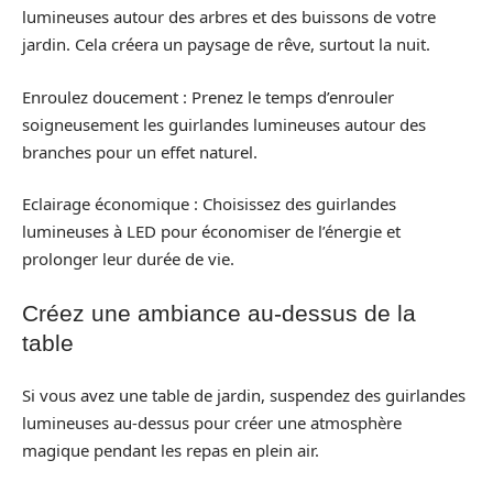
lumineuses autour des arbres et des buissons de votre
jardin. Cela créera un paysage de rêve, surtout la nuit.
Enroulez doucement : Prenez le temps d’enrouler
soigneusement les guirlandes lumineuses autour des
branches pour un effet naturel.
Eclairage économique : Choisissez des guirlandes
lumineuses à LED pour économiser de l’énergie et
prolonger leur durée de vie.
Créez une ambiance au-dessus de la
table
Si vous avez une table de jardin, suspendez des guirlandes
lumineuses au-dessus pour créer une atmosphère
magique pendant les repas en plein air.