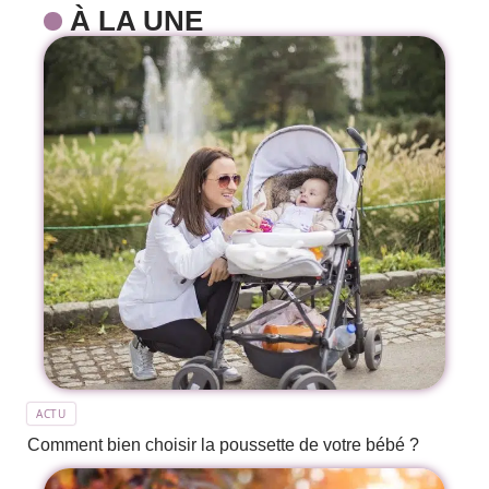
À LA UNE
ACTU
Comment bien choisir la poussette de votre bébé ?