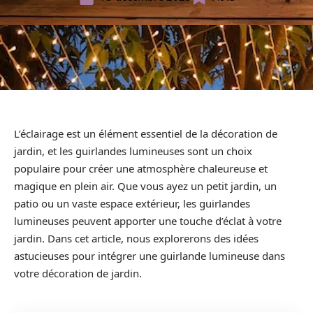
L’éclairage est un élément essentiel de la décoration de
jardin, et les guirlandes lumineuses sont un choix
populaire pour créer une atmosphère chaleureuse et
magique en plein air. Que vous ayez un petit jardin, un
patio ou un vaste espace extérieur, les guirlandes
lumineuses peuvent apporter une touche d’éclat à votre
jardin. Dans cet article, nous explorerons des idées
astucieuses pour intégrer une guirlande lumineuse dans
votre décoration de jardin.