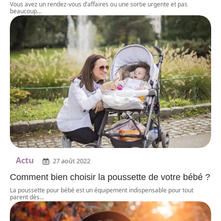
Vous avez un rendez-vous d’affaires ou une sortie urgente et pas
beaucoup
…
Actu
27 août 2022
Comment bien choisir la poussette de votre bébé ?
La poussette pour bébé est un équipement indispensable pour tout
parent dès
…