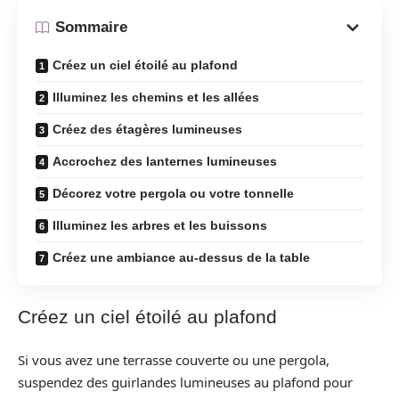
Sommaire
Créez un ciel étoilé au plafond
Illuminez les chemins et les allées
Créez des étagères lumineuses
Accrochez des lanternes lumineuses
Décorez votre pergola ou votre tonnelle
Illuminez les arbres et les buissons
Créez une ambiance au-dessus de la table
Créez un ciel étoilé au plafond
Si vous avez une terrasse couverte ou une pergola,
suspendez des guirlandes lumineuses au plafond pour