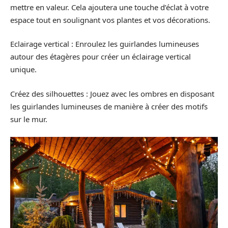
mettre en valeur. Cela ajoutera une touche d’éclat à votre
espace tout en soulignant vos plantes et vos décorations.
Eclairage vertical : Enroulez les guirlandes lumineuses
autour des étagères pour créer un éclairage vertical
unique.
Créez des silhouettes : Jouez avec les ombres en disposant
les guirlandes lumineuses de manière à créer des motifs
sur le mur.