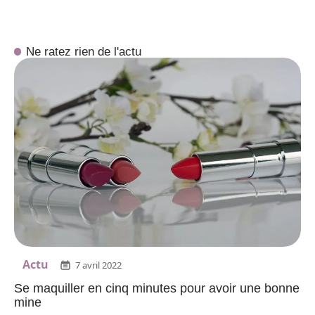
Ne ratez rien de l'actu
Actu
7 avril 2022
Se maquiller en cinq minutes pour avoir une bonne
mine