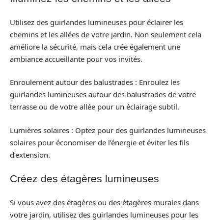
Utilisez des guirlandes lumineuses pour éclairer les
chemins et les allées de votre jardin. Non seulement cela
améliore la sécurité, mais cela crée également une
ambiance accueillante pour vos invités.
Enroulement autour des balustrades : Enroulez les
guirlandes lumineuses autour des balustrades de votre
terrasse ou de votre allée pour un éclairage subtil.
Lumières solaires : Optez pour des guirlandes lumineuses
solaires pour économiser de l’énergie et éviter les fils
d’extension.
Créez des étagères lumineuses
Si vous avez des étagères ou des étagères murales dans
votre jardin, utilisez des guirlandes lumineuses pour les