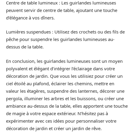
Centre de table lumineux : Les guirlandes lumineuses
peuvent servir de centre de table, ajoutant une touche
d’élégance à vos dîners.
Lumières suspendues : Utilisez des crochets ou des fils de
pêche pour suspendre les guirlandes lumineuses au-
dessus de la table.
En conclusion, les guirlandes lumineuses sont un moyen
polyvalent et élégant d’intégrer l’éclairage dans votre
décoration de jardin. Que vous les utilisiez pour créer un
ciel étoilé au plafond, éclairer les chemins, mettre en
valeur les étagères, suspendre des lanternes, décorer une
pergola, illuminer les arbres et les buissons, ou créer une
ambiance au-dessus de la table, elles apportent une touche
de magie à votre espace extérieur. N’hésitez pas à
expérimenter avec ces idées pour personnaliser votre
décoration de jardin et créer un jardin de rêve.