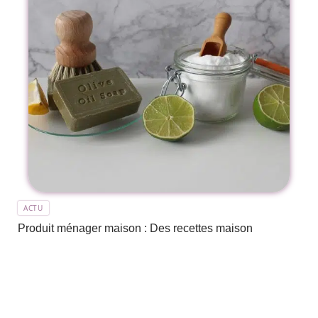
ACTU
Produit ménager maison : Des recettes maison