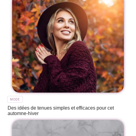
MODE
Des idées de tenues simples et efficaces pour cet
automne-hiver