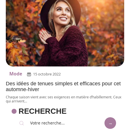
Mode
15 octobre 2022
Des idées de tenues simples et efficaces pour cet
automne-hiver
Chaque saison vient avec ses exigences en matière d’habillement. Ceux
qui arrivent
…
RECHERCHE