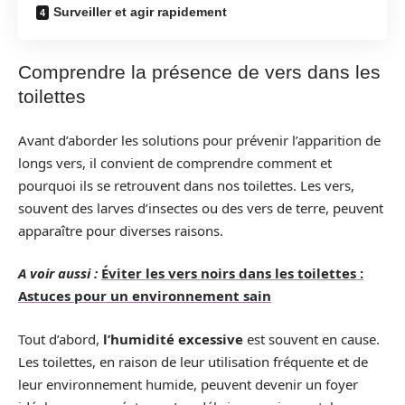
Surveiller et agir rapidement
Comprendre la présence de vers dans les
toilettes
Avant d’aborder les solutions pour prévenir l’apparition de
longs vers, il convient de comprendre comment et
pourquoi ils se retrouvent dans nos toilettes. Les vers,
souvent des larves d’insectes ou des vers de terre, peuvent
apparaître pour diverses raisons.
A voir aussi :
Éviter les vers noirs dans les toilettes :
Astuces pour un environnement sain
Tout d’abord,
l’humidité excessive
est souvent en cause.
Les toilettes, en raison de leur utilisation fréquente et de
leur environnement humide, peuvent devenir un foyer