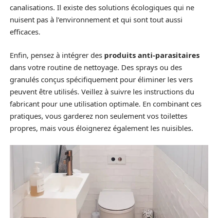
canalisations. Il existe des solutions écologiques qui ne
nuisent pas à l’environnement et qui sont tout aussi
efficaces.
Enfin, pensez à intégrer des
produits anti-parasitaires
dans votre routine de nettoyage. Des sprays ou des
granulés conçus spécifiquement pour éliminer les vers
peuvent être utilisés. Veillez à suivre les instructions du
fabricant pour une utilisation optimale. En combinant ces
pratiques, vous garderez non seulement vos toilettes
propres, mais vous éloignerez également les nuisibles.