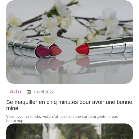
Actu
7 avril 2022
Se maquiller en cinq minutes pour avoir une bonne
mine
Vous avez un rendez-vous d’affaires ou une sortie urgente et pas
beaucoup
…