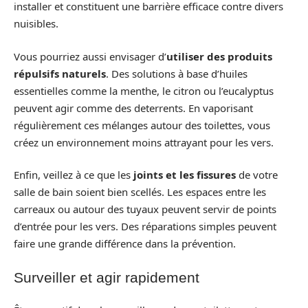
installer et constituent une barrière efficace contre divers
nuisibles.
Vous pourriez aussi envisager d’
utiliser des produits
répulsifs naturels
. Des solutions à base d’huiles
essentielles comme la menthe, le citron ou l’eucalyptus
peuvent agir comme des deterrents. En vaporisant
régulièrement ces mélanges autour des toilettes, vous
créez un environnement moins attrayant pour les vers.
Enfin, veillez à ce que les
joints et les fissures
de votre
salle de bain soient bien scellés. Les espaces entre les
carreaux ou autour des tuyaux peuvent servir de points
d’entrée pour les vers. Des réparations simples peuvent
faire une grande différence dans la prévention.
Surveiller et agir rapidement