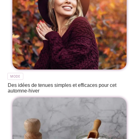
MODE
Des idées de tenues simples et efficaces pour cet
automne-hiver