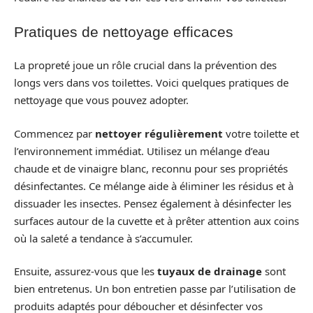
Pratiques de nettoyage efficaces
La propreté joue un rôle crucial dans la prévention des
longs vers dans vos toilettes. Voici quelques pratiques de
nettoyage que vous pouvez adopter.
Commencez par
nettoyer régulièrement
votre toilette et
l’environnement immédiat. Utilisez un mélange d’eau
chaude et de vinaigre blanc, reconnu pour ses propriétés
désinfectantes. Ce mélange aide à éliminer les résidus et à
dissuader les insectes. Pensez également à désinfecter les
surfaces autour de la cuvette et à prêter attention aux coins
où la saleté a tendance à s’accumuler.
Ensuite, assurez-vous que les
tuyaux de drainage
sont
bien entretenus. Un bon entretien passe par l’utilisation de
produits adaptés pour déboucher et désinfecter vos