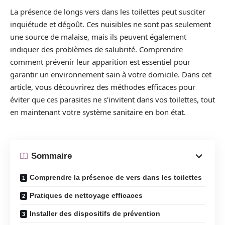
La présence de longs vers dans les toilettes peut susciter
inquiétude et dégoût. Ces nuisibles ne sont pas seulement
une source de malaise, mais ils peuvent également
indiquer des problèmes de salubrité. Comprendre
comment prévenir leur apparition est essentiel pour
garantir un environnement sain à votre domicile. Dans cet
article, vous découvrirez des méthodes efficaces pour
éviter que ces parasites ne s’invitent dans vos toilettes, tout
en maintenant votre système sanitaire en bon état.
Sommaire
Comprendre la présence de vers dans les toilettes
Pratiques de nettoyage efficaces
Installer des dispositifs de prévention