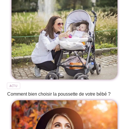
ACTU
Comment bien choisir la poussette de votre bébé ?