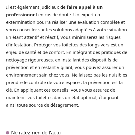
Il est également judicieux de
faire appel à un
professionnel
en cas de doute. Un expert en
extermination pourra réaliser une évaluation complète et
vous conseiller sur les solutions adaptées à votre situation.
En étant attentif et réactif, vous minimiserez les risques
d’infestation. Protéger vos toilettes des longs vers est un
enjeu de santé et de confort. En intégrant des pratiques de
nettoyage rigoureuses, en installant des dispositifs de
prévention et en restant vigilant, vous pouvez assurer un
environnement sain chez vous. Ne laissez pas les nuisibles
prendre le contrôle de votre espace : la prévention est la
clé. En appliquant ces conseils, vous vous assurez de
maintenir vos toilettes dans un état optimal, éloignant
ainsi toute source de désagrément.
Ne ratez rien de l'actu