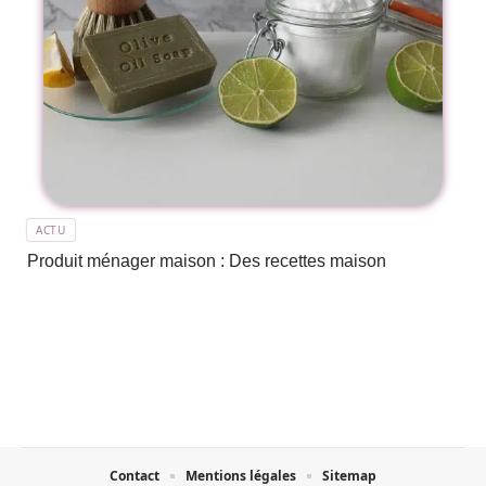
ACTU
Produit ménager maison : Des recettes maison
Contact
Mentions légales
Sitemap