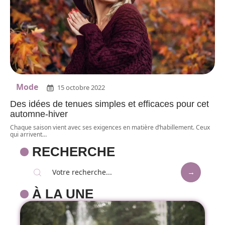
Mode
15 octobre 2022
Des idées de tenues simples et efficaces pour cet
automne-hiver
Chaque saison vient avec ses exigences en matière d’habillement. Ceux
qui arrivent
…
RECHERCHE
À LA UNE