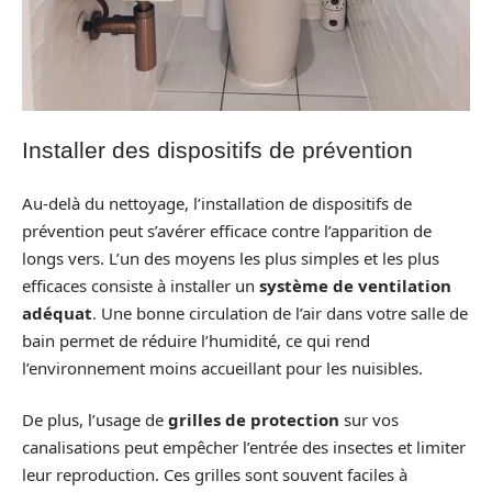
Installer des dispositifs de prévention
Au-delà du nettoyage, l’installation de dispositifs de
prévention peut s’avérer efficace contre l’apparition de
longs vers. L’un des moyens les plus simples et les plus
efficaces consiste à installer un
système de ventilation
adéquat
. Une bonne circulation de l’air dans votre salle de
bain permet de réduire l’humidité, ce qui rend
l’environnement moins accueillant pour les nuisibles.
De plus, l’usage de
grilles de protection
sur vos
canalisations peut empêcher l’entrée des insectes et limiter
leur reproduction. Ces grilles sont souvent faciles à