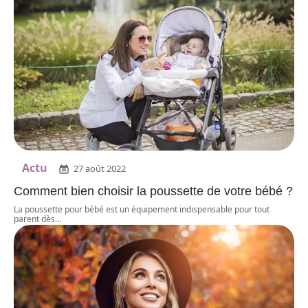
Actu
27 août 2022
Comment bien choisir la poussette de votre bébé ?
La poussette pour bébé est un équipement indispensable pour tout
parent dès
…