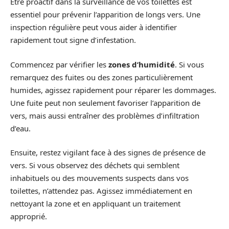
Être proactif dans la surveillance de vos toilettes est
essentiel pour prévenir l’apparition de longs vers. Une
inspection régulière peut vous aider à identifier
rapidement tout signe d’infestation.
Commencez par vérifier les
zones d’humidité
. Si vous
remarquez des fuites ou des zones particulièrement
humides, agissez rapidement pour réparer les dommages.
Une fuite peut non seulement favoriser l’apparition de
vers, mais aussi entraîner des problèmes d’infiltration
d’eau.
Ensuite, restez vigilant face à des signes de présence de
vers. Si vous observez des déchets qui semblent
inhabituels ou des mouvements suspects dans vos
toilettes, n’attendez pas. Agissez immédiatement en
nettoyant la zone et en appliquant un traitement
approprié.