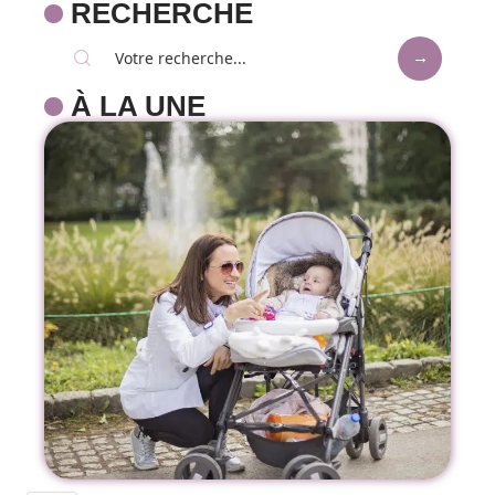
RECHERCHE
À LA UNE