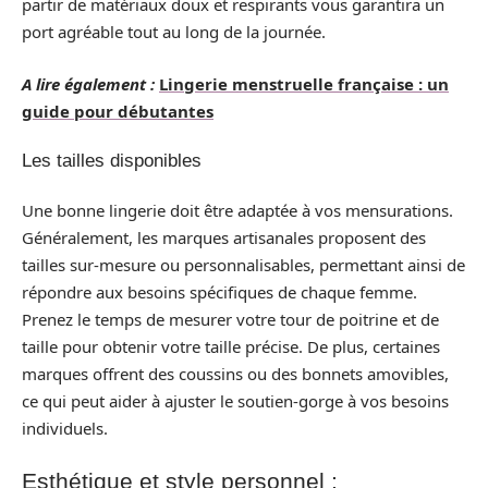
partir de matériaux doux et respirants vous garantira un
port agréable tout au long de la journée.
A lire également :
Lingerie menstruelle française : un
guide pour débutantes
Les tailles disponibles
Une bonne lingerie doit être adaptée à vos mensurations.
Généralement, les marques artisanales proposent des
tailles sur-mesure ou personnalisables, permettant ainsi de
répondre aux besoins spécifiques de chaque femme.
Prenez le temps de mesurer votre tour de poitrine et de
taille pour obtenir votre taille précise. De plus, certaines
marques offrent des coussins ou des bonnets amovibles,
ce qui peut aider à ajuster le soutien-gorge à vos besoins
individuels.
Esthétique et style personnel :