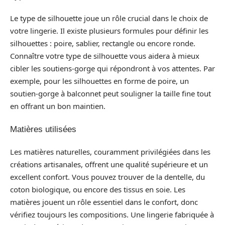
Le type de silhouette joue un rôle crucial dans le choix de
votre lingerie. Il existe plusieurs formules pour définir les
silhouettes : poire, sablier, rectangle ou encore ronde.
Connaître votre type de silhouette vous aidera à mieux
cibler les soutiens-gorge qui répondront à vos attentes. Par
exemple, pour les silhouettes en forme de poire, un
soutien-gorge à balconnet peut souligner la taille fine tout
en offrant un bon maintien.
Matières utilisées
Les matières naturelles, couramment privilégiées dans les
créations artisanales, offrent une qualité supérieure et un
excellent confort. Vous pouvez trouver de la dentelle, du
coton biologique, ou encore des tissus en soie. Les
matières jouent un rôle essentiel dans le confort, donc
vérifiez toujours les compositions. Une lingerie fabriquée à