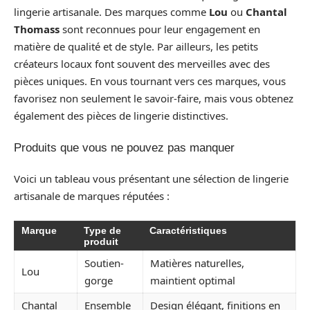
lingerie artisanale. Des marques comme
Lou
ou
Chantal
Thomass
sont reconnues pour leur engagement en
matière de qualité et de style. Par ailleurs, les petits
créateurs locaux font souvent des merveilles avec des
pièces uniques. En vous tournant vers ces marques, vous
favorisez non seulement le savoir-faire, mais vous obtenez
également des pièces de lingerie distinctives.
Produits que vous ne pouvez pas manquer
Voici un tableau vous présentant une sélection de lingerie
artisanale de marques réputées :
Marque
Type de
Caractéristiques
produit
Soutien-
Matières naturelles,
Lou
gorge
maintient optimal
Chantal
Ensemble
Design élégant, finitions en