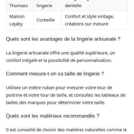
Thomass
lingerie
dentelle
Maison
Confort et style vintage,
Corbeille
Lejaby
créations sur mesure
Quels sont les avantages de la lingerie artisanale ?
La lingerie artisanale offre une qualité supérieure, un
confort inégalé et la possibilité de personnalisation.
Comment mesure-t-on sa taille de lingerie ?
Utilisez un mètre ruban pour mesurer votre tour de
poitrine et votre tour de taille, et consultez les tableaux de
tailles des marques pour déterminer votre taille.
Quels sont les matériaux recommandés ?
Il est conseillé de choisir des matières naturelles comme le