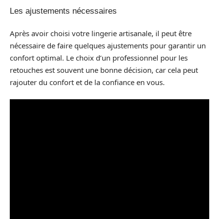
Les ajustements nécessaires
Après avoir choisi votre lingerie artisanale, il peut être
nécessaire de faire quelques ajustements pour garantir un
confort optimal. Le choix d’un professionnel pour les
retouches est souvent une bonne décision, car cela peut
rajouter du confort et de la confiance en vous.