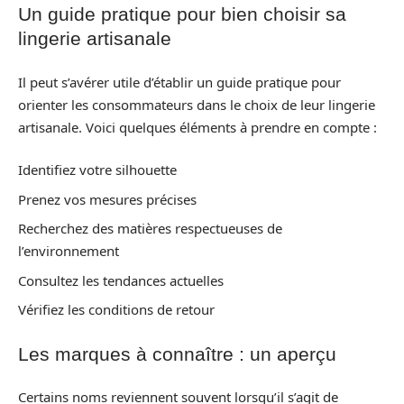
Un guide pratique pour bien choisir sa
lingerie artisanale
Il peut s’avérer utile d’établir un guide pratique pour
orienter les consommateurs dans le choix de leur lingerie
artisanale. Voici quelques éléments à prendre en compte :
Identifiez votre silhouette
Prenez vos mesures précises
Recherchez des matières respectueuses de
l’environnement
Consultez les tendances actuelles
Vérifiez les conditions de retour
Les marques à connaître : un aperçu
Certains noms reviennent souvent lorsqu’il s’agit de