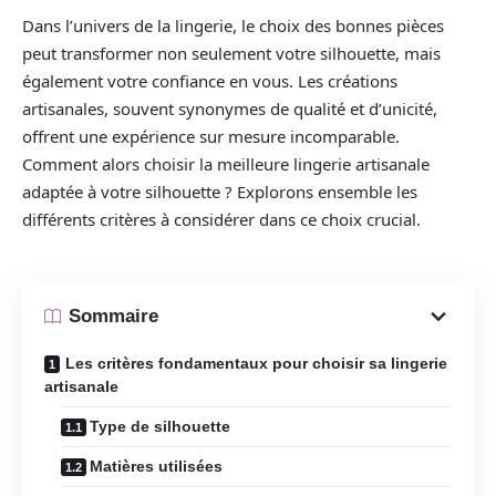
Dans l’univers de la lingerie, le choix des bonnes pièces
peut transformer non seulement votre silhouette, mais
également votre confiance en vous. Les créations
artisanales, souvent synonymes de qualité et d’unicité,
offrent une expérience sur mesure incomparable.
Comment alors choisir la meilleure lingerie artisanale
adaptée à votre silhouette ? Explorons ensemble les
différents critères à considérer dans ce choix crucial.
Sommaire
Les critères fondamentaux pour choisir sa lingerie
artisanale
Type de silhouette
Matières utilisées