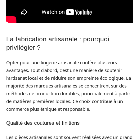
La fabrication artisanale : pourquoi
privilégier ?
Opter pour une lingerie artisanale confère plusieurs
avantages. Tout d’abord, c’est une manière de soutenir
l’artisanat local et de réduire son empreinte écologique. La
majorité des marques artisanales se concentrent sur des
méthodes de production durables, principalement à partir
de matières premières locales. Ce choix contribue à un
commerce plus éthique et responsable.
Qualité des coutures et finitions
Les pièces artisanales sont souvent réalisées avec un grand