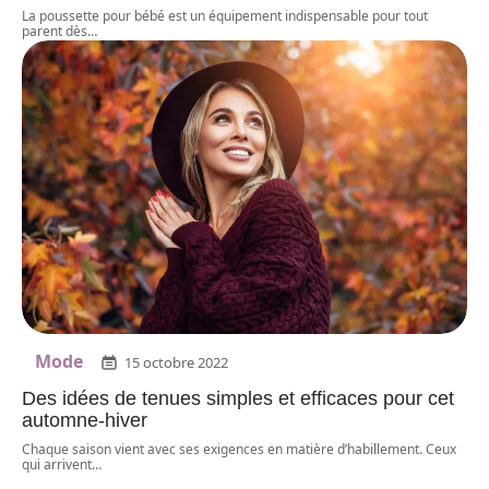
La poussette pour bébé est un équipement indispensable pour tout
parent dès
…
Mode
15 octobre 2022
Des idées de tenues simples et efficaces pour cet
automne-hiver
Chaque saison vient avec ses exigences en matière d’habillement. Ceux
qui arrivent
…