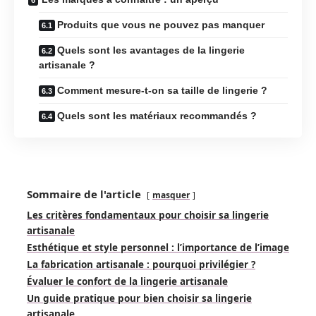
Produits que vous ne pouvez pas manquer
Quels sont les avantages de la lingerie
artisanale ?
Comment mesure-t-on sa taille de lingerie ?
Quels sont les matériaux recommandés ?
Sommaire de l'article
masquer
Les critères fondamentaux pour choisir sa lingerie
artisanale
Esthétique et style personnel : l’importance de l’image
La fabrication artisanale : pourquoi privilégier ?
Évaluer le confort de la lingerie artisanale
Un guide pratique pour bien choisir sa lingerie
artisanale