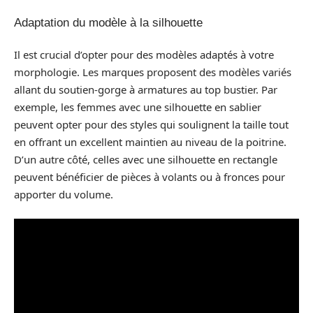
Adaptation du modèle à la silhouette
Il est crucial d’opter pour des modèles adaptés à votre
morphologie. Les marques proposent des modèles variés
allant du soutien-gorge à armatures au top bustier. Par
exemple, les femmes avec une silhouette en sablier
peuvent opter pour des styles qui soulignent la taille tout
en offrant un excellent maintien au niveau de la poitrine.
D’un autre côté, celles avec une silhouette en rectangle
peuvent bénéficier de pièces à volants ou à fronces pour
apporter du volume.