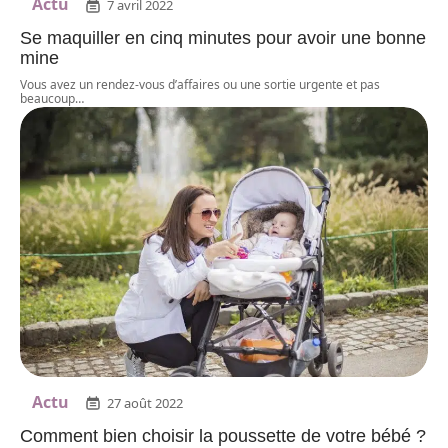
Actu
7 avril 2022
Se maquiller en cinq minutes pour avoir une bonne
mine
Vous avez un rendez-vous d’affaires ou une sortie urgente et pas
beaucoup
…
Actu
27 août 2022
Comment bien choisir la poussette de votre bébé ?