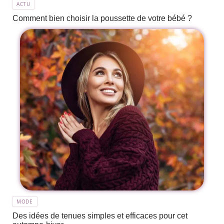
ACTU
Comment bien choisir la poussette de votre bébé ?
MODE
Des idées de tenues simples et efficaces pour cet