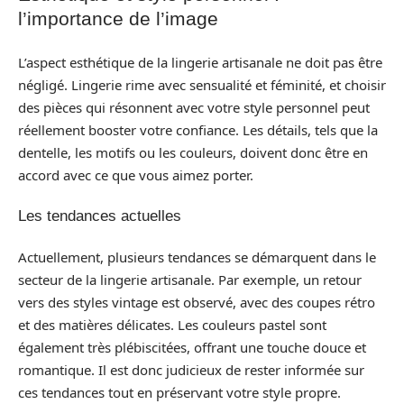
l’importance de l’image
L’aspect esthétique de la lingerie artisanale ne doit pas être
négligé. Lingerie rime avec sensualité et féminité, et choisir
des pièces qui résonnent avec votre style personnel peut
réellement booster votre confiance. Les détails, tels que la
dentelle, les motifs ou les couleurs, doivent donc être en
accord avec ce que vous aimez porter.
Les tendances actuelles
Actuellement, plusieurs tendances se démarquent dans le
secteur de la lingerie artisanale. Par exemple, un retour
vers des styles vintage est observé, avec des coupes rétro
et des matières délicates. Les couleurs pastel sont
également très plébiscitées, offrant une touche douce et
romantique. Il est donc judicieux de rester informée sur
ces tendances tout en préservant votre style propre.