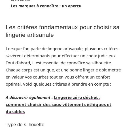
Les marques à connaître : un aperçu
Les critères fondamentaux pour choisir sa
lingerie artisanale
Lorsque l’on parle de lingerie artisanale, plusieurs critères
s’avèrent déterminants pour effectuer un choix judicieux.
Tout d’abord, il est essentiel de connaître sa silhouette.
Chaque corps est unique, et une bonne lingerie doit mettre
en valeur vos courbes tout en vous offrant un confort
optimal. Voici quelques critères à prendre en compte :
A découvrir également :
Lingerie zéro déchet :
comment choisir des sous-vêtements éthiques et
durables
Type de silhouette