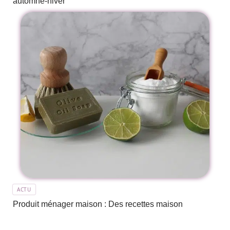
automne-hiver
ACTU
Produit ménager maison : Des recettes maison