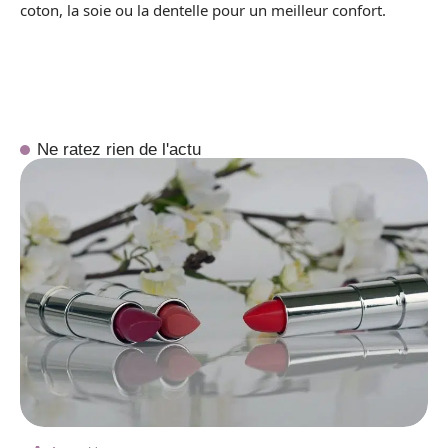
coton, la soie ou la dentelle pour un meilleur confort.
Ne ratez rien de l'actu