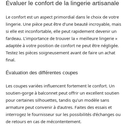
Évaluer le confort de la lingerie artisanale
Le confort est un aspect primordial dans le choix de votre
lingerie. Une pièce peut être d’une beauté incroyable, mais
si elle est inconfortable, elle peut rapidement devenir un
fardeau. L’importance de trouver la « meilleure lingerie »
adaptée à votre position de confort ne peut être négligée.
Testez les pièces soigneusement avant de faire un achat
final.
Évaluation des différentes coupes
Les coupes variées influencent fortement le confort. Un
soutien-gorge à balconnet peut offrir un excellent soutien
pour certaines silhouettes, tandis qu’un modèle sans
armature peut convenir à d’autres. Faites des essais et
interrogez le fournisseur sur les possibilités d’échanges ou
de retours en cas de mécontentement.