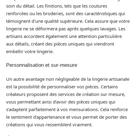
soin du détail. Les finitions, tels que les coutures
renforcées ou les broderies, sont des caractéristiques qui
témoignent d’une qualité supérieure. Cela assure que votre
lingerie ne se déformera pas après quelques lavages. Les
artisans accordent également une attention particulière
aux détails, créant des pièces uniques qui viendront
embellir votre lingerie.
Personnalisation et sur-mesure
Un autre avantage non négligeable de la lingerie artisanale
est la possibilité de personnaliser vos pièces. Certains
créateurs proposent des services de création sur mesure,
vous permettant ainsi d’avoir des pièces uniques qui
s’adaptent parfaitement à vos mensurations. Cela renforce
le sentiment d’appartenance et vous permet de porter des
créations qui vous ressemblent vraiment.