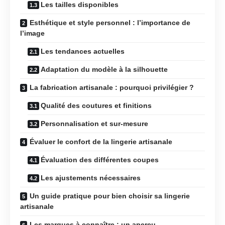
Les tailles disponibles
Esthétique et style personnel : l’importance de
l’image
Les tendances actuelles
Adaptation du modèle à la silhouette
La fabrication artisanale : pourquoi privilégier ?
Qualité des coutures et finitions
Personnalisation et sur-mesure
Évaluer le confort de la lingerie artisanale
Évaluation des différentes coupes
Les ajustements nécessaires
Un guide pratique pour bien choisir sa lingerie
artisanale
Les marques à connaître : un aperçu