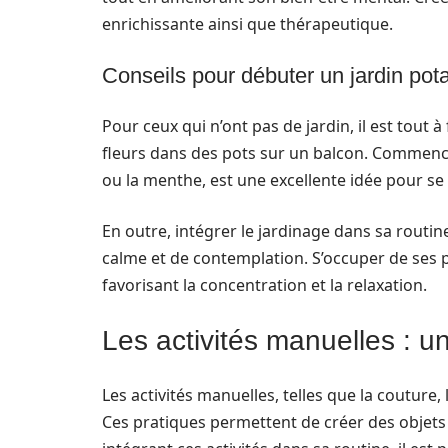
enrichissante ainsi que thérapeutique.
Conseils pour débuter un jardin pot
Pour ceux qui n’ont pas de jardin, il est tout 
fleurs dans des pots sur un balcon. Commencer
ou la menthe, est une excellente idée pour se 
En outre, intégrer le jardinage dans sa rout
calme et de contemplation. S’occuper de ses p
favorisant la concentration et la relaxation.
Les activités manuelles : u
Les activités manuelles, telles que la couture, 
Ces pratiques permettent de créer des objets