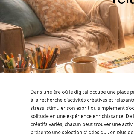
Dans une ère où le digital occupe une place
à la recherche d’activités créatives et relaxan
stress, stimuler son esprit ou simplement s’oc
solitude en une expérience enrichissante. De l
créatifs variés, chacun peut trouver une activi
présente une sélection d’idées qui, en plus de