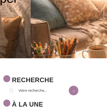
RECHERCHE
À LA UNE