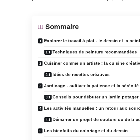
Sommaire
Explorer le travail à plat : le dessin et la pein
Techniques de peinture recommandées
Cuisiner comme un artiste : la cuisine créati
Idées de recettes créatives
Jardinage : cultiver la patience et la sérénité
Conseils pour débuter un jardin potager
Les activités manuelles : un retour aux sour
Démarrer un projet de couture ou de tric
Les bienfaits du coloriage et du dessin