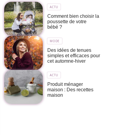
ACTU
Comment bien choisir la
poussette de votre
bébé ?
MODE
Des idées de tenues
simples et efficaces pour
cet automne-hiver
ACTU
Produit ménager
maison : Des recettes
maison