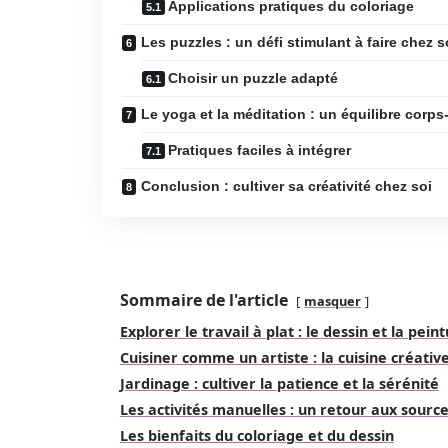
Applications pratiques du coloriage
Les puzzles : un défi stimulant à faire chez s
Choisir un puzzle adapté
Le yoga et la méditation : un équilibre corps-
Pratiques faciles à intégrer
Conclusion : cultiver sa créativité chez soi
Sommaire de l'article
masquer
Explorer le travail à plat : le dessin et la pein
Cuisiner comme un artiste : la cuisine créativ
Jardinage : cultiver la patience et la sérénité
Les activités manuelles : un retour aux sourc
Les bienfaits du coloriage et du dessin