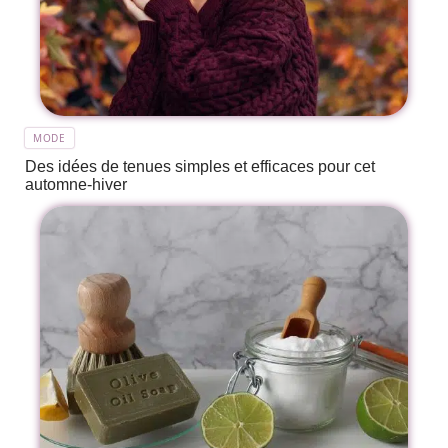
MODE
Des idées de tenues simples et efficaces pour cet
automne-hiver