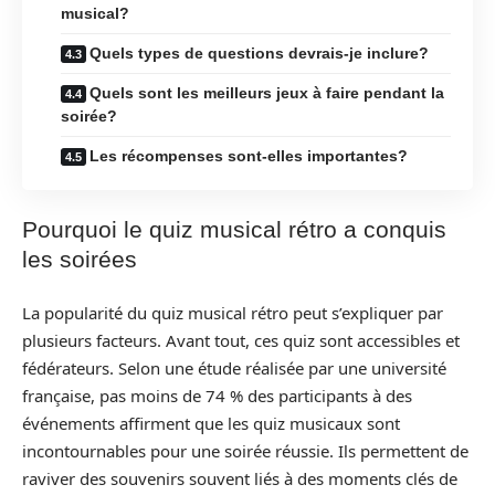
musical?
Quels types de questions devrais-je inclure?
Quels sont les meilleurs jeux à faire pendant la
soirée?
Les récompenses sont-elles importantes?
Pourquoi le quiz musical rétro a conquis
les soirées
La popularité du quiz musical rétro peut s’expliquer par
plusieurs facteurs. Avant tout, ces quiz sont accessibles et
fédérateurs. Selon une étude réalisée par une université
française, pas moins de 74 % des participants à des
événements affirment que les quiz musicaux sont
incontournables pour une soirée réussie. Ils permettent de
raviver des souvenirs souvent liés à des moments clés de