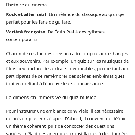
l’histoire du cinéma.
Rock et alternatif
: Un mélange du classique au grunge,
parfait pour les fans de guitare.
Variété française
: De Édith Piaf à des rythmes
contemporains.
Chacun de ces thèmes crée un cadre propice aux échanges
et aux souvenirs. Par exemple, un quiz sur les musiques de
films peut inclure des extraits mémorables, permettant aux
participants de se remémorer des scènes emblématiques
tout en mettant à l’épreuve leurs connaissances.
La dimension immersive du quiz musical
Pour instaurer une ambiance conviviale, il est nécessaire
de prévoir plusieurs étapes. D’abord, il convient de définir
un thème cohérent, puis de concocter des questions
variées, mêlant des anecdotes croustillantes à des données