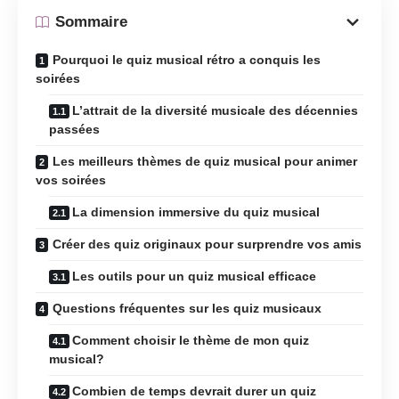
Sommaire
Pourquoi le quiz musical rétro a conquis les
soirées
L’attrait de la diversité musicale des décennies
passées
Les meilleurs thèmes de quiz musical pour animer
vos soirées
La dimension immersive du quiz musical
Créer des quiz originaux pour surprendre vos amis
Les outils pour un quiz musical efficace
Questions fréquentes sur les quiz musicaux
Comment choisir le thème de mon quiz
musical?
Combien de temps devrait durer un quiz