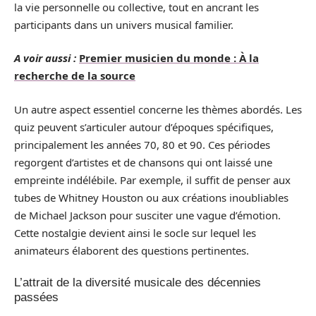
la vie personnelle ou collective, tout en ancrant les
participants dans un univers musical familier.
A voir aussi :
Premier musicien du monde : À la
recherche de la source
Un autre aspect essentiel concerne les thèmes abordés. Les
quiz peuvent s’articuler autour d’époques spécifiques,
principalement les années 70, 80 et 90. Ces périodes
regorgent d’artistes et de chansons qui ont laissé une
empreinte indélébile. Par exemple, il suffit de penser aux
tubes de Whitney Houston ou aux créations inoubliables
de Michael Jackson pour susciter une vague d’émotion.
Cette nostalgie devient ainsi le socle sur lequel les
animateurs élaborent des questions pertinentes.
L’attrait de la diversité musicale des décennies
passées