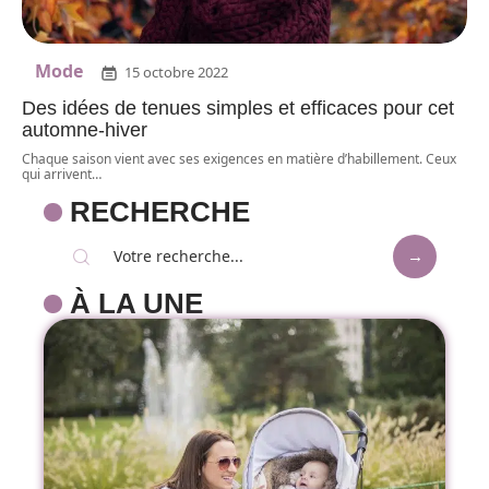
Mode
15 octobre 2022
Des idées de tenues simples et efficaces pour cet
automne-hiver
Chaque saison vient avec ses exigences en matière d’habillement. Ceux
qui arrivent
…
RECHERCHE
À LA UNE