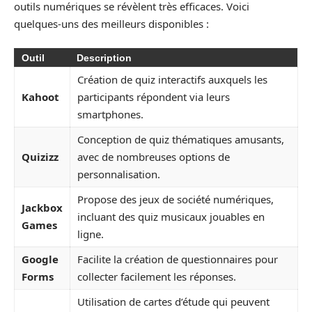
outils numériques se révèlent très efficaces. Voici
quelques-uns des meilleurs disponibles :
Outil
Description
Création de quiz interactifs auxquels les
Kahoot
participants répondent via leurs
smartphones.
Conception de quiz thématiques amusants,
Quizizz
avec de nombreuses options de
personnalisation.
Propose des jeux de société numériques,
Jackbox
incluant des quiz musicaux jouables en
Games
ligne.
Google
Facilite la création de questionnaires pour
Forms
collecter facilement les réponses.
Utilisation de cartes d’étude qui peuvent