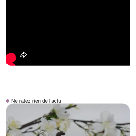
Ne ratez rien de l'actu