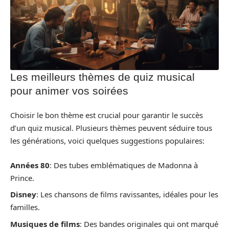
Les meilleurs thèmes de quiz musical
pour animer vos soirées
Choisir le bon thème est crucial pour garantir le succès
d’un quiz musical. Plusieurs thèmes peuvent séduire tous
les générations, voici quelques suggestions populaires:
Années 80
: Des tubes emblématiques de Madonna à
Prince.
Disney
: Les chansons de films ravissantes, idéales pour les
familles.
Musiques de films
: Des bandes originales qui ont marqué