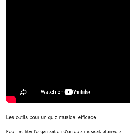
Les outils pour un quiz musical efficace
Pour faciliter l’organisation d’un quiz musical, plusieurs