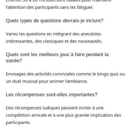
l’attention des participants sans les fatiguer.
Quels types de questions devrais-je inclure?
Variez les questions en intégrant des anecdotes
intéressantes, des classiques et des nouveautés.
Quels sont les meilleurs jeux à faire pendant la
soirée?
Envisagez des activités conviviales comme le bingo quiz ou
un duel musical pour animer l’ambiance.
Les récompenses sont-elles importantes?
Des récompenses ludiques peuvent inciter à une
compétition amicale et à une plus grande implication des
participants.