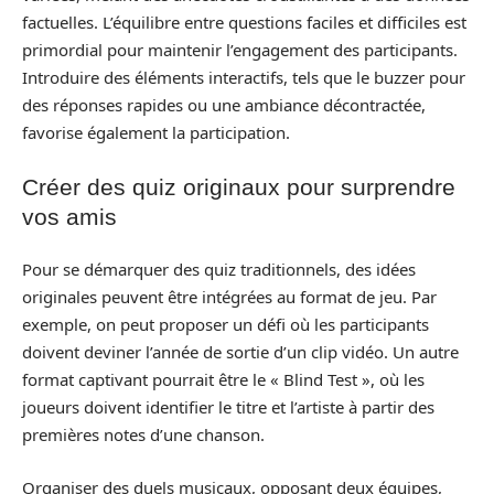
factuelles. L’équilibre entre questions faciles et difficiles est
primordial pour maintenir l’engagement des participants.
Introduire des éléments interactifs, tels que le buzzer pour
des réponses rapides ou une ambiance décontractée,
favorise également la participation.
Créer des quiz originaux pour surprendre
vos amis
Pour se démarquer des quiz traditionnels, des idées
originales peuvent être intégrées au format de jeu. Par
exemple, on peut proposer un défi où les participants
doivent deviner l’année de sortie d’un clip vidéo. Un autre
format captivant pourrait être le « Blind Test », où les
joueurs doivent identifier le titre et l’artiste à partir des
premières notes d’une chanson.
Organiser des duels musicaux, opposant deux équipes,