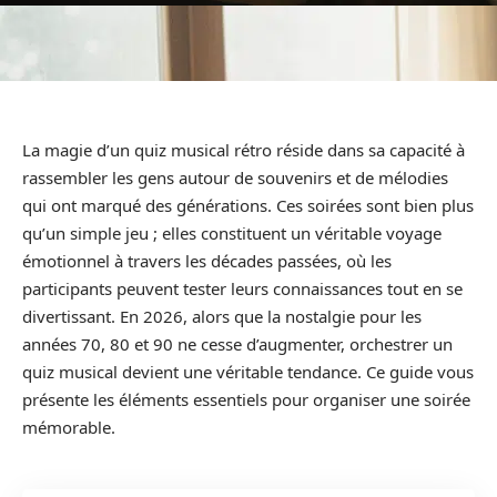
La magie d’un quiz musical rétro réside dans sa capacité à
rassembler les gens autour de souvenirs et de mélodies
qui ont marqué des générations. Ces soirées sont bien plus
qu’un simple jeu ; elles constituent un véritable voyage
émotionnel à travers les décades passées, où les
participants peuvent tester leurs connaissances tout en se
divertissant. En 2026, alors que la nostalgie pour les
années 70, 80 et 90 ne cesse d’augmenter, orchestrer un
quiz musical devient une véritable tendance. Ce guide vous
présente les éléments essentiels pour organiser une soirée
mémorable.