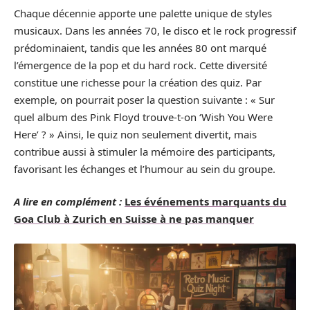
Chaque décennie apporte une palette unique de styles
musicaux. Dans les années 70, le disco et le rock progressif
prédominaient, tandis que les années 80 ont marqué
l’émergence de la pop et du hard rock. Cette diversité
constitue une richesse pour la création des quiz. Par
exemple, on pourrait poser la question suivante : « Sur
quel album des Pink Floyd trouve-t-on ‘Wish You Were
Here’ ? » Ainsi, le quiz non seulement divertit, mais
contribue aussi à stimuler la mémoire des participants,
favorisant les échanges et l’humour au sein du groupe.
A lire en complément :
Les événements marquants du
Goa Club à Zurich en Suisse à ne pas manquer