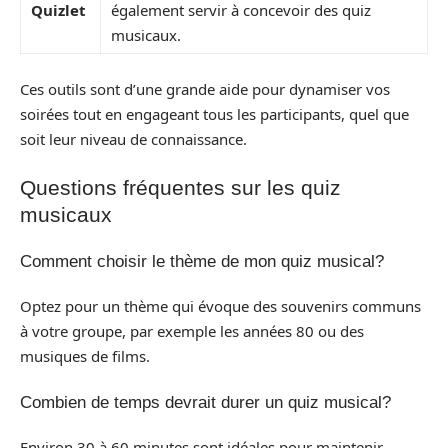
Quizlet
également servir à concevoir des quiz
musicaux.
Ces outils sont d’une grande aide pour dynamiser vos
soirées tout en engageant tous les participants, quel que
soit leur niveau de connaissance.
Questions fréquentes sur les quiz
musicaux
Comment choisir le thème de mon quiz musical?
Optez pour un thème qui évoque des souvenirs communs
à votre groupe, par exemple les années 80 ou des
musiques de films.
Combien de temps devrait durer un quiz musical?
Environ 30 à 60 minutes sont idéales pour maintenir