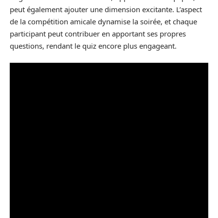
peut également ajouter une dimension excitante. L’aspect
de la compétition amicale dynamise la soirée, et chaque
participant peut contribuer en apportant ses propres
questions, rendant le quiz encore plus engageant.