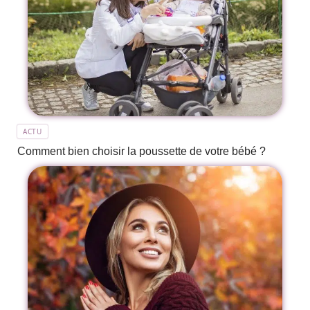
ACTU
Comment bien choisir la poussette de votre bébé ?