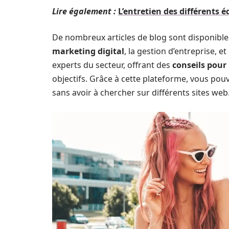
Lire également :
L’entretien des différents
De nombreux articles de blog sont disponibles
marketing digital
, la gestion d’entreprise, et
experts du secteur, offrant des
conseils pour
objectifs. Grâce à cette plateforme, vous po
sans avoir à chercher sur différents sites web