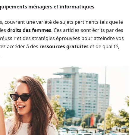
 équipements ménagers et informatiques
, couvrant une variété de sujets pertinents tels que le
 les
droits des femmes
. Ces articles sont écrits par des
réussir et des stratégies éprouvées pour atteindre vos
uvez accéder à des
ressources gratuites
et de qualité,
.