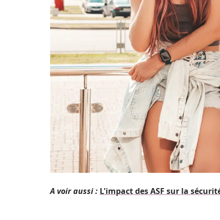
A voir aussi :
L'impact des ASF sur la sécuri