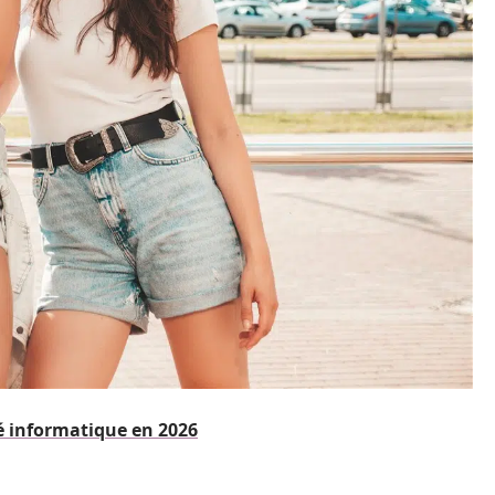
té informatique en 2026