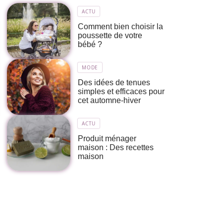
ACTU
Comment bien choisir la
poussette de votre
bébé ?
MODE
Des idées de tenues
simples et efficaces pour
cet automne-hiver
ACTU
Produit ménager
maison : Des recettes
maison