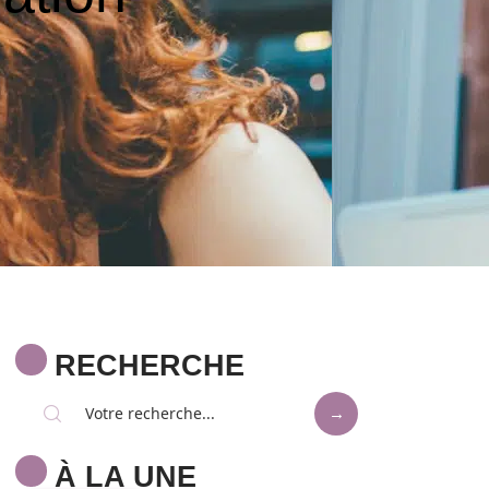
RECHERCHE
À LA UNE