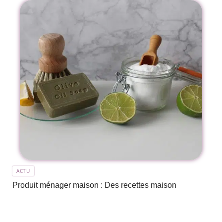
ACTU
Produit ménager maison : Des recettes maison