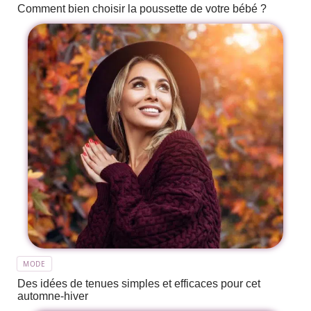
Comment bien choisir la poussette de votre bébé ?
MODE
Des idées de tenues simples et efficaces pour cet
automne-hiver