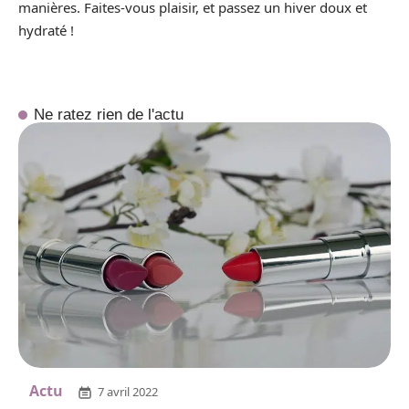
manières. Faites-vous plaisir, et passez un hiver doux et
hydraté !
Ne ratez rien de l'actu
Actu
7 avril 2022