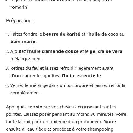
romarin
Préparation :
Faites fondre le
beurre de karité
et l’
huile de coco
au
bain-marie
.
Ajoutez l’
huile d’amande douce
et le
gel d’aloe vera
,
mélangez bien.
Retirez du feu et laissez refroidir légèrement avant
d’incorporer les gouttes d’
huile essentielle
.
Versez le mélange dans un pot propre et laissez refroidir
complètement.
Appliquez ce
soin
sur vos cheveux en insistant sur les
pointes. Laissez poser pendant au moins 30 minutes, voire
toute la nuit pour un traitement en profondeur. Rincez
ensuite à l’eau tiède et procédez à votre shampooing