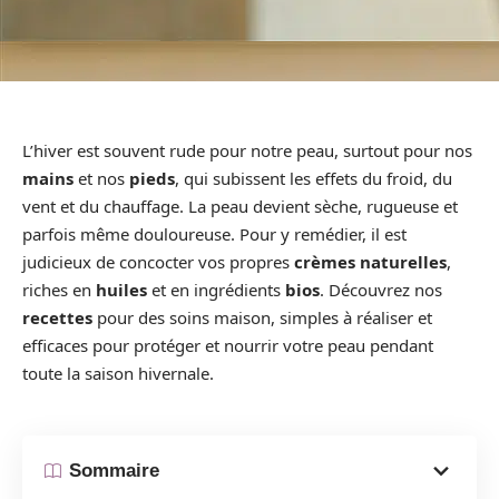
L’hiver est souvent rude pour notre peau, surtout pour nos
mains
et nos
pieds
, qui subissent les effets du froid, du
vent et du chauffage. La peau devient sèche, rugueuse et
parfois même douloureuse. Pour y remédier, il est
judicieux de concocter vos propres
crèmes naturelles
,
riches en
huiles
et en ingrédients
bios
. Découvrez nos
recettes
pour des soins maison, simples à réaliser et
efficaces pour protéger et nourrir votre peau pendant
toute la saison hivernale.
Sommaire