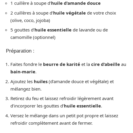
1 cuillère à soupe d’
huile d’amande douce
2 cuillères à soupe d’
huile végétale
de votre choix
(olive, coco, jojoba)
5 gouttes d’
huile essentielle
de lavande ou de
camomille (optionnel)
Préparation :
Faites fondre le
beurre de karité
et la
cire d’abeille
au
bain-marie
.
Ajoutez les
huiles
(d’amande douce et végétale) et
mélangez bien.
Retirez du feu et laissez refroidir légèrement avant
d’incorporer les gouttes d’
huile essentielle
.
Versez le mélange dans un petit pot propre et laissez
refroidir complètement avant de fermer.