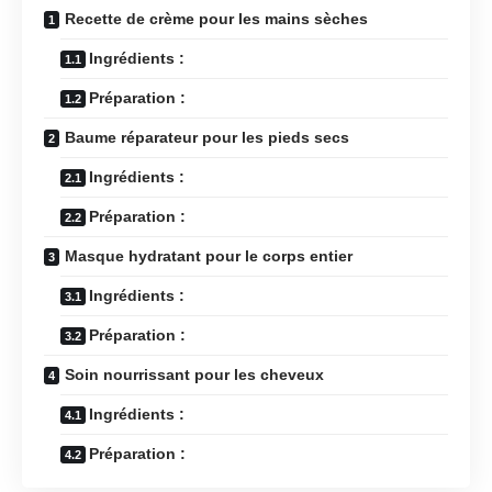
Recette de crème pour les mains sèches
Ingrédients :
Préparation :
Baume réparateur pour les pieds secs
Ingrédients :
Préparation :
Masque hydratant pour le corps entier
Ingrédients :
Préparation :
Soin nourrissant pour les cheveux
Ingrédients :
Préparation :