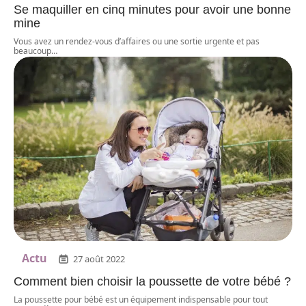
Se maquiller en cinq minutes pour avoir une bonne
mine
Vous avez un rendez-vous d’affaires ou une sortie urgente et pas
beaucoup
…
Actu
27 août 2022
Comment bien choisir la poussette de votre bébé ?
La poussette pour bébé est un équipement indispensable pour tout