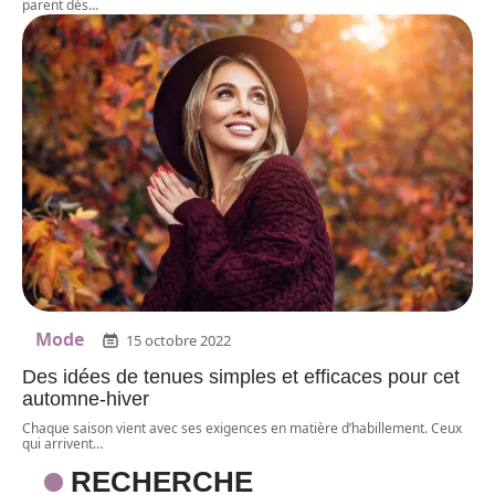
parent dès
…
Mode
15 octobre 2022
Des idées de tenues simples et efficaces pour cet
automne-hiver
Chaque saison vient avec ses exigences en matière d’habillement. Ceux
qui arrivent
…
RECHERCHE