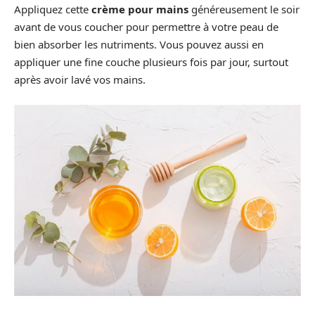
Appliquez cette
crème pour mains
généreusement le soir
avant de vous coucher pour permettre à votre peau de
bien absorber les nutriments. Vous pouvez aussi en
appliquer une fine couche plusieurs fois par jour, surtout
après avoir lavé vos mains.