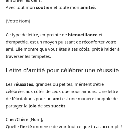
Avec tout mon
soutien
et toute mon
amitié
,
[Votre Nom]
Ce type de lettre, empreinte de
bienveillance
et
d’empathie, est un moyen puissant de réconforter votre
ami. Elle montre que vous êtes à ses côtés, prêt à l’aider à
traverser les tempêtes.
Lettre d’amitié pour célébrer une réussite
Les
réussites
, grandes ou petites, méritent d’être
célébrées aux côtés de ceux que nous aimons. Une lettre
de félicitations pour un
ami
est une manière tangible de
partager la
joie
de ses
succès
.
Cher/Chère [Nom],
Quelle
fierté
immense de voir tout ce que tu as accompli !