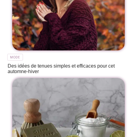
MODE
Des idées de tenues simples et efficaces pour cet
automne-hiver