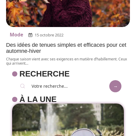
Mode
15 octobre 2022
Des idées de tenues simples et efficaces pour cet
automne-hiver
Chaque saison vient avec ses exigences en matière d’habillement. Ceux
qui arrivent
…
RECHERCHE
À LA UNE