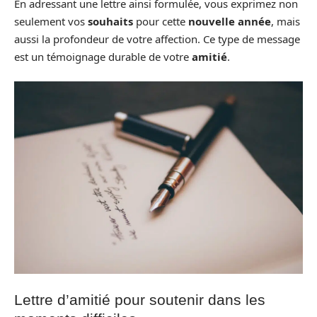
En adressant une lettre ainsi formulée, vous exprimez non
seulement vos
souhaits
pour cette
nouvelle année
, mais
aussi la profondeur de votre affection. Ce type de message
est un témoignage durable de votre
amitié
.
Lettre d’amitié pour soutenir dans les