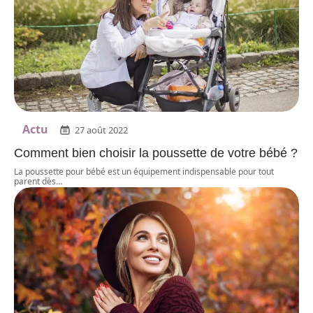
Actu
27 août 2022
Comment bien choisir la poussette de votre bébé ?
La poussette pour bébé est un équipement indispensable pour tout
parent dès
…