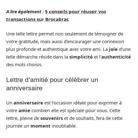
A lire également :
5 conseils pour réussir vos
transactions sur Brocabrac
Une telle lettre permet non seulement de témoigner de
votre gratitude, mais aussi d’encourager une connexion
plus profonde et authentique avec votre ami. La
joie
d’une
telle démarche réside dans la
simplicité
et l’
authenticité
des mots choisis.
Lettre d’amitié pour célébrer un
anniversaire
Un
anniversaire
est l’occasion idéale pour exprimer à
votre
amie
combien elle est spéciale pour vous. Cette
lettre, pleine de
souvenirs
et de souhaits, fera de cette
journée un
moment
inoubliable.