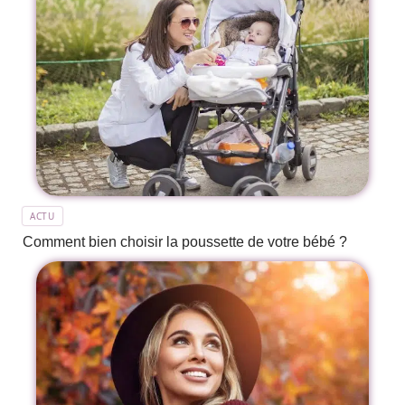
ACTU
Comment bien choisir la poussette de votre bébé ?