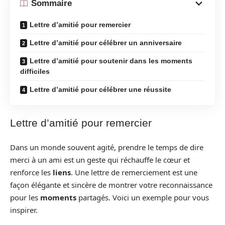
Sommaire
Lettre d’amitié pour remercier
Lettre d’amitié pour célébrer un anniversaire
Lettre d’amitié pour soutenir dans les moments
difficiles
Lettre d’amitié pour célébrer une réussite
Lettre d’amitié pour remercier
Dans un monde souvent agité, prendre le temps de dire
merci à un ami est un geste qui réchauffe le cœur et
renforce les
liens
. Une lettre de remerciement est une
façon élégante et sincère de montrer votre reconnaissance
pour les
moments
partagés. Voici un exemple pour vous
inspirer.