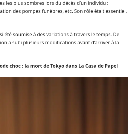
es les plus sombres lors du décès d’un individu :
ation des pompes funèbres, etc. Son rôle était essentiel,
i été soumise à des variations à travers le temps. De
ion a subi plusieurs modifications avant d’arriver à la
sode choc : la mort de Tokyo dans La Casa de Papel