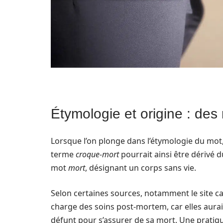
Étymologie et origine : des
Lorsque l’on plonge dans l’étymologie du mot
terme
croque-mort
pourrait ainsi être dérivé d
mot
mort
, désignant un corps sans vie.
Selon certaines sources, notamment le site ca
charge des soins post-mortem, car elles aurai
défunt pour s’assurer de sa mort. Une pratiqu