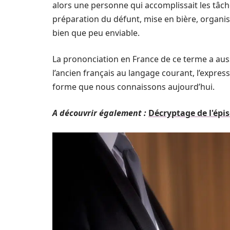
alors une personne qui accomplissait les tâch
préparation du défunt, mise en bière, organis
bien que peu enviable.
La prononciation en France de ce terme a auss
l’ancien français au langage courant, l’express
forme que nous connaissons aujourd’hui.
A découvrir également :
Décryptage de l'épi