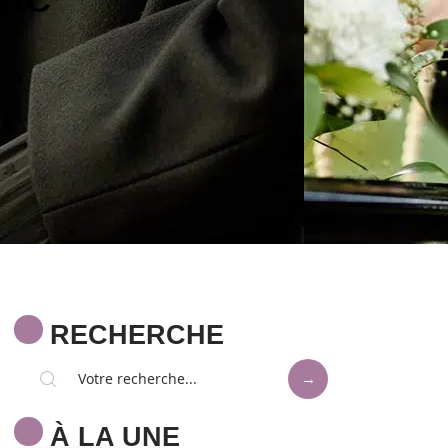
RECHERCHE
À LA UNE