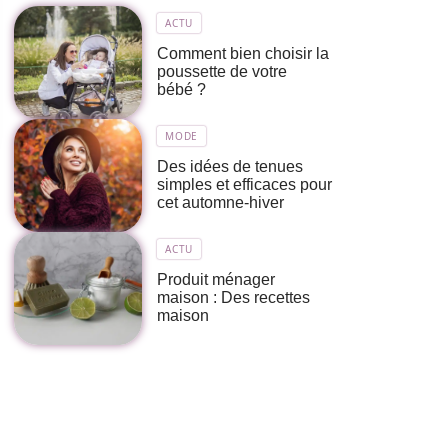
ACTU
Comment bien choisir la
poussette de votre
bébé ?
MODE
Des idées de tenues
simples et efficaces pour
cet automne-hiver
ACTU
Produit ménager
maison : Des recettes
maison