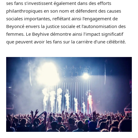
ses fans s’investissent également dans des efforts
philanthropiques en son nom et défendent des causes
sociales importantes, reflétant ainsi l’engagement de
Beyoncé envers la justice sociale et l’autonomisation des
femmes. Le Beyhive démontre ainsi l’impact significatif
que peuvent avoir les fans sur la carrière d’une célébrité.