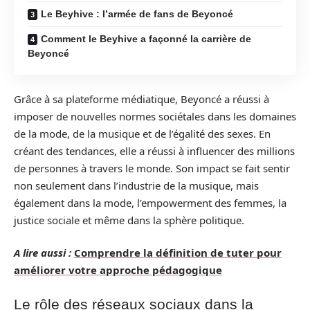
Le Beyhive : l’armée de fans de Beyoncé
Comment le Beyhive a façonné la carrière de
Beyoncé
Grâce à sa plateforme médiatique, Beyoncé a réussi à
imposer de nouvelles normes sociétales dans les domaines
de la mode, de la musique et de l’égalité des sexes. En
créant des tendances, elle a réussi à influencer des millions
de personnes à travers le monde. Son impact se fait sentir
non seulement dans l’industrie de la musique, mais
également dans la mode, l’empowerment des femmes, la
justice sociale et même dans la sphère politique.
A lire aussi :
Comprendre la définition de tuter pour
améliorer votre approche pédagogique
Le rôle des réseaux sociaux dans la