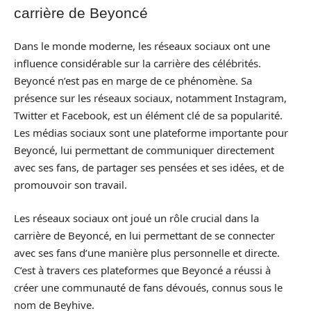
carrière de Beyoncé
Dans le monde moderne, les réseaux sociaux ont une
influence considérable sur la carrière des célébrités.
Beyoncé n’est pas en marge de ce phénomène. Sa
présence sur les réseaux sociaux, notamment Instagram,
Twitter et Facebook, est un élément clé de sa popularité.
Les médias sociaux sont une plateforme importante pour
Beyoncé, lui permettant de communiquer directement
avec ses fans, de partager ses pensées et ses idées, et de
promouvoir son travail.
Les réseaux sociaux ont joué un rôle crucial dans la
carrière de Beyoncé, en lui permettant de se connecter
avec ses fans d’une manière plus personnelle et directe.
C’est à travers ces plateformes que Beyoncé a réussi à
créer une communauté de fans dévoués, connus sous le
nom de Beyhive.