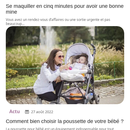
Se maquiller en cinq minutes pour avoir une bonne
mine
Vous avez un rendez-vous d’affaires ou une sortie urgente et pas
beaucoup
…
Actu
27 août 2022
Comment bien choisir la poussette de votre bébé ?
La poussette pour bébé est un équipement indispensable pour tout