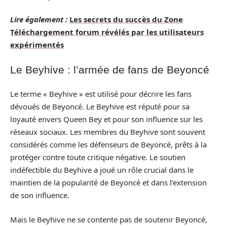
Lire également :
Les secrets du succès du Zone
Téléchargement forum révélés par les utilisateurs
expérimentés
Le Beyhive : l’armée de fans de Beyoncé
Le terme « Beyhive » est utilisé pour décrire les fans
dévoués de Beyoncé. Le Beyhive est réputé pour sa
loyauté envers Queen Bey et pour son influence sur les
réseaux sociaux. Les membres du Beyhive sont souvent
considérés comme les défenseurs de Beyoncé, prêts à la
protéger contre toute critique négative. Le soutien
indéfectible du Beyhive a joué un rôle crucial dans le
maintien de la popularité de Beyoncé et dans l’extension
de son influence.
Mais le Beyhive ne se contente pas de soutenir Beyoncé,