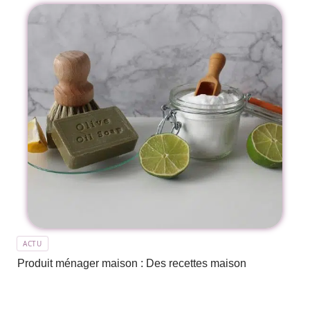
ACTU
Produit ménager maison : Des recettes maison