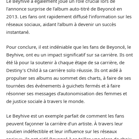
Le Beyhive a également joué un rôle crucial lors de
l’annonce surprise de l’album auto-titré de Beyoncé en
2013. Les fans ont rapidement diffusé l’information sur les
réseaux sociaux, aidant l’album à devenir un succès
instantané.
Pour conclure, il est indéniable que les fans de Beyoncé, le
Beyhive, ont eu un impact significatif sur sa carrière. Ils ont
été là pour la soutenir à chaque étape de sa carrière, de
Destiny’s Child à sa carrière solo réussie. Ils ont aidé à
propulser ses albums au sommet des charts, à faire de ses
tournées des événements à guichets fermés et à faire
résonner ses messages d’autonomisation des femmes et
de justice sociale à travers le monde.
Le Beyhive est un exemple parfait de comment les fans
peuvent façonner la carrière d’un artiste. À travers leur
soutien indéfectible et leur influence sur les réseaux