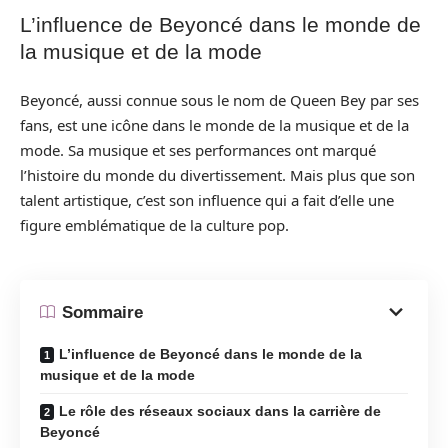
L’influence de Beyoncé dans le monde de
la musique et de la mode
Beyoncé, aussi connue sous le nom de Queen Bey par ses
fans, est une icône dans le monde de la musique et de la
mode. Sa musique et ses performances ont marqué
l’histoire du monde du divertissement. Mais plus que son
talent artistique, c’est son influence qui a fait d’elle une
figure emblématique de la culture pop.
Sommaire
L’influence de Beyoncé dans le monde de la
musique et de la mode
Le rôle des réseaux sociaux dans la carrière de
Beyoncé