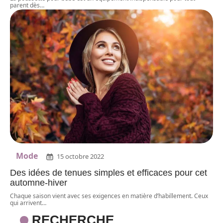
parent dès
…
Mode
15 octobre 2022
Des idées de tenues simples et efficaces pour cet
automne-hiver
Chaque saison vient avec ses exigences en matière d’habillement. Ceux
qui arrivent
…
RECHERCHE