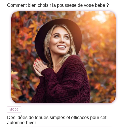
Comment bien choisir la poussette de votre bébé ?
MODE
Des idées de tenues simples et efficaces pour cet
automne-hiver