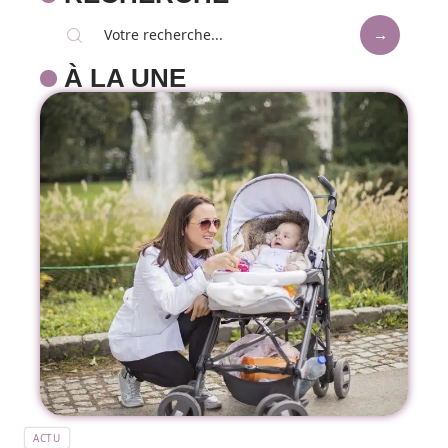
À LA UNE
ACTU