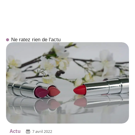
Ne ratez rien de l'actu
Actu
7 avril 2022