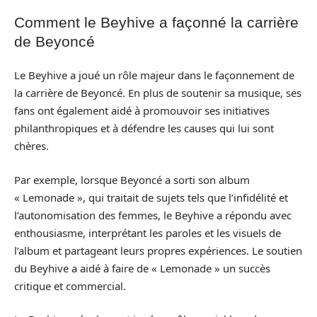
Comment le Beyhive a façonné la carrière
de Beyoncé
Le Beyhive a joué un rôle majeur dans le façonnement de
la carrière de Beyoncé. En plus de soutenir sa musique, ses
fans ont également aidé à promouvoir ses initiatives
philanthropiques et à défendre les causes qui lui sont
chères.
Par exemple, lorsque Beyoncé a sorti son album
« Lemonade », qui traitait de sujets tels que l’infidélité et
l’autonomisation des femmes, le Beyhive a répondu avec
enthousiasme, interprétant les paroles et les visuels de
l’album et partageant leurs propres expériences. Le soutien
du Beyhive a aidé à faire de « Lemonade » un succès
critique et commercial.