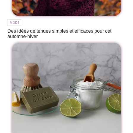
MODE
Des idées de tenues simples et efficaces pour cet
automne-hiver