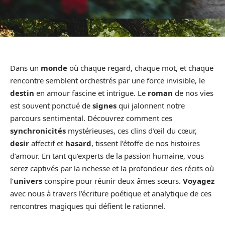
Dans un
monde
où chaque regard, chaque mot, et chaque
rencontre semblent orchestrés par une force invisible, le
destin
en amour fascine et intrigue. Le
roman
de nos vies
est souvent ponctué de
signes
qui jalonnent notre
parcours sentimental. Découvrez comment ces
synchronicités
mystérieuses, ces clins d’œil du cœur,
desir
affectif et
hasard
, tissent l’étoffe de nos histoires
d’amour. En tant qu’experts de la passion humaine, vous
serez captivés par la richesse et la profondeur des récits où
l’
univers
conspire pour réunir deux âmes sœurs.
Voyagez
avec nous à travers l’écriture poétique et analytique de ces
rencontres magiques qui défient le rationnel.