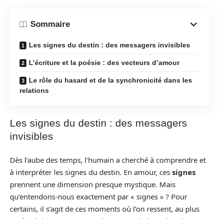
Sommaire
Les signes du destin : des messagers invisibles
L’écriture et la poésie : des vecteurs d’amour
Le rôle du hasard et de la synchronicité dans les
relations
Les signes du destin : des messagers
invisibles
Dès l’aube des temps, l’humain a cherché à comprendre et
à interpréter les signes du destin. En amour, ces
signes
prennent une dimension presque mystique. Mais
qu’entendons-nous exactement par « signes » ? Pour
certains, il s’agit de ces moments où l’on ressent, au plus