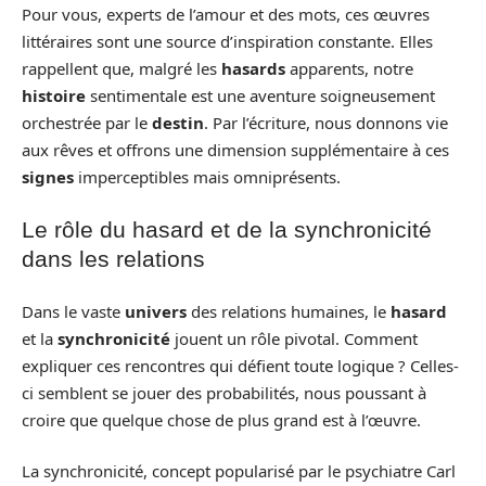
Pour vous, experts de l’amour et des mots, ces œuvres
littéraires sont une source d’inspiration constante. Elles
rappellent que, malgré les
hasards
apparents, notre
histoire
sentimentale est une aventure soigneusement
orchestrée par le
destin
. Par l’écriture, nous donnons vie
aux rêves et offrons une dimension supplémentaire à ces
signes
imperceptibles mais omniprésents.
Le rôle du hasard et de la synchronicité
dans les relations
Dans le vaste
univers
des relations humaines, le
hasard
et la
synchronicité
jouent un rôle pivotal. Comment
expliquer ces rencontres qui défient toute logique ? Celles-
ci semblent se jouer des probabilités, nous poussant à
croire que quelque chose de plus grand est à l’œuvre.
La synchronicité, concept popularisé par le psychiatre Carl