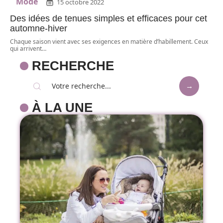
Mode
15 octobre 2022
Des idées de tenues simples et efficaces pour cet
automne-hiver
Chaque saison vient avec ses exigences en matière d’habillement. Ceux
qui arrivent
…
RECHERCHE
À LA UNE