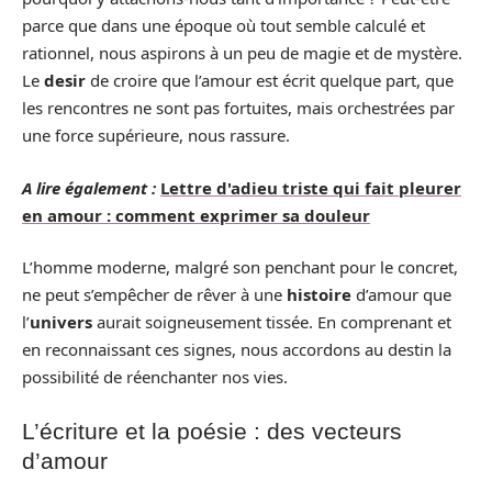
parce que dans une époque où tout semble calculé et
rationnel, nous aspirons à un peu de magie et de mystère.
Le
desir
de croire que l’amour est écrit quelque part, que
les rencontres ne sont pas fortuites, mais orchestrées par
une force supérieure, nous rassure.
A lire également :
Lettre d'adieu triste qui fait pleurer
en amour : comment exprimer sa douleur
L’homme moderne, malgré son penchant pour le concret,
ne peut s’empêcher de rêver à une
histoire
d’amour que
l’
univers
aurait soigneusement tissée. En comprenant et
en reconnaissant ces signes, nous accordons au destin la
possibilité de réenchanter nos vies.
L’écriture et la poésie : des vecteurs
d’amour