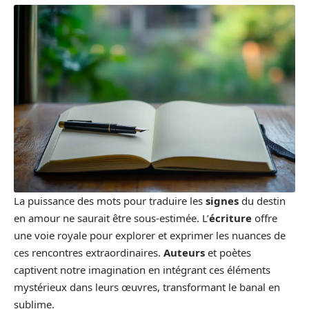
La puissance des mots pour traduire les
signes
du destin
en amour ne saurait être sous-estimée. L’
écriture
offre
une voie royale pour explorer et exprimer les nuances de
ces rencontres extraordinaires.
Auteurs
et poètes
captivent notre imagination en intégrant ces éléments
mystérieux dans leurs œuvres, transformant le banal en
sublime.