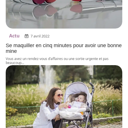
Actu
7 avril 2022
Se maquiller en cinq minutes pour avoir une bonne
mine
Vous avez un rendez-vous d’affaires ou une sortie urgente et pas
beaucoup
…