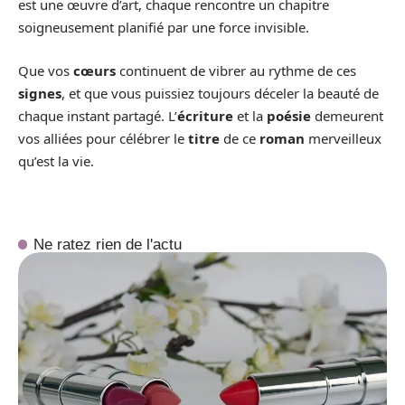
est une œuvre d’art, chaque rencontre un chapitre
soigneusement planifié par une force invisible.
Que vos
cœurs
continuent de vibrer au rythme de ces
signes
, et que vous puissiez toujours déceler la beauté de
chaque instant partagé. L’
écriture
et la
poésie
demeurent
vos alliées pour célébrer le
titre
de ce
roman
merveilleux
qu’est la vie.
Ne ratez rien de l'actu