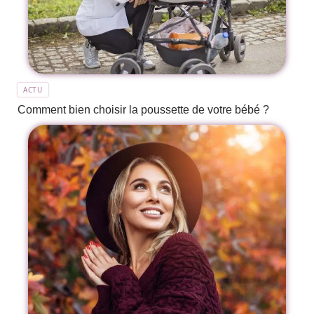
ACTU
Comment bien choisir la poussette de votre bébé ?