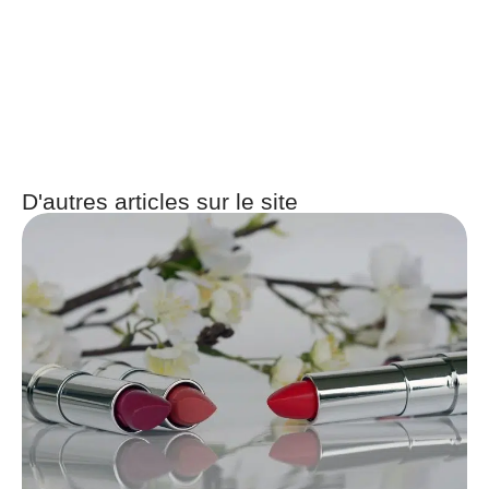
D'autres articles sur le site