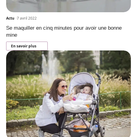
Actu
7 avril 2022
Se maquiller en cinq minutes pour avoir une bonne
mine
En savoir plus