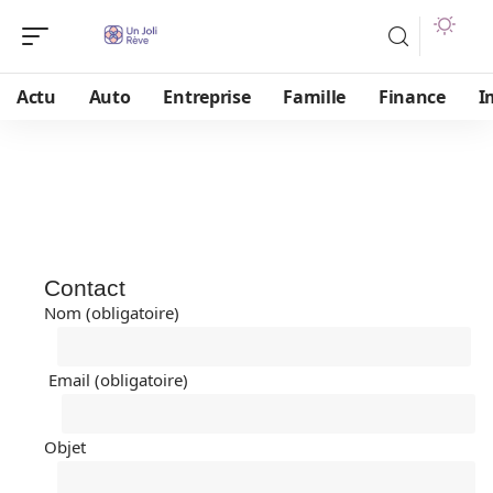
Actu
Auto
Entreprise
Famille
Finance
I
Contact
Nom (obligatoire)
Email (obligatoire)
Objet