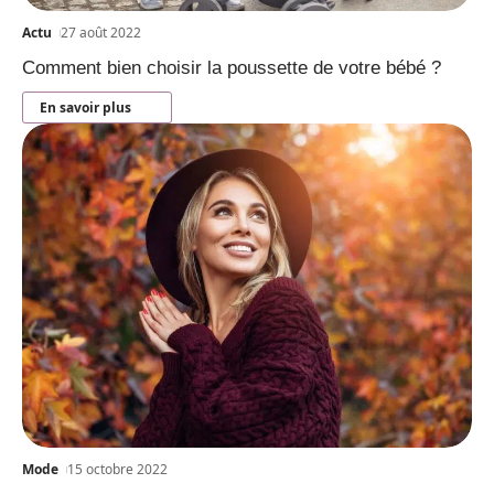
Actu
27 août 2022
Comment bien choisir la poussette de votre bébé ?
En savoir plus
Mode
15 octobre 2022