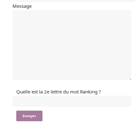
Message
Quelle est la 2e lettre du mot Ranking ?