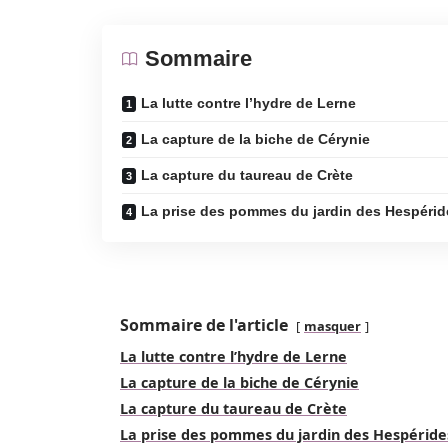
Sommaire
La lutte contre l’hydre de Lerne
La capture de la biche de Cérynie
La capture du taureau de Crète
La prise des pommes du jardin des Hespérid
Sommaire de l'article
masquer
La lutte contre l’hydre de Lerne
La capture de la biche de Cérynie
La capture du taureau de Crète
La prise des pommes du jardin des Hespéride