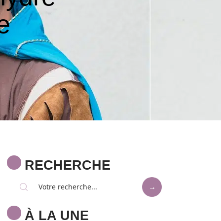
e
RECHERCHE
À LA UNE