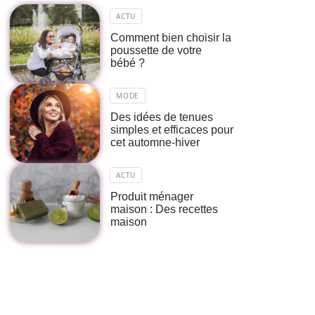
ACTU
Comment bien choisir la
poussette de votre
bébé ?
MODE
Des idées de tenues
simples et efficaces pour
cet automne-hiver
ACTU
Produit ménager
maison : Des recettes
maison