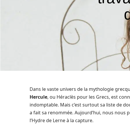
Dans le vaste univers de la mythologie grecqu
Hercule
, ou Héraclès pour les Grecs, est co
indomptable. Mais c’est surtout sa liste de 
a fait sa renommée. Aujourd’hui, nous nous p
l’Hydre de Lerne à la capture.