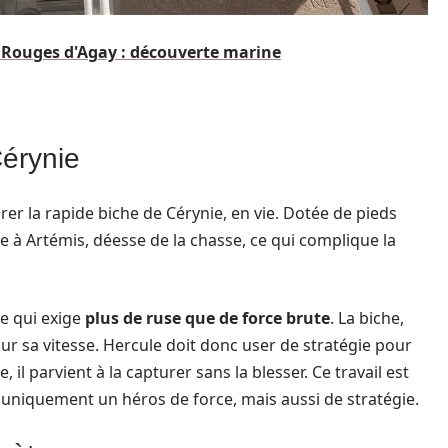
s Rouges d'Agay : découverte marine
Cérynie
rer la rapide biche de Cérynie, en vie. Dotée de pieds
rée à Artémis, déesse de la chasse, ce qui complique la
he qui exige
plus de ruse que de force brute
. La biche,
ur sa vitesse. Hercule doit donc user de stratégie pour
il parvient à la capturer sans la blesser. Ce travail est
 uniquement un héros de force, mais aussi de stratégie.