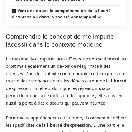
Vers une nouvelle compréhension de la liberté
d’expression dans la société contemporaine
Comprendre le concept de me impune
lacessit dans le contexte moderne
La maxime “Me impune lacessit” évoque non seulement un
droit mais également un devoir de réagir face à des
offenses. Dans le contexte contemporain, cette expression
trouve des résonances dans les débats autour de la
liberté
d’expression. En effet, alors que les réseaux sociaux
permettent une large diffusion des opinions, elles ouvrent
aussi la porte à des discours qui peuvent heurter.
Pour mieux appréhender cette notion, il convient de définir
les spécificités de la
liberté d’expression
. D’une part, elle