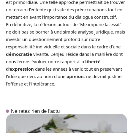
est primordiale. Une telle approche permettrait de trouver
un terrain d’entente qui traite des préoccupations tout en
mettant en avant l’importance du dialogue constructif.
En définitive, la réflexion autour de “Me impune lacessit”
ne doit pas se borner à une simple analyse juridique, mais
investir un questionnement profond sur notre
responsabilité individuelle et sociale dans le cadre d’une
démocratie
vivante. L’enjeu réside dans la manière dont
nous ferons évoluer notre rapport à la
liberté
d’expression
dans les années à venir, tout en préservant
l’idée que rien, au nom d’une
opinion
, ne devrait justifier
l’offense et l’intolérance.
Ne ratez rien de l'actu