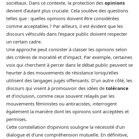
sociétaux. Dans ce contexte, la protection des
opinions
devient d’autant plus cruciale. Cela soulève des questions
telles que : quelles opinions doivent être considérées
comme acceptables ? Par ailleurs, il est évident que les
discours véhiculés dans l’espace public doivent respecter
un certain cadre.
Une approche peut consister à classer les opinions selon
des critères de moralité et d’impact. Par exemple, certaines
voix qui cherchent à percer dans le débat public peuvent se
heurter à des mouvements de résistance lorsqu’elles
utilisent des langages jugés offensants. D’un autre côté, les
discours qui visent à promouvoir des idées de
tolérance
et d’inclusion, comme ceux souvent relayés par les
mouvements féministes ou antiracistes, interrogent
également la manière dont les opinions sont acceptées et
permises.
Cette constellation d’opinions souligne la nécessité d’un
dialogue et d’une compréhension mutuelle. En définitive,