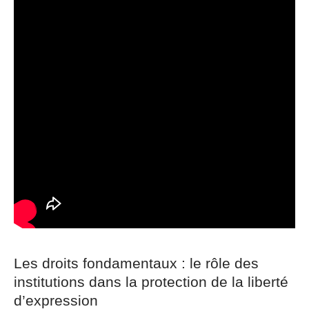
Les droits fondamentaux : le rôle des
institutions dans la protection de la liberté
d’expression