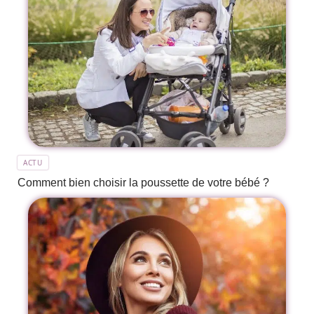
ACTU
Comment bien choisir la poussette de votre bébé ?