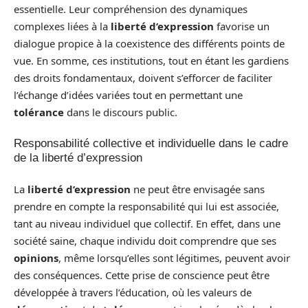
essentielle. Leur compréhension des dynamiques
complexes liées à la
liberté d’expression
favorise un
dialogue propice à la coexistence des différents points de
vue. En somme, ces institutions, tout en étant les gardiens
des droits fondamentaux, doivent s’efforcer de faciliter
l’échange d’idées variées tout en permettant une
tolérance
dans le discours public.
Responsabilité collective et individuelle dans le cadre
de la liberté d’expression
La
liberté d’expression
ne peut être envisagée sans
prendre en compte la responsabilité qui lui est associée,
tant au niveau individuel que collectif. En effet, dans une
société saine, chaque individu doit comprendre que ses
opinions
, même lorsqu’elles sont légitimes, peuvent avoir
des conséquences. Cette prise de conscience peut être
développée à travers l’éducation, où les valeurs de