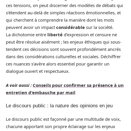
ces tensions, on peut discerner des modèles de débats qui
s’étendent au-delà de simples réactions émotionnelles, et
qui cherchent à comprendre la manière dont les mots
peuvent avoir un impact
considérable
sur la société.
La dichotomie entre
liberté
d’expression et censure ne
peut être résolue aisément ; les enjeux éthiques qui sous-
tendent ces décisions sont souvent profondément ancrés
dans des considérations culturelles et sociales. Déchiffrer
ces nuances s’avère alors essentiel pour garantir un
dialogue ouvert et respectueux.
A voir aussi :
Conseils pour confirmer sa présence à un
entretien d'embauche par mail
Le discours public : la nature des opinions en jeu
Le discours public est façonné par une multitude de voix,
chacune apportant son propre éclairage sur les enjeux