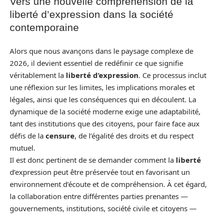
Vers une nouvelle compréhension de la
liberté d’expression dans la société
contemporaine
Alors que nous avançons dans le paysage complexe de
2026, il devient essentiel de redéfinir ce que signifie
véritablement la
liberté d’expression
. Ce processus inclut
une réflexion sur les limites, les implications morales et
légales, ainsi que les conséquences qui en découlent. La
dynamique de la société moderne exige une adaptabilité,
tant des institutions que des citoyens, pour faire face aux
défis de la
censure
, de l’égalité des droits et du respect
mutuel.
Il est donc pertinent de se demander comment la
liberté
d’expression peut être préservée tout en favorisant un
environnement d’écoute et de compréhension. À cet égard,
la collaboration entre différentes parties prenantes —
gouvernements, institutions, société civile et citoyens —