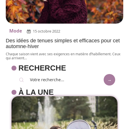
Mode
15 octobre 2022
Des idées de tenues simples et efficaces pour cet
automne-hiver
Chaque saison vient avec ses exigences en matière d’habillement. Ceux
qui arrivent
…
RECHERCHE
À LA UNE