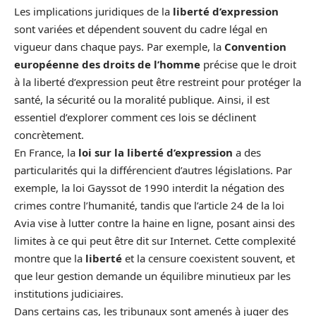
Les implications juridiques de la
liberté d’expression
sont variées et dépendent souvent du cadre légal en
vigueur dans chaque pays. Par exemple, la
Convention
européenne des droits de l’homme
précise que le droit
à la liberté d’expression peut être restreint pour protéger la
santé, la sécurité ou la moralité publique. Ainsi, il est
essentiel d’explorer comment ces lois se déclinent
concrètement.
En France, la
loi sur la liberté d’expression
a des
particularités qui la différencient d’autres législations. Par
exemple, la loi Gayssot de 1990 interdit la négation des
crimes contre l’humanité, tandis que l’article 24 de la loi
Avia vise à lutter contre la haine en ligne, posant ainsi des
limites à ce qui peut être dit sur Internet. Cette complexité
montre que la
liberté
et la censure coexistent souvent, et
que leur gestion demande un équilibre minutieux par les
institutions judiciaires.
Dans certains cas, les tribunaux sont amenés à juger des