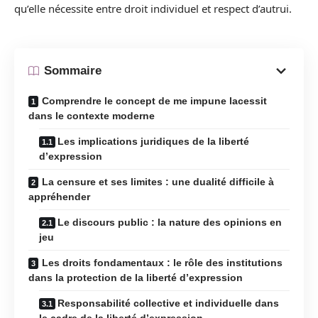
qu’elle nécessite entre droit individuel et respect d’autrui.
Sommaire
Comprendre le concept de me impune lacessit
dans le contexte moderne
Les implications juridiques de la liberté
d’expression
La censure et ses limites : une dualité difficile à
appréhender
Le discours public : la nature des opinions en
jeu
Les droits fondamentaux : le rôle des institutions
dans la protection de la liberté d’expression
Responsabilité collective et individuelle dans
le cadre de la liberté d’expression