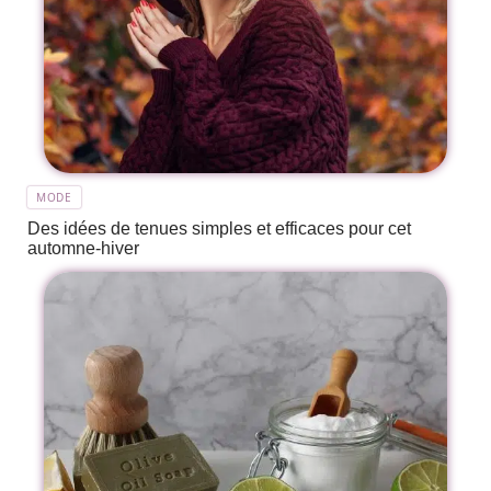
MODE
Des idées de tenues simples et efficaces pour cet
automne-hiver