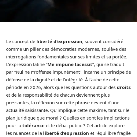
Le concept de
liberté d’expression
, souvent considéré
comme un pilier des démocraties modernes, soulève des
interrogations fondamentales sur ses limites et sa portée.
L’expression latine “
Me impune lacessit
”, qui se traduit
par “Nul ne m’offense impunément”, incarne un principe de
défense de la dignité et de l’intégrité. À l’aube de cette
période en 2026, alors que les questions autour des
droits
et de la responsabilité de chacun deviennent plus
pressantes, la réflexion sur cette phrase devient d’une
actualité saisissante. Qu’implique cette maxime, tant sur le
plan juridique que moral ? Quelles en sont les implications
pour la
tolérance
et le débat public ? Cet article explore
les nuances de la
liberté d’expression
et l’équilibre fragile