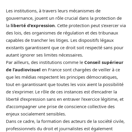
Les institutions, à travers leurs mécanismes de
gouvernance, jouent un rôle crucial dans la protection de
la
liberté d’expression
. Cette protection peut s’exercer via
des lois, des organismes de régulation et des tribunaux
capables de trancher les litiges. Les dispositifs légaux
existants garantissent que ce droit soit respecté sans pour
autant ignorer ses limites nécessaires.
Par ailleurs, des institutions comme le
Conseil supérieur
de l’audiovisuel
en France sont chargées de veiller à ce
que les médias respectent les principes démocratiques,
tout en garantissant que toutes les voix aient la possibilité
de s’exprimer. Le rôle de ces instances est d’encadrer la
liberté d’expression sans en entraver l’exercice légitime, et
d’accompagner une prise de conscience collective des
enjeux socialement sensibles.
Dans ce cadre, la formation des acteurs de la société civile,
professionnels du droit et journalistes est également