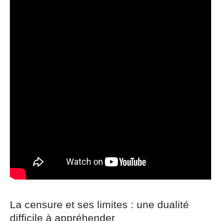
La censure et ses limites : une dualité
difficile à appréhender