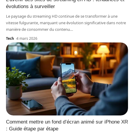
évolutions à surveiller
Le paysage du streaming HD continue de se transformer à une
vitesse fulgurante, marquant une évolution significative dans notre
manière de consommer du contenu
…
Tech
4 mars 2026
Comment mettre un fond d’écran animé sur iPhone XR
: Guide étape par étape