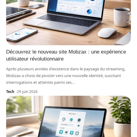
Découvrez le nouveau site Mobzax : une expérience
utilisateur révolutionnaire
Après plusieurs années d'existence dans le paysage du streaming,
Mobzax a choisi de pivoter vers une nouvelle identité, suscitant
interrogations et attentes parmi ses
…
Tech
29 juin 2026