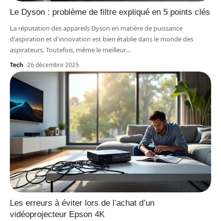
Le Dyson : problème de filtre expliqué en 5 points clés
La réputation des appareils Dyson en matière de puissance
d'aspiration et d'innovation est bien établie dans le monde des
aspirateurs. Toutefois, même le meilleur
…
Tech
26 décembre 2025
Les erreurs à éviter lors de l’achat d’un
vidéoprojecteur Epson 4K