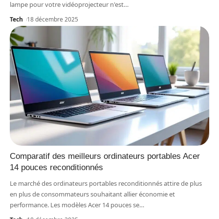
lampe pour votre vidéoprojecteur n'est
…
Tech
18 décembre 2025
Comparatif des meilleurs ordinateurs portables Acer
14 pouces reconditionnés
Le marché des ordinateurs portables reconditionnés attire de plus
en plus de consommateurs souhaitant allier économie et
performance. Les modèles Acer 14 pouces se
…