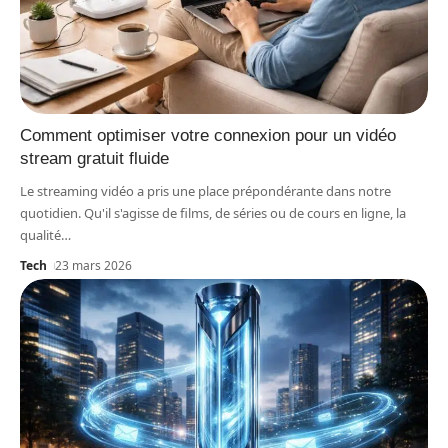
Comment optimiser votre connexion pour un vidéo
stream gratuit fluide
Le streaming vidéo a pris une place prépondérante dans notre
quotidien. Qu'il s'agisse de films, de séries ou de cours en ligne, la
qualité
…
Tech
23 mars 2026