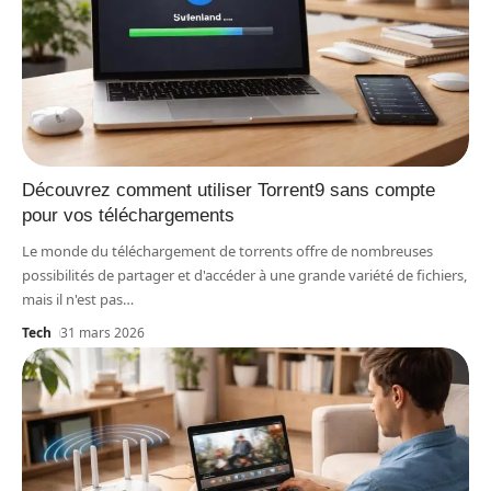
Découvrez comment utiliser Torrent9 sans compte
pour vos téléchargements
Le monde du téléchargement de torrents offre de nombreuses
possibilités de partager et d'accéder à une grande variété de fichiers,
mais il n'est pas
…
Tech
31 mars 2026