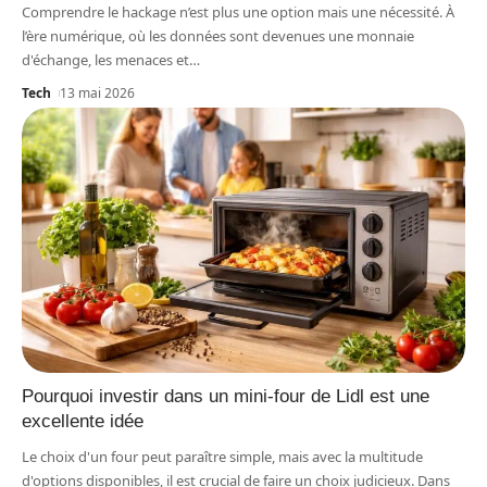
Comprendre le hackage n’est plus une option mais une nécessité. À
l’ère numérique, où les données sont devenues une monnaie
d'échange, les menaces et
…
Tech
13 mai 2026
Pourquoi investir dans un mini-four de Lidl est une
excellente idée
Le choix d'un four peut paraître simple, mais avec la multitude
d'options disponibles, il est crucial de faire un choix judicieux. Dans