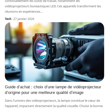
continuellement les outils de travail, notamment les
vidéoprojecteurs bureautiques LED. Ces appareils transforment les
réunions en expériences
…
Tech
27 janvier 2026
Guide d’achat : choix d’une lampe de vidéoprojecteur
d’origine pour une meilleure qualité d’image
Dans l'univers des vidéoprojecteurs, la lampe constitue le cœur de
l'appareil, impactant directement la qualité visuelle. Choisir la bonne