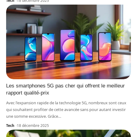
Tech
18 décembre 2025
Les smartphones 5G pas cher qui offrent le meilleur
rapport qualité-prix
Avec l'expansion rapide de la technologie 5G, nombreux sont ceux
qui souhaitent profiter de cette avancée sans pour autant investir
une somme excessive. Grâce
…
Tech
18 décembre 2025