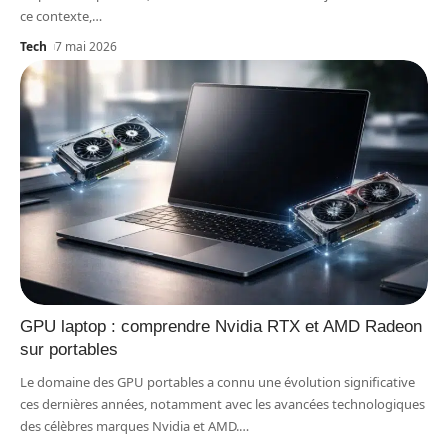
ce contexte,
…
Tech
7 mai 2026
GPU laptop : comprendre Nvidia RTX et AMD Radeon
sur portables
Le domaine des GPU portables a connu une évolution significative
ces dernières années, notamment avec les avancées technologiques
des célèbres marques Nvidia et AMD.
…