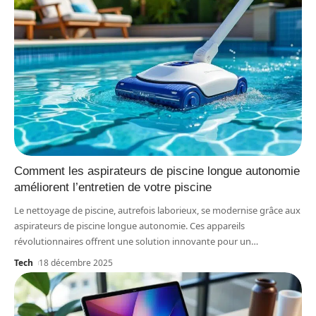
Comment les aspirateurs de piscine longue autonomie
améliorent l’entretien de votre piscine
Le nettoyage de piscine, autrefois laborieux, se modernise grâce aux
aspirateurs de piscine longue autonomie. Ces appareils
révolutionnaires offrent une solution innovante pour un
…
Tech
18 décembre 2025