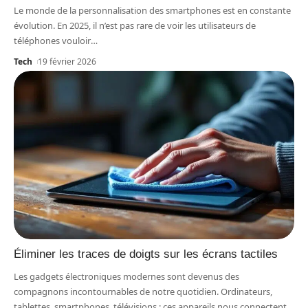
Le monde de la personnalisation des smartphones est en constante
évolution. En 2025, il n’est pas rare de voir les utilisateurs de
téléphones vouloir
…
Tech
19 février 2026
Éliminer les traces de doigts sur les écrans tactiles
Les gadgets électroniques modernes sont devenus des
compagnons incontournables de notre quotidien. Ordinateurs,
tablettes, smartphones, télévisions : ces appareils nous connectent