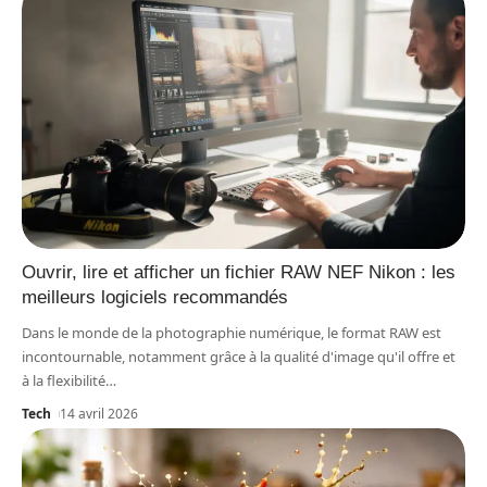
Ouvrir, lire et afficher un fichier RAW NEF Nikon : les
meilleurs logiciels recommandés
Dans le monde de la photographie numérique, le format RAW est
incontournable, notamment grâce à la qualité d'image qu'il offre et
à la flexibilité
…
Tech
14 avril 2026