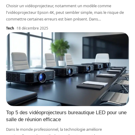
Choisir un vidéoprojecteur, notamment un modèle comme
l'vidéoprojecteur Epson 4K, peut sembler simple, mais le risque de
commettre certaines erreurs est bien présent. Dans
…
Tech
18 décembre 2025
Top 5 des vidéoprojecteurs bureautique LED pour une
salle de réunion efficace
Dans le monde professionnel, la technologie améliore