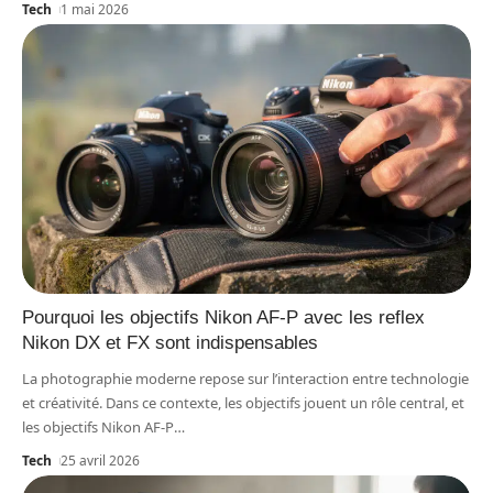
Tech
1 mai 2026
Pourquoi les objectifs Nikon AF-P avec les reflex
Nikon DX et FX sont indispensables
La photographie moderne repose sur l’interaction entre technologie
et créativité. Dans ce contexte, les objectifs jouent un rôle central, et
les objectifs Nikon AF-P
…
Tech
25 avril 2026