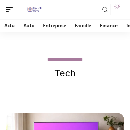
Actu
Auto
Entreprise
Famille
Finance
I
Tech