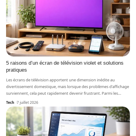
5 raisons d’un écran de télévision violet et solutions
pratiques
Les écrans de télévision apportent une dimension inédite au
divertissement domestique, mais lorsque des problèmes d'affichage
surviennent, cela peut rapidement devenir frustrant. Parmi les
…
Tech
7 juillet 2026