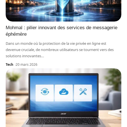
Mohmal : pilier innovant des services de messagerie
éphémère
Dans un monde où la protection de la vie privée en ligne est
devenue cruciale, de nombreux utilisateurs se tournent vers des
solutions innovantes
…
Tech
20 mars 2026