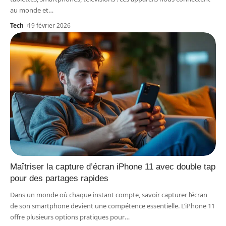
au monde et
…
Tech
19 février 2026
Maîtriser la capture d’écran iPhone 11 avec double tap
pour des partages rapides
Dans un monde où chaque instant compte, savoir capturer l’écran
de son smartphone devient une compétence essentielle. L’iPhone 11
offre plusieurs options pratiques pour
…