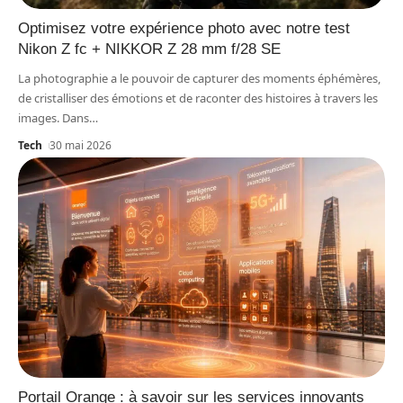
Optimisez votre expérience photo avec notre test
Nikon Z fc + NIKKOR Z 28 mm f/28 SE
La photographie a le pouvoir de capturer des moments éphémères,
de cristalliser des émotions et de raconter des histoires à travers les
images. Dans
…
Tech
30 mai 2026
Portail Orange : à savoir sur les services innovants