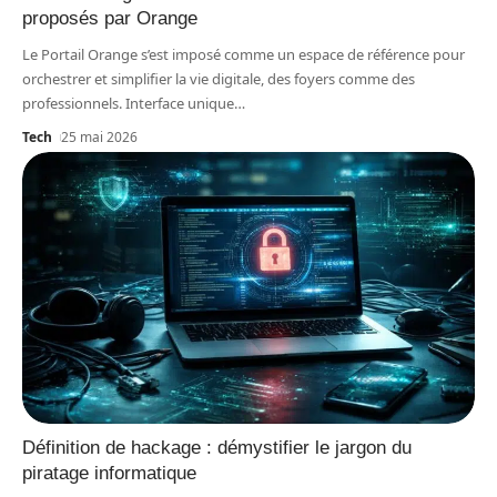
proposés par Orange
Le Portail Orange s’est imposé comme un espace de référence pour
orchestrer et simplifier la vie digitale, des foyers comme des
professionnels. Interface unique
…
Tech
25 mai 2026
Définition de hackage : démystifier le jargon du
piratage informatique