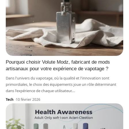
Pourquoi choisir Volute Modz, fabricant de mods
artisanaux pour votre expérience de vapotage ?
Dans l'univers du vapotage, où la qualité et l'innovation sont
primordiales, le choix des équipements joue un rôle déterminant
dans l'expérience de chaque utilisateur.
…
Tech
10 février 2026