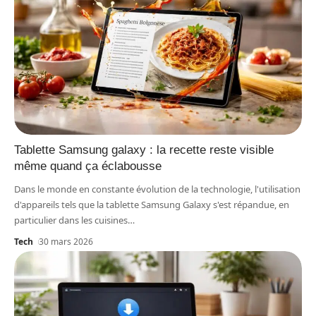
Tablette Samsung galaxy : la recette reste visible
même quand ça éclabousse
Dans le monde en constante évolution de la technologie, l'utilisation
d'appareils tels que la tablette Samsung Galaxy s'est répandue, en
particulier dans les cuisines
…
Tech
30 mars 2026