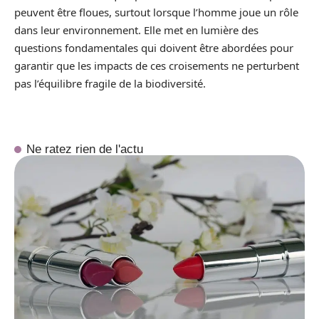
peuvent être floues, surtout lorsque l’homme joue un rôle
dans leur environnement. Elle met en lumière des
questions fondamentales qui doivent être abordées pour
garantir que les impacts de ces croisements ne perturbent
pas l’équilibre fragile de la biodiversité.
Ne ratez rien de l'actu