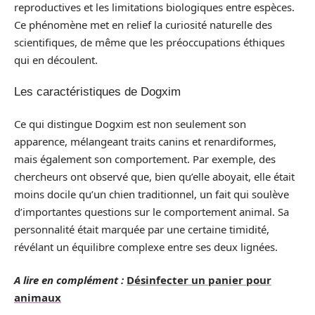
reproductives et les limitations biologiques entre espèces.
Ce phénomène met en relief la curiosité naturelle des
scientifiques, de même que les préoccupations éthiques
qui en découlent.
Les caractéristiques de Dogxim
Ce qui distingue Dogxim est non seulement son
apparence, mélangeant traits canins et renardiformes,
mais également son comportement. Par exemple, des
chercheurs ont observé que, bien qu’elle aboyait, elle était
moins docile qu’un chien traditionnel, un fait qui soulève
d’importantes questions sur le comportement animal. Sa
personnalité était marquée par une certaine timidité,
révélant un équilibre complexe entre ses deux lignées.
A lire en complément :
Désinfecter un panier pour
animaux