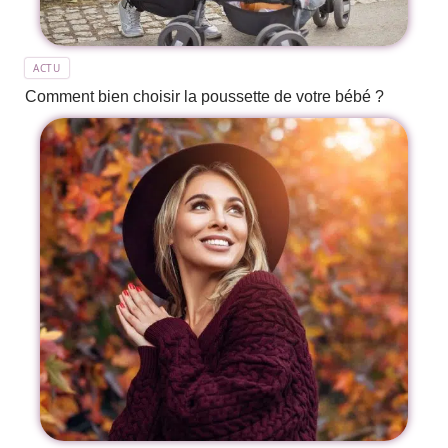
ACTU
Comment bien choisir la poussette de votre bébé ?