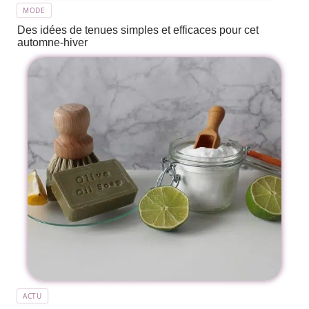
MODE
Des idées de tenues simples et efficaces pour cet
automne-hiver
ACTU