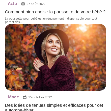
Actu
27 août 2022
Comment bien choisir la poussette de votre bébé ?
La poussette pour bébé est un équipement indispensable pour tout
parent dès
…
Mode
15 octobre 2022
Des idées de tenues simples et efficaces pour cet
automne-hiver