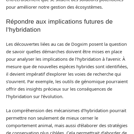
pour améliorer notre gestion des écosystèmes.
Répondre aux implications futures de
l’hybridation
Les découvertes liées au cas de Dogxim posent la question
de savoir quelles démarches doivent être mises en place
pour analyser les implications de l’hybridation à l’avenir. À
mesure que de nouvelles espèces hybrides sont identifiées,
il devient impératif d’explorer les voies de recherche qui
s’ouvrent. Par exemple, les outils de génomique pourraient
offrir des insights précieux sur les conséquences de
l’hybridation sur l’évolution.
La compréhension des mécanismes d’hybridation pourrait
permettre non seulement de mieux cerner le
comportement animal, mais aussi d’élaborer des stratégies
de conservation plus ciblées. Cela permettrait d’aborder de