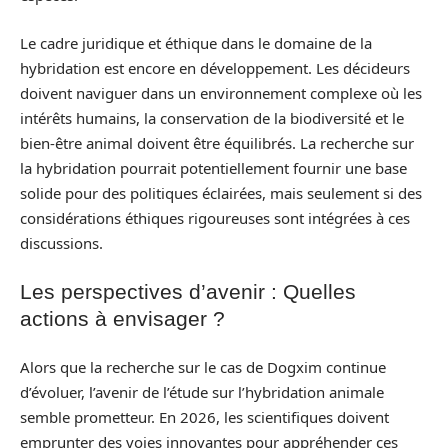
Le cadre juridique et éthique dans le domaine de la
hybridation est encore en développement. Les décideurs
doivent naviguer dans un environnement complexe où les
intérêts humains, la conservation de la biodiversité et le
bien-être animal doivent être équilibrés. La recherche sur
la hybridation pourrait potentiellement fournir une base
solide pour des politiques éclairées, mais seulement si des
considérations éthiques rigoureuses sont intégrées à ces
discussions.
Les perspectives d’avenir : Quelles
actions à envisager ?
Alors que la recherche sur le cas de Dogxim continue
d’évoluer, l’avenir de l’étude sur l’hybridation animale
semble prometteur. En 2026, les scientifiques doivent
emprunter des voies innovantes pour appréhender ces