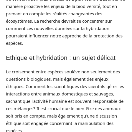
manière proactive les enjeux de la biodiversité, tout en
prenant en compte les réalités changeantes des
écosystèmes. La recherche devrait se concentrer sur
comment ces nouvelles données sur la hybridation
pourraient influencer notre approche de la protection des
espèces.
Ethique et hybridation : un sujet délicat
Le croisement entre espèces soulève non seulement des
questions biologiques, mais également des enjeux
éthiques. Comment les scientifiques devraient-ils gérer les
interactions entre animaux domestiques et sauvages,
sachant que l’activité humaine est souvent responsable de
ces mélanges? Il est crucial que le bien-être des animaux
soit pris en compte, mais également qu’une discussion
éthique soit engagée concernant la manipulation des
espèces.