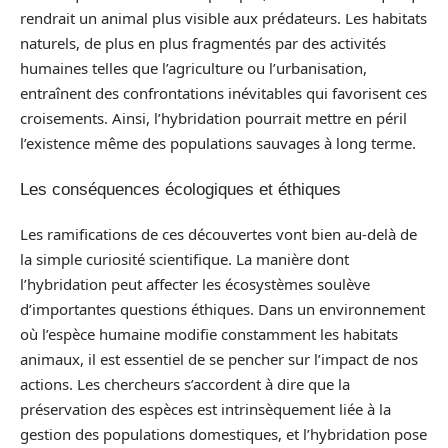
rendrait un animal plus visible aux prédateurs. Les habitats
naturels, de plus en plus fragmentés par des activités
humaines telles que l’agriculture ou l’urbanisation,
entraînent des confrontations inévitables qui favorisent ces
croisements. Ainsi, l’hybridation pourrait mettre en péril
l’existence même des populations sauvages à long terme.
Les conséquences écologiques et éthiques
Les ramifications de ces découvertes vont bien au-delà de
la simple curiosité scientifique. La manière dont
l’hybridation peut affecter les écosystèmes soulève
d’importantes questions éthiques. Dans un environnement
où l’espèce humaine modifie constamment les habitats
animaux, il est essentiel de se pencher sur l’impact de nos
actions. Les chercheurs s’accordent à dire que la
préservation des espèces est intrinsèquement liée à la
gestion des populations domestiques, et l’hybridation pose