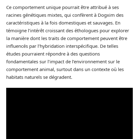
Ce comportement unique pourrait être attribué à ses
racines génétiques mixtes, qui confèrent à Dogxim des
caractéristiques à la fois domestiques et sauvages. En
témoigne l’intérêt croissant des éthologues pour explorer
la manière dont les traits de comportement peuvent être
influencés par l’hybridation interspécifique. De telles
études pourraient répondre à des questions
fondamentales sur l’impact de l’environnement sur le
comportement animal, surtout dans un contexte où les
habitats naturels se dégradent.