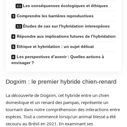
Les conséquences écologiques et éthiques
Comprendre les barrières reproductives
Études de cas sur l’hybridation interespèces
Répondre aux implications futures de l’hybridation
Ethique et hybridation : un sujet délicat
Les perspectives d’avenir : Quelles actions à
envisager ?
Dogxim : le premier hybride chien-renard
La découverte de Dogxim, cet hybride entre un chien
domestique et un renard des pampas, représente un
tournant dans notre compréhension des interactions entre
espèces. Tout a commencé lorsqu’un animal blessé a été
secouru au Brésil en 2021. En examinant ses