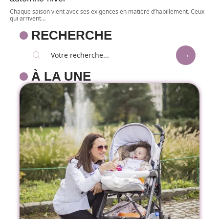
Chaque saison vient avec ses exigences en matière d’habillement. Ceux
qui arrivent
…
RECHERCHE
À LA UNE