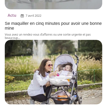
Actu
7 avril 2022
Se maquiller en cinq minutes pour avoir une bonne
mine
Vous avez un rendez-vous d’affaires ou une sortie urgente et pas
beaucoup
…