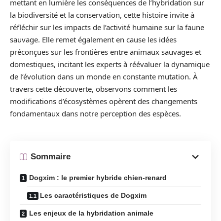
mettant en lumière les conséquences de l’hybridation sur
la biodiversité et la conservation, cette histoire invite à
réfléchir sur les impacts de l’activité humaine sur la faune
sauvage. Elle remet également en cause les idées
préconçues sur les frontières entre animaux sauvages et
domestiques, incitant les experts à réévaluer la dynamique
de l’évolution dans un monde en constante mutation. À
travers cette découverte, observons comment les
modifications d’écosystèmes opèrent des changements
fondamentaux dans notre perception des espèces.
Sommaire
Dogxim : le premier hybride chien-renard
Les caractéristiques de Dogxim
Les enjeux de la hybridation animale