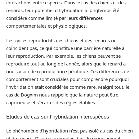
interactions entre espèces. Dans le cas des chiens et des
renards, leur potentiel d’hybridation a longtemps été
considéré comme limité par leurs différences
comportementales et physiologiques.
Les cycles reproductifs des chiens et des renards ne
coïncident pas, ce qui constitue une barrière naturelle à
leur reproduction. Par exemple, les chiens peuvent se
reproduire tout au long de l’année, alors que le renard a
une saison de reproduction spécifique. Ces différences de
comportement sont cruciales pour comprendre pourquoi
l’hybridation était considérée comme rare. Malgré tout, le
cas de Dogxim nous rappelle que la nature peut être
capricieuse et s’écarter des règles établies.
Études de cas sur l’hybridation interespèces
Le phénomène d’hybridation n’est pas isolé au cas du chien
et du renard. D’autres exemples dans le règne animal