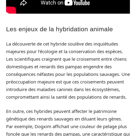
Les enjeux de la hybridation animale
La découverte de cet hybride soulève des inquiétudes
majeures pour l’écologie et la conservation des espèces.
Les scientifiques craignent que le croisement entre chiens
domestiques et renards des pampas engendre des
conséquences néfastes pour les populations sauvages. Une
préoccupation majeure est que ces croisements peuvent
introduire des maladies canines dans les écosystèmes,
compromettant ainsi la santé des populations de renards.
En outre, ces hybrides peuvent affecter le patrimoine
génétique des renards sauvages en diluant leurs gènes.
Par exemple, Dogxim affichait une couleur de pelage plus
foncée que les renards des pampas, une caractéristique qui