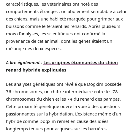
caractéristiques, les vétérinaires ont noté des
comportements étranges : un aboiement semblable à celui
des chiens, mais une habileté marquée pour grimper aux
buissons comme le feraient les renards. Après plusieurs
mois d’analyses, les scientifiques ont confirmé la
provenance de cet animal, dont les gènes étaient un
mélange des deux espèces.
A lire également :
Les origines étonnantes du chien
renard hybride expliquées
Les analyses génétiques ont révélé que Dogxim possède
76 chromosomes, un chiffre intermédiaire entre les 78
chromosomes du chien et les 74 du renard des pampas.
Cette proximité génétique ouvre la voie à des questions
passionnantes sur la hybridation. L’existence même d’un
hybride comme Dogxim remet en cause des idées
longtemps tenues pour acquises sur les barrières