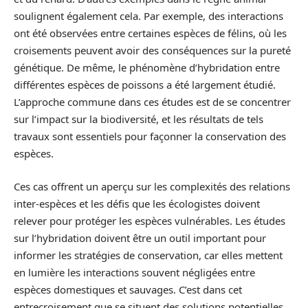
soulignent également cela. Par exemple, des interactions
ont été observées entre certaines espèces de félins, où les
croisements peuvent avoir des conséquences sur la pureté
génétique. De même, le phénomène d’hybridation entre
différentes espèces de poissons a été largement étudié.
L’approche commune dans ces études est de se concentrer
sur l’impact sur la biodiversité, et les résultats de tels
travaux sont essentiels pour façonner la conservation des
espèces.
Ces cas offrent un aperçu sur les complexités des relations
inter-espèces et les défis que les écologistes doivent
relever pour protéger les espèces vulnérables. Les études
sur l’hybridation doivent être un outil important pour
informer les stratégies de conservation, car elles mettent
en lumière les interactions souvent négligées entre
espèces domestiques et sauvages. C’est dans cet
entrecroisement que se situent des solutions potentielles