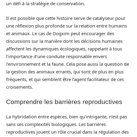
un défi à la stratégie de conservation.
Il est possible que cette histoire serve de catalyseur pour
une réflexion plus profonde sur la relation entre humains
et animaux. Le cas de Dogxim peut encourager des
discussions sur la manière dont les décisions humaines
affectent les dynamiques écologiques, rappelant à tous
l’importance d’une conduite responsable envers
l’environnement et la faune. Cela pose aussi la question de
la gestion des animaux errants, qui sont de plus en plus
fréquents, et qui semblent être l’agent facilitateur de ces
croisements.
Comprendre les barrières reproductives
La hybridation entre espèces, bien qu’intrigante, n’est pas
sans ses complexités biologiques. Les barrières
reproductives jouent un rôle crucial dans la régulation des